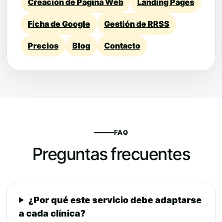
Creación de Página Web
Landing Pages
Ficha de Google
Gestión de RRSS
Precios
Blog
Contacto
FAQ
Preguntas frecuentes
¿Por qué este servicio debe adaptarse
a cada clínica?