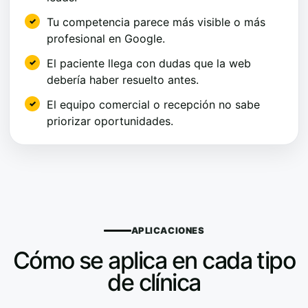
Tu competencia parece más visible o más
profesional en Google.
El paciente llega con dudas que la web
debería haber resuelto antes.
El equipo comercial o recepción no sabe
priorizar oportunidades.
APLICACIONES
Cómo se aplica en cada tipo
de clínica