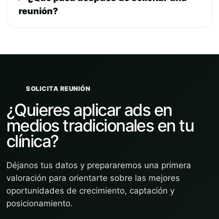
reunión?
SOLICITA REUNIÓN
¿Quieres aplicar ads en
medios tradicionales en tu
clínica?
Déjanos tus datos y prepararemos una primera
valoración para orientarte sobre las mejores
oportunidades de crecimiento, captación y
posicionamiento.