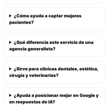
¿Cómo ayuda a captar mejores
pacientes?
¿Qué diferencia este servicio de una
agencia generalista?
¿Sirve para clínicas dentales, estética,
cirugía y veterinarias?
¿Ayuda a posicionar mejor en Google y
en respuestas de IA?