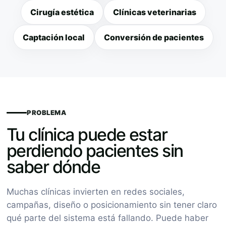
Cirugía estética
Clínicas veterinarias
Captación local
Conversión de pacientes
PROBLEMA
Tu clínica puede estar
perdiendo pacientes sin
saber dónde
Muchas clínicas invierten en redes sociales,
campañas, diseño o posicionamiento sin tener claro
qué parte del sistema está fallando. Puede haber