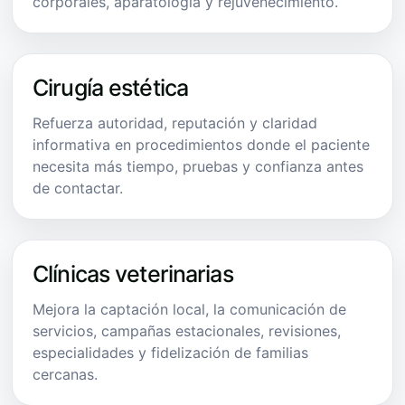
corporales, aparatología y rejuvenecimiento.
Cirugía estética
Refuerza autoridad, reputación y claridad
informativa en procedimientos donde el paciente
necesita más tiempo, pruebas y confianza antes
de contactar.
Clínicas veterinarias
Mejora la captación local, la comunicación de
servicios, campañas estacionales, revisiones,
especialidades y fidelización de familias
cercanas.