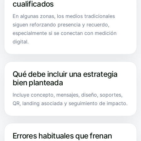
cualificados
En algunas zonas, los medios tradicionales
siguen reforzando presencia y recuerdo,
especialmente si se conectan con medición
digital.
Qué debe incluir una estrategia
bien planteada
Incluye concepto, mensajes, diseño, soportes,
QR, landing asociada y seguimiento de impacto.
Errores habituales que frenan