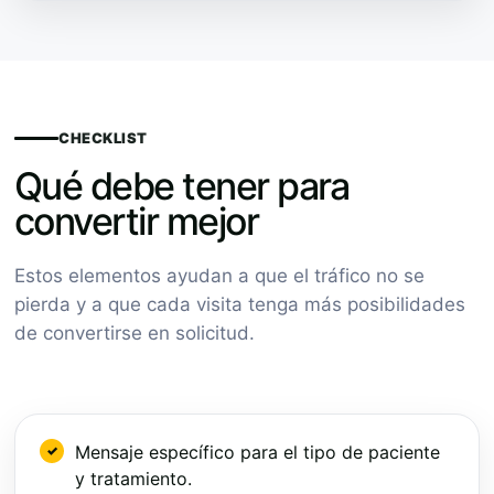
CHECKLIST
Qué debe tener para
convertir mejor
Estos elementos ayudan a que el tráfico no se
pierda y a que cada visita tenga más posibilidades
de convertirse en solicitud.
Mensaje específico para el tipo de paciente
y tratamiento.