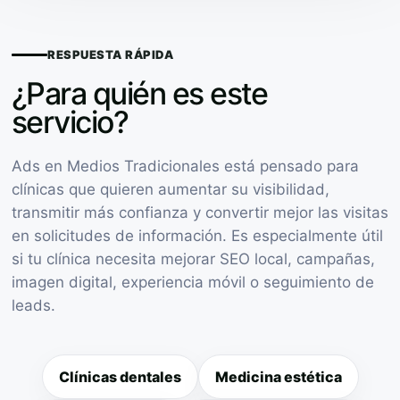
RESPUESTA RÁPIDA
¿Para quién es este
servicio?
Ads en Medios Tradicionales está pensado para
clínicas que quieren aumentar su visibilidad,
transmitir más confianza y convertir mejor las visitas
en solicitudes de información. Es especialmente útil
si tu clínica necesita mejorar SEO local, campañas,
imagen digital, experiencia móvil o seguimiento de
leads.
Clínicas dentales
Medicina estética