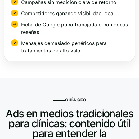
Campañas sin medición clara de retorno
Competidores ganando visibilidad local
Ficha de Google poco trabajada o con pocas
reseñas
Mensajes demasiado genéricos para
tratamientos de alto valor
GUÍA SEO
Ads en medios tradicionales
para clínicas: contenido útil
para entender la