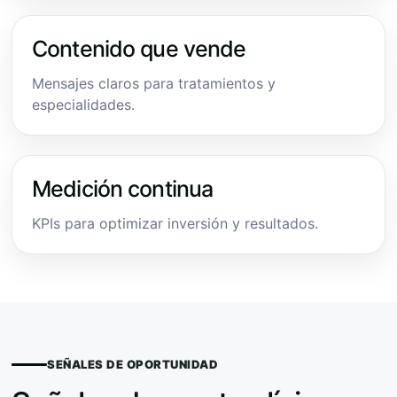
Contenido que vende
Mensajes claros para tratamientos y
especialidades.
Medición continua
KPIs para optimizar inversión y resultados.
SEÑALES DE OPORTUNIDAD