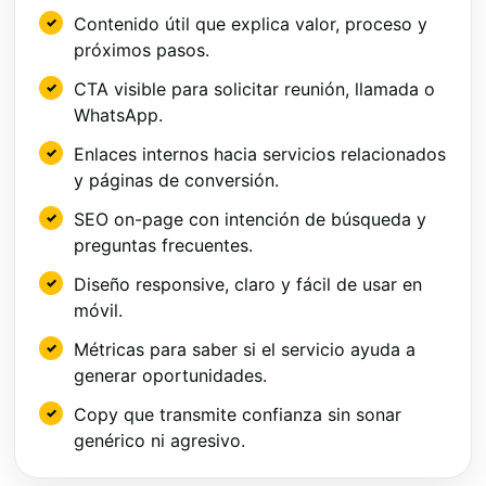
Contenido útil que explica valor, proceso y
próximos pasos.
CTA visible para solicitar reunión, llamada o
WhatsApp.
Enlaces internos hacia servicios relacionados
y páginas de conversión.
SEO on-page con intención de búsqueda y
preguntas frecuentes.
Diseño responsive, claro y fácil de usar en
móvil.
Métricas para saber si el servicio ayuda a
generar oportunidades.
Copy que transmite confianza sin sonar
genérico ni agresivo.