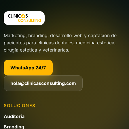
Marketing, branding, desarrollo web y captación de
pacientes para clínicas dentales, medicina estética,
cirugía estética y veterinarias.
WhatsApp 24/7
hola@clinicasconsulting.com
SOLUCIONES
Auditoría
Branding