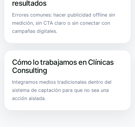
resultados
Errores comunes: hacer publicidad offline sin
medición, sin CTA claro o sin conectar con
campañas digitales.
Cómo lo trabajamos en Clínicas
Consulting
Integramos medios tradicionales dentro del
sistema de captación para que no sea una
acción aislada.