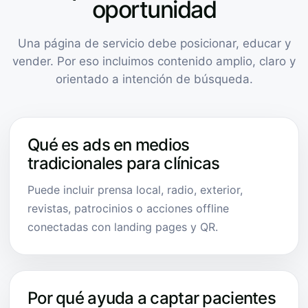
oportunidad
Una página de servicio debe posicionar, educar y
vender. Por eso incluimos contenido amplio, claro y
orientado a intención de búsqueda.
Qué es ads en medios
tradicionales para clínicas
Puede incluir prensa local, radio, exterior,
revistas, patrocinios o acciones offline
conectadas con landing pages y QR.
Por qué ayuda a captar pacientes