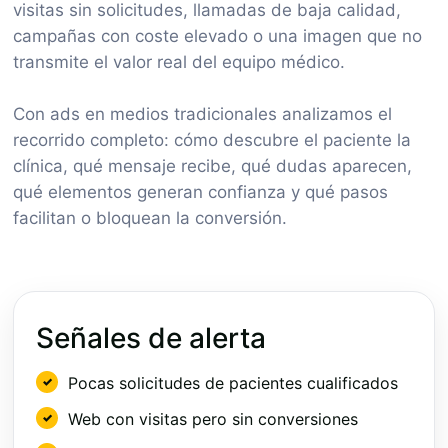
visitas sin solicitudes, llamadas de baja calidad,
campañas con coste elevado o una imagen que no
transmite el valor real del equipo médico.
Con ads en medios tradicionales analizamos el
recorrido completo: cómo descubre el paciente la
clínica, qué mensaje recibe, qué dudas aparecen,
qué elementos generan confianza y qué pasos
facilitan o bloquean la conversión.
Señales de alerta
Pocas solicitudes de pacientes cualificados
Web con visitas pero sin conversiones