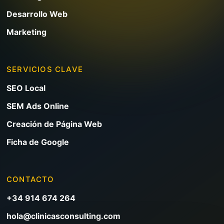
Desarrollo Web
Marketing
SERVICIOS CLAVE
SEO Local
SEM Ads Online
Creación de Página Web
Ficha de Google
CONTACTO
+34 914 674 264
hola@clinicasconsulting.com