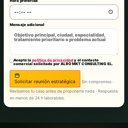
Hora preferida
Mensaje adicional
Acepto la
política de privacidad
y el contacto
comercial solicitado por ALRO MKT CONSULTING SL.
Solicitar reunión estratégica
Sin compromiso ·
Revisamos tu caso antes de proponerte nada · Respuesta
en menos de 24 h laborables.