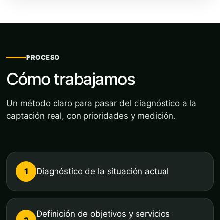
PROCESO
Cómo trabajamos
Un método claro para pasar del diagnóstico a la
captación real, con prioridades y medición.
1
Diagnóstico de la situación actual
Definición de objetivos y servicios
2