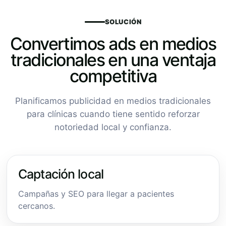
SOLUCIÓN
Convertimos ads en medios
tradicionales en una ventaja
competitiva
Planificamos publicidad en medios tradicionales
para clínicas cuando tiene sentido reforzar
notoriedad local y confianza.
Captación local
Campañas y SEO para llegar a pacientes
cercanos.