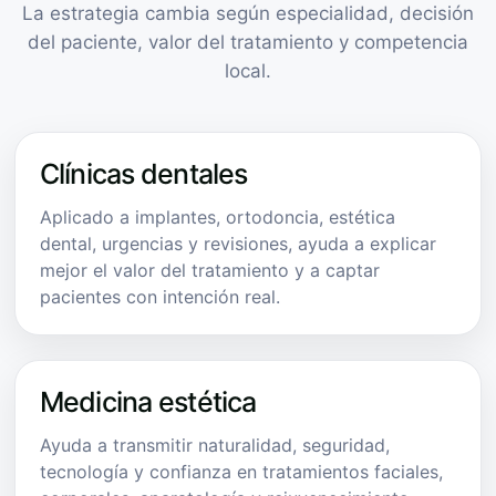
La estrategia cambia según especialidad, decisión
del paciente, valor del tratamiento y competencia
local.
Clínicas dentales
Aplicado a implantes, ortodoncia, estética
dental, urgencias y revisiones, ayuda a explicar
mejor el valor del tratamiento y a captar
pacientes con intención real.
Medicina estética
Ayuda a transmitir naturalidad, seguridad,
tecnología y confianza en tratamientos faciales,