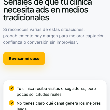
Señales de que tu clínica
necesita ads en medios
tradicionales
Si reconoces varias de estas situaciones,
probablemente hay margen para mejorar captación,
confianza o conversión sin improvisar.
Revisar mi caso
Tu clínica recibe visitas o seguidores, pero
pocas solicitudes reales.
No tienes claro qué canal genera los mejores
leads.