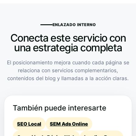
ENLAZADO INTERNO
Conecta este servicio con
una estrategia completa
El posicionamiento mejora cuando cada página se
relaciona con servicios complementarios,
contenidos del blog y llamadas a la acción claras.
También puede interesarte
SEO Local
SEM Ads Online