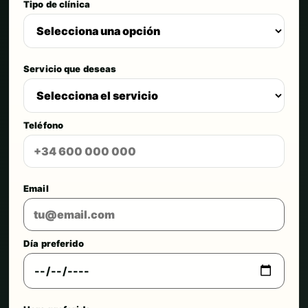
Tipo de clínica
Servicio que deseas
Teléfono
Email
Día preferido