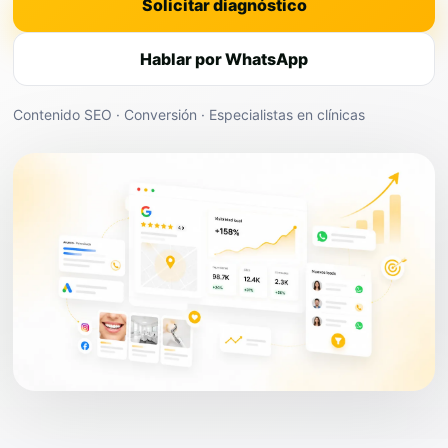
Solicitar diagnóstico
Hablar por WhatsApp
Contenido SEO · Conversión · Especialistas en clínicas