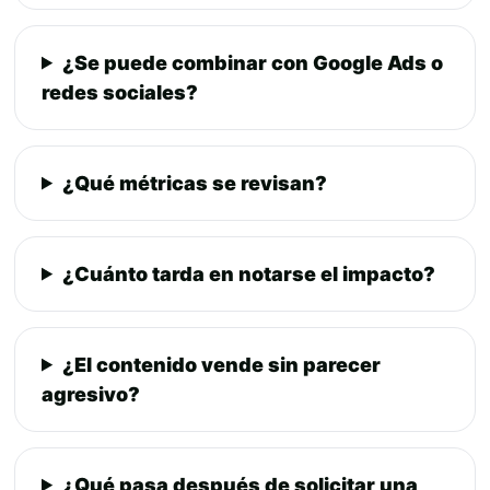
¿Se puede combinar con Google Ads o
redes sociales?
¿Qué métricas se revisan?
¿Cuánto tarda en notarse el impacto?
¿El contenido vende sin parecer
agresivo?
¿Qué pasa después de solicitar una