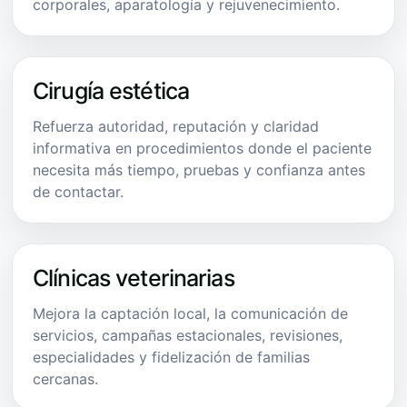
corporales, aparatología y rejuvenecimiento.
Cirugía estética
Refuerza autoridad, reputación y claridad
informativa en procedimientos donde el paciente
necesita más tiempo, pruebas y confianza antes
de contactar.
Clínicas veterinarias
Mejora la captación local, la comunicación de
servicios, campañas estacionales, revisiones,
especialidades y fidelización de familias
cercanas.