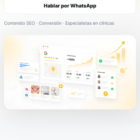
Hablar por WhatsApp
Contenido SEO · Conversión · Especialistas en clínicas