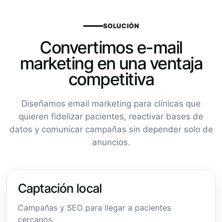
SOLUCIÓN
Convertimos e-mail
marketing en una ventaja
competitiva
Diseñamos email marketing para clínicas que
quieren fidelizar pacientes, reactivar bases de
datos y comunicar campañas sin depender solo de
anuncios.
Captación local
Campañas y SEO para llegar a pacientes
cercanos.