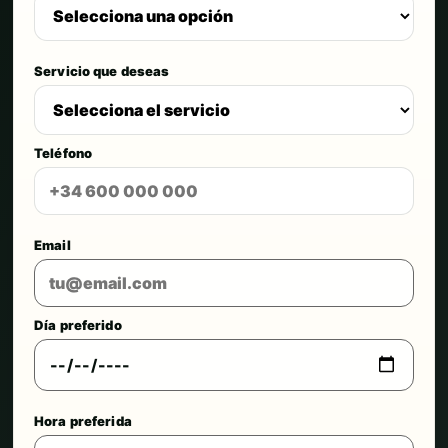
Servicio que deseas
Teléfono
Email
Día preferido
Hora preferida