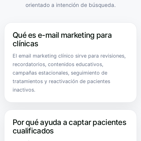
orientado a intención de búsqueda.
Qué es e-mail marketing para
clínicas
El email marketing clínico sirve para revisiones,
recordatorios, contenidos educativos,
campañas estacionales, seguimiento de
tratamientos y reactivación de pacientes
inactivos.
Por qué ayuda a captar pacientes
cualificados