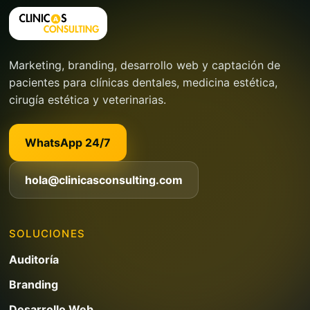
Marketing, branding, desarrollo web y captación de
pacientes para clínicas dentales, medicina estética,
cirugía estética y veterinarias.
WhatsApp 24/7
hola@clinicasconsulting.com
SOLUCIONES
Auditoría
Branding
Desarrollo Web