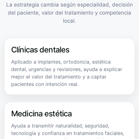
La estrategia cambia según especialidad, decisión
del paciente, valor del tratamiento y competencia
local.
Clínicas dentales
Aplicado a implantes, ortodoncia, estética
dental, urgencias y revisiones, ayuda a explicar
mejor el valor del tratamiento y a captar
pacientes con intención real.
Medicina estética
Ayuda a transmitir naturalidad, seguridad,
tecnología y confianza en tratamientos faciales,