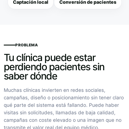
Captación local
Conversión de pacientes
PROBLEMA
Tu clínica puede estar
perdiendo pacientes sin
saber dónde
Muchas clínicas invierten en redes sociales,
campañas, diseño o posicionamiento sin tener claro
qué parte del sistema está fallando. Puede haber
visitas sin solicitudes, llamadas de baja calidad,
campañas con coste elevado o una imagen que no
transmite el valor real del equipo médico.