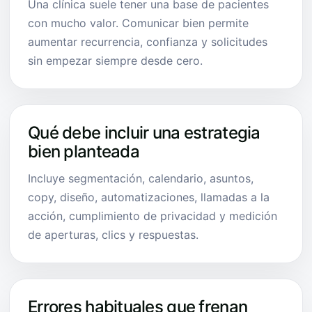
Una clínica suele tener una base de pacientes
con mucho valor. Comunicar bien permite
aumentar recurrencia, confianza y solicitudes
sin empezar siempre desde cero.
Qué debe incluir una estrategia
bien planteada
Incluye segmentación, calendario, asuntos,
copy, diseño, automatizaciones, llamadas a la
acción, cumplimiento de privacidad y medición
de aperturas, clics y respuestas.
Errores habituales que frenan