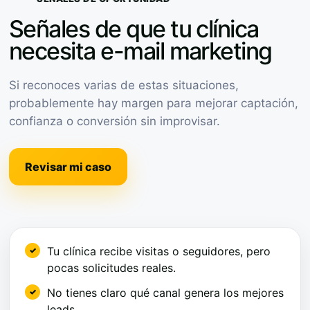
Señales de que tu clínica
necesita e-mail marketing
Si reconoces varias de estas situaciones,
probablemente hay margen para mejorar captación,
confianza o conversión sin improvisar.
Revisar mi caso
Tu clínica recibe visitas o seguidores, pero
pocas solicitudes reales.
No tienes claro qué canal genera los mejores
leads.