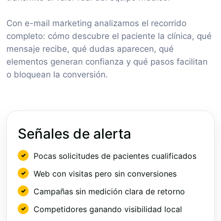
Con e-mail marketing analizamos el recorrido
completo: cómo descubre el paciente la clínica, qué
mensaje recibe, qué dudas aparecen, qué
elementos generan confianza y qué pasos facilitan
o bloquean la conversión.
Señales de alerta
Pocas solicitudes de pacientes cualificados
Web con visitas pero sin conversiones
Campañas sin medición clara de retorno
Competidores ganando visibilidad local