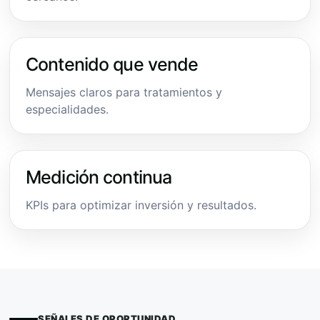
Contenido que vende
Mensajes claros para tratamientos y
especialidades.
Medición continua
KPIs para optimizar inversión y resultados.
SEÑALES DE OPORTUNIDAD