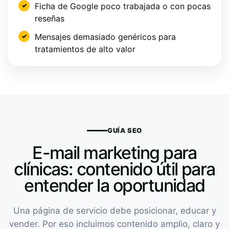
Ficha de Google poco trabajada o con pocas
reseñas
Mensajes demasiado genéricos para
tratamientos de alto valor
GUÍA SEO
E-mail marketing para
clínicas: contenido útil para
entender la oportunidad
Una página de servicio debe posicionar, educar y
vender. Por eso incluimos contenido amplio, claro y