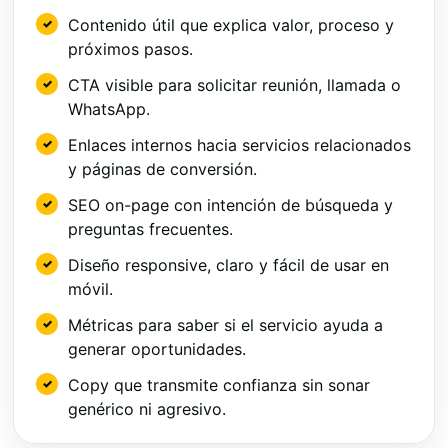
Contenido útil que explica valor, proceso y
próximos pasos.
CTA visible para solicitar reunión, llamada o
WhatsApp.
Enlaces internos hacia servicios relacionados
y páginas de conversión.
SEO on-page con intención de búsqueda y
preguntas frecuentes.
Diseño responsive, claro y fácil de usar en
móvil.
Métricas para saber si el servicio ayuda a
generar oportunidades.
Copy que transmite confianza sin sonar
genérico ni agresivo.