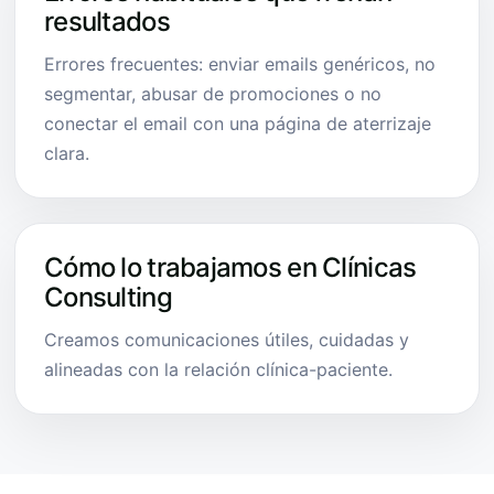
resultados
Errores frecuentes: enviar emails genéricos, no
segmentar, abusar de promociones o no
conectar el email con una página de aterrizaje
clara.
Cómo lo trabajamos en Clínicas
Consulting
Creamos comunicaciones útiles, cuidadas y
alineadas con la relación clínica-paciente.