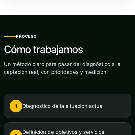
PROCESO
Cómo trabajamos
Un método claro para pasar del diagnóstico a la
captación real, con prioridades y medición.
1
Diagnóstico de la situación actual
Definición de objetivos y servicios