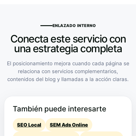
ENLAZADO INTERNO
Conecta este servicio con
una estrategia completa
El posicionamiento mejora cuando cada página se
relaciona con servicios complementarios,
contenidos del blog y llamadas a la acción claras.
También puede interesarte
SEO Local
SEM Ads Online