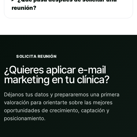
reunión?
SOLICITA REUNIÓN
¿Quieres aplicar e-mail
marketing en tu clínica?
Déjanos tus datos y prepararemos una primera
valoración para orientarte sobre las mejores
oportunidades de crecimiento, captación y
posicionamiento.