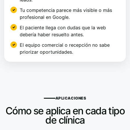
Tu competencia parece más visible o más
profesional en Google.
El paciente llega con dudas que la web
debería haber resuelto antes.
El equipo comercial o recepción no sabe
priorizar oportunidades.
APLICACIONES
Cómo se aplica en cada tipo
de clínica