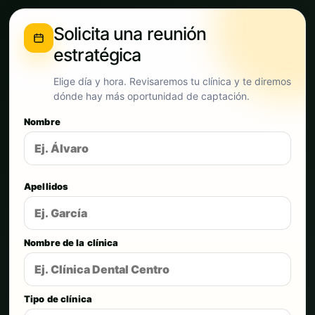
Solicita una reunión
estratégica
Elige día y hora. Revisaremos tu clínica y te diremos
dónde hay más oportunidad de captación.
Nombre
Apellidos
Nombre de la clínica
Tipo de clínica