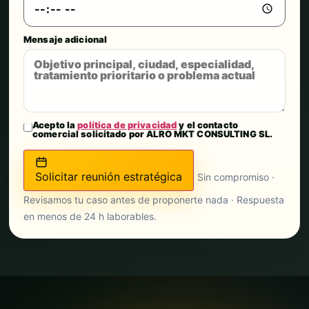
Mensaje adicional
Acepto la
política de privacidad
y el contacto
comercial solicitado por ALRO MKT CONSULTING SL.
Solicitar reunión estratégica
Sin compromiso ·
Revisamos tu caso antes de proponerte nada · Respuesta
en menos de 24 h laborables.