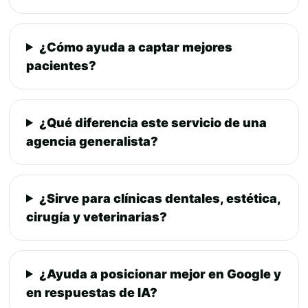
¿Cómo ayuda a captar mejores
pacientes?
¿Qué diferencia este servicio de una
agencia generalista?
¿Sirve para clínicas dentales, estética,
cirugía y veterinarias?
¿Ayuda a posicionar mejor en Google y
en respuestas de IA?