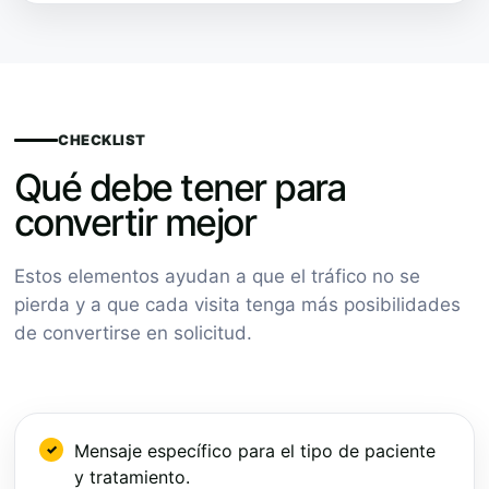
CHECKLIST
Qué debe tener para
convertir mejor
Estos elementos ayudan a que el tráfico no se
pierda y a que cada visita tenga más posibilidades
de convertirse en solicitud.
Mensaje específico para el tipo de paciente
y tratamiento.