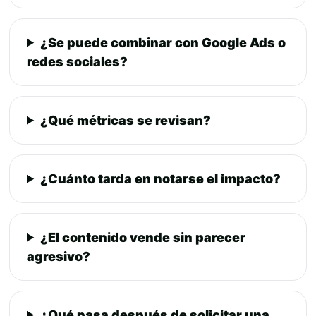
¿Se puede combinar con Google Ads o
redes sociales?
¿Qué métricas se revisan?
¿Cuánto tarda en notarse el impacto?
¿El contenido vende sin parecer
agresivo?
¿Qué pasa después de solicitar una