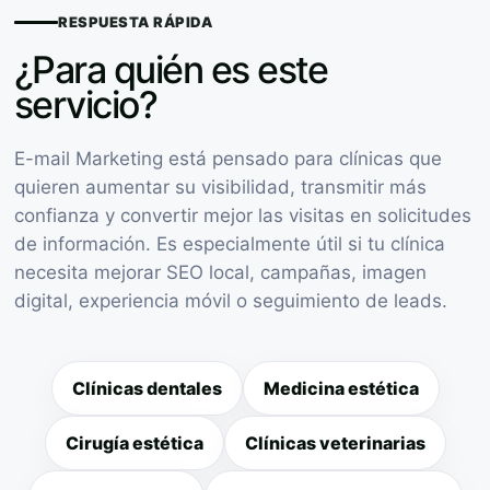
RESPUESTA RÁPIDA
¿Para quién es este
servicio?
E-mail Marketing está pensado para clínicas que
quieren aumentar su visibilidad, transmitir más
confianza y convertir mejor las visitas en solicitudes
de información. Es especialmente útil si tu clínica
necesita mejorar SEO local, campañas, imagen
digital, experiencia móvil o seguimiento de leads.
Clínicas dentales
Medicina estética
Cirugía estética
Clínicas veterinarias