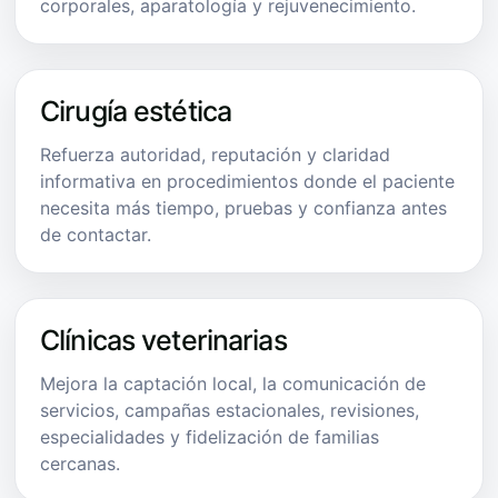
corporales, aparatología y rejuvenecimiento.
Cirugía estética
Refuerza autoridad, reputación y claridad
informativa en procedimientos donde el paciente
necesita más tiempo, pruebas y confianza antes
de contactar.
Clínicas veterinarias
Mejora la captación local, la comunicación de
servicios, campañas estacionales, revisiones,
especialidades y fidelización de familias
cercanas.