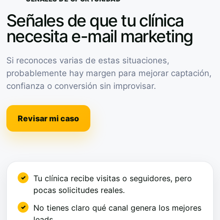
Señales de que tu clínica
necesita e-mail marketing
Si reconoces varias de estas situaciones,
probablemente hay margen para mejorar captación,
confianza o conversión sin improvisar.
Revisar mi caso
Tu clínica recibe visitas o seguidores, pero
pocas solicitudes reales.
No tienes claro qué canal genera los mejores
leads.