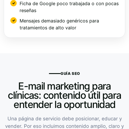
Ficha de Google poco trabajada o con pocas
reseñas
Mensajes demasiado genéricos para
tratamientos de alto valor
GUÍA SEO
E-mail marketing para
clínicas: contenido útil para
entender la oportunidad
Una página de servicio debe posicionar, educar y
vender. Por eso incluimos contenido amplio, claro y