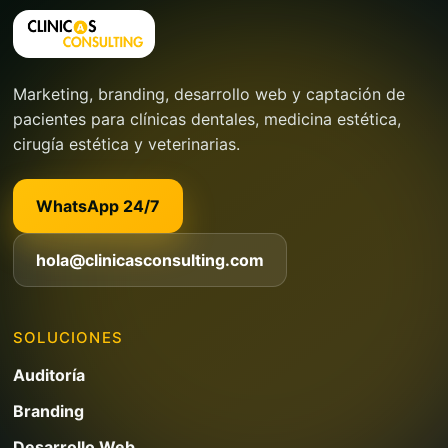
Marketing, branding, desarrollo web y captación de
pacientes para clínicas dentales, medicina estética,
cirugía estética y veterinarias.
WhatsApp 24/7
hola@clinicasconsulting.com
SOLUCIONES
Auditoría
Branding
Desarrollo Web