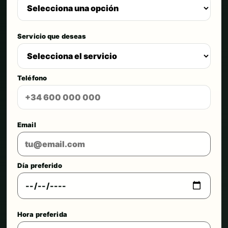
Servicio que deseas
Teléfono
Email
Día preferido
Hora preferida