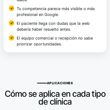
Tu competencia parece más visible o más
profesional en Google.
El paciente llega con dudas que la web
debería haber resuelto antes.
El equipo comercial o recepción no sabe
priorizar oportunidades.
APLICACIONES
Cómo se aplica en cada tipo
de clínica