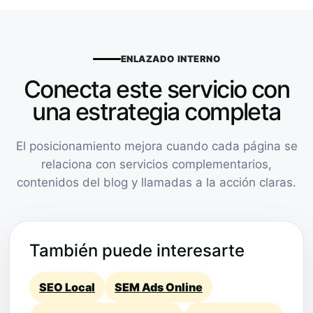
ENLAZADO INTERNO
Conecta este servicio con
una estrategia completa
El posicionamiento mejora cuando cada página se
relaciona con servicios complementarios,
contenidos del blog y llamadas a la acción claras.
También puede interesarte
SEO Local
SEM Ads Online