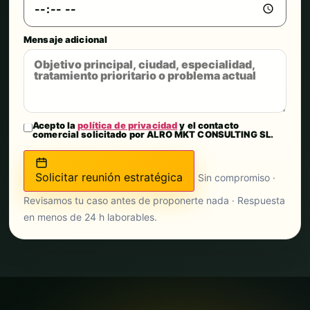
Mensaje adicional
Acepto la
política de privacidad
y el contacto
comercial solicitado por ALRO MKT CONSULTING SL.
Solicitar reunión estratégica
Sin compromiso ·
Revisamos tu caso antes de proponerte nada · Respuesta
en menos de 24 h laborables.