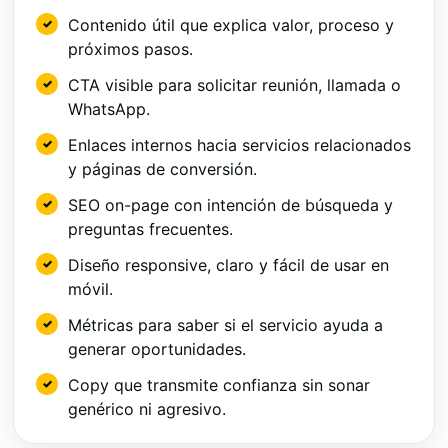
Contenido útil que explica valor, proceso y
próximos pasos.
CTA visible para solicitar reunión, llamada o
WhatsApp.
Enlaces internos hacia servicios relacionados
y páginas de conversión.
SEO on-page con intención de búsqueda y
preguntas frecuentes.
Diseño responsive, claro y fácil de usar en
móvil.
Métricas para saber si el servicio ayuda a
generar oportunidades.
Copy que transmite confianza sin sonar
genérico ni agresivo.