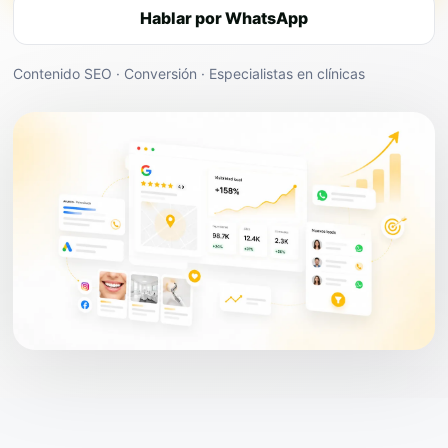
Hablar por WhatsApp
Contenido SEO · Conversión · Especialistas en clínicas