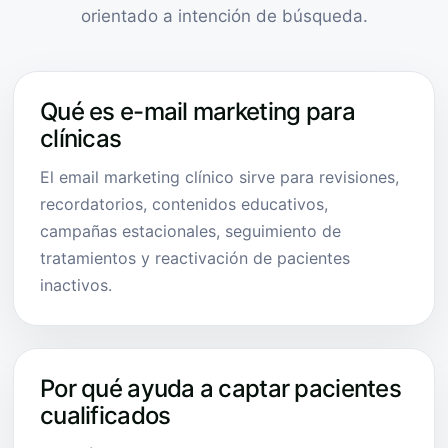
orientado a intención de búsqueda.
Qué es e-mail marketing para
clínicas
El email marketing clínico sirve para revisiones,
recordatorios, contenidos educativos,
campañas estacionales, seguimiento de
tratamientos y reactivación de pacientes
inactivos.
Por qué ayuda a captar pacientes
cualificados