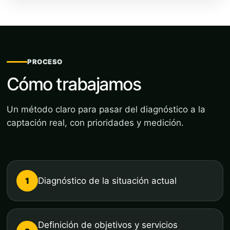
PROCESO
Cómo trabajamos
Un método claro para pasar del diagnóstico a la
captación real, con prioridades y medición.
1
Diagnóstico de la situación actual
Definición de objetivos y servicios