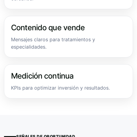
Contenido que vende
Mensajes claros para tratamientos y
especialidades.
Medición continua
KPIs para optimizar inversión y resultados.
SEÑALES DE OPORTUNIDAD