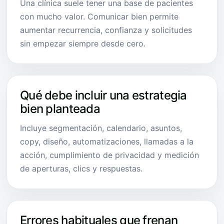
Una clínica suele tener una base de pacientes
con mucho valor. Comunicar bien permite
aumentar recurrencia, confianza y solicitudes
sin empezar siempre desde cero.
Qué debe incluir una estrategia
bien planteada
Incluye segmentación, calendario, asuntos,
copy, diseño, automatizaciones, llamadas a la
acción, cumplimiento de privacidad y medición
de aperturas, clics y respuestas.
Errores habituales que frenan