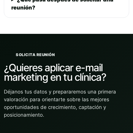
reunión?
SOLICITA REUNIÓN
¿Quieres aplicar e-mail
marketing en tu clínica?
Déjanos tus datos y prepararemos una primera
valoración para orientarte sobre las mejores
oportunidades de crecimiento, captación y
posicionamiento.