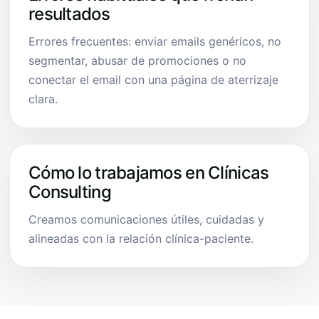
resultados
Errores frecuentes: enviar emails genéricos, no
segmentar, abusar de promociones o no
conectar el email con una página de aterrizaje
clara.
Cómo lo trabajamos en Clínicas
Consulting
Creamos comunicaciones útiles, cuidadas y
alineadas con la relación clínica-paciente.