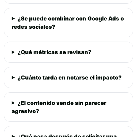
¿Se puede combinar con Google Ads o
redes sociales?
¿Qué métricas se revisan?
¿Cuánto tarda en notarse el impacto?
¿El contenido vende sin parecer
agresivo?
¿Qué pasa después de solicitar una