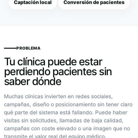
Captación local
Conversión de pacientes
PROBLEMA
Tu clínica puede estar
perdiendo pacientes sin
saber dónde
Muchas clínicas invierten en redes sociales,
campañas, diseño o posicionamiento sin tener claro
qué parte del sistema está fallando. Puede haber
visitas sin solicitudes, llamadas de baja calidad,
campañas con coste elevado o una imagen que no
transmite el valor real del equipo médico.