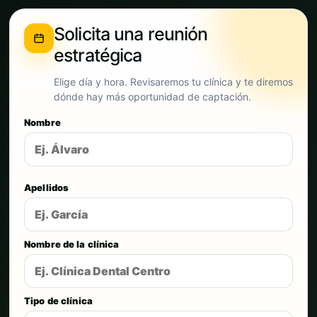
Solicita una reunión
estratégica
Elige día y hora. Revisaremos tu clínica y te diremos
dónde hay más oportunidad de captación.
Nombre
Apellidos
Nombre de la clínica
Tipo de clínica