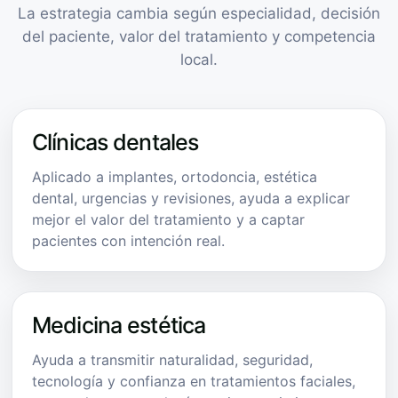
La estrategia cambia según especialidad, decisión
del paciente, valor del tratamiento y competencia
local.
Clínicas dentales
Aplicado a implantes, ortodoncia, estética
dental, urgencias y revisiones, ayuda a explicar
mejor el valor del tratamiento y a captar
pacientes con intención real.
Medicina estética
Ayuda a transmitir naturalidad, seguridad,
tecnología y confianza en tratamientos faciales,