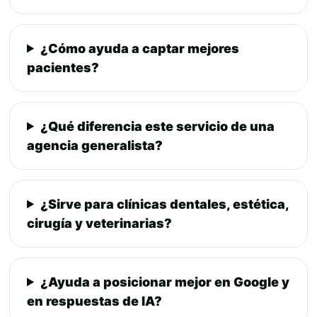
¿Cómo ayuda a captar mejores
pacientes?
¿Qué diferencia este servicio de una
agencia generalista?
¿Sirve para clínicas dentales, estética,
cirugía y veterinarias?
¿Ayuda a posicionar mejor en Google y
en respuestas de IA?