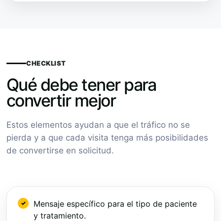
CHECKLIST
Qué debe tener para
convertir mejor
Estos elementos ayudan a que el tráfico no se
pierda y a que cada visita tenga más posibilidades
de convertirse en solicitud.
Mensaje específico para el tipo de paciente
y tratamiento.