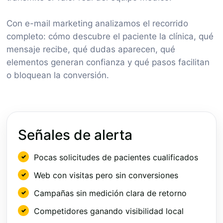
Con e-mail marketing analizamos el recorrido
completo: cómo descubre el paciente la clínica, qué
mensaje recibe, qué dudas aparecen, qué
elementos generan confianza y qué pasos facilitan
o bloquean la conversión.
Señales de alerta
Pocas solicitudes de pacientes cualificados
Web con visitas pero sin conversiones
Campañas sin medición clara de retorno
Competidores ganando visibilidad local