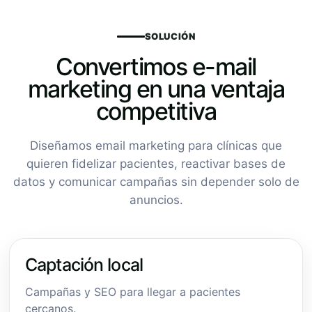
SOLUCIÓN
Convertimos e-mail
marketing en una ventaja
competitiva
Diseñamos email marketing para clínicas que
quieren fidelizar pacientes, reactivar bases de
datos y comunicar campañas sin depender solo de
anuncios.
Captación local
Campañas y SEO para llegar a pacientes
cercanos.