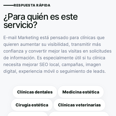
RESPUESTA RÁPIDA
¿Para quién es este
servicio?
E-mail Marketing está pensado para clínicas que
quieren aumentar su visibilidad, transmitir más
confianza y convertir mejor las visitas en solicitudes
de información. Es especialmente útil si tu clínica
necesita mejorar SEO local, campañas, imagen
digital, experiencia móvil o seguimiento de leads.
Clínicas dentales
Medicina estética
Cirugía estética
Clínicas veterinarias