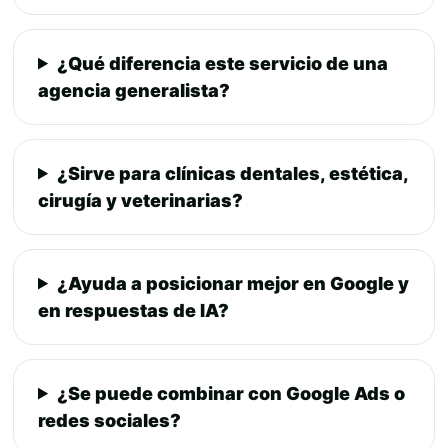
¿Qué diferencia este servicio de una
agencia generalista?
¿Sirve para clínicas dentales, estética,
cirugía y veterinarias?
¿Ayuda a posicionar mejor en Google y
en respuestas de IA?
¿Se puede combinar con Google Ads o
redes sociales?