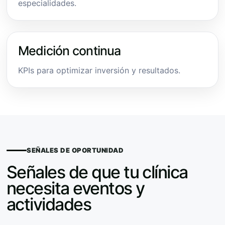
especialidades.
Medición continua
KPIs para optimizar inversión y resultados.
SEÑALES DE OPORTUNIDAD
Señales de que tu clínica
necesita eventos y
actividades