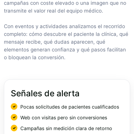
campañas con coste elevado o una imagen que no
transmite el valor real del equipo médico.
Con eventos y actividades analizamos el recorrido
completo: cómo descubre el paciente la clínica, qué
mensaje recibe, qué dudas aparecen, qué
elementos generan confianza y qué pasos facilitan
o bloquean la conversión.
Señales de alerta
Pocas solicitudes de pacientes cualificados
Web con visitas pero sin conversiones
Campañas sin medición clara de retorno