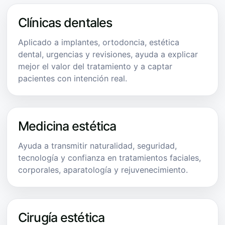
Clínicas dentales
Aplicado a implantes, ortodoncia, estética
dental, urgencias y revisiones, ayuda a explicar
mejor el valor del tratamiento y a captar
pacientes con intención real.
Medicina estética
Ayuda a transmitir naturalidad, seguridad,
tecnología y confianza en tratamientos faciales,
corporales, aparatología y rejuvenecimiento.
Cirugía estética