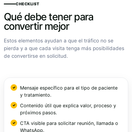
CHECKLIST
Qué debe tener para
convertir mejor
Estos elementos ayudan a que el tráfico no se
pierda y a que cada visita tenga más posibilidades
de convertirse en solicitud.
Mensaje específico para el tipo de paciente
y tratamiento.
Contenido útil que explica valor, proceso y
próximos pasos.
CTA visible para solicitar reunión, llamada o
WhatsApp.