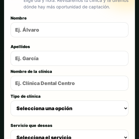
Elige día y hora. Revisaremos tu clínica y te diremos
dónde hay más oportunidad de captación.
Nombre
Apellidos
Nombre de la clínica
Tipo de clínica
Servicio que deseas