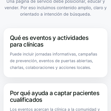
Una página de servicio debe posicionar, educar y
vender. Por eso incluimos contenido amplio, claro y
orientado a intención de búsqueda.
Qué es eventos y actividades
para clínicas
Puede incluir jornadas informativas, campañas
de prevención, eventos de puertas abiertas,
charlas, colaboraciones y acciones locales.
Por qué ayuda a captar pacientes
cualificados
Los eventos acercan la clínica a la comunidad y