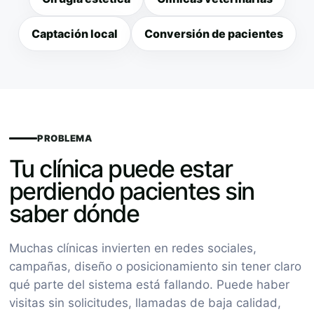
Captación local
Conversión de pacientes
PROBLEMA
Tu clínica puede estar
perdiendo pacientes sin
saber dónde
Muchas clínicas invierten en redes sociales,
campañas, diseño o posicionamiento sin tener claro
qué parte del sistema está fallando. Puede haber
visitas sin solicitudes, llamadas de baja calidad,