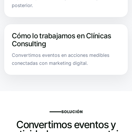
posterior.
Cómo lo trabajamos en Clínicas
Consulting
Convertimos eventos en acciones medibles
conectadas con marketing digital.
SOLUCIÓN
Convertimos eventos y