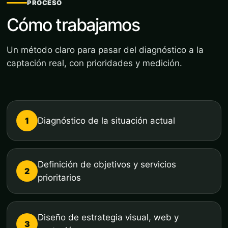
PROCESO
Cómo trabajamos
Un método claro para pasar del diagnóstico a la
captación real, con prioridades y medición.
1
Diagnóstico de la situación actual
Definición de objetivos y servicios
2
prioritarios
Diseño de estrategia visual, web y
3