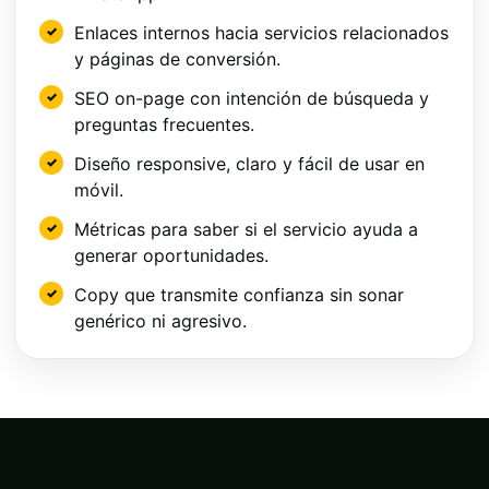
Enlaces internos hacia servicios relacionados
y páginas de conversión.
SEO on-page con intención de búsqueda y
preguntas frecuentes.
Diseño responsive, claro y fácil de usar en
móvil.
Métricas para saber si el servicio ayuda a
generar oportunidades.
Copy que transmite confianza sin sonar
genérico ni agresivo.