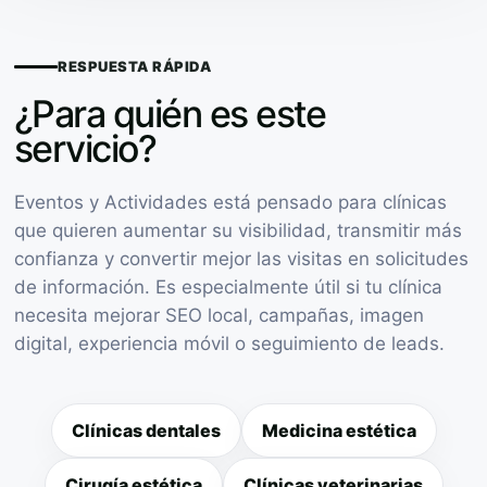
RESPUESTA RÁPIDA
¿Para quién es este
servicio?
Eventos y Actividades está pensado para clínicas
que quieren aumentar su visibilidad, transmitir más
confianza y convertir mejor las visitas en solicitudes
de información. Es especialmente útil si tu clínica
necesita mejorar SEO local, campañas, imagen
digital, experiencia móvil o seguimiento de leads.
Clínicas dentales
Medicina estética
Cirugía estética
Clínicas veterinarias