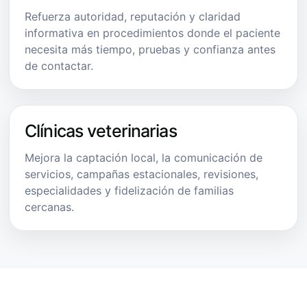
Refuerza autoridad, reputación y claridad
informativa en procedimientos donde el paciente
necesita más tiempo, pruebas y confianza antes
de contactar.
Clínicas veterinarias
Mejora la captación local, la comunicación de
servicios, campañas estacionales, revisiones,
especialidades y fidelización de familias
cercanas.