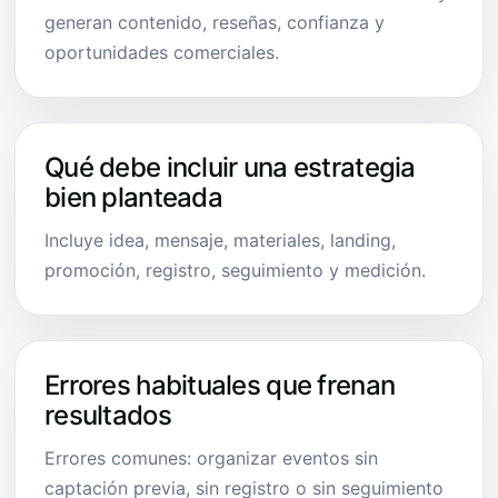
generan contenido, reseñas, confianza y
oportunidades comerciales.
Qué debe incluir una estrategia
bien planteada
Incluye idea, mensaje, materiales, landing,
promoción, registro, seguimiento y medición.
Errores habituales que frenan
resultados
Errores comunes: organizar eventos sin
captación previa, sin registro o sin seguimiento