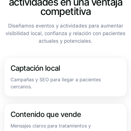
actividades en una ventaja
competitiva
Diseñamos eventos y actividades para aumentar
visibilidad local, confianza y relación con pacientes
actuales y potenciales.
Captación local
Campañas y SEO para llegar a pacientes
cercanos.
Contenido que vende
Mensajes claros para tratamientos y