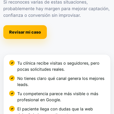
Si reconoces varias de estas situaciones,
probablemente hay margen para mejorar captación,
confianza o conversión sin improvisar.
Revisar mi caso
Tu clínica recibe visitas o seguidores, pero
pocas solicitudes reales.
No tienes claro qué canal genera los mejores
leads.
Tu competencia parece más visible o más
profesional en Google.
El paciente llega con dudas que la web