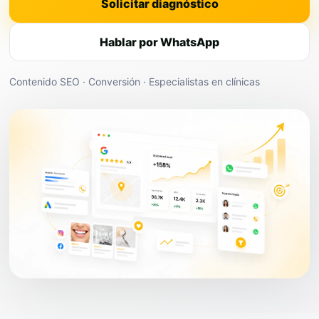
Solicitar diagnóstico
Hablar por WhatsApp
Contenido SEO · Conversión · Especialistas en clínicas