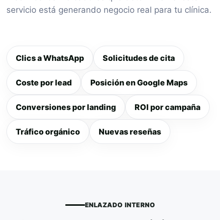
servicio está generando negocio real para tu clínica.
Clics a WhatsApp
Solicitudes de cita
Coste por lead
Posición en Google Maps
Conversiones por landing
ROI por campaña
Tráfico orgánico
Nuevas reseñas
ENLAZADO INTERNO