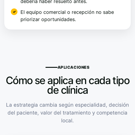
debería haber resuelto antes.
El equipo comercial o recepción no sabe
priorizar oportunidades.
APLICACIONES
Cómo se aplica en cada tipo
de clínica
La estrategia cambia según especialidad, decisión
del paciente, valor del tratamiento y competencia
local.