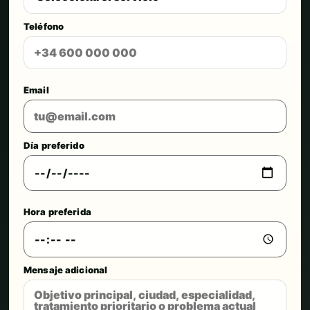
Teléfono
Email
Día preferido
Hora preferida
Mensaje adicional