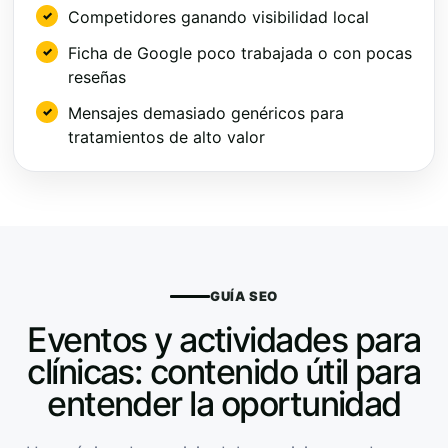
Competidores ganando visibilidad local
Ficha de Google poco trabajada o con pocas
reseñas
Mensajes demasiado genéricos para
tratamientos de alto valor
GUÍA SEO
Eventos y actividades para
clínicas: contenido útil para
entender la oportunidad