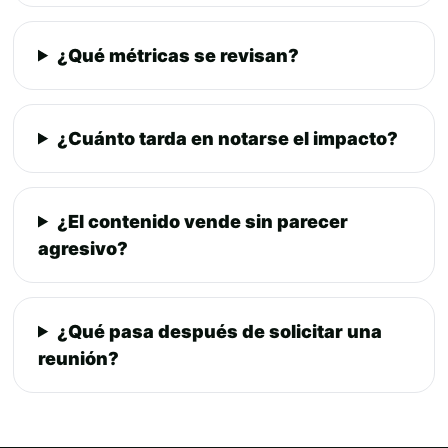
¿Qué métricas se revisan?
¿Cuánto tarda en notarse el impacto?
¿El contenido vende sin parecer
agresivo?
¿Qué pasa después de solicitar una
reunión?