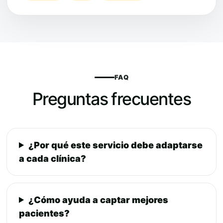
FAQ
Preguntas frecuentes
¿Por qué este servicio debe adaptarse
a cada clínica?
¿Cómo ayuda a captar mejores
pacientes?