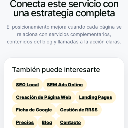
Conecta este servicio con
una estrategia completa
El posicionamiento mejora cuando cada página se
relaciona con servicios complementarios,
contenidos del blog y llamadas a la acción claras.
También puede interesarte
SEO Local
SEM Ads Online
Creación de Página Web
Landing Pages
Ficha de Google
Gestión de RRSS
Precios
Blog
Contacto