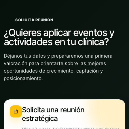
SOLICITA REUNIÓN
¿Quieres aplicar eventos y
actividades en tu clínica?
Déjanos tus datos y prepararemos una primera
valoración para orientarte sobre las mejores
oportunidades de crecimiento, captación y
posicionamiento.
Solicita una reunión
estratégica