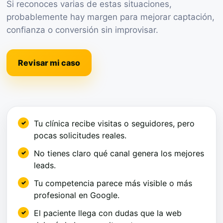
Si reconoces varias de estas situaciones,
probablemente hay margen para mejorar captación,
confianza o conversión sin improvisar.
Revisar mi caso
Tu clínica recibe visitas o seguidores, pero
pocas solicitudes reales.
No tienes claro qué canal genera los mejores
leads.
Tu competencia parece más visible o más
profesional en Google.
El paciente llega con dudas que la web