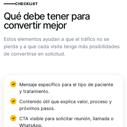
CHECKLIST
Qué debe tener para
convertir mejor
Estos elementos ayudan a que el tráfico no se
pierda y a que cada visita tenga más posibilidades
de convertirse en solicitud.
Mensaje específico para el tipo de paciente
y tratamiento.
Contenido útil que explica valor, proceso y
próximos pasos.
CTA visible para solicitar reunión, llamada o
WhatsApp.