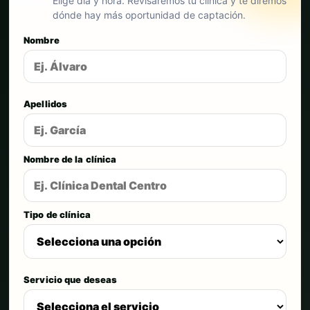
Elige día y hora. Revisaremos tu clínica y te diremos
dónde hay más oportunidad de captación.
Nombre
Apellidos
Nombre de la clínica
Tipo de clínica
Servicio que deseas