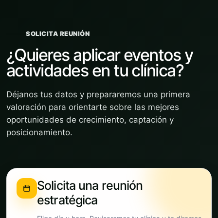
SOLICITA REUNIÓN
¿Quieres aplicar eventos y
actividades en tu clínica?
Déjanos tus datos y prepararemos una primera
valoración para orientarte sobre las mejores
oportunidades de crecimiento, captación y
posicionamiento.
Solicita una reunión
estratégica