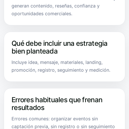
generan contenido, reseñas, confianza y
oportunidades comerciales.
Qué debe incluir una estrategia
bien planteada
Incluye idea, mensaje, materiales, landing,
promoción, registro, seguimiento y medición.
Errores habituales que frenan
resultados
Errores comunes: organizar eventos sin
captación previa, sin registro o sin seguimiento