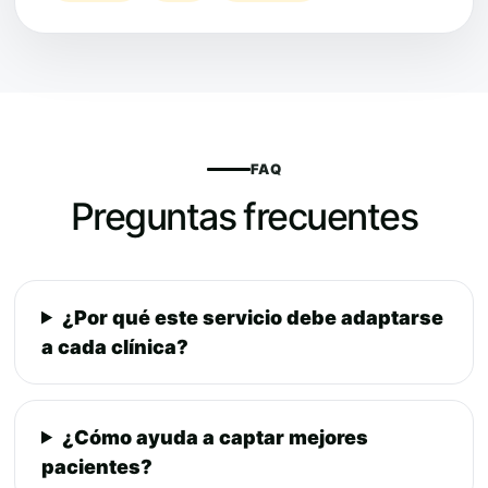
FAQ
Preguntas frecuentes
¿Por qué este servicio debe adaptarse
a cada clínica?
¿Cómo ayuda a captar mejores
pacientes?