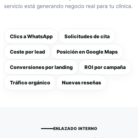
servicio está generando negocio real para tu clínica.
Clics a WhatsApp
Solicitudes de cita
Coste por lead
Posición en Google Maps
Conversiones por landing
ROI por campaña
Tráfico orgánico
Nuevas reseñas
ENLAZADO INTERNO