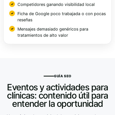
Competidores ganando visibilidad local
Ficha de Google poco trabajada o con pocas
reseñas
Mensajes demasiado genéricos para
tratamientos de alto valor
GUÍA SEO
Eventos y actividades para
clínicas: contenido útil para
entender la oportunidad