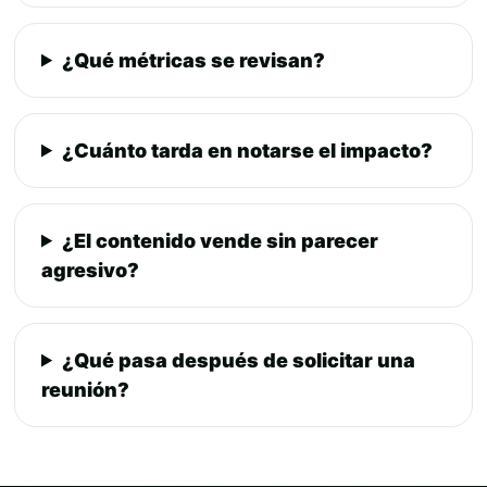
¿Qué métricas se revisan?
¿Cuánto tarda en notarse el impacto?
¿El contenido vende sin parecer
agresivo?
¿Qué pasa después de solicitar una
reunión?