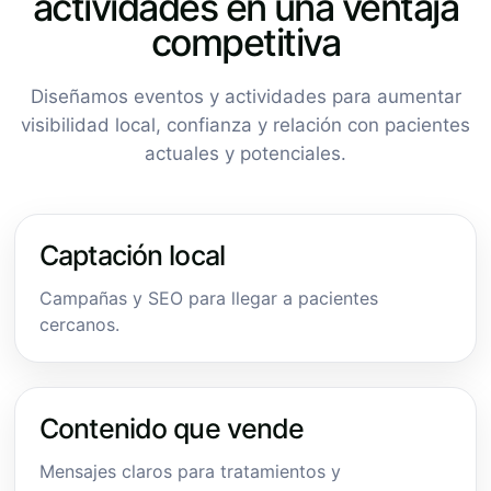
actividades en una ventaja
competitiva
Diseñamos eventos y actividades para aumentar
visibilidad local, confianza y relación con pacientes
actuales y potenciales.
Captación local
Campañas y SEO para llegar a pacientes
cercanos.
Contenido que vende
Mensajes claros para tratamientos y