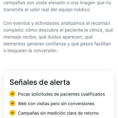
campañas con coste elevado o una imagen que no
transmite el valor real del equipo médico.
Con eventos y actividades analizamos el recorrido
completo: cómo descubre el paciente la clínica, qué
mensaje recibe, qué dudas aparecen, qué
elementos generan confianza y qué pasos facilitan
o bloquean la conversión.
Señales de alerta
Pocas solicitudes de pacientes cualificados
Web con visitas pero sin conversiones
Campañas sin medición clara de retorno