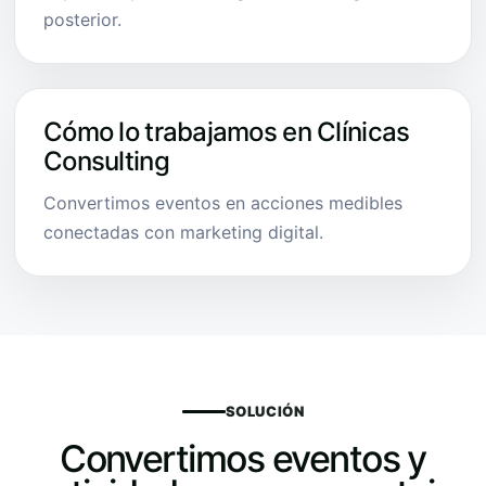
posterior.
Cómo lo trabajamos en Clínicas
Consulting
Convertimos eventos en acciones medibles
conectadas con marketing digital.
SOLUCIÓN
Convertimos eventos y