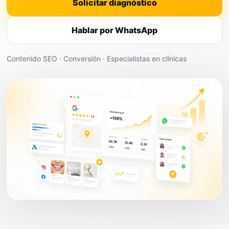
Solicitar diagnóstico
Hablar por WhatsApp
Contenido SEO · Conversión · Especialistas en clínicas