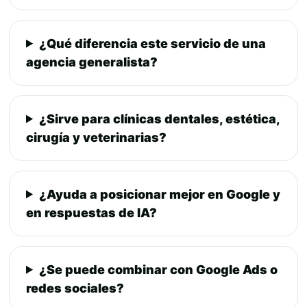
¿Qué diferencia este servicio de una
agencia generalista?
¿Sirve para clínicas dentales, estética,
cirugía y veterinarias?
¿Ayuda a posicionar mejor en Google y
en respuestas de IA?
¿Se puede combinar con Google Ads o
redes sociales?