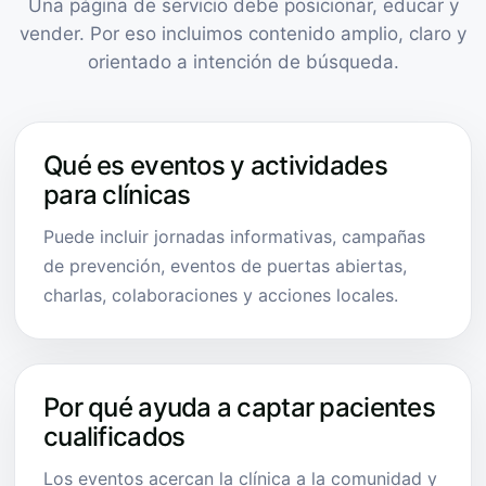
Una página de servicio debe posicionar, educar y
vender. Por eso incluimos contenido amplio, claro y
orientado a intención de búsqueda.
Qué es eventos y actividades
para clínicas
Puede incluir jornadas informativas, campañas
de prevención, eventos de puertas abiertas,
charlas, colaboraciones y acciones locales.
Por qué ayuda a captar pacientes
cualificados
Los eventos acercan la clínica a la comunidad y