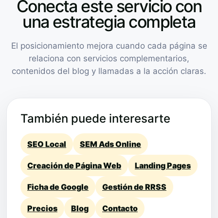
Conecta este servicio con
una estrategia completa
El posicionamiento mejora cuando cada página se
relaciona con servicios complementarios,
contenidos del blog y llamadas a la acción claras.
También puede interesarte
SEO Local
SEM Ads Online
Creación de Página Web
Landing Pages
Ficha de Google
Gestión de RRSS
Precios
Blog
Contacto