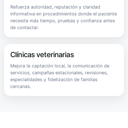
Refuerza autoridad, reputación y claridad
informativa en procedimientos donde el paciente
necesita más tiempo, pruebas y confianza antes
de contactar.
Clínicas veterinarias
Mejora la captación local, la comunicación de
servicios, campañas estacionales, revisiones,
especialidades y fidelización de familias
cercanas.