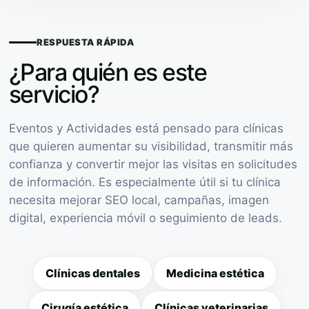
RESPUESTA RÁPIDA
¿Para quién es este
servicio?
Eventos y Actividades está pensado para clínicas
que quieren aumentar su visibilidad, transmitir más
confianza y convertir mejor las visitas en solicitudes
de información. Es especialmente útil si tu clínica
necesita mejorar SEO local, campañas, imagen
digital, experiencia móvil o seguimiento de leads.
Clínicas dentales
Medicina estética
Cirugía estética
Clínicas veterinarias