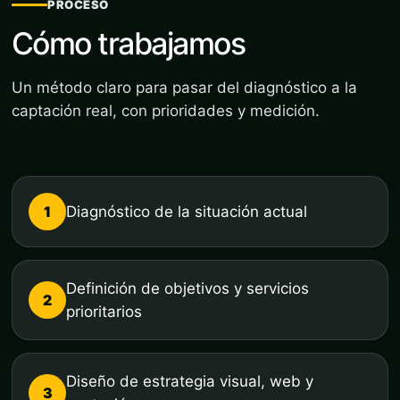
PROCESO
Cómo trabajamos
Un método claro para pasar del diagnóstico a la
captación real, con prioridades y medición.
1
Diagnóstico de la situación actual
Definición de objetivos y servicios
2
prioritarios
Diseño de estrategia visual, web y
3