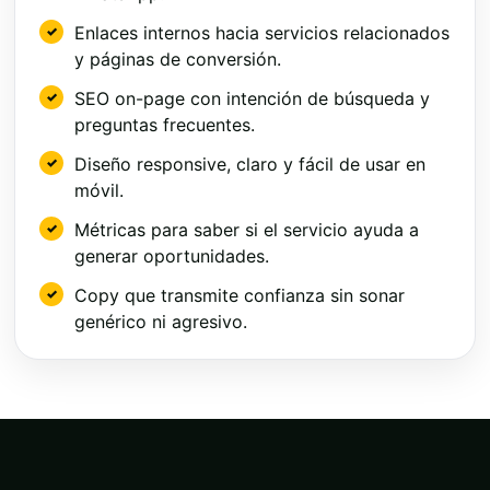
Enlaces internos hacia servicios relacionados
y páginas de conversión.
SEO on-page con intención de búsqueda y
preguntas frecuentes.
Diseño responsive, claro y fácil de usar en
móvil.
Métricas para saber si el servicio ayuda a
generar oportunidades.
Copy que transmite confianza sin sonar
genérico ni agresivo.