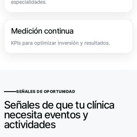
especialidades.
Medición continua
KPIs para optimizar inversión y resultados.
SEÑALES DE OPORTUNIDAD
Señales de que tu clínica
necesita eventos y
actividades