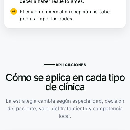
debería haber resuelto antes.
El equipo comercial o recepción no sabe
priorizar oportunidades.
APLICACIONES
Cómo se aplica en cada tipo
de clínica
La estrategia cambia según especialidad, decisión
del paciente, valor del tratamiento y competencia
local.