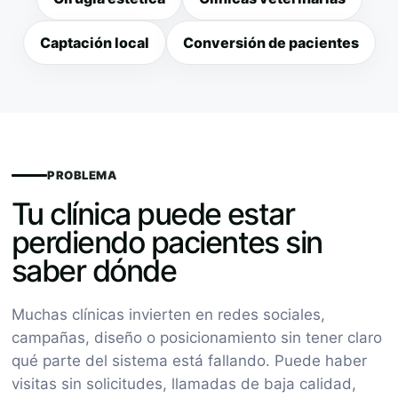
Captación local
Conversión de pacientes
PROBLEMA
Tu clínica puede estar
perdiendo pacientes sin
saber dónde
Muchas clínicas invierten en redes sociales,
campañas, diseño o posicionamiento sin tener claro
qué parte del sistema está fallando. Puede haber
visitas sin solicitudes, llamadas de baja calidad,