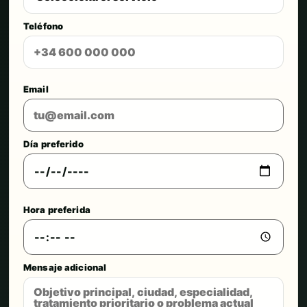
Teléfono
Email
Día preferido
Hora preferida
Mensaje adicional