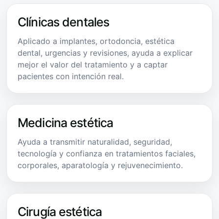
Clínicas dentales
Aplicado a implantes, ortodoncia, estética
dental, urgencias y revisiones, ayuda a explicar
mejor el valor del tratamiento y a captar
pacientes con intención real.
Medicina estética
Ayuda a transmitir naturalidad, seguridad,
tecnología y confianza en tratamientos faciales,
corporales, aparatología y rejuvenecimiento.
Cirugía estética