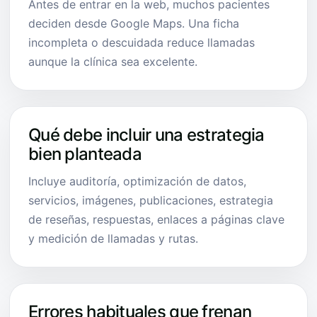
Antes de entrar en la web, muchos pacientes
deciden desde Google Maps. Una ficha
incompleta o descuidada reduce llamadas
aunque la clínica sea excelente.
Qué debe incluir una estrategia
bien planteada
Incluye auditoría, optimización de datos,
servicios, imágenes, publicaciones, estrategia
de reseñas, respuestas, enlaces a páginas clave
y medición de llamadas y rutas.
Errores habituales que frenan