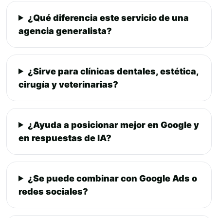
¿Qué diferencia este servicio de una
agencia generalista?
¿Sirve para clínicas dentales, estética,
cirugía y veterinarias?
¿Ayuda a posicionar mejor en Google y
en respuestas de IA?
¿Se puede combinar con Google Ads o
redes sociales?