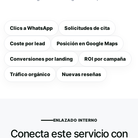
Clics a WhatsApp
Solicitudes de cita
Coste por lead
Posición en Google Maps
Conversiones por landing
ROI por campaña
Tráfico orgánico
Nuevas reseñas
ENLAZADO INTERNO
Conecta este servicio con