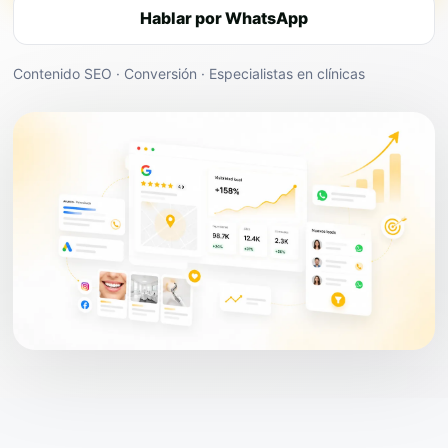
Hablar por WhatsApp
Contenido SEO · Conversión · Especialistas en clínicas