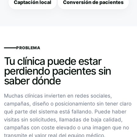
Captación local
Conversión de pacientes
PROBLEMA
Tu clínica puede estar
perdiendo pacientes sin
saber dónde
Muchas clínicas invierten en redes sociales,
campañas, diseño o posicionamiento sin tener claro
qué parte del sistema está fallando. Puede haber
visitas sin solicitudes, llamadas de baja calidad,
campañas con coste elevado o una imagen que no
transmite el valor real del equipo médico.