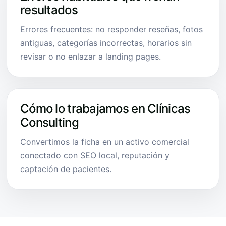
resultados
Errores frecuentes: no responder reseñas, fotos
antiguas, categorías incorrectas, horarios sin
revisar o no enlazar a landing pages.
Cómo lo trabajamos en Clínicas
Consulting
Convertimos la ficha en un activo comercial
conectado con SEO local, reputación y
captación de pacientes.