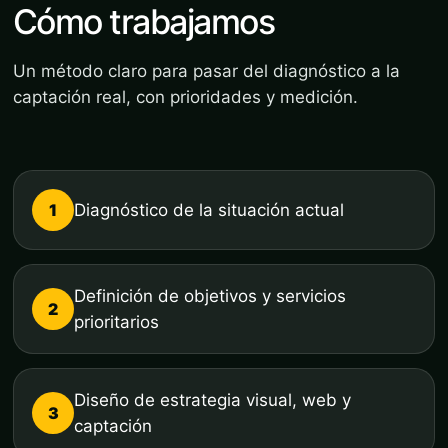
Cómo trabajamos
Un método claro para pasar del diagnóstico a la
captación real, con prioridades y medición.
1
Diagnóstico de la situación actual
Definición de objetivos y servicios
2
prioritarios
Diseño de estrategia visual, web y
3
captación