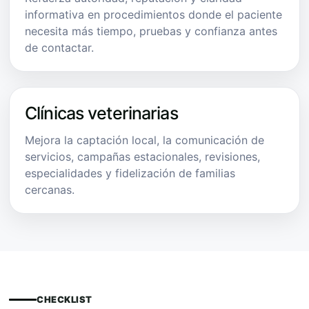
informativa en procedimientos donde el paciente
necesita más tiempo, pruebas y confianza antes
de contactar.
Clínicas veterinarias
Mejora la captación local, la comunicación de
servicios, campañas estacionales, revisiones,
especialidades y fidelización de familias
cercanas.
CHECKLIST