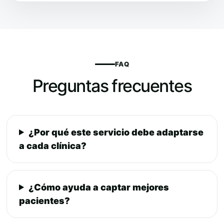
FAQ
Preguntas frecuentes
¿Por qué este servicio debe adaptarse
a cada clínica?
¿Cómo ayuda a captar mejores
pacientes?