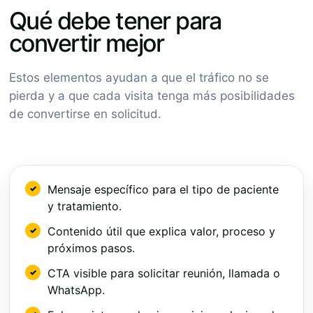
Qué debe tener para
convertir mejor
Estos elementos ayudan a que el tráfico no se
pierda y a que cada visita tenga más posibilidades
de convertirse en solicitud.
Mensaje específico para el tipo de paciente
y tratamiento.
Contenido útil que explica valor, proceso y
próximos pasos.
CTA visible para solicitar reunión, llamada o
WhatsApp.