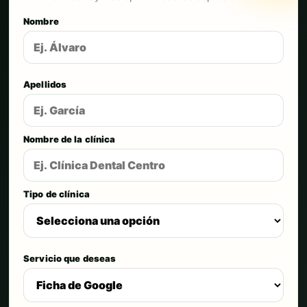
Nombre
Apellidos
Nombre de la clínica
Tipo de clínica
Servicio que deseas