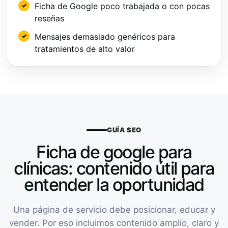
Ficha de Google poco trabajada o con pocas
reseñas
Mensajes demasiado genéricos para
tratamientos de alto valor
GUÍA SEO
Ficha de google para
clínicas: contenido útil para
entender la oportunidad
Una página de servicio debe posicionar, educar y
vender. Por eso incluimos contenido amplio, claro y