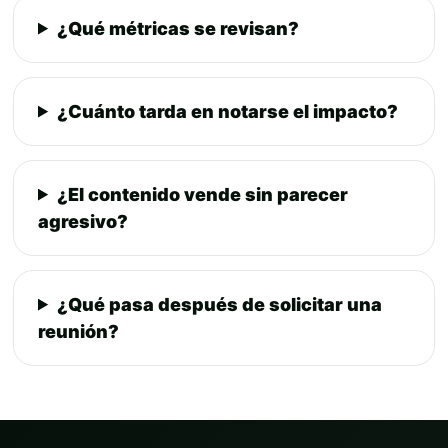
¿Qué métricas se revisan?
¿Cuánto tarda en notarse el impacto?
¿El contenido vende sin parecer
agresivo?
¿Qué pasa después de solicitar una
reunión?