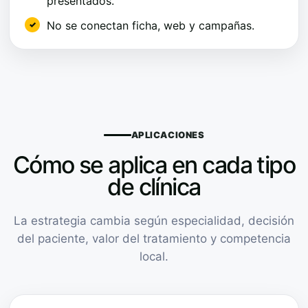
presentados.
No se conectan ficha, web y campañas.
APLICACIONES
Cómo se aplica en cada tipo
de clínica
La estrategia cambia según especialidad, decisión
del paciente, valor del tratamiento y competencia
local.