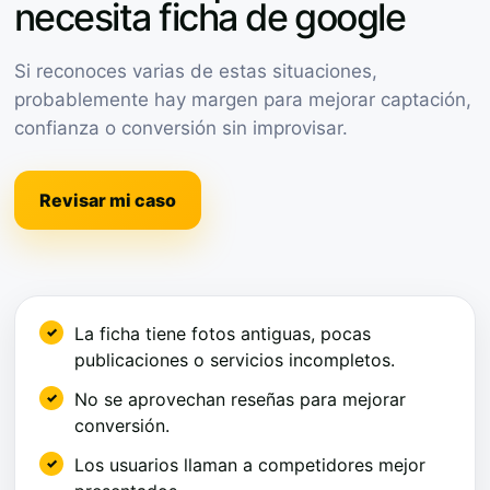
necesita ficha de google
Si reconoces varias de estas situaciones,
probablemente hay margen para mejorar captación,
confianza o conversión sin improvisar.
Revisar mi caso
La ficha tiene fotos antiguas, pocas
publicaciones o servicios incompletos.
No se aprovechan reseñas para mejorar
conversión.
Los usuarios llaman a competidores mejor