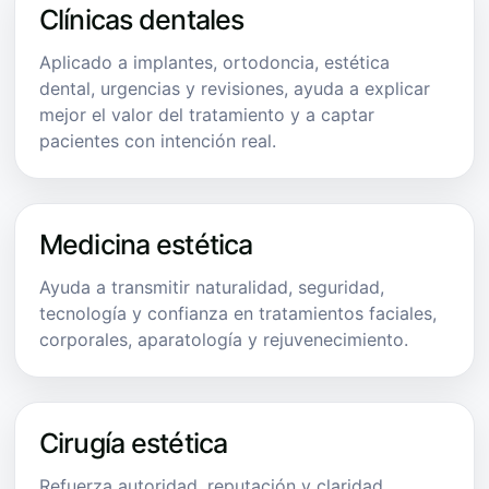
Clínicas dentales
Aplicado a implantes, ortodoncia, estética
dental, urgencias y revisiones, ayuda a explicar
mejor el valor del tratamiento y a captar
pacientes con intención real.
Medicina estética
Ayuda a transmitir naturalidad, seguridad,
tecnología y confianza en tratamientos faciales,
corporales, aparatología y rejuvenecimiento.
Cirugía estética
Refuerza autoridad, reputación y claridad