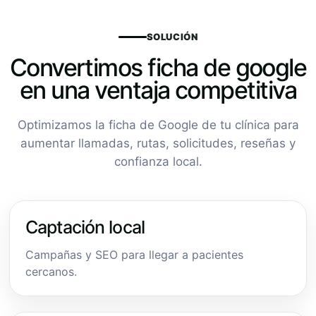
SOLUCIÓN
Convertimos ficha de google
en una ventaja competitiva
Optimizamos la ficha de Google de tu clínica para
aumentar llamadas, rutas, solicitudes, reseñas y
confianza local.
Captación local
Campañas y SEO para llegar a pacientes
cercanos.