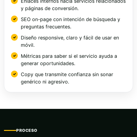
Enlaces internos hacia servicios relacionados
y páginas de conversión.
SEO on-page con intención de búsqueda y
preguntas frecuentes.
Diseño responsive, claro y fácil de usar en
móvil.
Métricas para saber si el servicio ayuda a
generar oportunidades.
Copy que transmite confianza sin sonar
genérico ni agresivo.
PROCESO