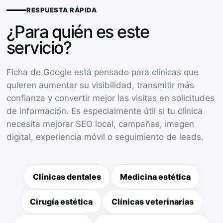
RESPUESTA RÁPIDA
¿Para quién es este
servicio?
Ficha de Google está pensado para clínicas que
quieren aumentar su visibilidad, transmitir más
confianza y convertir mejor las visitas en solicitudes
de información. Es especialmente útil si tu clínica
necesita mejorar SEO local, campañas, imagen
digital, experiencia móvil o seguimiento de leads.
Clínicas dentales
Medicina estética
Cirugía estética
Clínicas veterinarias