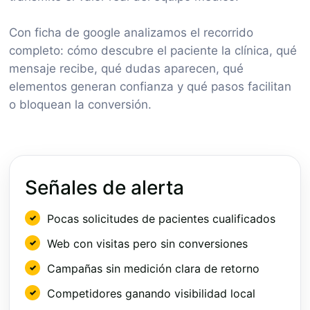
Con ficha de google analizamos el recorrido
completo: cómo descubre el paciente la clínica, qué
mensaje recibe, qué dudas aparecen, qué
elementos generan confianza y qué pasos facilitan
o bloquean la conversión.
Señales de alerta
Pocas solicitudes de pacientes cualificados
Web con visitas pero sin conversiones
Campañas sin medición clara de retorno
Competidores ganando visibilidad local