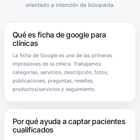
orientado a intención de búsqueda.
Qué es ficha de google para
clínicas
La ficha de Google es una de las primeras
impresiones de la clínica. Trabajamos
categorías, servicios, descripción, fotos,
publicaciones, preguntas, reseñas,
productos/servicios y seguimiento.
Por qué ayuda a captar pacientes
cualificados