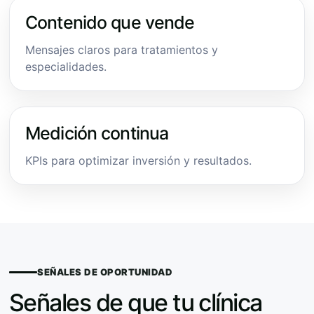
Contenido que vende
Mensajes claros para tratamientos y
especialidades.
Medición continua
KPIs para optimizar inversión y resultados.
SEÑALES DE OPORTUNIDAD
Señales de que tu clínica