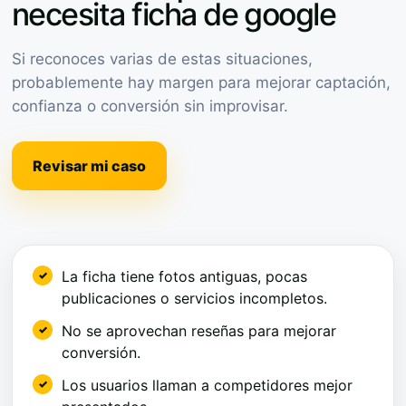
necesita ficha de google
Si reconoces varias de estas situaciones,
probablemente hay margen para mejorar captación,
confianza o conversión sin improvisar.
Revisar mi caso
La ficha tiene fotos antiguas, pocas
publicaciones o servicios incompletos.
No se aprovechan reseñas para mejorar
conversión.
Los usuarios llaman a competidores mejor