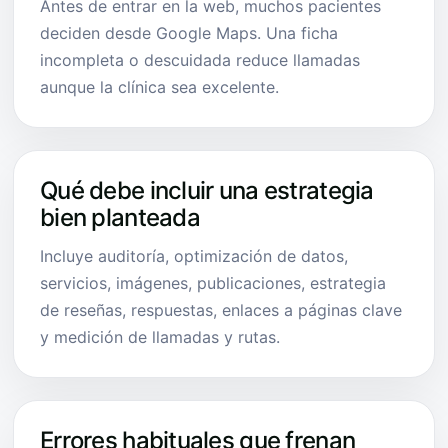
Antes de entrar en la web, muchos pacientes
deciden desde Google Maps. Una ficha
incompleta o descuidada reduce llamadas
aunque la clínica sea excelente.
Qué debe incluir una estrategia
bien planteada
Incluye auditoría, optimización de datos,
servicios, imágenes, publicaciones, estrategia
de reseñas, respuestas, enlaces a páginas clave
y medición de llamadas y rutas.
Errores habituales que frenan