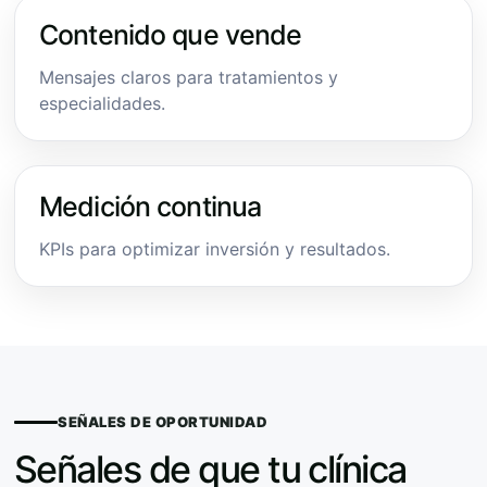
Contenido que vende
Mensajes claros para tratamientos y
especialidades.
Medición continua
KPIs para optimizar inversión y resultados.
SEÑALES DE OPORTUNIDAD
Señales de que tu clínica