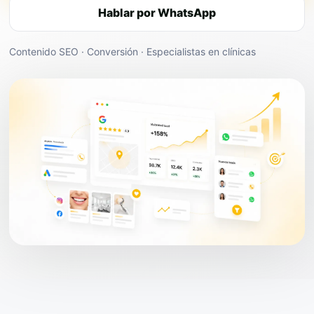
Hablar por WhatsApp
Contenido SEO · Conversión · Especialistas en clínicas