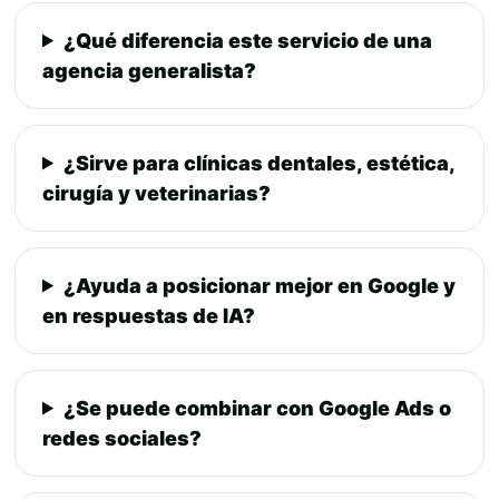
¿Qué diferencia este servicio de una
agencia generalista?
¿Sirve para clínicas dentales, estética,
cirugía y veterinarias?
¿Ayuda a posicionar mejor en Google y
en respuestas de IA?
¿Se puede combinar con Google Ads o
redes sociales?