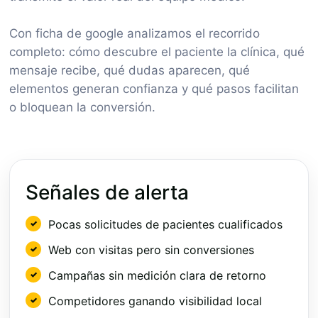
Con ficha de google analizamos el recorrido
completo: cómo descubre el paciente la clínica, qué
mensaje recibe, qué dudas aparecen, qué
elementos generan confianza y qué pasos facilitan
o bloquean la conversión.
Señales de alerta
Pocas solicitudes de pacientes cualificados
Web con visitas pero sin conversiones
Campañas sin medición clara de retorno
Competidores ganando visibilidad local