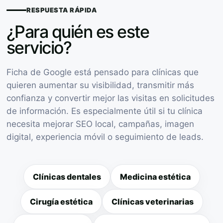
RESPUESTA RÁPIDA
¿Para quién es este
servicio?
Ficha de Google está pensado para clínicas que
quieren aumentar su visibilidad, transmitir más
confianza y convertir mejor las visitas en solicitudes
de información. Es especialmente útil si tu clínica
necesita mejorar SEO local, campañas, imagen
digital, experiencia móvil o seguimiento de leads.
Clínicas dentales
Medicina estética
Cirugía estética
Clínicas veterinarias