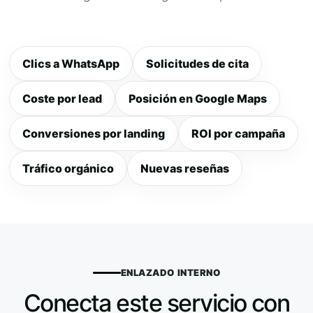
Clics a WhatsApp
Solicitudes de cita
Coste por lead
Posición en Google Maps
Conversiones por landing
ROI por campaña
Tráfico orgánico
Nuevas reseñas
ENLAZADO INTERNO
Conecta este servicio con