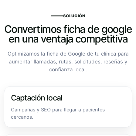
SOLUCIÓN
Convertimos ficha de google
en una ventaja competitiva
Optimizamos la ficha de Google de tu clínica para
aumentar llamadas, rutas, solicitudes, reseñas y
confianza local.
Captación local
Campañas y SEO para llegar a pacientes
cercanos.