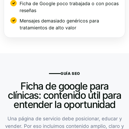
Ficha de Google poco trabajada o con pocas
reseñas
Mensajes demasiado genéricos para
tratamientos de alto valor
GUÍA SEO
Ficha de google para
clínicas: contenido útil para
entender la oportunidad
Una página de servicio debe posicionar, educar y
vender. Por eso incluimos contenido amplio, claro y