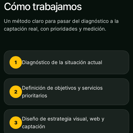
Cómo trabajamos
Un método claro para pasar del diagnóstico a la
captación real, con prioridades y medición.
1
Diagnóstico de la situación actual
Definición de objetivos y servicios
2
prioritarios
Diseño de estrategia visual, web y
3
captación