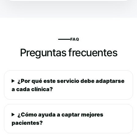
FAQ
Preguntas frecuentes
¿Por qué este servicio debe adaptarse
a cada clínica?
¿Cómo ayuda a captar mejores
pacientes?