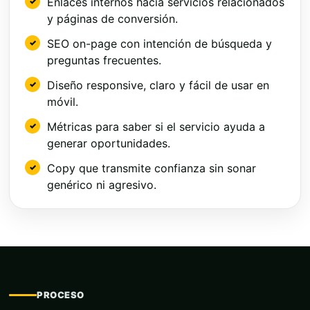
Enlaces internos hacia servicios relacionados
y páginas de conversión.
SEO on-page con intención de búsqueda y
preguntas frecuentes.
Diseño responsive, claro y fácil de usar en
móvil.
Métricas para saber si el servicio ayuda a
generar oportunidades.
Copy que transmite confianza sin sonar
genérico ni agresivo.
PROCESO