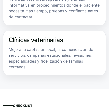
informativa en procedimientos donde el paciente
necesita más tiempo, pruebas y confianza antes
de contactar.
Clínicas veterinarias
Mejora la captación local, la comunicación de
servicios, campañas estacionales, revisiones,
especialidades y fidelización de familias
cercanas.
CHECKLIST