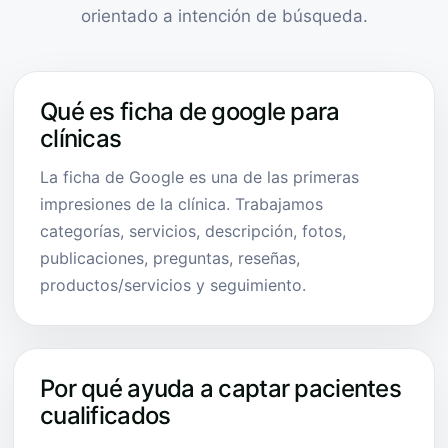
orientado a intención de búsqueda.
Qué es ficha de google para
clínicas
La ficha de Google es una de las primeras
impresiones de la clínica. Trabajamos
categorías, servicios, descripción, fotos,
publicaciones, preguntas, reseñas,
productos/servicios y seguimiento.
Por qué ayuda a captar pacientes
cualificados