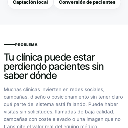
Captación local
Conversión de pacientes
PROBLEMA
Tu clínica puede estar
perdiendo pacientes sin
saber dónde
Muchas clínicas invierten en redes sociales,
campañas, diseño o posicionamiento sin tener claro
qué parte del sistema está fallando. Puede haber
visitas sin solicitudes, llamadas de baja calidad,
campañas con coste elevado o una imagen que no
transmite el valor real del equipo médico.