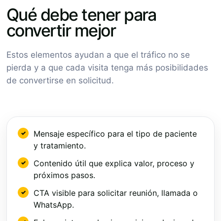
Qué debe tener para
convertir mejor
Estos elementos ayudan a que el tráfico no se
pierda y a que cada visita tenga más posibilidades
de convertirse en solicitud.
Mensaje específico para el tipo de paciente
y tratamiento.
Contenido útil que explica valor, proceso y
próximos pasos.
CTA visible para solicitar reunión, llamada o
WhatsApp.