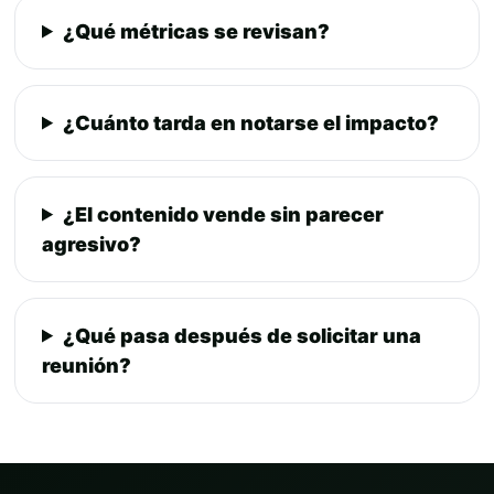
¿Qué métricas se revisan?
¿Cuánto tarda en notarse el impacto?
¿El contenido vende sin parecer
agresivo?
¿Qué pasa después de solicitar una
reunión?