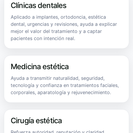
Clínicas dentales
Aplicado a implantes, ortodoncia, estética
dental, urgencias y revisiones, ayuda a explicar
mejor el valor del tratamiento y a captar
pacientes con intención real.
Medicina estética
Ayuda a transmitir naturalidad, seguridad,
tecnología y confianza en tratamientos faciales,
corporales, aparatología y rejuvenecimiento.
Cirugía estética
Refuerza autoridad, reputación y claridad