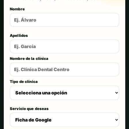
Nombre
Apellidos
Nombre de la clínica
Tipo de clínica
Servicio que deseas