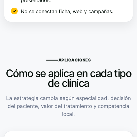
presentados.
No se conectan ficha, web y campañas.
APLICACIONES
Cómo se aplica en cada tipo
de clínica
La estrategia cambia según especialidad, decisión
del paciente, valor del tratamiento y competencia
local.