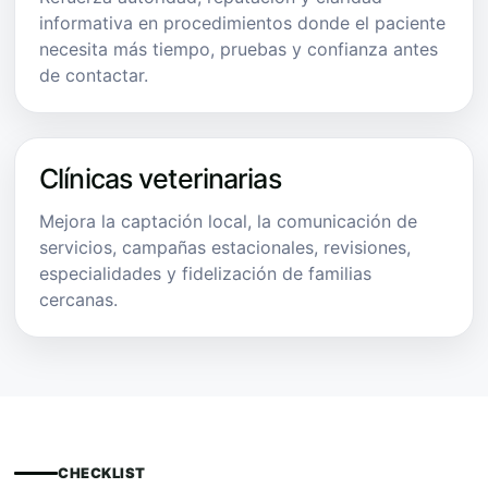
informativa en procedimientos donde el paciente
necesita más tiempo, pruebas y confianza antes
de contactar.
Clínicas veterinarias
Mejora la captación local, la comunicación de
servicios, campañas estacionales, revisiones,
especialidades y fidelización de familias
cercanas.
CHECKLIST