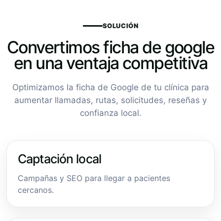
SOLUCIÓN
Convertimos ficha de google
en una ventaja competitiva
Optimizamos la ficha de Google de tu clínica para
aumentar llamadas, rutas, solicitudes, reseñas y
confianza local.
Captación local
Campañas y SEO para llegar a pacientes
cercanos.