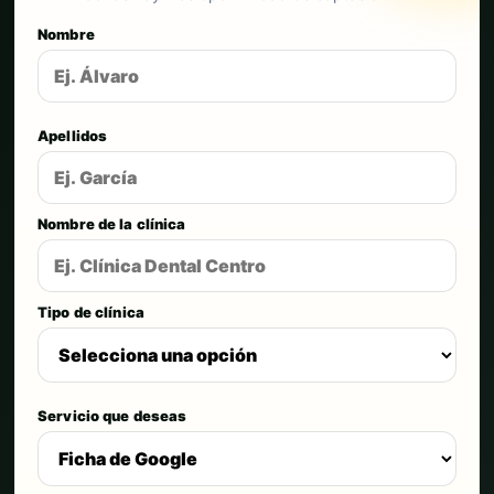
Nombre
Apellidos
Nombre de la clínica
Tipo de clínica
Servicio que deseas