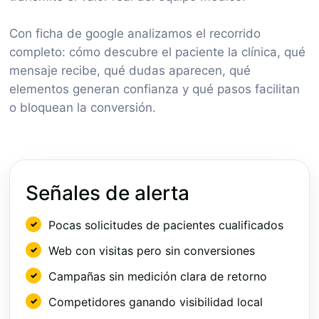
Con ficha de google analizamos el recorrido
completo: cómo descubre el paciente la clínica, qué
mensaje recibe, qué dudas aparecen, qué
elementos generan confianza y qué pasos facilitan
o bloquean la conversión.
Señales de alerta
Pocas solicitudes de pacientes cualificados
Web con visitas pero sin conversiones
Campañas sin medición clara de retorno
Competidores ganando visibilidad local