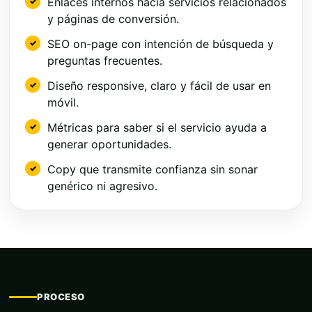
Enlaces internos hacia servicios relacionados
y páginas de conversión.
SEO on-page con intención de búsqueda y
preguntas frecuentes.
Diseño responsive, claro y fácil de usar en
móvil.
Métricas para saber si el servicio ayuda a
generar oportunidades.
Copy que transmite confianza sin sonar
genérico ni agresivo.
PROCESO