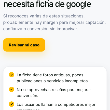
necesita ficha de google
Si reconoces varias de estas situaciones,
probablemente hay margen para mejorar captación,
confianza o conversión sin improvisar.
Revisar mi caso
La ficha tiene fotos antiguas, pocas
publicaciones o servicios incompletos.
No se aprovechan reseñas para mejorar
conversión.
Los usuarios llaman a competidores mejor