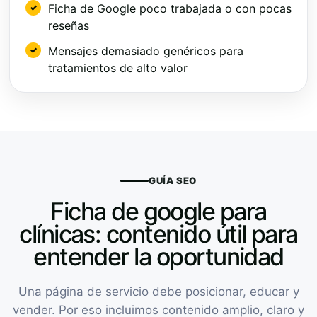
Ficha de Google poco trabajada o con pocas
reseñas
Mensajes demasiado genéricos para
tratamientos de alto valor
GUÍA SEO
Ficha de google para
clínicas: contenido útil para
entender la oportunidad
Una página de servicio debe posicionar, educar y
vender. Por eso incluimos contenido amplio, claro y