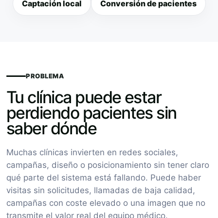
Captación local
Conversión de pacientes
PROBLEMA
Tu clínica puede estar
perdiendo pacientes sin
saber dónde
Muchas clínicas invierten en redes sociales,
campañas, diseño o posicionamiento sin tener claro
qué parte del sistema está fallando. Puede haber
visitas sin solicitudes, llamadas de baja calidad,
campañas con coste elevado o una imagen que no
transmite el valor real del equipo médico.