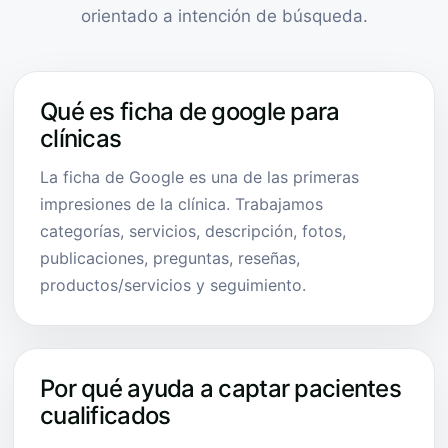
orientado a intención de búsqueda.
Qué es ficha de google para
clínicas
La ficha de Google es una de las primeras
impresiones de la clínica. Trabajamos
categorías, servicios, descripción, fotos,
publicaciones, preguntas, reseñas,
productos/servicios y seguimiento.
Por qué ayuda a captar pacientes
cualificados