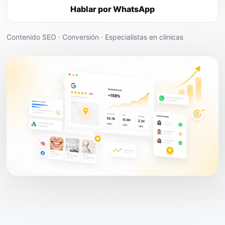
Hablar por WhatsApp
Contenido SEO · Conversión · Especialistas en clínicas