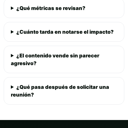
¿Qué métricas se revisan?
¿Cuánto tarda en notarse el impacto?
¿El contenido vende sin parecer
agresivo?
¿Qué pasa después de solicitar una
reunión?