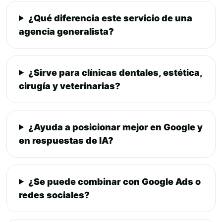
¿Qué diferencia este servicio de una
agencia generalista?
¿Sirve para clínicas dentales, estética,
cirugía y veterinarias?
¿Ayuda a posicionar mejor en Google y
en respuestas de IA?
¿Se puede combinar con Google Ads o
redes sociales?