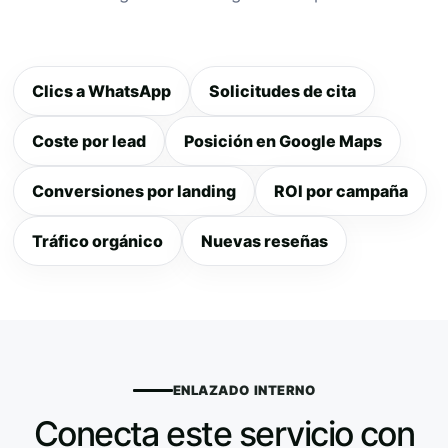
Clics a WhatsApp
Solicitudes de cita
Coste por lead
Posición en Google Maps
Conversiones por landing
ROI por campaña
Tráfico orgánico
Nuevas reseñas
ENLAZADO INTERNO
Conecta este servicio con