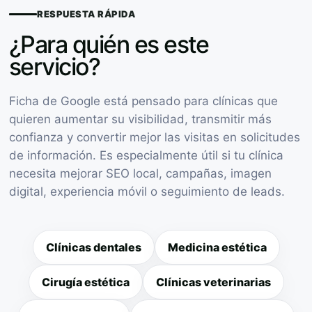
RESPUESTA RÁPIDA
¿Para quién es este
servicio?
Ficha de Google está pensado para clínicas que
quieren aumentar su visibilidad, transmitir más
confianza y convertir mejor las visitas en solicitudes
de información. Es especialmente útil si tu clínica
necesita mejorar SEO local, campañas, imagen
digital, experiencia móvil o seguimiento de leads.
Clínicas dentales
Medicina estética
Cirugía estética
Clínicas veterinarias