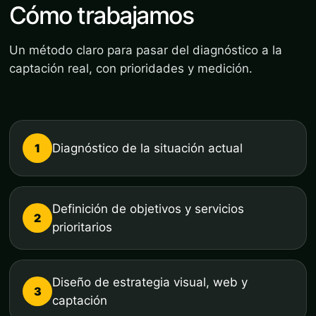
Cómo trabajamos
Un método claro para pasar del diagnóstico a la
captación real, con prioridades y medición.
1
Diagnóstico de la situación actual
Definición de objetivos y servicios
2
prioritarios
Diseño de estrategia visual, web y
3
captación