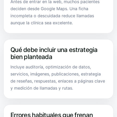
Antes de entrar en la web, muchos pacientes
deciden desde Google Maps. Una ficha
incompleta o descuidada reduce llamadas
aunque la clínica sea excelente.
Qué debe incluir una estrategia
bien planteada
Incluye auditoría, optimización de datos,
servicios, imágenes, publicaciones, estrategia
de reseñas, respuestas, enlaces a páginas clave
y medición de llamadas y rutas.
Errores habituales que frenan