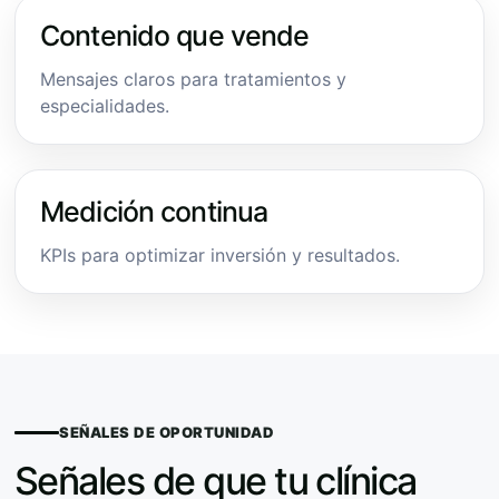
Contenido que vende
Mensajes claros para tratamientos y
especialidades.
Medición continua
KPIs para optimizar inversión y resultados.
SEÑALES DE OPORTUNIDAD
Señales de que tu clínica