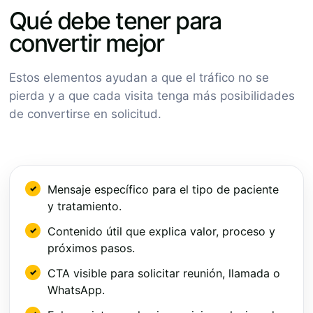
Qué debe tener para
convertir mejor
Estos elementos ayudan a que el tráfico no se
pierda y a que cada visita tenga más posibilidades
de convertirse en solicitud.
Mensaje específico para el tipo de paciente
y tratamiento.
Contenido útil que explica valor, proceso y
próximos pasos.
CTA visible para solicitar reunión, llamada o
WhatsApp.