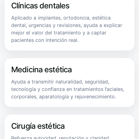
Clínicas dentales
Aplicado a implantes, ortodoncia, estética
dental, urgencias y revisiones, ayuda a explicar
mejor el valor del tratamiento y a captar
pacientes con intención real.
Medicina estética
Ayuda a transmitir naturalidad, seguridad,
tecnología y confianza en tratamientos faciales,
corporales, aparatología y rejuvenecimiento.
Cirugía estética
Refuerza autoridad, reputación y claridad