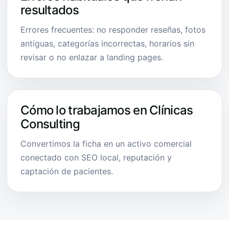
resultados
Errores frecuentes: no responder reseñas, fotos
antiguas, categorías incorrectas, horarios sin
revisar o no enlazar a landing pages.
Cómo lo trabajamos en Clínicas
Consulting
Convertimos la ficha en un activo comercial
conectado con SEO local, reputación y
captación de pacientes.