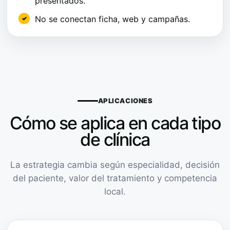
presentados.
No se conectan ficha, web y campañas.
APLICACIONES
Cómo se aplica en cada tipo
de clínica
La estrategia cambia según especialidad, decisión
del paciente, valor del tratamiento y competencia
local.