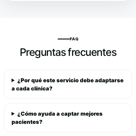
FAQ
Preguntas frecuentes
¿Por qué este servicio debe adaptarse
a cada clínica?
¿Cómo ayuda a captar mejores
pacientes?