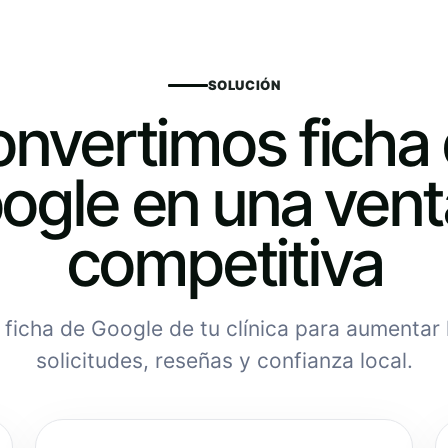
SOLUCIÓN
nvertimos ficha
ogle en una vent
competitiva
ficha de Google de tu clínica para aumentar 
solicitudes, reseñas y confianza local.