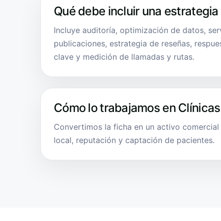
Qué debe incluir una estrategia
Incluye auditoría, optimización de datos, ser
publicaciones, estrategia de reseñas, respue
clave y medición de llamadas y rutas.
Cómo lo trabajamos en Clínicas
Convertimos la ficha en un activo comercia
local, reputación y captación de pacientes.