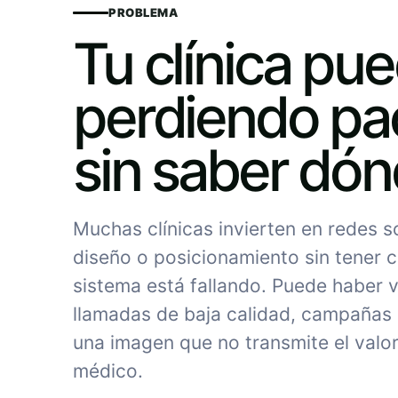
PROBLEMA
Tu clínica pu
perdiendo pa
sin saber dó
Muchas clínicas invierten en redes 
diseño o posicionamiento sin tener c
sistema está fallando. Puede haber vi
llamadas de baja calidad, campañas
una imagen que no transmite el valor
médico.