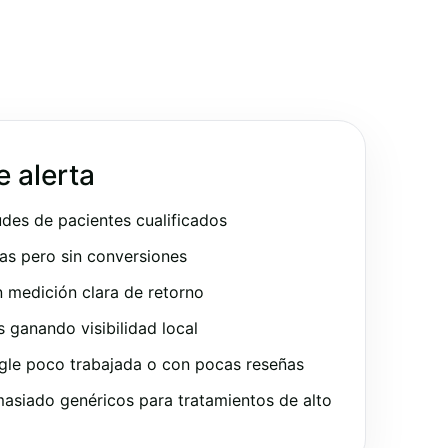
e alerta
udes de pacientes cualificados
as pero sin conversiones
 medición clara de retorno
ganando visibilidad local
gle poco trabajada o con pocas reseñas
asiado genéricos para tratamientos de alto