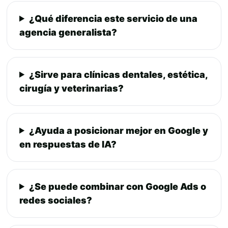
¿Qué diferencia este servicio de una
agencia generalista?
¿Sirve para clínicas dentales, estética,
cirugía y veterinarias?
¿Ayuda a posicionar mejor en Google y
en respuestas de IA?
¿Se puede combinar con Google Ads o
redes sociales?