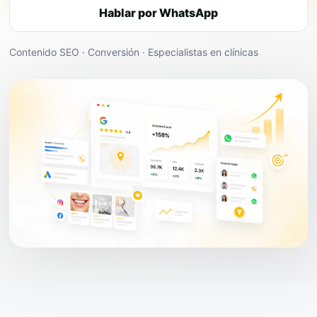
Hablar por WhatsApp
Contenido SEO · Conversión · Especialistas en clínicas