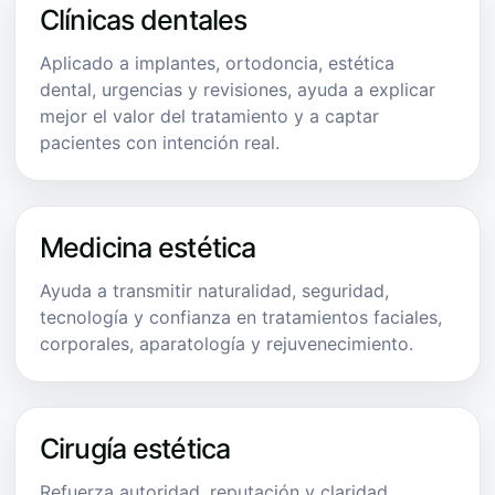
Clínicas dentales
Aplicado a implantes, ortodoncia, estética
dental, urgencias y revisiones, ayuda a explicar
mejor el valor del tratamiento y a captar
pacientes con intención real.
Medicina estética
Ayuda a transmitir naturalidad, seguridad,
tecnología y confianza en tratamientos faciales,
corporales, aparatología y rejuvenecimiento.
Cirugía estética
Refuerza autoridad, reputación y claridad