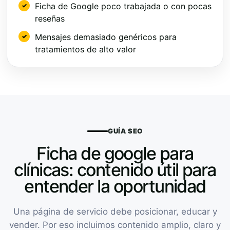
Ficha de Google poco trabajada o con pocas
reseñas
Mensajes demasiado genéricos para
tratamientos de alto valor
GUÍA SEO
Ficha de google para
clínicas: contenido útil para
entender la oportunidad
Una página de servicio debe posicionar, educar y
vender. Por eso incluimos contenido amplio, claro y