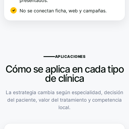
presentados.
No se conectan ficha, web y campañas.
APLICACIONES
Cómo se aplica en cada tipo
de clínica
La estrategia cambia según especialidad, decisión
del paciente, valor del tratamiento y competencia
local.