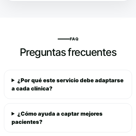
FAQ
Preguntas frecuentes
¿Por qué este servicio debe adaptarse
a cada clínica?
¿Cómo ayuda a captar mejores
pacientes?