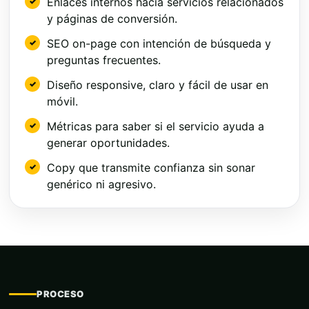
Enlaces internos hacia servicios relacionados
y páginas de conversión.
SEO on-page con intención de búsqueda y
preguntas frecuentes.
Diseño responsive, claro y fácil de usar en
móvil.
Métricas para saber si el servicio ayuda a
generar oportunidades.
Copy que transmite confianza sin sonar
genérico ni agresivo.
PROCESO