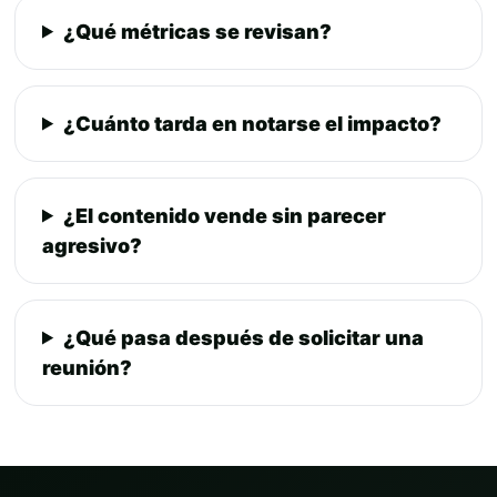
¿Qué métricas se revisan?
¿Cuánto tarda en notarse el impacto?
¿El contenido vende sin parecer
agresivo?
¿Qué pasa después de solicitar una
reunión?