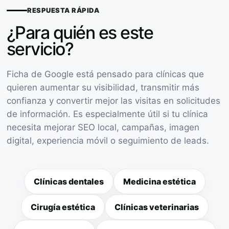
RESPUESTA RÁPIDA
¿Para quién es este
servicio?
Ficha de Google está pensado para clínicas que
quieren aumentar su visibilidad, transmitir más
confianza y convertir mejor las visitas en solicitudes
de información. Es especialmente útil si tu clínica
necesita mejorar SEO local, campañas, imagen
digital, experiencia móvil o seguimiento de leads.
Clínicas dentales
Medicina estética
Cirugía estética
Clínicas veterinarias