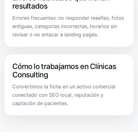
resultados
Errores frecuentes: no responder reseñas, fotos
antiguas, categorías incorrectas, horarios sin
revisar o no enlazar a landing pages.
Cómo lo trabajamos en Clínicas
Consulting
Convertimos la ficha en un activo comercial
conectado con SEO local, reputación y
captación de pacientes.