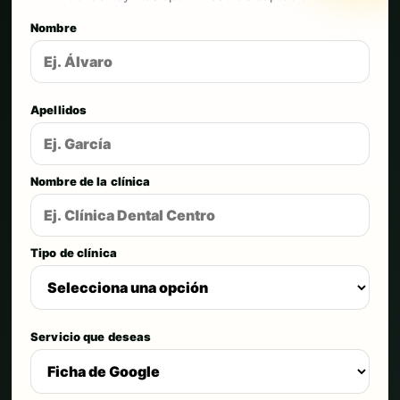
Nombre
Apellidos
Nombre de la clínica
Tipo de clínica
Servicio que deseas