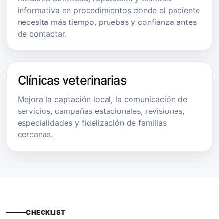
informativa en procedimientos donde el paciente
necesita más tiempo, pruebas y confianza antes
de contactar.
Clínicas veterinarias
Mejora la captación local, la comunicación de
servicios, campañas estacionales, revisiones,
especialidades y fidelización de familias
cercanas.
CHECKLIST