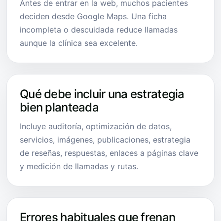
Antes de entrar en la web, muchos pacientes
deciden desde Google Maps. Una ficha
incompleta o descuidada reduce llamadas
aunque la clínica sea excelente.
Qué debe incluir una estrategia
bien planteada
Incluye auditoría, optimización de datos,
servicios, imágenes, publicaciones, estrategia
de reseñas, respuestas, enlaces a páginas clave
y medición de llamadas y rutas.
Errores habituales que frenan