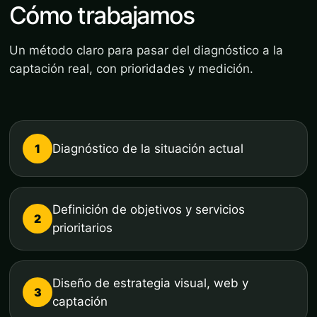
Cómo trabajamos
Un método claro para pasar del diagnóstico a la
captación real, con prioridades y medición.
1
Diagnóstico de la situación actual
Definición de objetivos y servicios
2
prioritarios
Diseño de estrategia visual, web y
3
captación