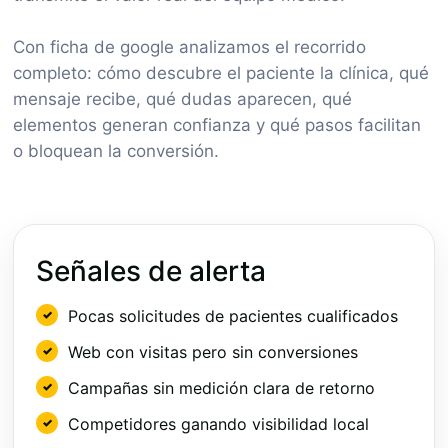
Con ficha de google analizamos el recorrido
completo: cómo descubre el paciente la clínica, qué
mensaje recibe, qué dudas aparecen, qué
elementos generan confianza y qué pasos facilitan
o bloquean la conversión.
Señales de alerta
Pocas solicitudes de pacientes cualificados
Web con visitas pero sin conversiones
Campañas sin medición clara de retorno
Competidores ganando visibilidad local