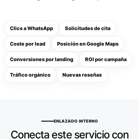
Clics a WhatsApp
Solicitudes de cita
Coste por lead
Posición en Google Maps
Conversiones por landing
ROI por campaña
Tráfico orgánico
Nuevas reseñas
ENLAZADO INTERNO
Conecta este servicio con