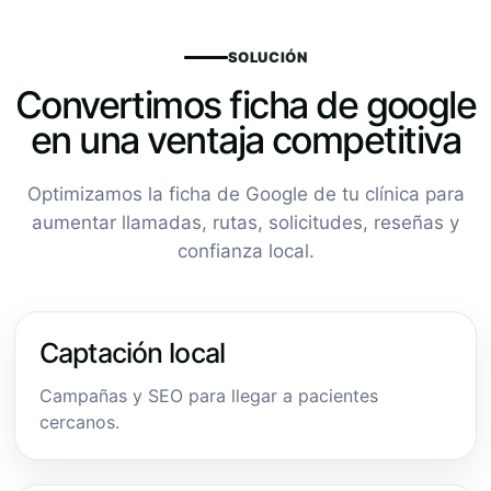
SOLUCIÓN
Convertimos ficha de google
en una ventaja competitiva
Optimizamos la ficha de Google de tu clínica para
aumentar llamadas, rutas, solicitudes, reseñas y
confianza local.
Captación local
Campañas y SEO para llegar a pacientes
cercanos.