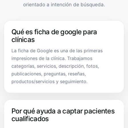
orientado a intención de búsqueda.
Qué es ficha de google para
clínicas
La ficha de Google es una de las primeras
impresiones de la clínica. Trabajamos
categorías, servicios, descripción, fotos,
publicaciones, preguntas, reseñas,
productos/servicios y seguimiento.
Por qué ayuda a captar pacientes
cualificados