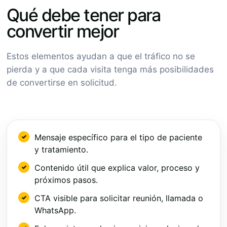
Qué debe tener para
convertir mejor
Estos elementos ayudan a que el tráfico no se
pierda y a que cada visita tenga más posibilidades
de convertirse en solicitud.
Mensaje específico para el tipo de paciente
y tratamiento.
Contenido útil que explica valor, proceso y
próximos pasos.
CTA visible para solicitar reunión, llamada o
WhatsApp.