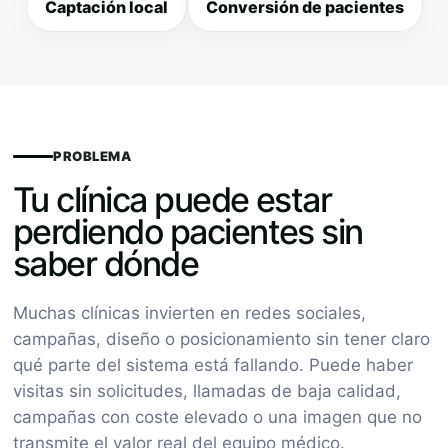
Captación local
Conversión de pacientes
PROBLEMA
Tu clínica puede estar
perdiendo pacientes sin
saber dónde
Muchas clínicas invierten en redes sociales,
campañas, diseño o posicionamiento sin tener claro
qué parte del sistema está fallando. Puede haber
visitas sin solicitudes, llamadas de baja calidad,
campañas con coste elevado o una imagen que no
transmite el valor real del equipo médico.