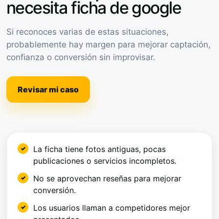
necesita ficha de google
Si reconoces varias de estas situaciones,
probablemente hay margen para mejorar captación,
confianza o conversión sin improvisar.
Revisar mi caso
La ficha tiene fotos antiguas, pocas
publicaciones o servicios incompletos.
No se aprovechan reseñas para mejorar
conversión.
Los usuarios llaman a competidores mejor