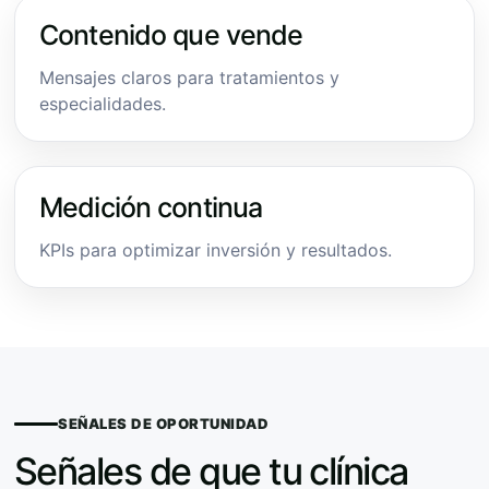
Contenido que vende
Mensajes claros para tratamientos y
especialidades.
Medición continua
KPIs para optimizar inversión y resultados.
SEÑALES DE OPORTUNIDAD
Señales de que tu clínica