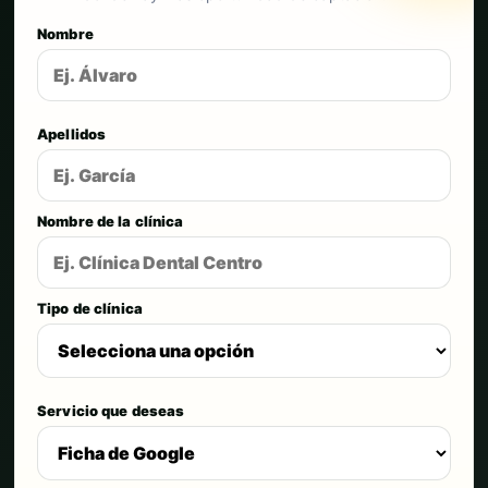
Nombre
Apellidos
Nombre de la clínica
Tipo de clínica
Servicio que deseas