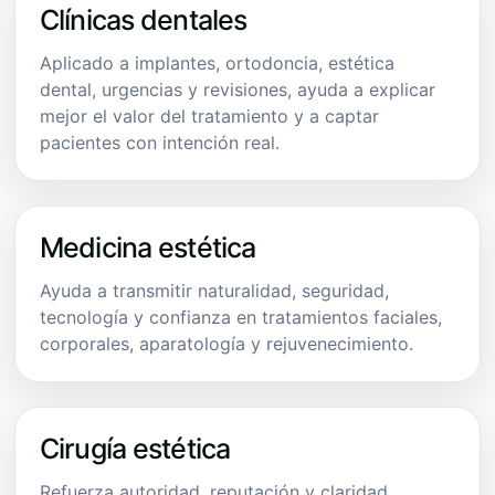
Clínicas dentales
Aplicado a implantes, ortodoncia, estética
dental, urgencias y revisiones, ayuda a explicar
mejor el valor del tratamiento y a captar
pacientes con intención real.
Medicina estética
Ayuda a transmitir naturalidad, seguridad,
tecnología y confianza en tratamientos faciales,
corporales, aparatología y rejuvenecimiento.
Cirugía estética
Refuerza autoridad, reputación y claridad