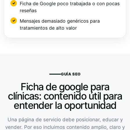
Ficha de Google poco trabajada o con pocas
reseñas
Mensajes demasiado genéricos para
tratamientos de alto valor
GUÍA SEO
Ficha de google para
clínicas: contenido útil para
entender la oportunidad
Una página de servicio debe posicionar, educar y
vender. Por eso incluimos contenido amplio, claro y