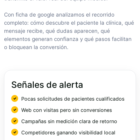
Con ficha de google analizamos el recorrido
completo: cómo descubre el paciente la clínica, qué
mensaje recibe, qué dudas aparecen, qué
elementos generan confianza y qué pasos facilitan
o bloquean la conversión.
Señales de alerta
Pocas solicitudes de pacientes cualificados
Web con visitas pero sin conversiones
Campañas sin medición clara de retorno
Competidores ganando visibilidad local