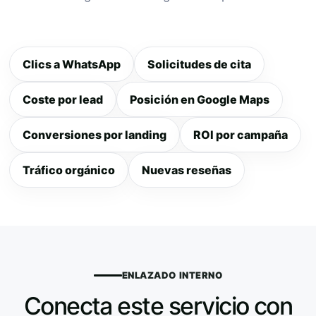
Clics a WhatsApp
Solicitudes de cita
Coste por lead
Posición en Google Maps
Conversiones por landing
ROI por campaña
Tráfico orgánico
Nuevas reseñas
ENLAZADO INTERNO
Conecta este servicio con