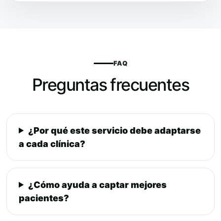
FAQ
Preguntas frecuentes
¿Por qué este servicio debe adaptarse
a cada clínica?
¿Cómo ayuda a captar mejores
pacientes?