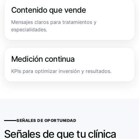
Contenido que vende
Mensajes claros para tratamientos y
especialidades.
Medición continua
KPIs para optimizar inversión y resultados.
SEÑALES DE OPORTUNIDAD
Señales de que tu clínica