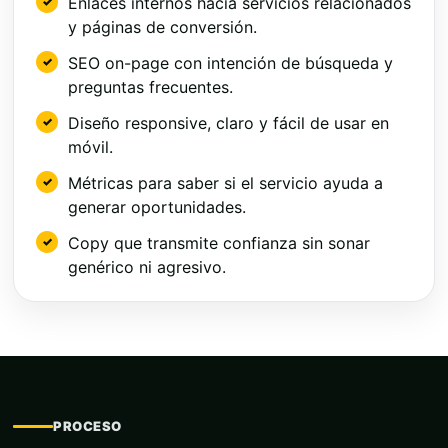
Enlaces internos hacia servicios relacionados
y páginas de conversión.
SEO on-page con intención de búsqueda y
preguntas frecuentes.
Diseño responsive, claro y fácil de usar en
móvil.
Métricas para saber si el servicio ayuda a
generar oportunidades.
Copy que transmite confianza sin sonar
genérico ni agresivo.
PROCESO