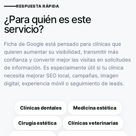
RESPUESTA RÁPIDA
¿Para quién es este
servicio?
Ficha de Google está pensado para clínicas que
quieren aumentar su visibilidad, transmitir más
confianza y convertir mejor las visitas en solicitudes
de información. Es especialmente útil si tu clínica
necesita mejorar SEO local, campañas, imagen
digital, experiencia móvil o seguimiento de leads.
Clínicas dentales
Medicina estética
Cirugía estética
Clínicas veterinarias