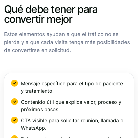
Qué debe tener para
convertir mejor
Estos elementos ayudan a que el tráfico no se
pierda y a que cada visita tenga más posibilidades
de convertirse en solicitud.
Mensaje específico para el tipo de paciente
y tratamiento.
Contenido útil que explica valor, proceso y
próximos pasos.
CTA visible para solicitar reunión, llamada o
WhatsApp.