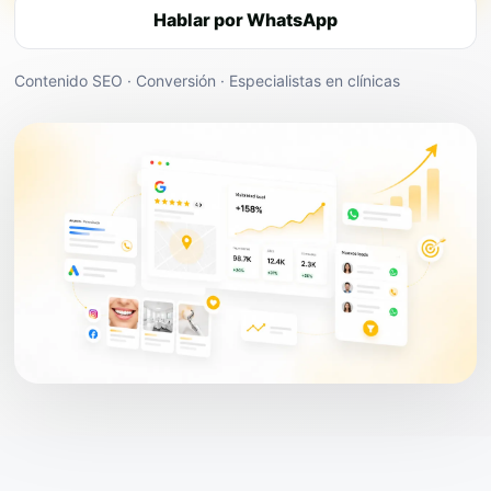
Hablar por WhatsApp
Contenido SEO · Conversión · Especialistas en clínicas