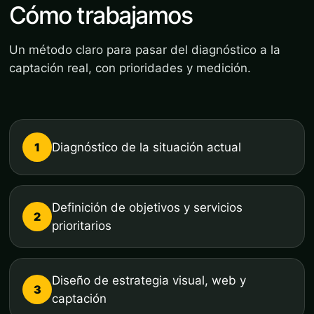
Cómo trabajamos
Un método claro para pasar del diagnóstico a la
captación real, con prioridades y medición.
1
Diagnóstico de la situación actual
Definición de objetivos y servicios
2
prioritarios
Diseño de estrategia visual, web y
3
captación