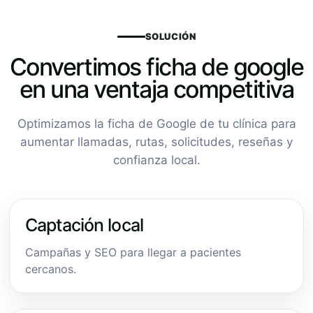
SOLUCIÓN
Convertimos ficha de google
en una ventaja competitiva
Optimizamos la ficha de Google de tu clínica para
aumentar llamadas, rutas, solicitudes, reseñas y
confianza local.
Captación local
Campañas y SEO para llegar a pacientes
cercanos.