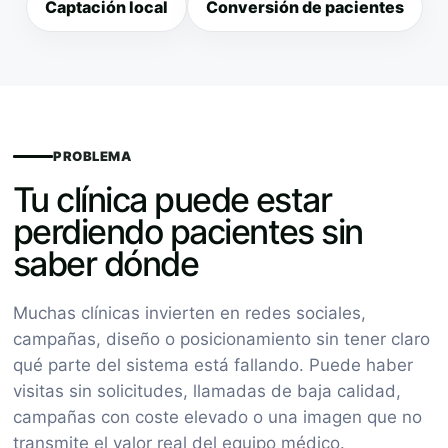
Captación local
Conversión de pacientes
PROBLEMA
Tu clínica puede estar
perdiendo pacientes sin
saber dónde
Muchas clínicas invierten en redes sociales,
campañas, diseño o posicionamiento sin tener claro
qué parte del sistema está fallando. Puede haber
visitas sin solicitudes, llamadas de baja calidad,
campañas con coste elevado o una imagen que no
transmite el valor real del equipo médico.