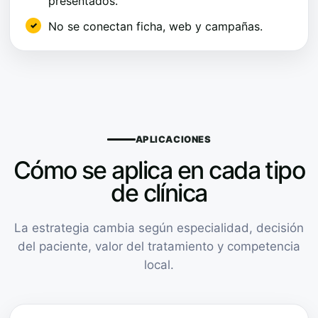
presentados.
No se conectan ficha, web y campañas.
APLICACIONES
Cómo se aplica en cada tipo
de clínica
La estrategia cambia según especialidad, decisión
del paciente, valor del tratamiento y competencia
local.