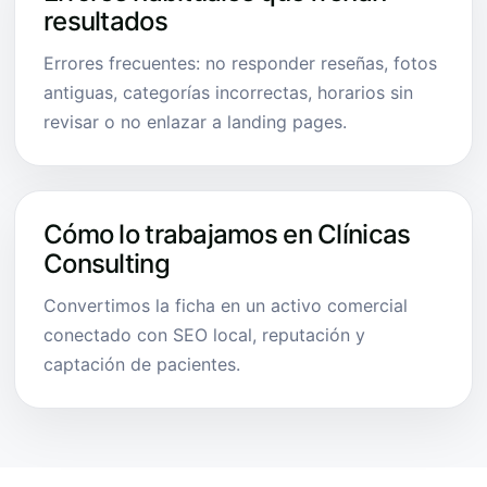
resultados
Errores frecuentes: no responder reseñas, fotos
antiguas, categorías incorrectas, horarios sin
revisar o no enlazar a landing pages.
Cómo lo trabajamos en Clínicas
Consulting
Convertimos la ficha en un activo comercial
conectado con SEO local, reputación y
captación de pacientes.