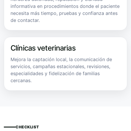
informativa en procedimientos donde el paciente
necesita más tiempo, pruebas y confianza antes
de contactar.
Clínicas veterinarias
Mejora la captación local, la comunicación de
servicios, campañas estacionales, revisiones,
especialidades y fidelización de familias
cercanas.
CHECKLIST