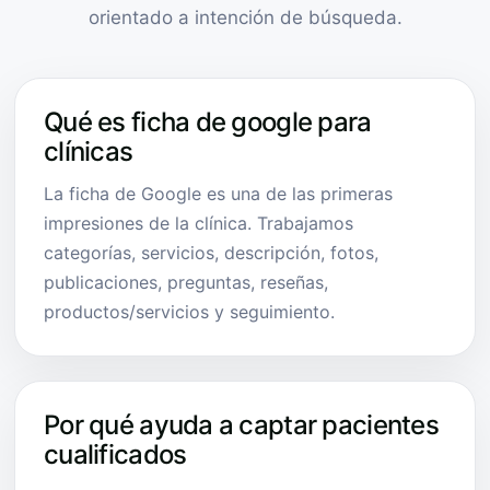
orientado a intención de búsqueda.
Qué es ficha de google para
clínicas
La ficha de Google es una de las primeras
impresiones de la clínica. Trabajamos
categorías, servicios, descripción, fotos,
publicaciones, preguntas, reseñas,
productos/servicios y seguimiento.
Por qué ayuda a captar pacientes
cualificados