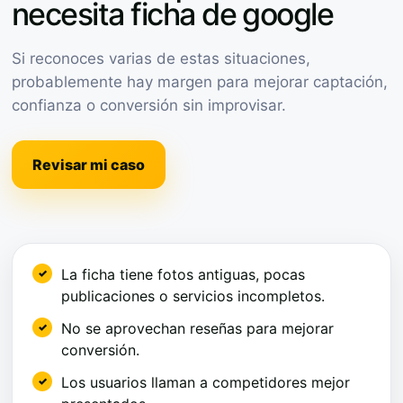
necesita ficha de google
Si reconoces varias de estas situaciones,
probablemente hay margen para mejorar captación,
confianza o conversión sin improvisar.
Revisar mi caso
La ficha tiene fotos antiguas, pocas
publicaciones o servicios incompletos.
No se aprovechan reseñas para mejorar
conversión.
Los usuarios llaman a competidores mejor