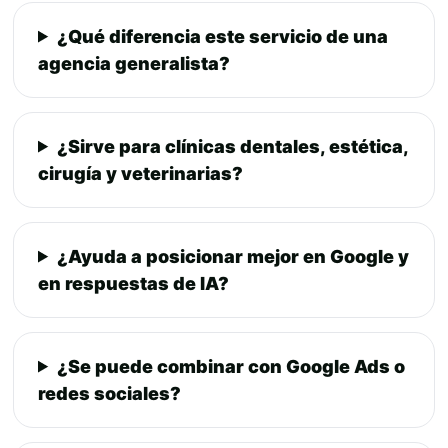
¿Qué diferencia este servicio de una
agencia generalista?
¿Sirve para clínicas dentales, estética,
cirugía y veterinarias?
¿Ayuda a posicionar mejor en Google y
en respuestas de IA?
¿Se puede combinar con Google Ads o
redes sociales?