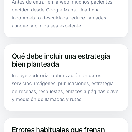
Antes de entrar en la web, muchos pacientes
deciden desde Google Maps. Una ficha
incompleta o descuidada reduce llamadas
aunque la clínica sea excelente.
Qué debe incluir una estrategia
bien planteada
Incluye auditoría, optimización de datos,
servicios, imágenes, publicaciones, estrategia
de reseñas, respuestas, enlaces a páginas clave
y medición de llamadas y rutas.
Errores habituales que frenan