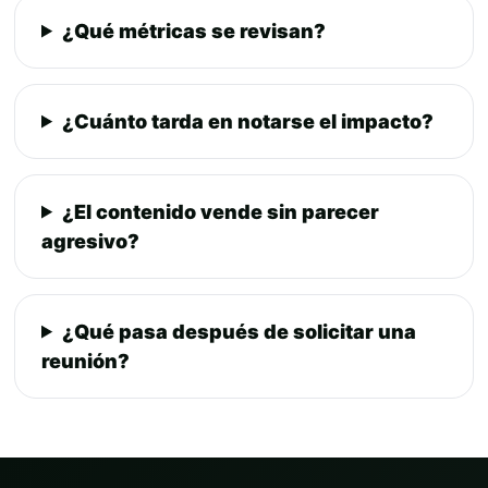
¿Qué métricas se revisan?
¿Cuánto tarda en notarse el impacto?
¿El contenido vende sin parecer
agresivo?
¿Qué pasa después de solicitar una
reunión?