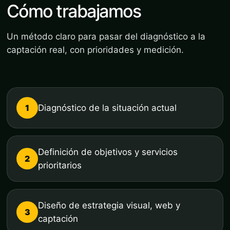
Cómo trabajamos
Un método claro para pasar del diagnóstico a la
captación real, con prioridades y medición.
1
Diagnóstico de la situación actual
Definición de objetivos y servicios
2
prioritarios
Diseño de estrategia visual, web y
3
captación