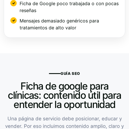
Ficha de Google poco trabajada o con pocas
reseñas
Mensajes demasiado genéricos para
tratamientos de alto valor
GUÍA SEO
Ficha de google para
clínicas: contenido útil para
entender la oportunidad
Una página de servicio debe posicionar, educar y
vender. Por eso incluimos contenido amplio, claro y