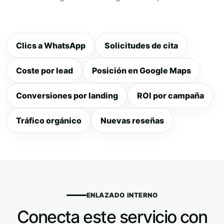
Clics a WhatsApp
Solicitudes de cita
Coste por lead
Posición en Google Maps
Conversiones por landing
ROI por campaña
Tráfico orgánico
Nuevas reseñas
ENLAZADO INTERNO
Conecta este servicio con