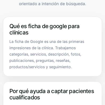
orientado a intención de búsqueda.
Qué es ficha de google para
clínicas
La ficha de Google es una de las primeras
impresiones de la clínica. Trabajamos
categorías, servicios, descripción, fotos,
publicaciones, preguntas, reseñas,
productos/servicios y seguimiento.
Por qué ayuda a captar pacientes
cualificados