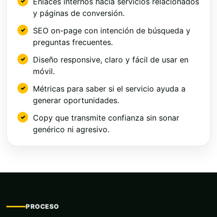
Enlaces internos hacia servicios relacionados
y páginas de conversión.
SEO on-page con intención de búsqueda y
preguntas frecuentes.
Diseño responsive, claro y fácil de usar en
móvil.
Métricas para saber si el servicio ayuda a
generar oportunidades.
Copy que transmite confianza sin sonar
genérico ni agresivo.
PROCESO