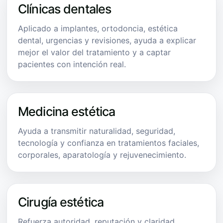
Clínicas dentales
Aplicado a implantes, ortodoncia, estética
dental, urgencias y revisiones, ayuda a explicar
mejor el valor del tratamiento y a captar
pacientes con intención real.
Medicina estética
Ayuda a transmitir naturalidad, seguridad,
tecnología y confianza en tratamientos faciales,
corporales, aparatología y rejuvenecimiento.
Cirugía estética
Refuerza autoridad, reputación y claridad