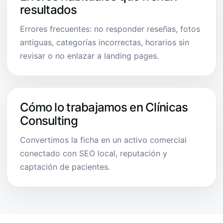
resultados
Errores frecuentes: no responder reseñas, fotos
antiguas, categorías incorrectas, horarios sin
revisar o no enlazar a landing pages.
Cómo lo trabajamos en Clínicas
Consulting
Convertimos la ficha en un activo comercial
conectado con SEO local, reputación y
captación de pacientes.