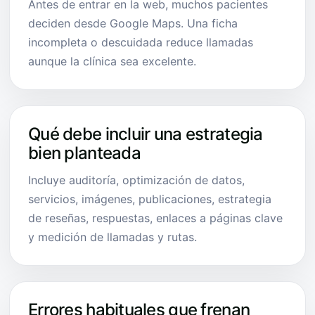
Antes de entrar en la web, muchos pacientes
deciden desde Google Maps. Una ficha
incompleta o descuidada reduce llamadas
aunque la clínica sea excelente.
Qué debe incluir una estrategia
bien planteada
Incluye auditoría, optimización de datos,
servicios, imágenes, publicaciones, estrategia
de reseñas, respuestas, enlaces a páginas clave
y medición de llamadas y rutas.
Errores habituales que frenan