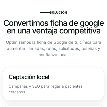
SOLUCIÓN
Convertimos ficha de google
en una ventaja competitiva
Optimizamos la ficha de Google de tu clínica para
aumentar llamadas, rutas, solicitudes, reseñas y
confianza local.
Captación local
Campañas y SEO para llegar a pacientes
cercanos.