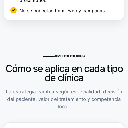
presentados.
No se conectan ficha, web y campañas.
APLICACIONES
Cómo se aplica en cada tipo
de clínica
La estrategia cambia según especialidad, decisión
del paciente, valor del tratamiento y competencia
local.