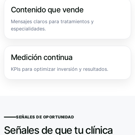
Contenido que vende
Mensajes claros para tratamientos y
especialidades.
Medición continua
KPIs para optimizar inversión y resultados.
SEÑALES DE OPORTUNIDAD
Señales de que tu clínica