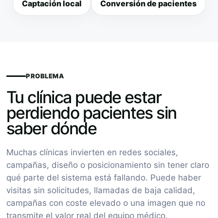
Captación local
Conversión de pacientes
PROBLEMA
Tu clínica puede estar
perdiendo pacientes sin
saber dónde
Muchas clínicas invierten en redes sociales,
campañas, diseño o posicionamiento sin tener claro
qué parte del sistema está fallando. Puede haber
visitas sin solicitudes, llamadas de baja calidad,
campañas con coste elevado o una imagen que no
transmite el valor real del equipo médico.