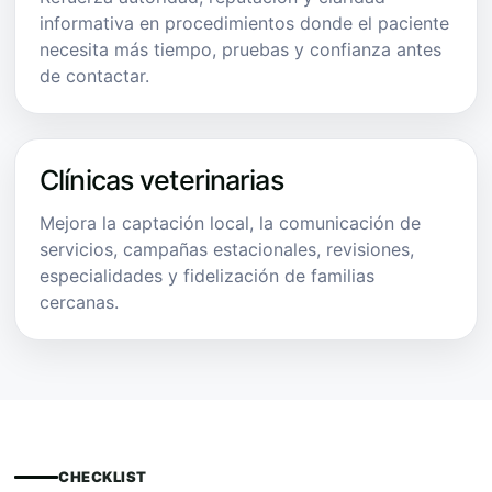
informativa en procedimientos donde el paciente
necesita más tiempo, pruebas y confianza antes
de contactar.
Clínicas veterinarias
Mejora la captación local, la comunicación de
servicios, campañas estacionales, revisiones,
especialidades y fidelización de familias
cercanas.
CHECKLIST