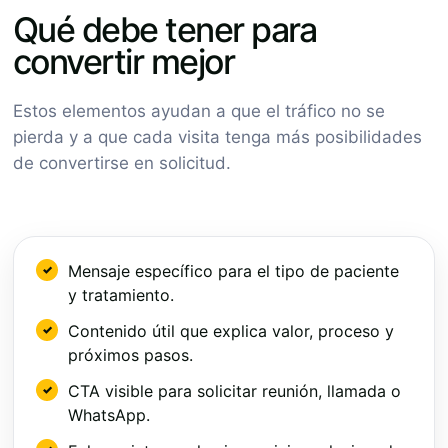
Qué debe tener para
convertir mejor
Estos elementos ayudan a que el tráfico no se
pierda y a que cada visita tenga más posibilidades
de convertirse en solicitud.
Mensaje específico para el tipo de paciente
y tratamiento.
Contenido útil que explica valor, proceso y
próximos pasos.
CTA visible para solicitar reunión, llamada o
WhatsApp.