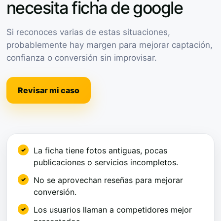
necesita ficha de google
Si reconoces varias de estas situaciones,
probablemente hay margen para mejorar captación,
confianza o conversión sin improvisar.
Revisar mi caso
La ficha tiene fotos antiguas, pocas
publicaciones o servicios incompletos.
No se aprovechan reseñas para mejorar
conversión.
Los usuarios llaman a competidores mejor