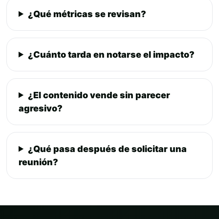
¿Qué métricas se revisan?
¿Cuánto tarda en notarse el impacto?
¿El contenido vende sin parecer
agresivo?
¿Qué pasa después de solicitar una
reunión?