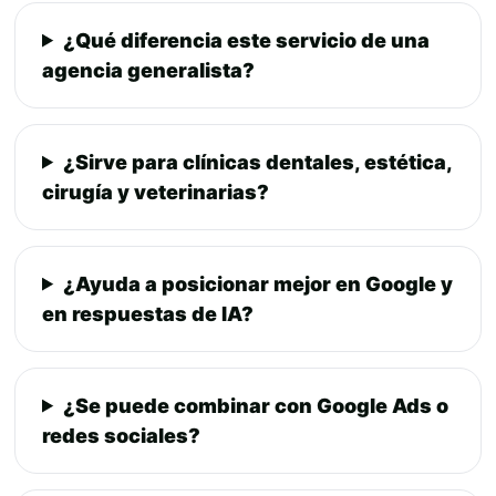
¿Qué diferencia este servicio de una
agencia generalista?
¿Sirve para clínicas dentales, estética,
cirugía y veterinarias?
¿Ayuda a posicionar mejor en Google y
en respuestas de IA?
¿Se puede combinar con Google Ads o
redes sociales?