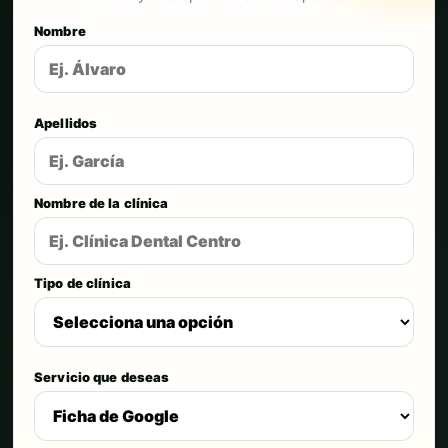
Nombre
Apellidos
Nombre de la clínica
Tipo de clínica
Servicio que deseas