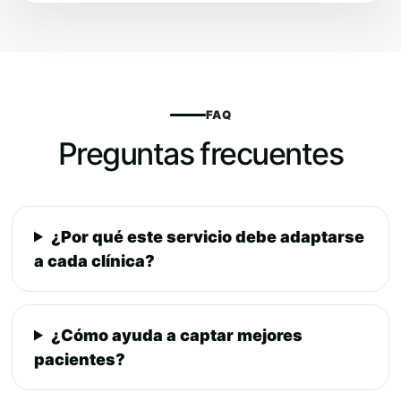
FAQ
Preguntas frecuentes
¿Por qué este servicio debe adaptarse
a cada clínica?
¿Cómo ayuda a captar mejores
pacientes?