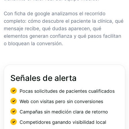
Con ficha de google analizamos el recorrido
completo: cómo descubre el paciente la clínica, qué
mensaje recibe, qué dudas aparecen, qué
elementos generan confianza y qué pasos facilitan
o bloquean la conversión.
Señales de alerta
Pocas solicitudes de pacientes cualificados
Web con visitas pero sin conversiones
Campañas sin medición clara de retorno
Competidores ganando visibilidad local