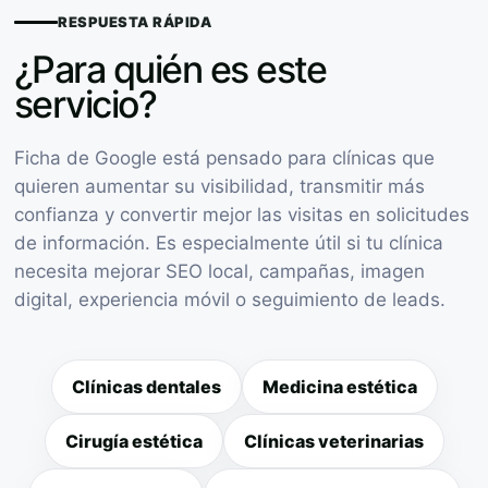
RESPUESTA RÁPIDA
¿Para quién es este
servicio?
Ficha de Google está pensado para clínicas que
quieren aumentar su visibilidad, transmitir más
confianza y convertir mejor las visitas en solicitudes
de información. Es especialmente útil si tu clínica
necesita mejorar SEO local, campañas, imagen
digital, experiencia móvil o seguimiento de leads.
Clínicas dentales
Medicina estética
Cirugía estética
Clínicas veterinarias