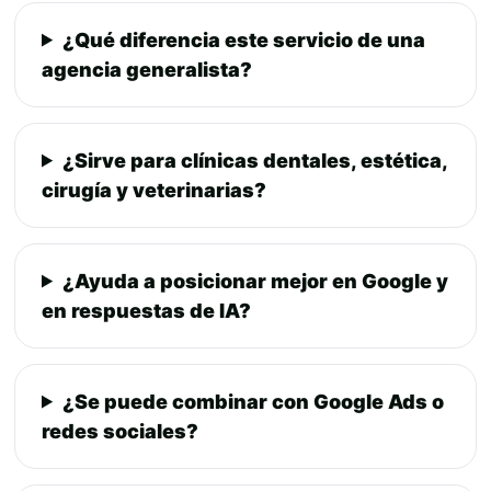
¿Qué diferencia este servicio de una
agencia generalista?
¿Sirve para clínicas dentales, estética,
cirugía y veterinarias?
¿Ayuda a posicionar mejor en Google y
en respuestas de IA?
¿Se puede combinar con Google Ads o
redes sociales?