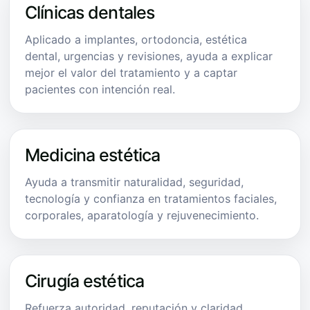
Clínicas dentales
Aplicado a implantes, ortodoncia, estética
dental, urgencias y revisiones, ayuda a explicar
mejor el valor del tratamiento y a captar
pacientes con intención real.
Medicina estética
Ayuda a transmitir naturalidad, seguridad,
tecnología y confianza en tratamientos faciales,
corporales, aparatología y rejuvenecimiento.
Cirugía estética
Refuerza autoridad, reputación y claridad