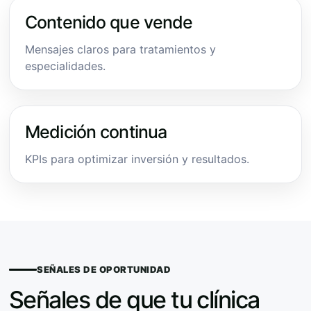
Contenido que vende
Mensajes claros para tratamientos y
especialidades.
Medición continua
KPIs para optimizar inversión y resultados.
SEÑALES DE OPORTUNIDAD
Señales de que tu clínica