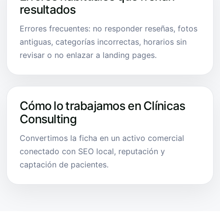
resultados
Errores frecuentes: no responder reseñas, fotos
antiguas, categorías incorrectas, horarios sin
revisar o no enlazar a landing pages.
Cómo lo trabajamos en Clínicas
Consulting
Convertimos la ficha en un activo comercial
conectado con SEO local, reputación y
captación de pacientes.