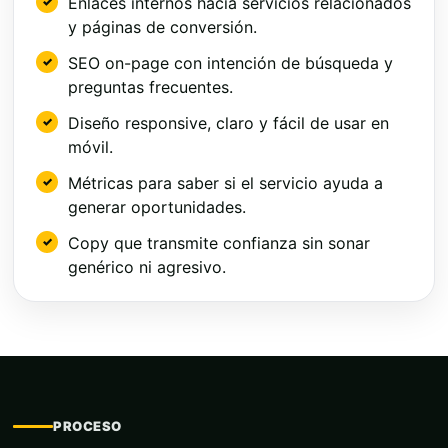
Enlaces internos hacia servicios relacionados
y páginas de conversión.
SEO on-page con intención de búsqueda y
preguntas frecuentes.
Diseño responsive, claro y fácil de usar en
móvil.
Métricas para saber si el servicio ayuda a
generar oportunidades.
Copy que transmite confianza sin sonar
genérico ni agresivo.
PROCESO