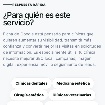
RESPUESTA RÁPIDA
¿Para quién es este
servicio?
Ficha de Google está pensado para clínicas que
quieren aumentar su visibilidad, transmitir más
confianza y convertir mejor las visitas en solicitudes
de información. Es especialmente útil si tu clínica
necesita mejorar SEO local, campañas, imagen
digital, experiencia móvil o seguimiento de leads.
Clínicas dentales
Medicina estética
Cirugía estética
Clínicas veterinarias