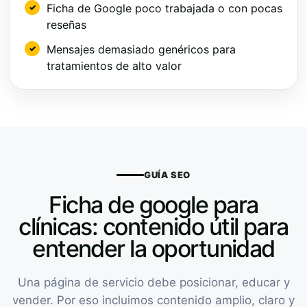
Ficha de Google poco trabajada o con pocas
reseñas
Mensajes demasiado genéricos para
tratamientos de alto valor
GUÍA SEO
Ficha de google para
clínicas: contenido útil para
entender la oportunidad
Una página de servicio debe posicionar, educar y
vender. Por eso incluimos contenido amplio, claro y