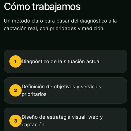
Cómo trabajamos
Un método claro para pasar del diagnóstico a la
captación real, con prioridades y medición.
1
Diagnóstico de la situación actual
Definición de objetivos y servicios
2
prioritarios
Diseño de estrategia visual, web y
3
captación