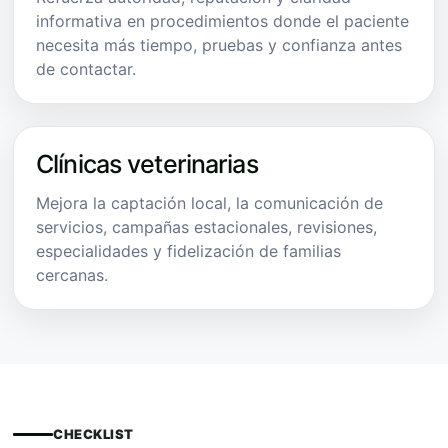
informativa en procedimientos donde el paciente
necesita más tiempo, pruebas y confianza antes
de contactar.
Clínicas veterinarias
Mejora la captación local, la comunicación de
servicios, campañas estacionales, revisiones,
especialidades y fidelización de familias
cercanas.
CHECKLIST