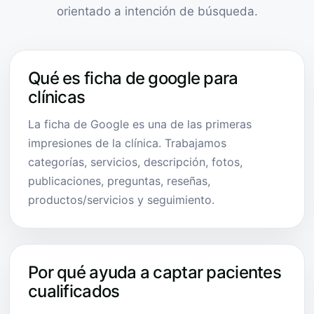
orientado a intención de búsqueda.
Qué es ficha de google para
clínicas
La ficha de Google es una de las primeras
impresiones de la clínica. Trabajamos
categorías, servicios, descripción, fotos,
publicaciones, preguntas, reseñas,
productos/servicios y seguimiento.
Por qué ayuda a captar pacientes
cualificados