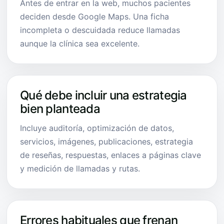
Antes de entrar en la web, muchos pacientes
deciden desde Google Maps. Una ficha
incompleta o descuidada reduce llamadas
aunque la clínica sea excelente.
Qué debe incluir una estrategia
bien planteada
Incluye auditoría, optimización de datos,
servicios, imágenes, publicaciones, estrategia
de reseñas, respuestas, enlaces a páginas clave
y medición de llamadas y rutas.
Errores habituales que frenan