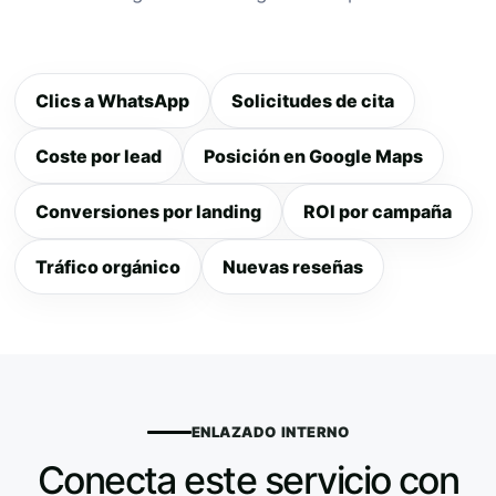
Clics a WhatsApp
Solicitudes de cita
Coste por lead
Posición en Google Maps
Conversiones por landing
ROI por campaña
Tráfico orgánico
Nuevas reseñas
ENLAZADO INTERNO
Conecta este servicio con