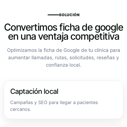
SOLUCIÓN
Convertimos ficha de google
en una ventaja competitiva
Optimizamos la ficha de Google de tu clínica para
aumentar llamadas, rutas, solicitudes, reseñas y
confianza local.
Captación local
Campañas y SEO para llegar a pacientes
cercanos.