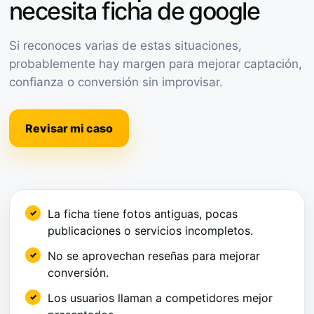
necesita ficha de google
Si reconoces varias de estas situaciones,
probablemente hay margen para mejorar captación,
confianza o conversión sin improvisar.
Revisar mi caso
La ficha tiene fotos antiguas, pocas
publicaciones o servicios incompletos.
No se aprovechan reseñas para mejorar
conversión.
Los usuarios llaman a competidores mejor