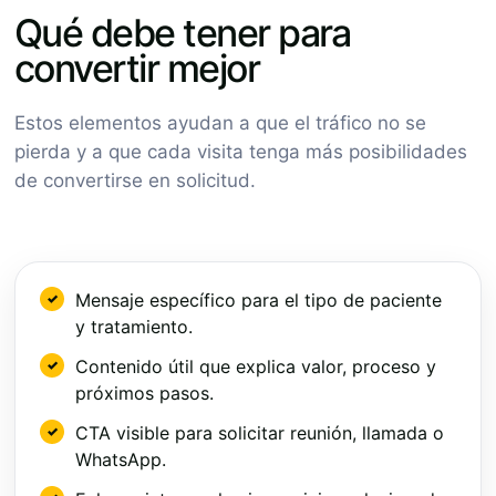
Qué debe tener para
convertir mejor
Estos elementos ayudan a que el tráfico no se
pierda y a que cada visita tenga más posibilidades
de convertirse en solicitud.
Mensaje específico para el tipo de paciente
y tratamiento.
Contenido útil que explica valor, proceso y
próximos pasos.
CTA visible para solicitar reunión, llamada o
WhatsApp.