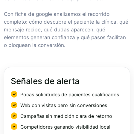
Con ficha de google analizamos el recorrido
completo: cómo descubre el paciente la clínica, qué
mensaje recibe, qué dudas aparecen, qué
elementos generan confianza y qué pasos facilitan
o bloquean la conversión.
Señales de alerta
Pocas solicitudes de pacientes cualificados
Web con visitas pero sin conversiones
Campañas sin medición clara de retorno
Competidores ganando visibilidad local