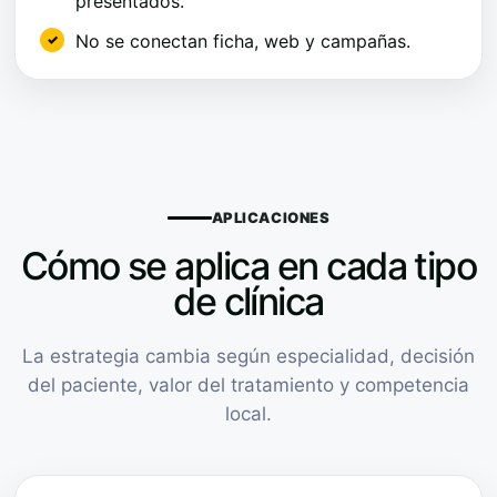
presentados.
No se conectan ficha, web y campañas.
APLICACIONES
Cómo se aplica en cada tipo
de clínica
La estrategia cambia según especialidad, decisión
del paciente, valor del tratamiento y competencia
local.