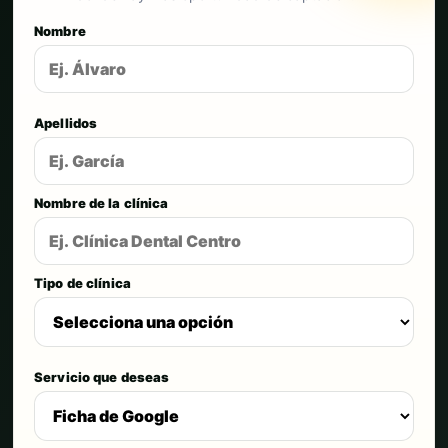
Nombre
Apellidos
Nombre de la clínica
Tipo de clínica
Servicio que deseas