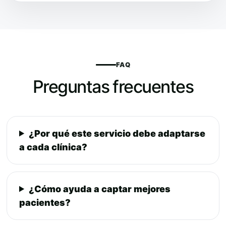
FAQ
Preguntas frecuentes
¿Por qué este servicio debe adaptarse
a cada clínica?
¿Cómo ayuda a captar mejores
pacientes?