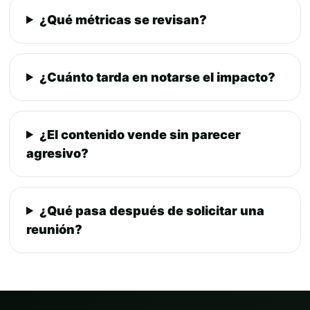
¿Qué métricas se revisan?
¿Cuánto tarda en notarse el impacto?
¿El contenido vende sin parecer
agresivo?
¿Qué pasa después de solicitar una
reunión?