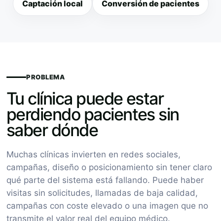
Captación local
Conversión de pacientes
PROBLEMA
Tu clínica puede estar
perdiendo pacientes sin
saber dónde
Muchas clínicas invierten en redes sociales,
campañas, diseño o posicionamiento sin tener claro
qué parte del sistema está fallando. Puede haber
visitas sin solicitudes, llamadas de baja calidad,
campañas con coste elevado o una imagen que no
transmite el valor real del equipo médico.