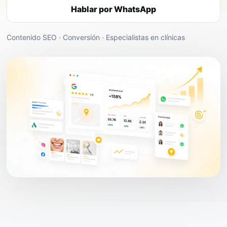
Hablar por WhatsApp
Contenido SEO · Conversión · Especialistas en clínicas