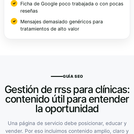
Ficha de Google poco trabajada o con pocas
reseñas
Mensajes demasiado genéricos para
tratamientos de alto valor
GUÍA SEO
Gestión de rrss para clínicas:
contenido útil para entender
la oportunidad
Una página de servicio debe posicionar, educar y
vender. Por eso incluimos contenido amplio, claro y