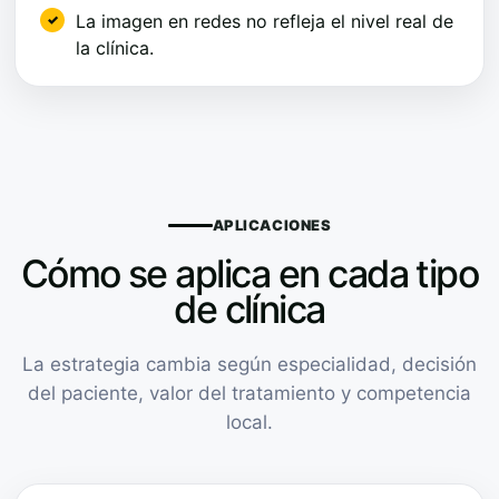
La imagen en redes no refleja el nivel real de
la clínica.
APLICACIONES
Cómo se aplica en cada tipo
de clínica
La estrategia cambia según especialidad, decisión
del paciente, valor del tratamiento y competencia
local.