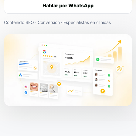
Hablar por WhatsApp
Contenido SEO · Conversión · Especialistas en clínicas