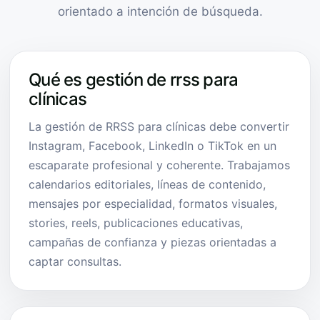
orientado a intención de búsqueda.
Qué es gestión de rrss para
clínicas
La gestión de RRSS para clínicas debe convertir
Instagram, Facebook, LinkedIn o TikTok en un
escaparate profesional y coherente. Trabajamos
calendarios editoriales, líneas de contenido,
mensajes por especialidad, formatos visuales,
stories, reels, publicaciones educativas,
campañas de confianza y piezas orientadas a
captar consultas.