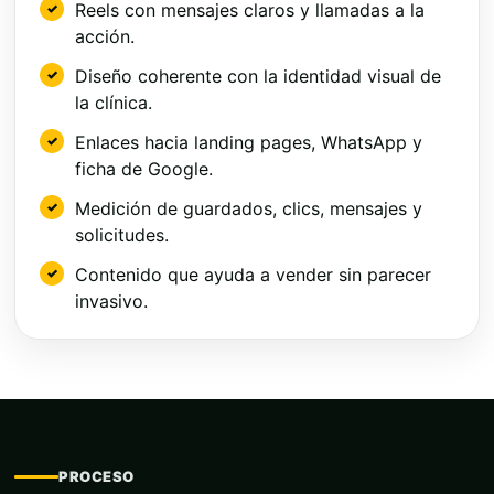
Reels con mensajes claros y llamadas a la
acción.
Diseño coherente con la identidad visual de
la clínica.
Enlaces hacia landing pages, WhatsApp y
ficha de Google.
Medición de guardados, clics, mensajes y
solicitudes.
Contenido que ayuda a vender sin parecer
invasivo.
PROCESO