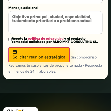
Mensaje adicional
Acepto la
política de privacidad
y el contacto
comercial solicitado por ALRO MKT CONSULTING SL.
Solicitar reunión estratégica
Sin compromiso ·
Revisamos tu caso antes de proponerte nada · Respuesta
en menos de 24 h laborables.