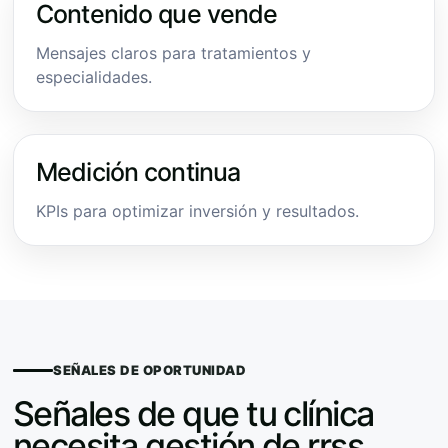
Contenido que vende
Mensajes claros para tratamientos y
especialidades.
Medición continua
KPIs para optimizar inversión y resultados.
SEÑALES DE OPORTUNIDAD
Señales de que tu clínica
necesita gestión de rrss