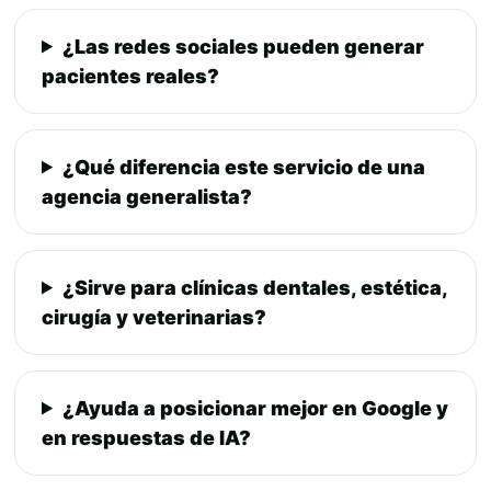
¿Las redes sociales pueden generar
pacientes reales?
¿Qué diferencia este servicio de una
agencia generalista?
¿Sirve para clínicas dentales, estética,
cirugía y veterinarias?
¿Ayuda a posicionar mejor en Google y
en respuestas de IA?