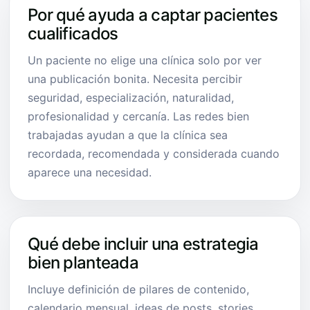
Por qué ayuda a captar pacientes
cualificados
Un paciente no elige una clínica solo por ver
una publicación bonita. Necesita percibir
seguridad, especialización, naturalidad,
profesionalidad y cercanía. Las redes bien
trabajadas ayudan a que la clínica sea
recordada, recomendada y considerada cuando
aparece una necesidad.
Qué debe incluir una estrategia
bien planteada
Incluye definición de pilares de contenido,
calendario mensual, ideas de posts, stories,