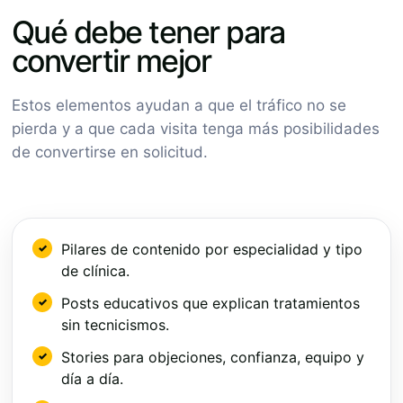
Qué debe tener para
convertir mejor
Estos elementos ayudan a que el tráfico no se
pierda y a que cada visita tenga más posibilidades
de convertirse en solicitud.
Pilares de contenido por especialidad y tipo
de clínica.
Posts educativos que explican tratamientos
sin tecnicismos.
Stories para objeciones, confianza, equipo y
día a día.