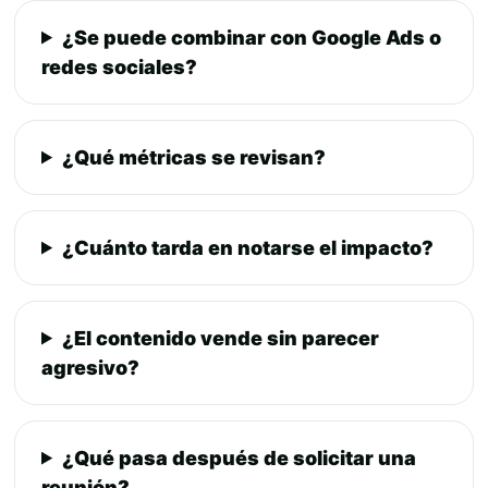
¿Se puede combinar con Google Ads o
redes sociales?
¿Qué métricas se revisan?
¿Cuánto tarda en notarse el impacto?
¿El contenido vende sin parecer
agresivo?
¿Qué pasa después de solicitar una
reunión?