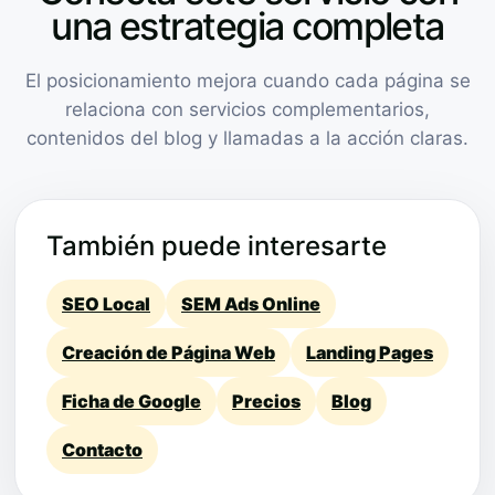
una estrategia completa
El posicionamiento mejora cuando cada página se
relaciona con servicios complementarios,
contenidos del blog y llamadas a la acción claras.
También puede interesarte
SEO Local
SEM Ads Online
Creación de Página Web
Landing Pages
Ficha de Google
Precios
Blog
Contacto