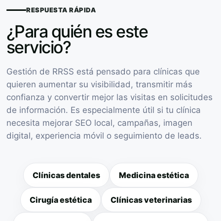
RESPUESTA RÁPIDA
¿Para quién es este
servicio?
Gestión de RRSS está pensado para clínicas que
quieren aumentar su visibilidad, transmitir más
confianza y convertir mejor las visitas en solicitudes
de información. Es especialmente útil si tu clínica
necesita mejorar SEO local, campañas, imagen
digital, experiencia móvil o seguimiento de leads.
Clínicas dentales
Medicina estética
Cirugía estética
Clínicas veterinarias