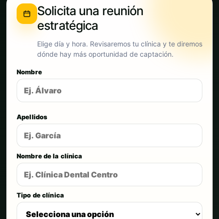
Solicita una reunión
estratégica
Elige día y hora. Revisaremos tu clínica y te diremos
dónde hay más oportunidad de captación.
Nombre
Apellidos
Nombre de la clínica
Tipo de clínica