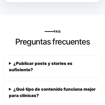
FAQ
Preguntas frecuentes
¿Publicar posts y stories es
suficiente?
¿Qué tipo de contenido funciona mejor
para clínicas?