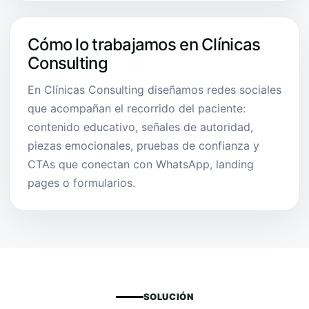
Cómo lo trabajamos en Clínicas
Consulting
En Clínicas Consulting diseñamos redes sociales
que acompañan el recorrido del paciente:
contenido educativo, señales de autoridad,
piezas emocionales, pruebas de confianza y
CTAs que conectan con WhatsApp, landing
pages o formularios.
SOLUCIÓN