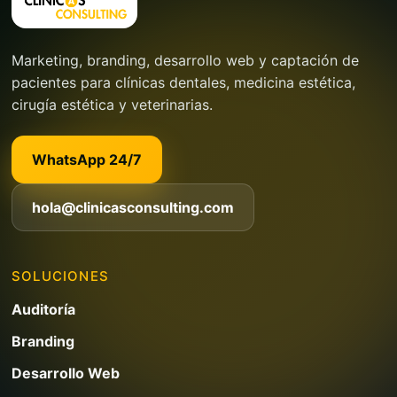
Marketing, branding, desarrollo web y captación de
pacientes para clínicas dentales, medicina estética,
cirugía estética y veterinarias.
WhatsApp 24/7
hola@clinicasconsulting.com
SOLUCIONES
Auditoría
Branding
Desarrollo Web