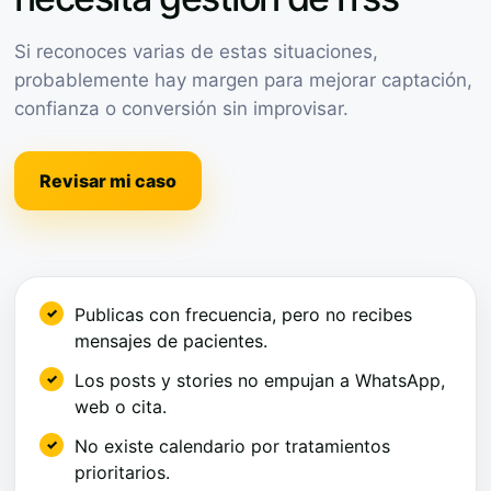
Si reconoces varias de estas situaciones,
probablemente hay margen para mejorar captación,
confianza o conversión sin improvisar.
Revisar mi caso
Publicas con frecuencia, pero no recibes
mensajes de pacientes.
Los posts y stories no empujan a WhatsApp,
web o cita.
No existe calendario por tratamientos
prioritarios.