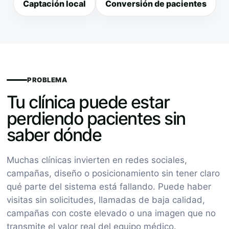
Captación local
Conversión de pacientes
PROBLEMA
Tu clínica puede estar
perdiendo pacientes sin
saber dónde
Muchas clínicas invierten en redes sociales,
campañas, diseño o posicionamiento sin tener claro
qué parte del sistema está fallando. Puede haber
visitas sin solicitudes, llamadas de baja calidad,
campañas con coste elevado o una imagen que no
transmite el valor real del equipo médico.