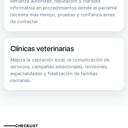
Refuerza autoridad, reputación y claridad
informativa en procedimientos donde el paciente
necesita más tiempo, pruebas y confianza antes
de contactar.
Clínicas veterinarias
Mejora la captación local, la comunicación de
servicios, campañas estacionales, revisiones,
especialidades y fidelización de familias
cercanas.
CHECKLIST