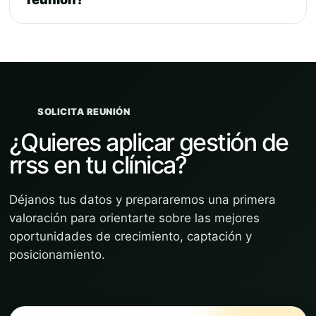
SOLICITA REUNIÓN
¿Quieres aplicar gestión de
rrss en tu clínica?
Déjanos tus datos y prepararemos una primera
valoración para orientarte sobre las mejores
oportunidades de crecimiento, captación y
posicionamiento.