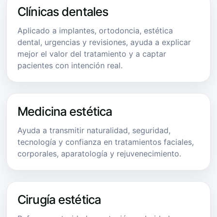
Clínicas dentales
Aplicado a implantes, ortodoncia, estética
dental, urgencias y revisiones, ayuda a explicar
mejor el valor del tratamiento y a captar
pacientes con intención real.
Medicina estética
Ayuda a transmitir naturalidad, seguridad,
tecnología y confianza en tratamientos faciales,
corporales, aparatología y rejuvenecimiento.
Cirugía estética