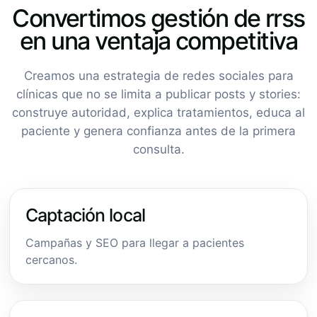
Convertimos gestión de rrss
en una ventaja competitiva
Creamos una estrategia de redes sociales para
clínicas que no se limita a publicar posts y stories:
construye autoridad, explica tratamientos, educa al
paciente y genera confianza antes de la primera
consulta.
Captación local
Campañas y SEO para llegar a pacientes
cercanos.