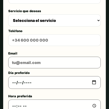
Servicio que deseas
Teléfono
Email
Día preferido
Hora preferida