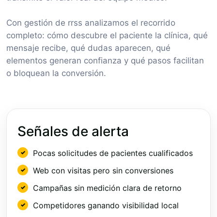
Con gestión de rrss analizamos el recorrido
completo: cómo descubre el paciente la clínica, qué
mensaje recibe, qué dudas aparecen, qué
elementos generan confianza y qué pasos facilitan
o bloquean la conversión.
Señales de alerta
Pocas solicitudes de pacientes cualificados
Web con visitas pero sin conversiones
Campañas sin medición clara de retorno
Competidores ganando visibilidad local