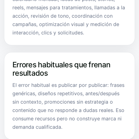
reels, mensajes para tratamientos, llamadas a la
acción, revisión de tono, coordinación con
campañas, optimización visual y medición de
interacción, clics y solicitudes.
Errores habituales que frenan
resultados
El error habitual es publicar por publicar: frases
genéricas, diseños repetitivos, antes/después
sin contexto, promociones sin estrategia o
contenido que no responde a dudas reales. Eso
consume recursos pero no construye marca ni
demanda cualificada.