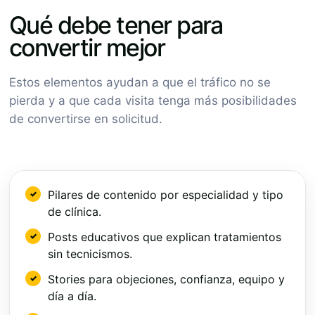
Qué debe tener para
convertir mejor
Estos elementos ayudan a que el tráfico no se
pierda y a que cada visita tenga más posibilidades
de convertirse en solicitud.
Pilares de contenido por especialidad y tipo
de clínica.
Posts educativos que explican tratamientos
sin tecnicismos.
Stories para objeciones, confianza, equipo y
día a día.