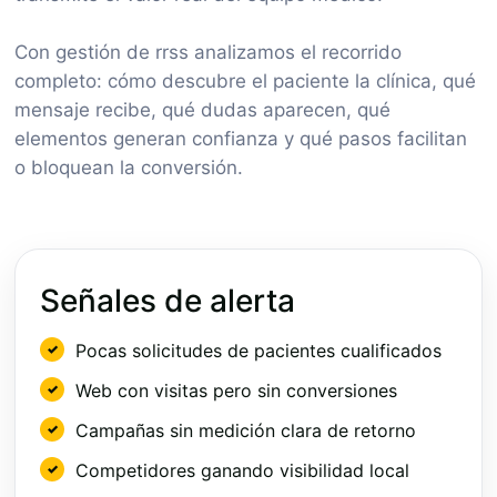
Con gestión de rrss analizamos el recorrido
completo: cómo descubre el paciente la clínica, qué
mensaje recibe, qué dudas aparecen, qué
elementos generan confianza y qué pasos facilitan
o bloquean la conversión.
Señales de alerta
Pocas solicitudes de pacientes cualificados
Web con visitas pero sin conversiones
Campañas sin medición clara de retorno
Competidores ganando visibilidad local