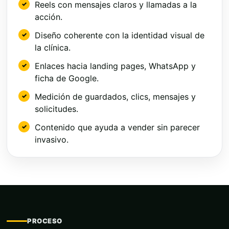
Reels con mensajes claros y llamadas a la
acción.
Diseño coherente con la identidad visual de
la clínica.
Enlaces hacia landing pages, WhatsApp y
ficha de Google.
Medición de guardados, clics, mensajes y
solicitudes.
Contenido que ayuda a vender sin parecer
invasivo.
PROCESO