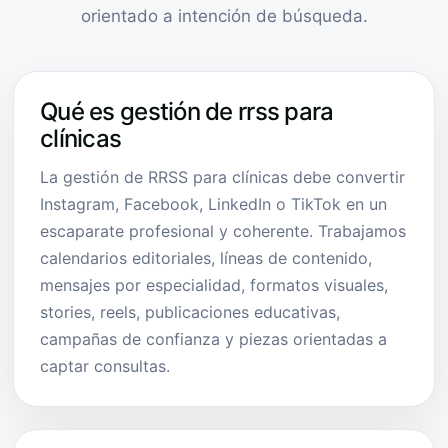
orientado a intención de búsqueda.
Qué es gestión de rrss para
clínicas
La gestión de RRSS para clínicas debe convertir
Instagram, Facebook, LinkedIn o TikTok en un
escaparate profesional y coherente. Trabajamos
calendarios editoriales, líneas de contenido,
mensajes por especialidad, formatos visuales,
stories, reels, publicaciones educativas,
campañas de confianza y piezas orientadas a
captar consultas.