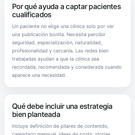
Por qué ayuda a captar pacientes
cualificados
Un paciente no elige una clínica solo por ver
una publicación bonita. Necesita percibir
seguridad, especialización, naturalidad,
profesionalidad y cercanía. Las redes bien
trabajadas ayudan a que la clínica sea
recordada, recomendada y considerada cuando
aparece una necesidad.
Qué debe incluir una estrategia
bien planteada
Incluye definición de pilares de contenido,
calendario mensual, ideas de posts, stories,