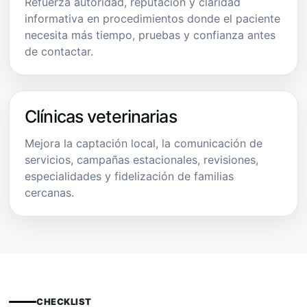
Refuerza autoridad, reputación y claridad
informativa en procedimientos donde el paciente
necesita más tiempo, pruebas y confianza antes
de contactar.
Clínicas veterinarias
Mejora la captación local, la comunicación de
servicios, campañas estacionales, revisiones,
especialidades y fidelización de familias
cercanas.
CHECKLIST