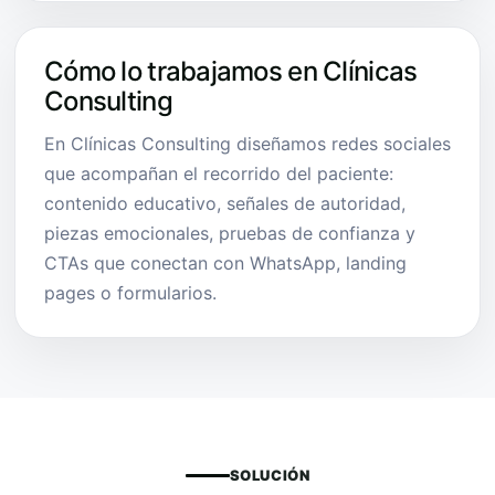
Cómo lo trabajamos en Clínicas
Consulting
En Clínicas Consulting diseñamos redes sociales
que acompañan el recorrido del paciente:
contenido educativo, señales de autoridad,
piezas emocionales, pruebas de confianza y
CTAs que conectan con WhatsApp, landing
pages o formularios.
SOLUCIÓN