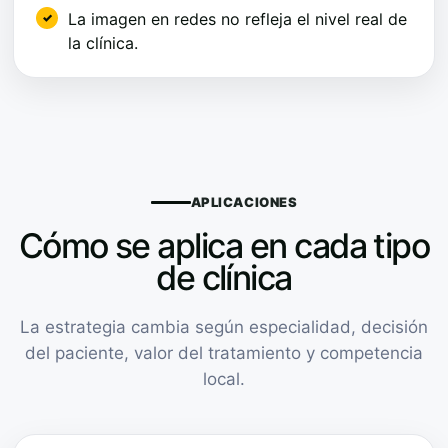
La imagen en redes no refleja el nivel real de
la clínica.
APLICACIONES
Cómo se aplica en cada tipo
de clínica
La estrategia cambia según especialidad, decisión
del paciente, valor del tratamiento y competencia
local.