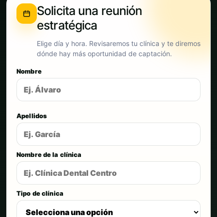
Solicita una reunión
estratégica
Elige día y hora. Revisaremos tu clínica y te diremos
dónde hay más oportunidad de captación.
Nombre
Apellidos
Nombre de la clínica
Tipo de clínica