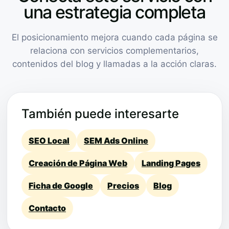
una estrategia completa
El posicionamiento mejora cuando cada página se
relaciona con servicios complementarios,
contenidos del blog y llamadas a la acción claras.
También puede interesarte
SEO Local
SEM Ads Online
Creación de Página Web
Landing Pages
Ficha de Google
Precios
Blog
Contacto