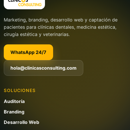
Marketing, branding, desarrollo web y captación de
pacientes para clínicas dentales, medicina estética,
cirugía estética y veterinarias.
WhatsApp 24/7
hola@clinicasconsulting.com
SOLUCIONES
Auditoría
Branding
Desarrollo Web