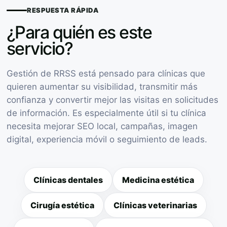
RESPUESTA RÁPIDA
¿Para quién es este
servicio?
Gestión de RRSS está pensado para clínicas que
quieren aumentar su visibilidad, transmitir más
confianza y convertir mejor las visitas en solicitudes
de información. Es especialmente útil si tu clínica
necesita mejorar SEO local, campañas, imagen
digital, experiencia móvil o seguimiento de leads.
Clínicas dentales
Medicina estética
Cirugía estética
Clínicas veterinarias