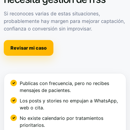
Si reconoces varias de estas situaciones,
probablemente hay margen para mejorar captación,
confianza o conversión sin improvisar.
Revisar mi caso
Publicas con frecuencia, pero no recibes
mensajes de pacientes.
Los posts y stories no empujan a WhatsApp,
web o cita.
No existe calendario por tratamientos
prioritarios.