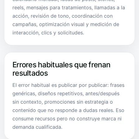
reels, mensajes para tratamientos, llamadas a la
acción, revisión de tono, coordinación con
campañas, optimización visual y medición de
interacción, clics y solicitudes.
Errores habituales que frenan
resultados
El error habitual es publicar por publicar: frases
genéricas, diseños repetitivos, antes/después
sin contexto, promociones sin estrategia o
contenido que no responde a dudas reales. Eso
consume recursos pero no construye marca ni
demanda cualificada.