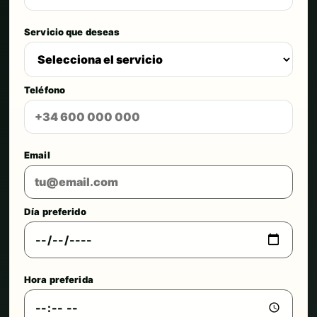
Servicio que deseas
Teléfono
Email
Día preferido
Hora preferida