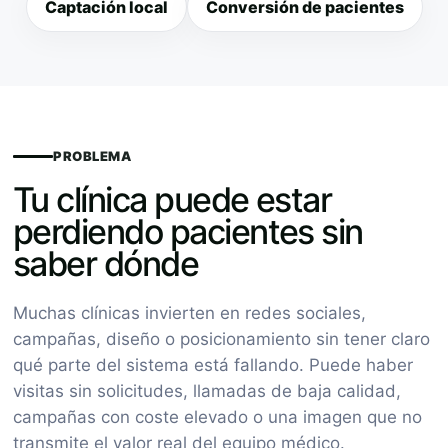
Captación local
Conversión de pacientes
PROBLEMA
Tu clínica puede estar
perdiendo pacientes sin
saber dónde
Muchas clínicas invierten en redes sociales,
campañas, diseño o posicionamiento sin tener claro
qué parte del sistema está fallando. Puede haber
visitas sin solicitudes, llamadas de baja calidad,
campañas con coste elevado o una imagen que no
transmite el valor real del equipo médico.