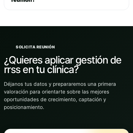
SOLICITA REUNIÓN
¿Quieres aplicar gestión de
rrss en tu clínica?
Déjanos tus datos y prepararemos una primera
valoración para orientarte sobre las mejores
oportunidades de crecimiento, captación y
posicionamiento.