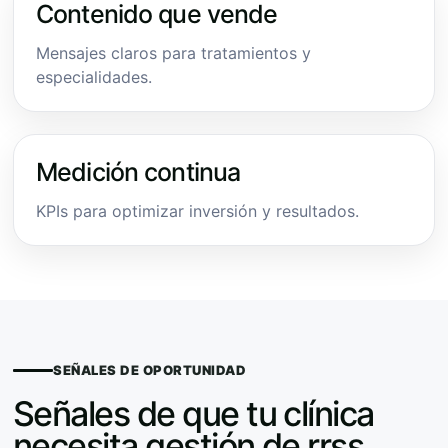
Contenido que vende
Mensajes claros para tratamientos y
especialidades.
Medición continua
KPIs para optimizar inversión y resultados.
SEÑALES DE OPORTUNIDAD
Señales de que tu clínica
necesita gestión de rrss