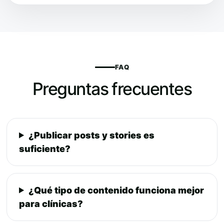
FAQ
Preguntas frecuentes
¿Publicar posts y stories es
suficiente?
¿Qué tipo de contenido funciona mejor
para clínicas?