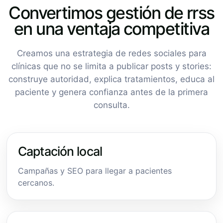
Convertimos gestión de rrss
en una ventaja competitiva
Creamos una estrategia de redes sociales para
clínicas que no se limita a publicar posts y stories:
construye autoridad, explica tratamientos, educa al
paciente y genera confianza antes de la primera
consulta.
Captación local
Campañas y SEO para llegar a pacientes
cercanos.