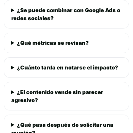
¿Se puede combinar con Google Ads o
redes sociales?
¿Qué métricas se revisan?
¿Cuánto tarda en notarse el impacto?
¿El contenido vende sin parecer
agresivo?
¿Qué pasa después de solicitar una
reunión?