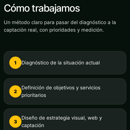
Cómo trabajamos
Un método claro para pasar del diagnóstico a la
captación real, con prioridades y medición.
1
Diagnóstico de la situación actual
Definición de objetivos y servicios
2
prioritarios
Diseño de estrategia visual, web y
3
captación