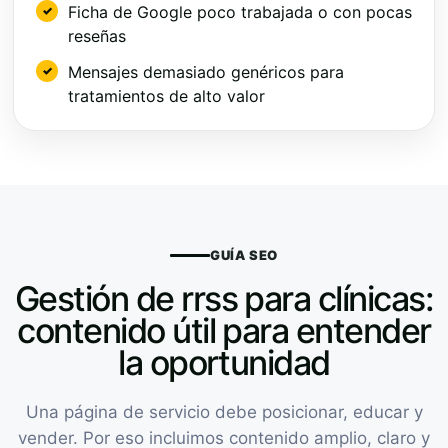
Ficha de Google poco trabajada o con pocas
reseñas
Mensajes demasiado genéricos para
tratamientos de alto valor
GUÍA SEO
Gestión de rrss para clínicas:
contenido útil para entender
la oportunidad
Una página de servicio debe posicionar, educar y
vender. Por eso incluimos contenido amplio, claro y