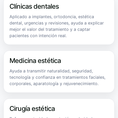
Clínicas dentales
Aplicado a implantes, ortodoncia, estética
dental, urgencias y revisiones, ayuda a explicar
mejor el valor del tratamiento y a captar
pacientes con intención real.
Medicina estética
Ayuda a transmitir naturalidad, seguridad,
tecnología y confianza en tratamientos faciales,
corporales, aparatología y rejuvenecimiento.
Cirugía estética