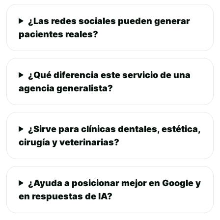
¿Las redes sociales pueden generar
pacientes reales?
¿Qué diferencia este servicio de una
agencia generalista?
¿Sirve para clínicas dentales, estética,
cirugía y veterinarias?
¿Ayuda a posicionar mejor en Google y
en respuestas de IA?