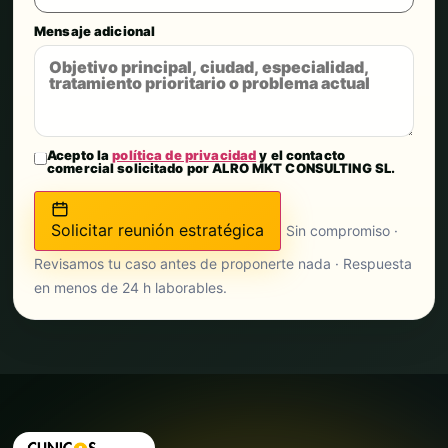
Mensaje adicional
Acepto la
política de privacidad
y el contacto
comercial solicitado por ALRO MKT CONSULTING SL.
Solicitar reunión estratégica
Sin compromiso ·
Revisamos tu caso antes de proponerte nada · Respuesta
en menos de 24 h laborables.