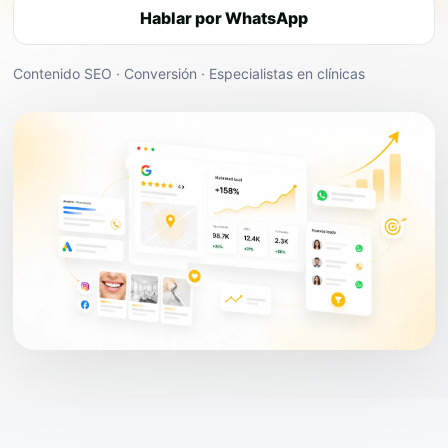
Hablar por WhatsApp
Contenido SEO · Conversión · Especialistas en clínicas