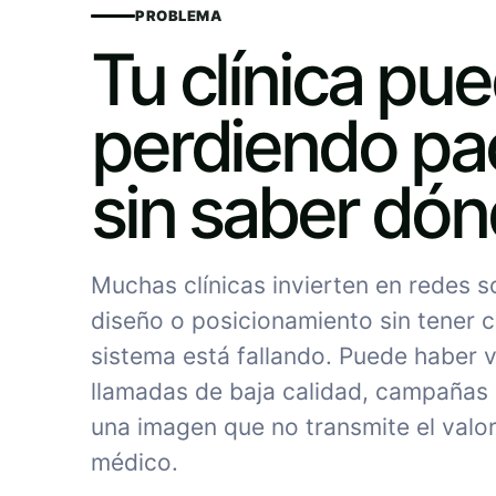
PROBLEMA
Tu clínica pu
perdiendo pa
sin saber dó
Muchas clínicas invierten en redes 
diseño o posicionamiento sin tener c
sistema está fallando. Puede haber vi
llamadas de baja calidad, campañas
una imagen que no transmite el valor
médico.