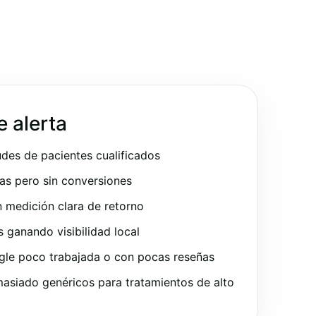
e alerta
udes de pacientes cualificados
as pero sin conversiones
 medición clara de retorno
ganando visibilidad local
gle poco trabajada o con pocas reseñas
asiado genéricos para tratamientos de alto