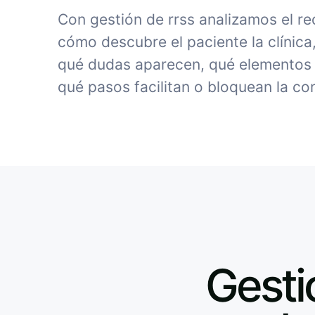
Con gestión de rrss analizamos el r
cómo descubre el paciente la clínica
qué dudas aparecen, qué elementos 
qué pasos facilitan o bloquean la co
Gestió