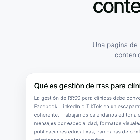
conte
Una página de 
conteni
Qué es gestión de rrss para clín
La gestión de RRSS para clínicas debe conve
Facebook, LinkedIn o TikTok en un escaparat
coherente. Trabajamos calendarios editoriale
mensajes por especialidad, formatos visuales,
publicaciones educativas, campañas de conf