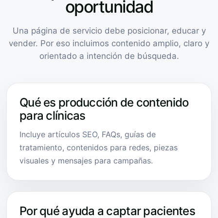
oportunidad
Una página de servicio debe posicionar, educar y
vender. Por eso incluimos contenido amplio, claro y
orientado a intención de búsqueda.
Qué es producción de contenido
para clínicas
Incluye artículos SEO, FAQs, guías de
tratamiento, contenidos para redes, piezas
visuales y mensajes para campañas.
Por qué ayuda a captar pacientes