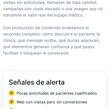
visitas sin solicitudes, llamadas de baja calidad,
campañas con coste elevado o una imagen que no
transmite el valor real del equipo médico.
Con producción de contenido analizamos el
recorrido completo: cómo descubre el paciente la
clínica, qué mensaje recibe, qué dudas aparecen,
qué elementos generan confianza y qué pasos
facilitan o bloquean la conversión.
Señales de alerta
Pocas solicitudes de pacientes cualificados
Web con visitas pero sin conversiones