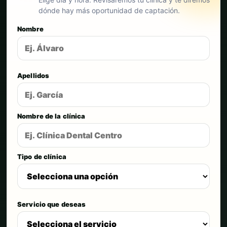
dónde hay más oportunidad de captación.
Nombre
Apellidos
Nombre de la clínica
Tipo de clínica
Servicio que deseas