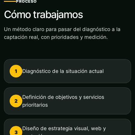
PROCESO
Cómo trabajamos
Un método claro para pasar del diagnóstico a la
captación real, con prioridades y medición.
1
Diagnóstico de la situación actual
Definición de objetivos y servicios
2
prioritarios
Diseño de estrategia visual, web y
3