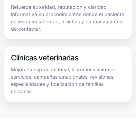
Refuerza autoridad, reputación y claridad
informativa en procedimientos donde el paciente
necesita más tiempo, pruebas y confianza antes
de contactar.
Clínicas veterinarias
Mejora la captación local, la comunicación de
servicios, campañas estacionales, revisiones,
especialidades y fidelización de familias
cercanas.