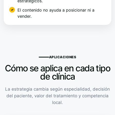
estratégicos.
El contenido no ayuda a posicionar ni a
vender.
APLICACIONES
Cómo se aplica en cada tipo
de clínica
La estrategia cambia según especialidad, decisión
del paciente, valor del tratamiento y competencia
local.