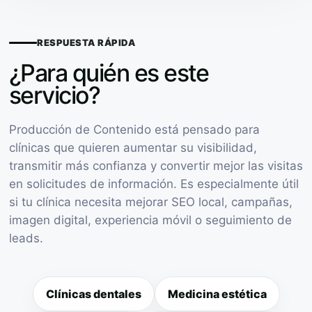
RESPUESTA RÁPIDA
¿Para quién es este
servicio?
Producción de Contenido está pensado para
clínicas que quieren aumentar su visibilidad,
transmitir más confianza y convertir mejor las visitas
en solicitudes de información. Es especialmente útil
si tu clínica necesita mejorar SEO local, campañas,
imagen digital, experiencia móvil o seguimiento de
leads.
Clínicas dentales
Medicina estética