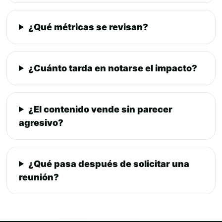
¿Qué métricas se revisan?
¿Cuánto tarda en notarse el impacto?
¿El contenido vende sin parecer
agresivo?
¿Qué pasa después de solicitar una
reunión?