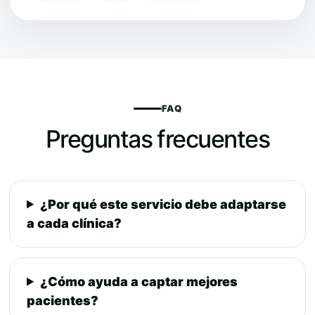
FAQ
Preguntas frecuentes
¿Por qué este servicio debe adaptarse
a cada clínica?
¿Cómo ayuda a captar mejores
pacientes?