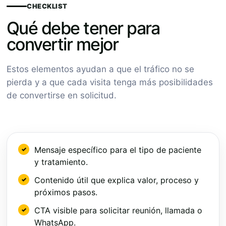
CHECKLIST
Qué debe tener para
convertir mejor
Estos elementos ayudan a que el tráfico no se
pierda y a que cada visita tenga más posibilidades
de convertirse en solicitud.
Mensaje específico para el tipo de paciente
y tratamiento.
Contenido útil que explica valor, proceso y
próximos pasos.
CTA visible para solicitar reunión, llamada o
WhatsApp.