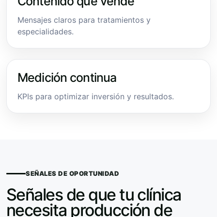
Contenido que vende
Mensajes claros para tratamientos y
especialidades.
Medición continua
KPIs para optimizar inversión y resultados.
SEÑALES DE OPORTUNIDAD
Señales de que tu clínica
necesita producción de