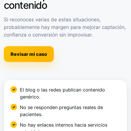
contenido
Si reconoces varias de estas situaciones,
probablemente hay margen para mejorar captación,
confianza o conversión sin improvisar.
Revisar mi caso
El blog o las redes publican contenido
genérico.
No se responden preguntas reales de
pacientes.
No hay enlaces internos hacia servicios