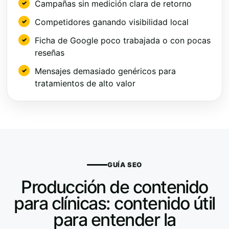
Campañas sin medición clara de retorno
Competidores ganando visibilidad local
Ficha de Google poco trabajada o con pocas
reseñas
Mensajes demasiado genéricos para
tratamientos de alto valor
GUÍA SEO
Producción de contenido
para clínicas: contenido útil
para entender la