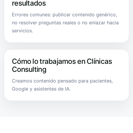
resultados
Errores comunes: publicar contenido genérico,
no resolver preguntas reales o no enlazar hacia
servicios.
Cómo lo trabajamos en Clínicas
Consulting
Creamos contenido pensado para pacientes,
Google y asistentes de IA.