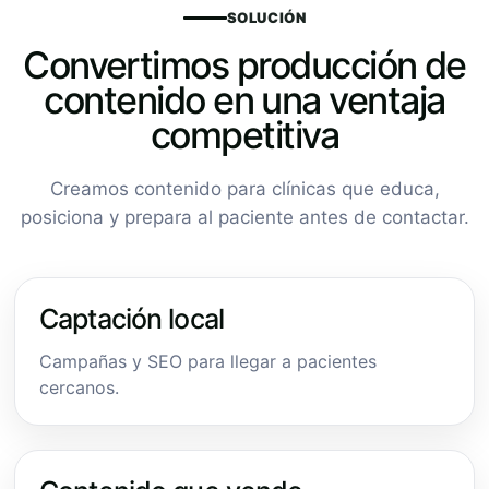
SOLUCIÓN
Convertimos producción de
contenido en una ventaja
competitiva
Creamos contenido para clínicas que educa,
posiciona y prepara al paciente antes de contactar.
Captación local
Campañas y SEO para llegar a pacientes
cercanos.