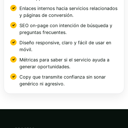
Enlaces internos hacia servicios relacionados
y páginas de conversión.
SEO on-page con intención de búsqueda y
preguntas frecuentes.
Diseño responsive, claro y fácil de usar en
móvil.
Métricas para saber si el servicio ayuda a
generar oportunidades.
Copy que transmite confianza sin sonar
genérico ni agresivo.