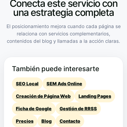
Conecta este servicio con
una estrategia completa
El posicionamiento mejora cuando cada página se
relaciona con servicios complementarios,
contenidos del blog y llamadas a la acción claras.
También puede interesarte
SEO Local
SEM Ads Online
Creación de Página Web
Landing Pages
Ficha de Google
Gestión de RRSS
Precios
Blog
Contacto