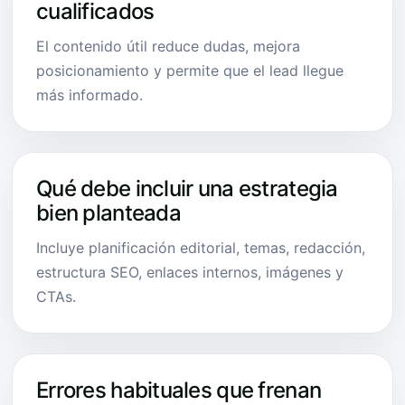
cualificados
El contenido útil reduce dudas, mejora
posicionamiento y permite que el lead llegue
más informado.
Qué debe incluir una estrategia
bien planteada
Incluye planificación editorial, temas, redacción,
estructura SEO, enlaces internos, imágenes y
CTAs.
Errores habituales que frenan