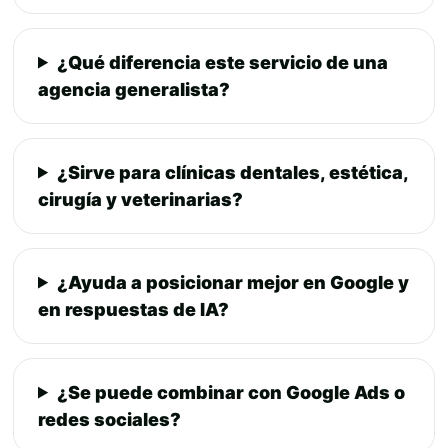
¿Qué diferencia este servicio de una
agencia generalista?
¿Sirve para clínicas dentales, estética,
cirugía y veterinarias?
¿Ayuda a posicionar mejor en Google y
en respuestas de IA?
¿Se puede combinar con Google Ads o
redes sociales?