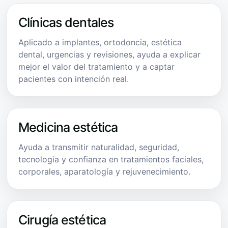
Clínicas dentales
Aplicado a implantes, ortodoncia, estética
dental, urgencias y revisiones, ayuda a explicar
mejor el valor del tratamiento y a captar
pacientes con intención real.
Medicina estética
Ayuda a transmitir naturalidad, seguridad,
tecnología y confianza en tratamientos faciales,
corporales, aparatología y rejuvenecimiento.
Cirugía estética