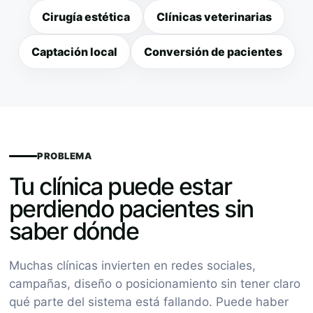
Cirugía estética
Clínicas veterinarias
Captación local
Conversión de pacientes
PROBLEMA
Tu clínica puede estar
perdiendo pacientes sin
saber dónde
Muchas clínicas invierten en redes sociales,
campañas, diseño o posicionamiento sin tener claro
qué parte del sistema está fallando. Puede haber