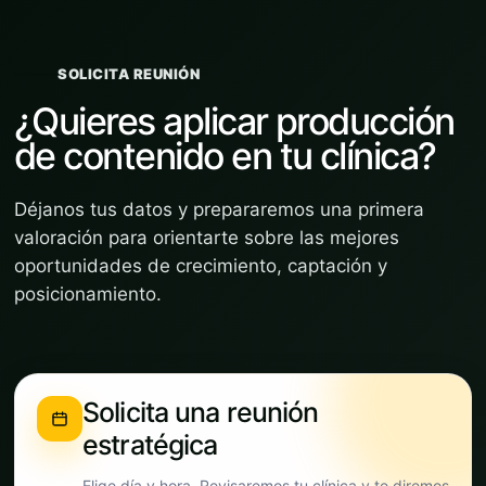
SOLICITA REUNIÓN
¿Quieres aplicar producción
de contenido en tu clínica?
Déjanos tus datos y prepararemos una primera
valoración para orientarte sobre las mejores
oportunidades de crecimiento, captación y
posicionamiento.
Solicita una reunión
estratégica
Elige día y hora. Revisaremos tu clínica y te diremos