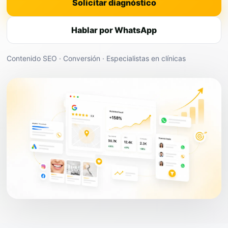
Solicitar diagnóstico
Hablar por WhatsApp
Contenido SEO · Conversión · Especialistas en clínicas