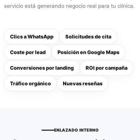
servicio está generando negocio real para tu clínica.
Clics a WhatsApp
Solicitudes de cita
Coste por lead
Posición en Google Maps
Conversiones por landing
ROI por campaña
Tráfico orgánico
Nuevas reseñas
ENLAZADO INTERNO