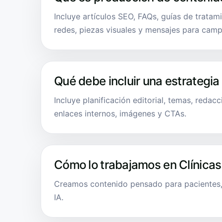
Incluye artículos SEO, FAQs, guías de tratam
redes, piezas visuales y mensajes para cam
Qué debe incluir una estrategia
Incluye planificación editorial, temas, redacc
enlaces internos, imágenes y CTAs.
Cómo lo trabajamos en Clínicas
Creamos contenido pensado para pacientes,
IA.