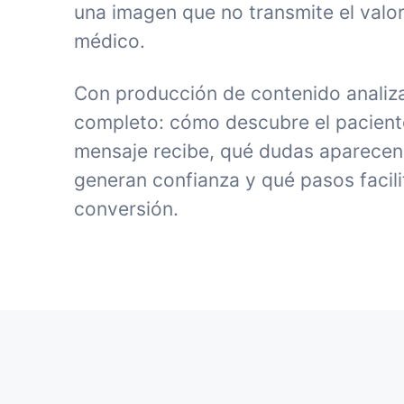
una imagen que no transmite el valor
médico.
Con producción de contenido analiz
completo: cómo descubre el paciente 
mensaje recibe, qué dudas aparecen
generan confianza y qué pasos facili
conversión.