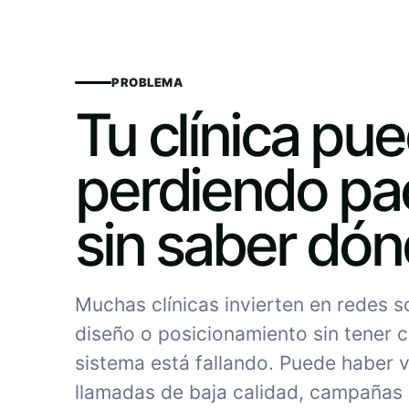
PROBLEMA
Tu clínica pu
perdiendo pa
sin saber dó
Muchas clínicas invierten en redes 
diseño o posicionamiento sin tener c
sistema está fallando. Puede haber vi
llamadas de baja calidad, campañas