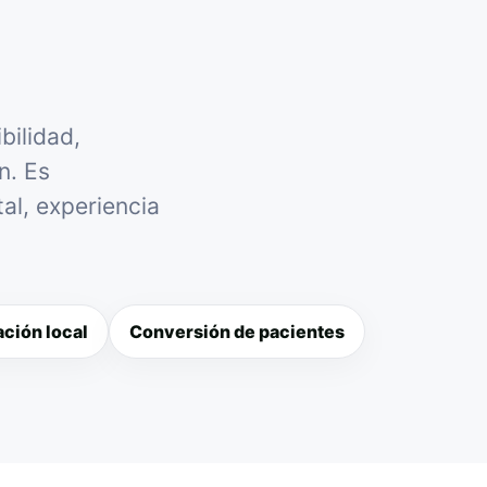
bilidad,
n. Es
al, experiencia
ción local
Conversión de pacientes