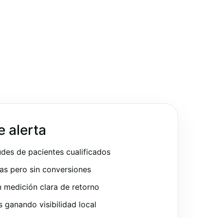
e alerta
udes de pacientes cualificados
as pero sin conversiones
 medición clara de retorno
ganando visibilidad local