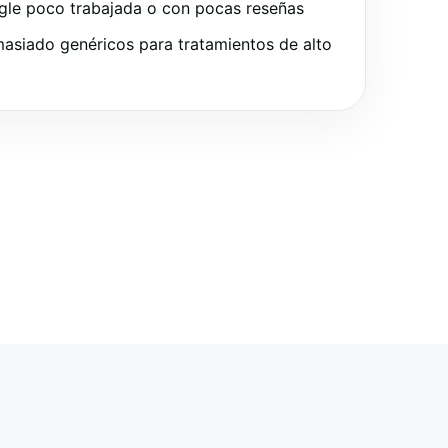
gle poco trabajada o con pocas reseñas
asiado genéricos para tratamientos de alto