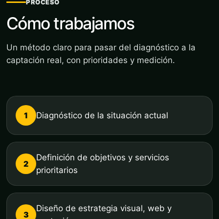
PROCESO
Cómo trabajamos
Un método claro para pasar del diagnóstico a la
captación real, con prioridades y medición.
1
Diagnóstico de la situación actual
Definición de objetivos y servicios
2
prioritarios
Diseño de estrategia visual, web y
3