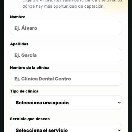
dónde hay más oportunidad de captación.
Nombre
Apellidos
Nombre de la clínica
Tipo de clínica
Servicio que deseas