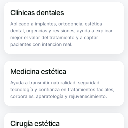
Clínicas dentales
Aplicado a implantes, ortodoncia, estética
dental, urgencias y revisiones, ayuda a explicar
mejor el valor del tratamiento y a captar
pacientes con intención real.
Medicina estética
Ayuda a transmitir naturalidad, seguridad,
tecnología y confianza en tratamientos faciales,
corporales, aparatología y rejuvenecimiento.
Cirugía estética