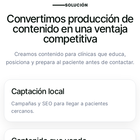
SOLUCIÓN
Convertimos producción de
contenido en una ventaja
competitiva
Creamos contenido para clínicas que educa,
posiciona y prepara al paciente antes de contactar.
Captación local
Campañas y SEO para llegar a pacientes
cercanos.