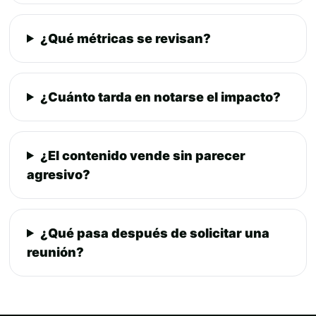
¿Qué métricas se revisan?
¿Cuánto tarda en notarse el impacto?
¿El contenido vende sin parecer
agresivo?
¿Qué pasa después de solicitar una
reunión?