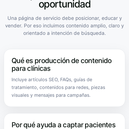
oportunidad
Una página de servicio debe posicionar, educar y
vender. Por eso incluimos contenido amplio, claro y
orientado a intención de búsqueda.
Qué es producción de contenido
para clínicas
Incluye artículos SEO, FAQs, guías de
tratamiento, contenidos para redes, piezas
visuales y mensajes para campañas.
Por qué ayuda a captar pacientes