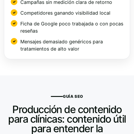
Campañas sin medición clara de retorno
Competidores ganando visibilidad local
Ficha de Google poco trabajada o con pocas
reseñas
Mensajes demasiado genéricos para
tratamientos de alto valor
GUÍA SEO
Producción de contenido
para clínicas: contenido útil
para entender la