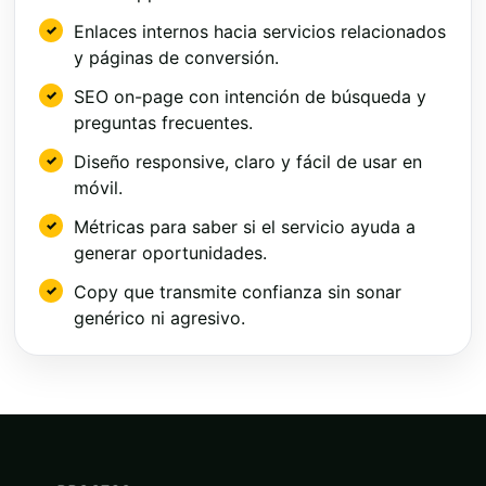
Enlaces internos hacia servicios relacionados
y páginas de conversión.
SEO on-page con intención de búsqueda y
preguntas frecuentes.
Diseño responsive, claro y fácil de usar en
móvil.
Métricas para saber si el servicio ayuda a
generar oportunidades.
Copy que transmite confianza sin sonar
genérico ni agresivo.