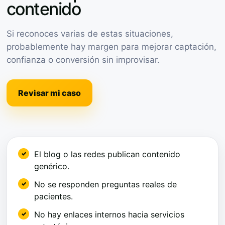
contenido
Si reconoces varias de estas situaciones,
probablemente hay margen para mejorar captación,
confianza o conversión sin improvisar.
Revisar mi caso
El blog o las redes publican contenido
genérico.
No se responden preguntas reales de
pacientes.
No hay enlaces internos hacia servicios