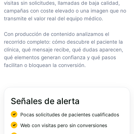
visitas sin solicitudes, llamadas de baja calidad,
campañas con coste elevado o una imagen que no
transmite el valor real del equipo médico.
Con producción de contenido analizamos el
recorrido completo: cómo descubre el paciente la
clínica, qué mensaje recibe, qué dudas aparecen,
qué elementos generan confianza y qué pasos
facilitan o bloquean la conversión.
Señales de alerta
Pocas solicitudes de pacientes cualificados
Web con visitas pero sin conversiones