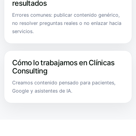
resultados
Errores comunes: publicar contenido genérico,
no resolver preguntas reales o no enlazar hacia
servicios.
Cómo lo trabajamos en Clínicas
Consulting
Creamos contenido pensado para pacientes,
Google y asistentes de IA.