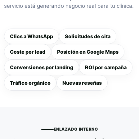
servicio está generando negocio real para tu clínica.
Clics a WhatsApp
Solicitudes de cita
Coste por lead
Posición en Google Maps
Conversiones por landing
ROI por campaña
Tráfico orgánico
Nuevas reseñas
ENLAZADO INTERNO