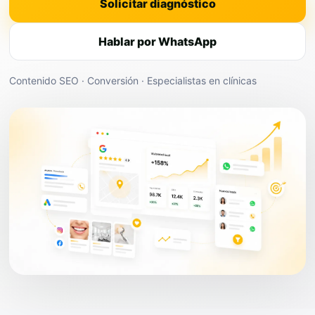
Solicitar diagnóstico
Hablar por WhatsApp
Contenido SEO · Conversión · Especialistas en clínicas