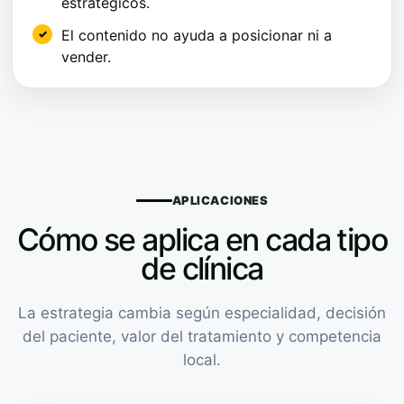
estratégicos.
El contenido no ayuda a posicionar ni a
vender.
APLICACIONES
Cómo se aplica en cada tipo
de clínica
La estrategia cambia según especialidad, decisión
del paciente, valor del tratamiento y competencia
local.