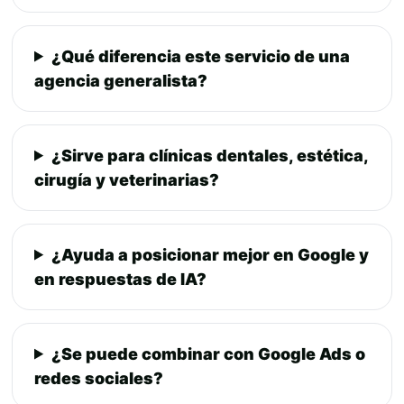
¿Qué diferencia este servicio de una
agencia generalista?
¿Sirve para clínicas dentales, estética,
cirugía y veterinarias?
¿Ayuda a posicionar mejor en Google y
en respuestas de IA?
¿Se puede combinar con Google Ads o
redes sociales?