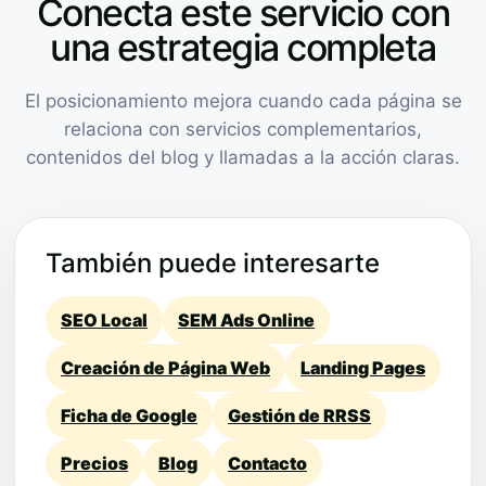
Conecta este servicio con
una estrategia completa
El posicionamiento mejora cuando cada página se
relaciona con servicios complementarios,
contenidos del blog y llamadas a la acción claras.
También puede interesarte
SEO Local
SEM Ads Online
Creación de Página Web
Landing Pages
Ficha de Google
Gestión de RRSS
Precios
Blog
Contacto