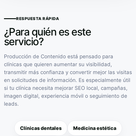
RESPUESTA RÁPIDA
¿Para quién es este
servicio?
Producción de Contenido está pensado para
clínicas que quieren aumentar su visibilidad,
transmitir más confianza y convertir mejor las visitas
en solicitudes de información. Es especialmente útil
si tu clínica necesita mejorar SEO local, campañas,
imagen digital, experiencia móvil o seguimiento de
leads.
Clínicas dentales
Medicina estética