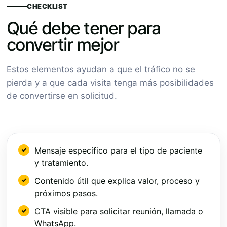
CHECKLIST
Qué debe tener para
convertir mejor
Estos elementos ayudan a que el tráfico no se
pierda y a que cada visita tenga más posibilidades
de convertirse en solicitud.
Mensaje específico para el tipo de paciente
y tratamiento.
Contenido útil que explica valor, proceso y
próximos pasos.
CTA visible para solicitar reunión, llamada o
WhatsApp.