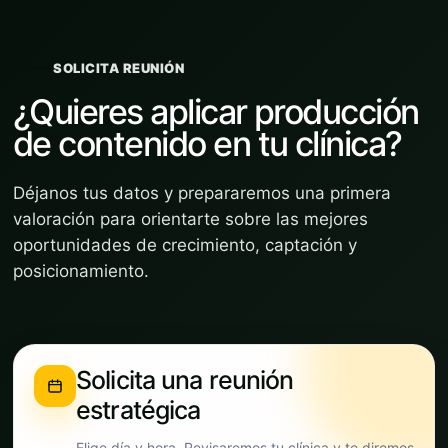
SOLICITA REUNIÓN
¿Quieres aplicar producción
de contenido en tu clínica?
Déjanos tus datos y prepararemos una primera
valoración para orientarte sobre las mejores
oportunidades de crecimiento, captación y
posicionamiento.
Solicita una reunión
estratégica
Elige día y hora. Revisaremos tu clínica y te diremos