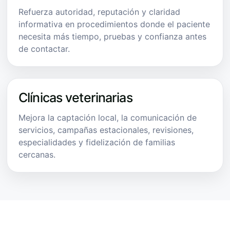
Refuerza autoridad, reputación y claridad
informativa en procedimientos donde el paciente
necesita más tiempo, pruebas y confianza antes
de contactar.
Clínicas veterinarias
Mejora la captación local, la comunicación de
servicios, campañas estacionales, revisiones,
especialidades y fidelización de familias
cercanas.