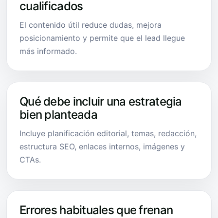
cualificados
El contenido útil reduce dudas, mejora
posicionamiento y permite que el lead llegue
más informado.
Qué debe incluir una estrategia
bien planteada
Incluye planificación editorial, temas, redacción,
estructura SEO, enlaces internos, imágenes y
CTAs.
Errores habituales que frenan