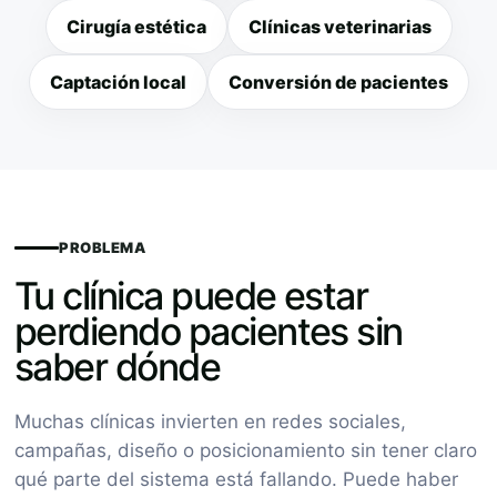
Cirugía estética
Clínicas veterinarias
Captación local
Conversión de pacientes
PROBLEMA
Tu clínica puede estar
perdiendo pacientes sin
saber dónde
Muchas clínicas invierten en redes sociales,
campañas, diseño o posicionamiento sin tener claro
qué parte del sistema está fallando. Puede haber