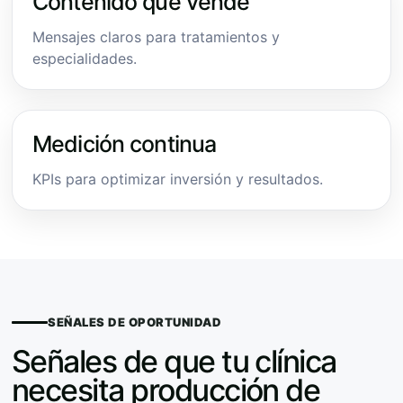
Contenido que vende
Mensajes claros para tratamientos y
especialidades.
Medición continua
KPIs para optimizar inversión y resultados.
SEÑALES DE OPORTUNIDAD
Señales de que tu clínica
necesita producción de