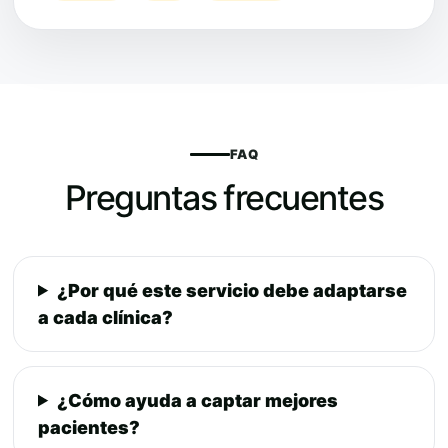
FAQ
Preguntas frecuentes
¿Por qué este servicio debe adaptarse
a cada clínica?
¿Cómo ayuda a captar mejores
pacientes?