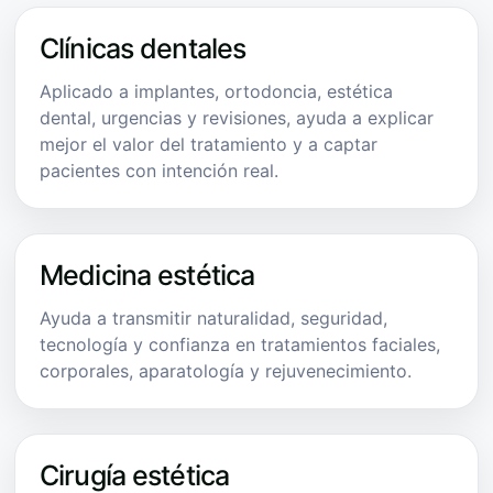
Clínicas dentales
Aplicado a implantes, ortodoncia, estética
dental, urgencias y revisiones, ayuda a explicar
mejor el valor del tratamiento y a captar
pacientes con intención real.
Medicina estética
Ayuda a transmitir naturalidad, seguridad,
tecnología y confianza en tratamientos faciales,
corporales, aparatología y rejuvenecimiento.
Cirugía estética