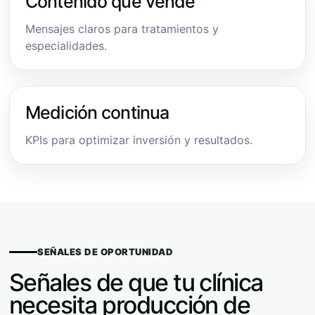
Contenido que vende
Mensajes claros para tratamientos y
especialidades.
Medición continua
KPIs para optimizar inversión y resultados.
SEÑALES DE OPORTUNIDAD
Señales de que tu clínica
necesita producción de