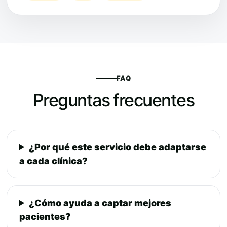
FAQ
Preguntas frecuentes
¿Por qué este servicio debe adaptarse
a cada clínica?
¿Cómo ayuda a captar mejores
pacientes?