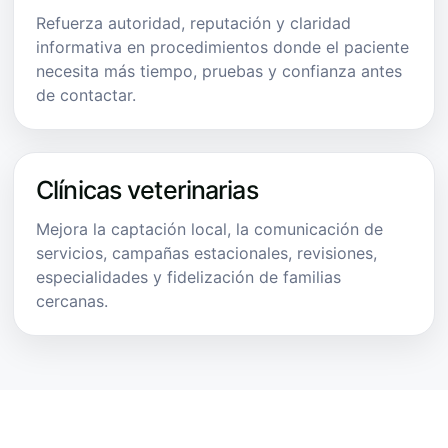
Refuerza autoridad, reputación y claridad
informativa en procedimientos donde el paciente
necesita más tiempo, pruebas y confianza antes
de contactar.
Clínicas veterinarias
Mejora la captación local, la comunicación de
servicios, campañas estacionales, revisiones,
especialidades y fidelización de familias
cercanas.