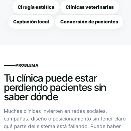
Cirugía estética
Clínicas veterinarias
Captación local
Conversión de pacientes
PROBLEMA
Tu clínica puede estar
perdiendo pacientes sin
saber dónde
Muchas clínicas invierten en redes sociales,
campañas, diseño o posicionamiento sin tener claro
qué parte del sistema está fallando. Puede haber