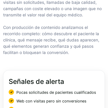
visitas sin solicitudes, llamadas de baja calidad,
campañas con coste elevado o una imagen que no
transmite el valor real del equipo médico.
Con producción de contenido analizamos el
recorrido completo: cómo descubre el paciente la
clínica, qué mensaje recibe, qué dudas aparecen,
qué elementos generan confianza y qué pasos
facilitan o bloquean la conversión.
Señales de alerta
Pocas solicitudes de pacientes cualificados
Web con visitas pero sin conversiones