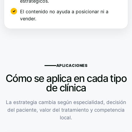
estratégicos.
El contenido no ayuda a posicionar ni a
vender.
APLICACIONES
Cómo se aplica en cada tipo
de clínica
La estrategia cambia según especialidad, decisión
del paciente, valor del tratamiento y competencia
local.