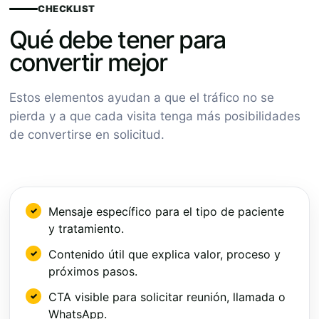
CHECKLIST
Qué debe tener para
convertir mejor
Estos elementos ayudan a que el tráfico no se
pierda y a que cada visita tenga más posibilidades
de convertirse en solicitud.
Mensaje específico para el tipo de paciente
y tratamiento.
Contenido útil que explica valor, proceso y
próximos pasos.
CTA visible para solicitar reunión, llamada o
WhatsApp.