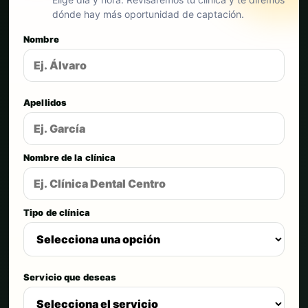
dónde hay más oportunidad de captación.
Nombre
Apellidos
Nombre de la clínica
Tipo de clínica
Servicio que deseas