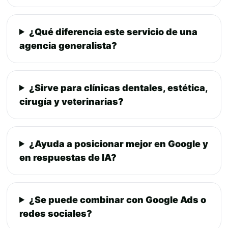
¿Qué diferencia este servicio de una
agencia generalista?
¿Sirve para clínicas dentales, estética,
cirugía y veterinarias?
¿Ayuda a posicionar mejor en Google y
en respuestas de IA?
¿Se puede combinar con Google Ads o
redes sociales?