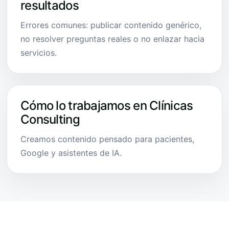
resultados
Errores comunes: publicar contenido genérico,
no resolver preguntas reales o no enlazar hacia
servicios.
Cómo lo trabajamos en Clínicas
Consulting
Creamos contenido pensado para pacientes,
Google y asistentes de IA.