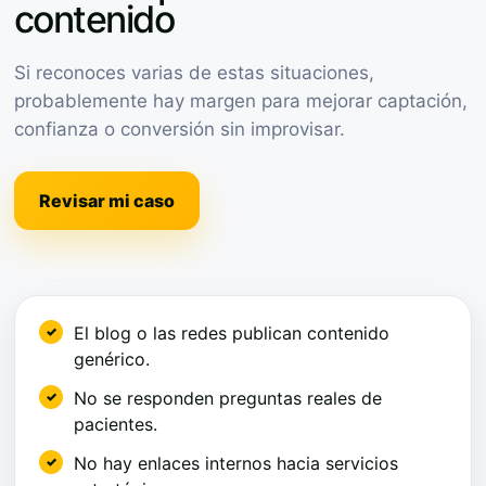
contenido
Si reconoces varias de estas situaciones,
probablemente hay margen para mejorar captación,
confianza o conversión sin improvisar.
Revisar mi caso
El blog o las redes publican contenido
genérico.
No se responden preguntas reales de
pacientes.
No hay enlaces internos hacia servicios