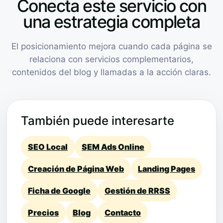
Conecta este servicio con
una estrategia completa
El posicionamiento mejora cuando cada página se
relaciona con servicios complementarios,
contenidos del blog y llamadas a la acción claras.
También puede interesarte
SEO Local
SEM Ads Online
Creación de Página Web
Landing Pages
Ficha de Google
Gestión de RRSS
Precios
Blog
Contacto