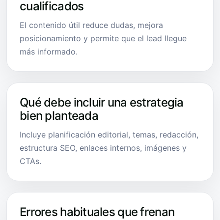
cualificados
El contenido útil reduce dudas, mejora
posicionamiento y permite que el lead llegue
más informado.
Qué debe incluir una estrategia
bien planteada
Incluye planificación editorial, temas, redacción,
estructura SEO, enlaces internos, imágenes y
CTAs.
Errores habituales que frenan