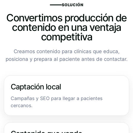
SOLUCIÓN
Convertimos producción de
contenido en una ventaja
competitiva
Creamos contenido para clínicas que educa,
posiciona y prepara al paciente antes de contactar.
Captación local
Campañas y SEO para llegar a pacientes
cercanos.