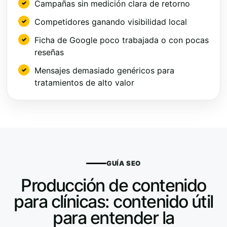
Campañas sin medición clara de retorno
Competidores ganando visibilidad local
Ficha de Google poco trabajada o con pocas
reseñas
Mensajes demasiado genéricos para
tratamientos de alto valor
GUÍA SEO
Producción de contenido
para clínicas: contenido útil
para entender la