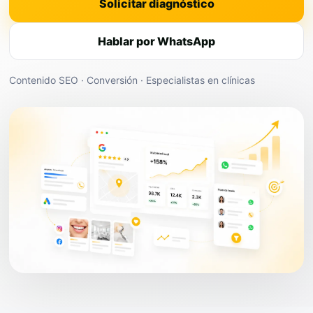
Solicitar diagnóstico
Hablar por WhatsApp
Contenido SEO · Conversión · Especialistas en clínicas