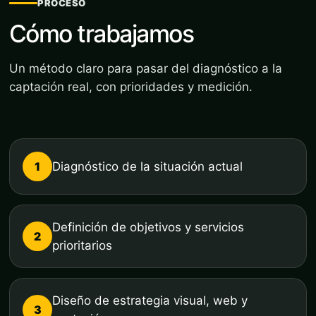
PROCESO
Cómo trabajamos
Un método claro para pasar del diagnóstico a la
captación real, con prioridades y medición.
1
Diagnóstico de la situación actual
Definición de objetivos y servicios
2
prioritarios
Diseño de estrategia visual, web y
3