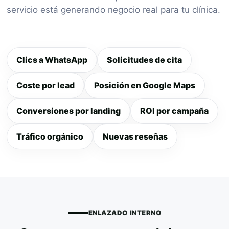
servicio está generando negocio real para tu clínica.
Clics a WhatsApp
Solicitudes de cita
Coste por lead
Posición en Google Maps
Conversiones por landing
ROI por campaña
Tráfico orgánico
Nuevas reseñas
ENLAZADO INTERNO