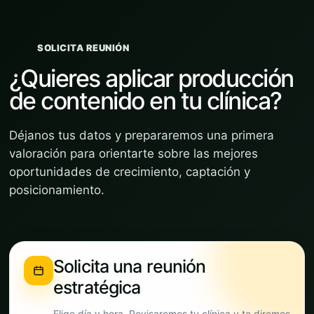
SOLICITA REUNIÓN
¿Quieres aplicar producción
de contenido en tu clínica?
Déjanos tus datos y prepararemos una primera
valoración para orientarte sobre las mejores
oportunidades de crecimiento, captación y
posicionamiento.
Solicita una reunión
estratégica
Elige día y hora. Revisaremos tu clínica y te diremos