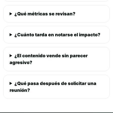
¿Qué métricas se revisan?
¿Cuánto tarda en notarse el impacto?
¿El contenido vende sin parecer
agresivo?
¿Qué pasa después de solicitar una
reunión?