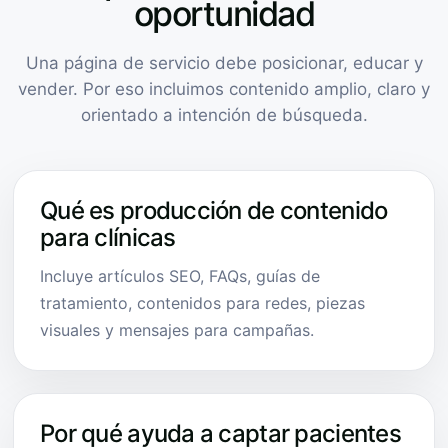
oportunidad
Una página de servicio debe posicionar, educar y
vender. Por eso incluimos contenido amplio, claro y
orientado a intención de búsqueda.
Qué es producción de contenido
para clínicas
Incluye artículos SEO, FAQs, guías de
tratamiento, contenidos para redes, piezas
visuales y mensajes para campañas.
Por qué ayuda a captar pacientes