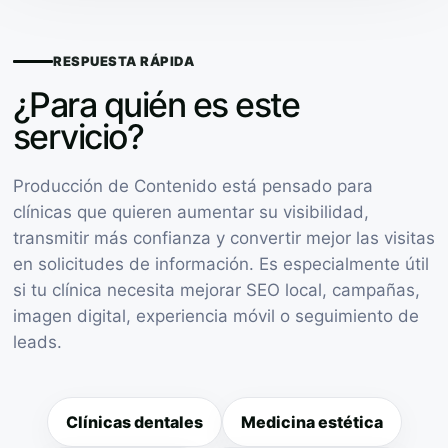
RESPUESTA RÁPIDA
¿Para quién es este
servicio?
Producción de Contenido está pensado para
clínicas que quieren aumentar su visibilidad,
transmitir más confianza y convertir mejor las visitas
en solicitudes de información. Es especialmente útil
si tu clínica necesita mejorar SEO local, campañas,
imagen digital, experiencia móvil o seguimiento de
leads.
Clínicas dentales
Medicina estética