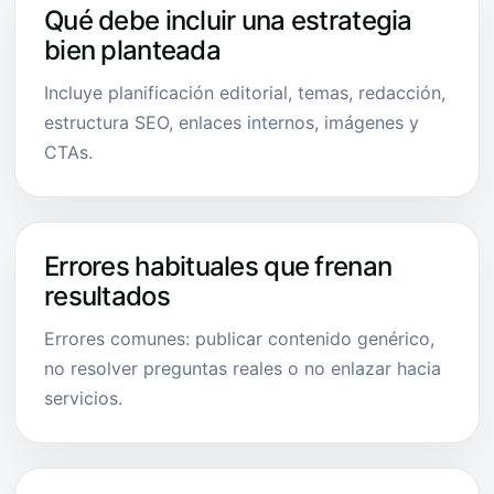
Qué debe incluir una estrategia
bien planteada
Incluye planificación editorial, temas, redacción,
estructura SEO, enlaces internos, imágenes y
CTAs.
Errores habituales que frenan
resultados
Errores comunes: publicar contenido genérico,
no resolver preguntas reales o no enlazar hacia
servicios.