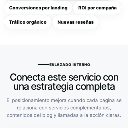
Conversiones por landing
ROI por campaña
Tráfico orgánico
Nuevas reseñas
ENLAZADO INTERNO
Conecta este servicio con
una estrategia completa
El posicionamiento mejora cuando cada página se
relaciona con servicios complementarios,
contenidos del blog y llamadas a la acción claras.