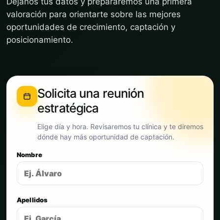
Déjanos tus datos y prepararemos una primera
valoración para orientarte sobre las mejores
oportunidades de crecimiento, captación y
posicionamiento.
Solicita una reunión
estratégica
Elige día y hora. Revisaremos tu clínica y te diremos
dónde hay más oportunidad de captación.
Nombre
Apellidos