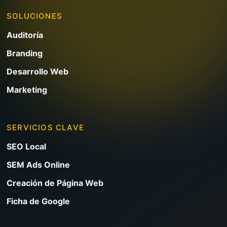
SOLUCIONES
Auditoría
Branding
Desarrollo Web
Marketing
SERVICIOS CLAVE
SEO Local
SEM Ads Online
Creación de Página Web
Ficha de Google