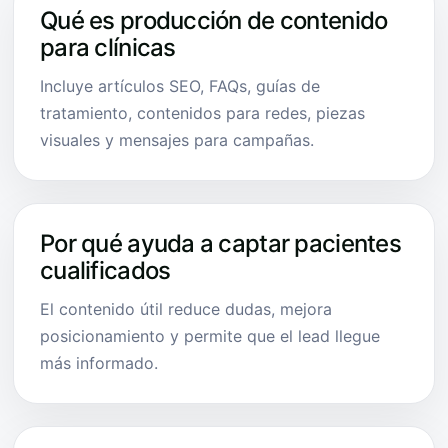
Qué es producción de contenido
para clínicas
Incluye artículos SEO, FAQs, guías de
tratamiento, contenidos para redes, piezas
visuales y mensajes para campañas.
Por qué ayuda a captar pacientes
cualificados
El contenido útil reduce dudas, mejora
posicionamiento y permite que el lead llegue
más informado.