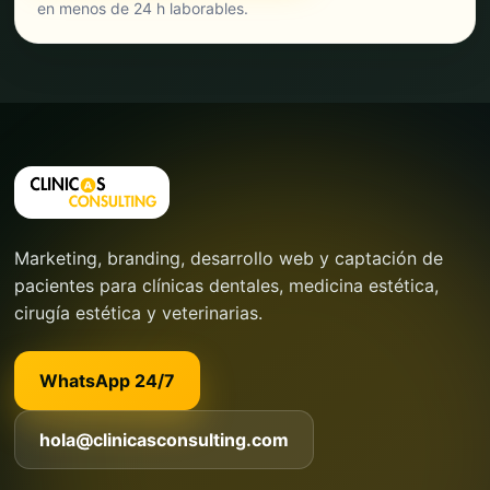
en menos de 24 h laborables.
Marketing, branding, desarrollo web y captación de
pacientes para clínicas dentales, medicina estética,
cirugía estética y veterinarias.
WhatsApp 24/7
hola@clinicasconsulting.com