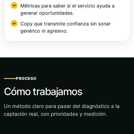
Métricas para saber si el servicio ayuda a
generar oportunidades.
Copy que transmite confianza sin sonar
genérico ni agresivo.
PROCESO
Cómo trabajamos
Un método claro para pasar del diagnóstico a la
captación real, con prioridades y medición.