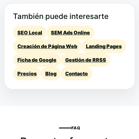
También puede interesarte
SEO Local
SEM Ads Online
Creación de Página Web
Landing Pages
Ficha de Google
Gestión de RRSS
Precios
Blog
Contacto
FAQ