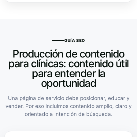
GUÍA SEO
Producción de contenido
para clínicas: contenido útil
para entender la
oportunidad
Una página de servicio debe posicionar, educar y
vender. Por eso incluimos contenido amplio, claro y
orientado a intención de búsqueda.