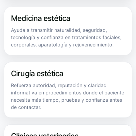
Medicina estética
Ayuda a transmitir naturalidad, seguridad,
tecnología y confianza en tratamientos faciales,
corporales, aparatología y rejuvenecimiento.
Cirugía estética
Refuerza autoridad, reputación y claridad
informativa en procedimientos donde el paciente
necesita más tiempo, pruebas y confianza antes
de contactar.