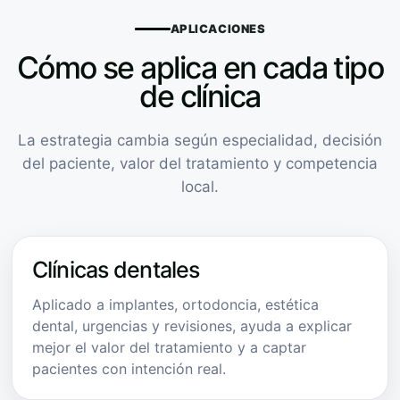
APLICACIONES
Cómo se aplica en cada tipo
de clínica
La estrategia cambia según especialidad, decisión
del paciente, valor del tratamiento y competencia
local.
Clínicas dentales
Aplicado a implantes, ortodoncia, estética
dental, urgencias y revisiones, ayuda a explicar
mejor el valor del tratamiento y a captar
pacientes con intención real.