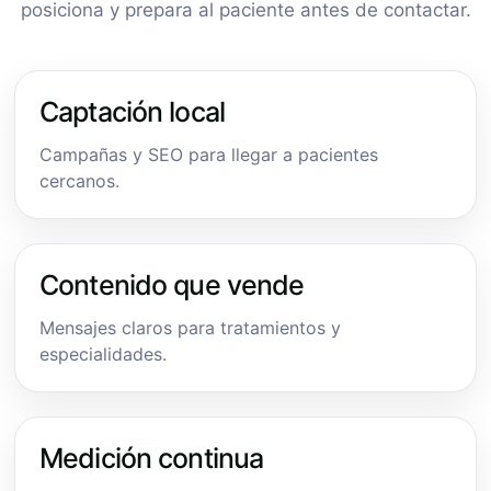
posiciona y prepara al paciente antes de contactar.
Captación local
Campañas y SEO para llegar a pacientes
cercanos.
Contenido que vende
Mensajes claros para tratamientos y
especialidades.
Medición continua