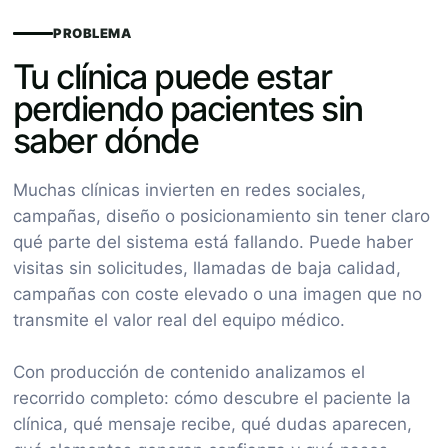
PROBLEMA
Tu clínica puede estar
perdiendo pacientes sin
saber dónde
Muchas clínicas invierten en redes sociales,
campañas, diseño o posicionamiento sin tener claro
qué parte del sistema está fallando. Puede haber
visitas sin solicitudes, llamadas de baja calidad,
campañas con coste elevado o una imagen que no
transmite el valor real del equipo médico.
Con producción de contenido analizamos el
recorrido completo: cómo descubre el paciente la
clínica, qué mensaje recibe, qué dudas aparecen,