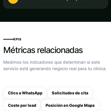
KPIS
Métricas relacionadas
Medimos los indicadores que determinan si este
servicio está generando negocio real para tu clínica.
Clics a WhatsApp
Solicitudes de cita
Coste por lead
Posición en Google Maps