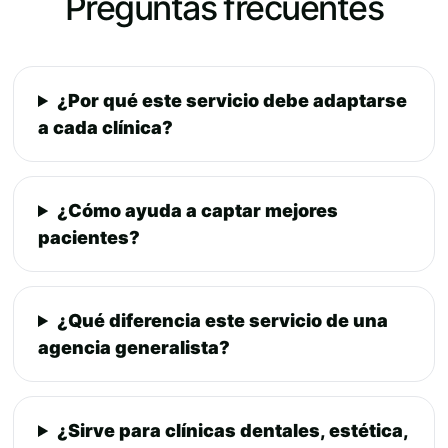
Preguntas frecuentes
¿Por qué este servicio debe adaptarse
a cada clínica?
¿Cómo ayuda a captar mejores
pacientes?
¿Qué diferencia este servicio de una
agencia generalista?
¿Sirve para clínicas dentales, estética,