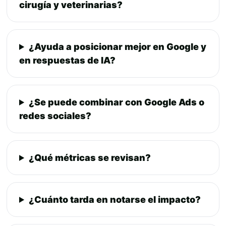
cirugía y veterinarias?
¿Ayuda a posicionar mejor en Google y
en respuestas de IA?
¿Se puede combinar con Google Ads o
redes sociales?
¿Qué métricas se revisan?
¿Cuánto tarda en notarse el impacto?