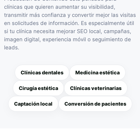
clínicas que quieren aumentar su visibilidad,
transmitir más confianza y convertir mejor las visitas
en solicitudes de información. Es especialmente útil
si tu clínica necesita mejorar SEO local, campañas,
imagen digital, experiencia móvil o seguimiento de
leads.
Clínicas dentales
Medicina estética
Cirugía estética
Clínicas veterinarias
Captación local
Conversión de pacientes