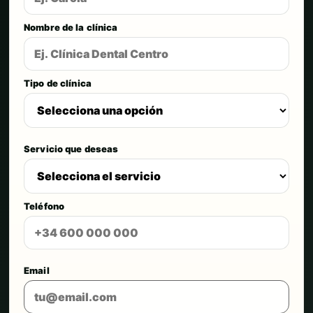
Nombre de la clínica
Tipo de clínica
Servicio que deseas
Teléfono
Email