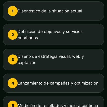
1
Diagnóstico de la situación actual
Definición de objetivos y servicios
2
prioritarios
Diseño de estrategia visual, web y
3
captación
4
Lanzamiento de campañas y optimización
5
Medición de resultados y mejora continua