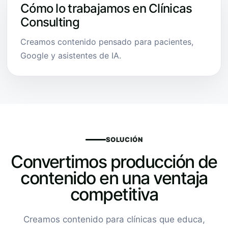
Cómo lo trabajamos en Clínicas
Consulting
Creamos contenido pensado para pacientes,
Google y asistentes de IA.
SOLUCIÓN
Convertimos producción de
contenido en una ventaja
competitiva
Creamos contenido para clínicas que educa,