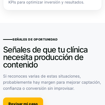
KPIs para optimizar inversión y resultados.
SEÑALES DE OPORTUNIDAD
Señales de que tu clínica
necesita producción de
contenido
Si reconoces varias de estas situaciones,
probablemente hay margen para mejorar captación,
confianza o conversión sin improvisar.
Revisar mi caso