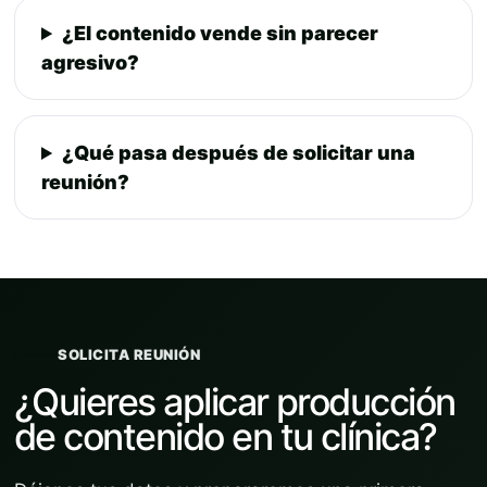
¿El contenido vende sin parecer
agresivo?
¿Qué pasa después de solicitar una
reunión?
SOLICITA REUNIÓN
¿Quieres aplicar producción
de contenido en tu clínica?