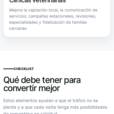
Clínicas veterinarias
Mejora la captación local, la comunicación de
servicios, campañas estacionales, revisiones,
especialidades y fidelización de familias
cercanas.
CHECKLIST
Qué debe tener para
convertir mejor
Estos elementos ayudan a que el tráfico no se
pierda y a que cada visita tenga más posibilidades
de convertirse en solicitud.