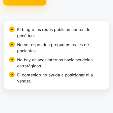
El blog o las redes publican contenido
genérico.
No se responden preguntas reales de
pacientes.
No hay enlaces internos hacia servicios
estratégicos.
El contenido no ayuda a posicionar ni a
vender.