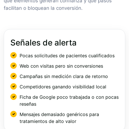
qué elementos generan confianza y qué pasos
facilitan o bloquean la conversión.
Señales de alerta
Pocas solicitudes de pacientes cualificados
Web con visitas pero sin conversiones
Campañas sin medición clara de retorno
Competidores ganando visibilidad local
Ficha de Google poco trabajada o con pocas
reseñas
Mensajes demasiado genéricos para
tratamientos de alto valor