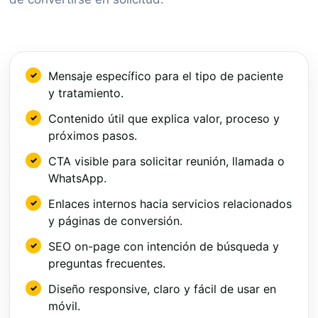
Mensaje específico para el tipo de paciente
y tratamiento.
Contenido útil que explica valor, proceso y
próximos pasos.
CTA visible para solicitar reunión, llamada o
WhatsApp.
Enlaces internos hacia servicios relacionados
y páginas de conversión.
SEO on-page con intención de búsqueda y
preguntas frecuentes.
Diseño responsive, claro y fácil de usar en
móvil.