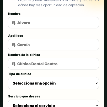
dónde hay más oportunidad de captación.
Nombre
Apellidos
Nombre de la clínica
Tipo de clínica
Servicio que deseas