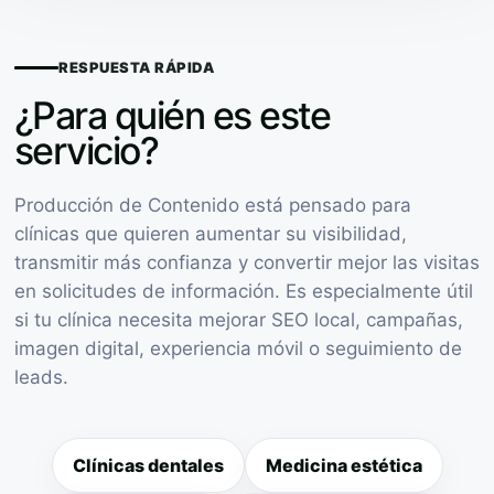
RESPUESTA RÁPIDA
¿Para quién es este
servicio?
Producción de Contenido está pensado para
clínicas que quieren aumentar su visibilidad,
transmitir más confianza y convertir mejor las visitas
en solicitudes de información. Es especialmente útil
si tu clínica necesita mejorar SEO local, campañas,
imagen digital, experiencia móvil o seguimiento de
leads.
Clínicas dentales
Medicina estética