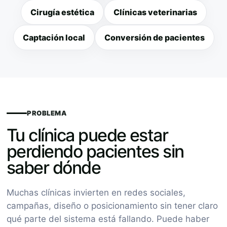
Cirugía estética
Clínicas veterinarias
Captación local
Conversión de pacientes
PROBLEMA
Tu clínica puede estar
perdiendo pacientes sin
saber dónde
Muchas clínicas invierten en redes sociales,
campañas, diseño o posicionamiento sin tener claro
qué parte del sistema está fallando. Puede haber