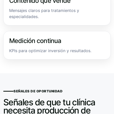
Contenido que vende
Mensajes claros para tratamientos y
especialidades.
Medición continua
KPIs para optimizar inversión y resultados.
SEÑALES DE OPORTUNIDAD
Señales de que tu clínica
necesita producción de