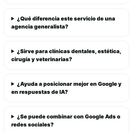
¿Qué diferencia este servicio de una
agencia generalista?
¿Sirve para clínicas dentales, estética,
cirugía y veterinarias?
¿Ayuda a posicionar mejor en Google y
en respuestas de IA?
¿Se puede combinar con Google Ads o
redes sociales?