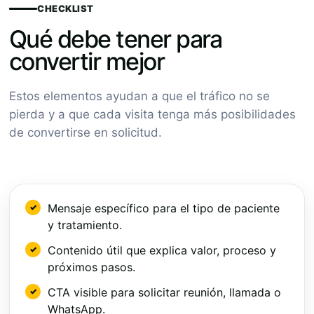
CHECKLIST
Qué debe tener para
convertir mejor
Estos elementos ayudan a que el tráfico no se
pierda y a que cada visita tenga más posibilidades
de convertirse en solicitud.
Mensaje específico para el tipo de paciente
y tratamiento.
Contenido útil que explica valor, proceso y
próximos pasos.
CTA visible para solicitar reunión, llamada o
WhatsApp.