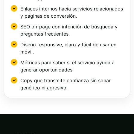
Enlaces internos hacia servicios relacionados
y páginas de conversión.
SEO on-page con intención de búsqueda y
preguntas frecuentes.
Diseño responsive, claro y fácil de usar en
móvil.
Métricas para saber si el servicio ayuda a
generar oportunidades.
Copy que transmite confianza sin sonar
genérico ni agresivo.