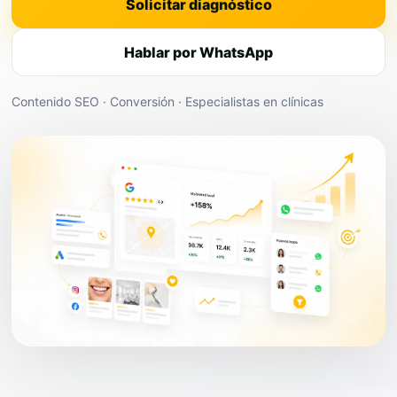
Solicitar diagnóstico
Hablar por WhatsApp
Contenido SEO · Conversión · Especialistas en clínicas