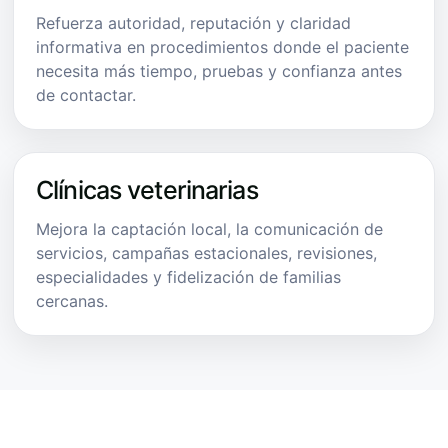
Refuerza autoridad, reputación y claridad
informativa en procedimientos donde el paciente
necesita más tiempo, pruebas y confianza antes
de contactar.
Clínicas veterinarias
Mejora la captación local, la comunicación de
servicios, campañas estacionales, revisiones,
especialidades y fidelización de familias
cercanas.