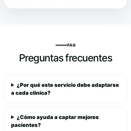
FAQ
Preguntas frecuentes
¿Por qué este servicio debe adaptarse
a cada clínica?
¿Cómo ayuda a captar mejores
pacientes?