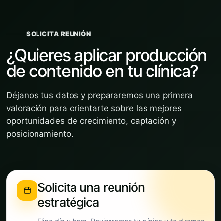
SOLICITA REUNIÓN
¿Quieres aplicar producción
de contenido en tu clínica?
Déjanos tus datos y prepararemos una primera
valoración para orientarte sobre las mejores
oportunidades de crecimiento, captación y
posicionamiento.
Solicita una reunión
estratégica
Elige día y hora. Revisaremos tu clínica y te diremos