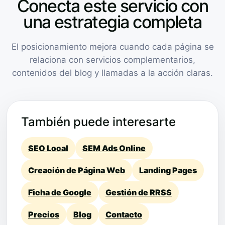
Conecta este servicio con
una estrategia completa
El posicionamiento mejora cuando cada página se
relaciona con servicios complementarios,
contenidos del blog y llamadas a la acción claras.
También puede interesarte
SEO Local
SEM Ads Online
Creación de Página Web
Landing Pages
Ficha de Google
Gestión de RRSS
Precios
Blog
Contacto