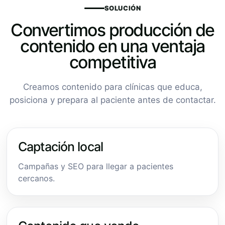
SOLUCIÓN
Convertimos producción de
contenido en una ventaja
competitiva
Creamos contenido para clínicas que educa,
posiciona y prepara al paciente antes de contactar.
Captación local
Campañas y SEO para llegar a pacientes
cercanos.