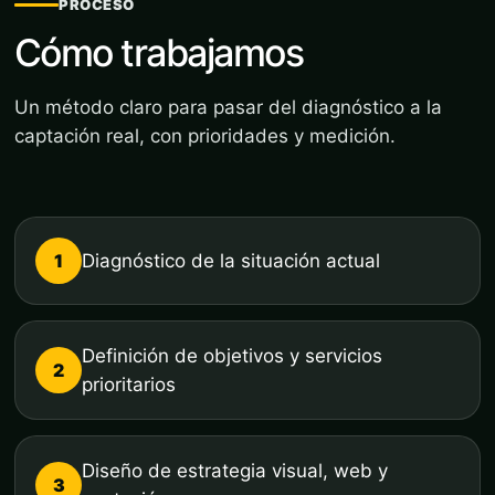
PROCESO
Cómo trabajamos
Un método claro para pasar del diagnóstico a la
captación real, con prioridades y medición.
1
Diagnóstico de la situación actual
Definición de objetivos y servicios
2
prioritarios
Diseño de estrategia visual, web y
3