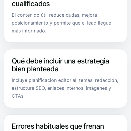
cualificados
El contenido útil reduce dudas, mejora
posicionamiento y permite que el lead llegue
más informado.
Qué debe incluir una estrategia
bien planteada
Incluye planificación editorial, temas, redacción,
estructura SEO, enlaces internos, imágenes y
CTAs.
Errores habituales que frenan