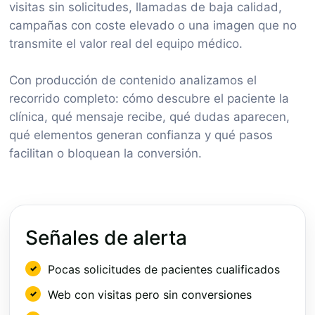
visitas sin solicitudes, llamadas de baja calidad,
campañas con coste elevado o una imagen que no
transmite el valor real del equipo médico.
Con producción de contenido analizamos el
recorrido completo: cómo descubre el paciente la
clínica, qué mensaje recibe, qué dudas aparecen,
qué elementos generan confianza y qué pasos
facilitan o bloquean la conversión.
Señales de alerta
Pocas solicitudes de pacientes cualificados
Web con visitas pero sin conversiones