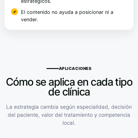
estratégicos.
El contenido no ayuda a posicionar ni a
vender.
APLICACIONES
Cómo se aplica en cada tipo
de clínica
La estrategia cambia según especialidad, decisión
del paciente, valor del tratamiento y competencia
local.