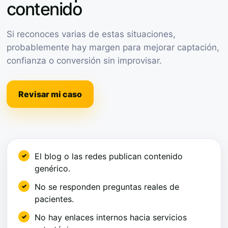
contenido
Si reconoces varias de estas situaciones,
probablemente hay margen para mejorar captación,
confianza o conversión sin improvisar.
Revisar mi caso
El blog o las redes publican contenido
genérico.
No se responden preguntas reales de
pacientes.
No hay enlaces internos hacia servicios