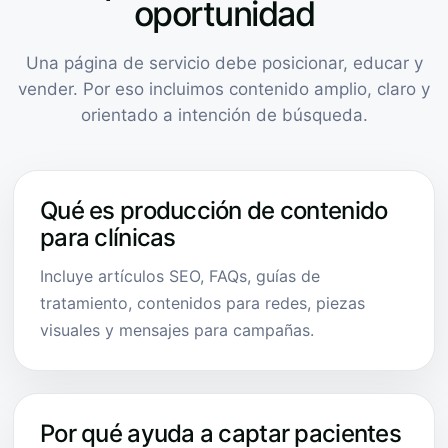
oportunidad
Una página de servicio debe posicionar, educar y
vender. Por eso incluimos contenido amplio, claro y
orientado a intención de búsqueda.
Qué es producción de contenido
para clínicas
Incluye artículos SEO, FAQs, guías de
tratamiento, contenidos para redes, piezas
visuales y mensajes para campañas.
Por qué ayuda a captar pacientes