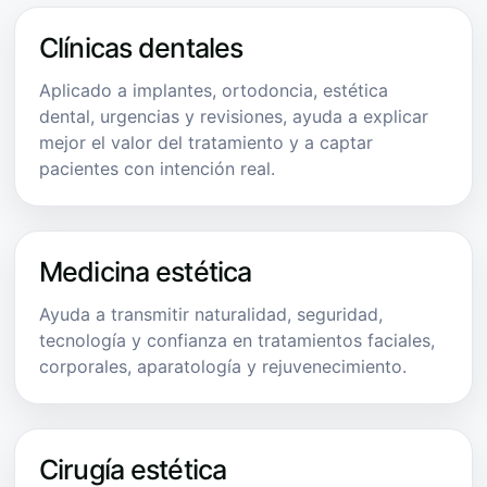
Clínicas dentales
Aplicado a implantes, ortodoncia, estética
dental, urgencias y revisiones, ayuda a explicar
mejor el valor del tratamiento y a captar
pacientes con intención real.
Medicina estética
Ayuda a transmitir naturalidad, seguridad,
tecnología y confianza en tratamientos faciales,
corporales, aparatología y rejuvenecimiento.
Cirugía estética