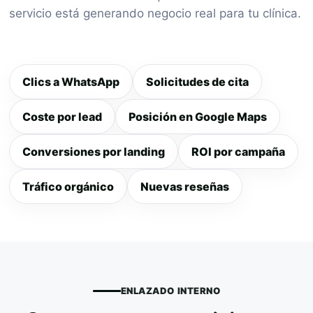
servicio está generando negocio real para tu clínica.
Clics a WhatsApp
Solicitudes de cita
Coste por lead
Posición en Google Maps
Conversiones por landing
ROI por campaña
Tráfico orgánico
Nuevas reseñas
ENLAZADO INTERNO