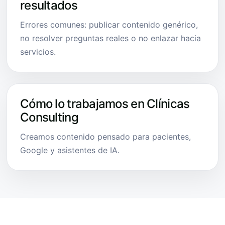
resultados
Errores comunes: publicar contenido genérico,
no resolver preguntas reales o no enlazar hacia
servicios.
Cómo lo trabajamos en Clínicas
Consulting
Creamos contenido pensado para pacientes,
Google y asistentes de IA.