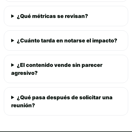
¿Qué métricas se revisan?
¿Cuánto tarda en notarse el impacto?
¿El contenido vende sin parecer
agresivo?
¿Qué pasa después de solicitar una
reunión?