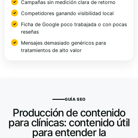
Campañas sin medición clara de retorno
Competidores ganando visibilidad local
Ficha de Google poco trabajada o con pocas
reseñas
Mensajes demasiado genéricos para
tratamientos de alto valor
GUÍA SEO
Producción de contenido
para clínicas: contenido útil
para entender la