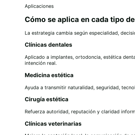
Aplicaciones
Cómo se aplica en cada tipo de
La estrategia cambia según especialidad, decisi
Clínicas dentales
Aplicado a implantes, ortodoncia, estética denta
intención real.
Medicina estética
Ayuda a transmitir naturalidad, seguridad, tecno
Cirugía estética
Refuerza autoridad, reputación y claridad info
Clínicas veterinarias