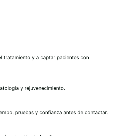
el tratamiento y a captar pacientes con
ratología y rejuvenecimiento.
iempo, pruebas y confianza antes de contactar.