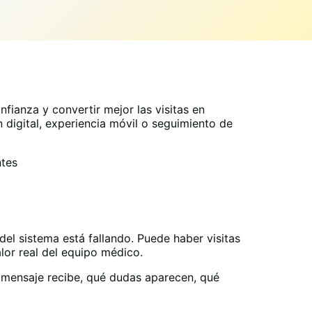
fianza y convertir mejor las visitas en
n digital, experiencia móvil o seguimiento de
ntes
del sistema está fallando. Puede haber visitas
lor real del equipo médico.
 mensaje recibe, qué dudas aparecen, qué