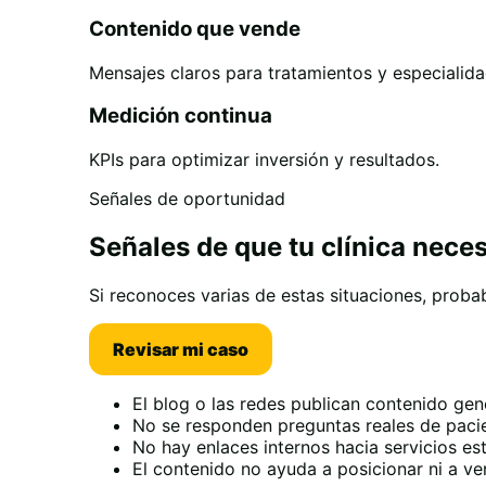
Contenido que vende
Mensajes claros para tratamientos y especialida
Medición continua
KPIs para optimizar inversión y resultados.
Señales de oportunidad
Señales de que tu clínica nece
Si reconoces varias de estas situaciones, prob
Revisar mi caso
El blog o las redes publican contenido gen
No se responden preguntas reales de paci
No hay enlaces internos hacia servicios es
El contenido no ayuda a posicionar ni a ve