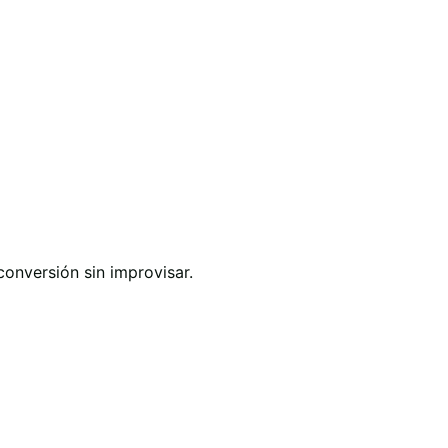
onversión sin improvisar.