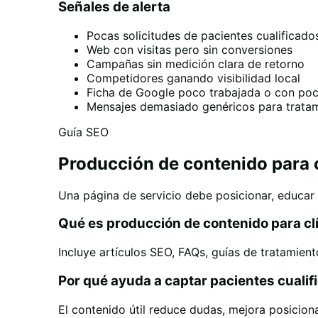
Señales de alerta
Pocas solicitudes de pacientes cualificado
Web con visitas pero sin conversiones
Campañas sin medición clara de retorno
Competidores ganando visibilidad local
Ficha de Google poco trabajada o con poc
Mensajes demasiado genéricos para tratam
Guía SEO
Producción de contenido para c
Una página de servicio debe posicionar, educar 
Qué es producción de contenido para cl
Incluye artículos SEO, FAQs, guías de tratamien
Por qué ayuda a captar pacientes cualif
El contenido útil reduce dudas, mejora posicion