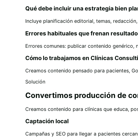
Qué debe incluir una estrategia bien pl
Incluye planificación editorial, temas, redacció
Errores habituales que frenan resultad
Errores comunes: publicar contenido genérico, n
Cómo lo trabajamos en Clínicas Consult
Creamos contenido pensado para pacientes, Goo
Solución
Convertimos producción de con
Creamos contenido para clínicas que educa, posi
Captación local
Campañas y SEO para llegar a pacientes cercan