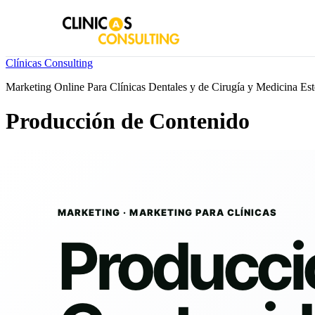
Skip
Clínicas Consulting
to
Marketing Online Para Clínicas Dentales y de Cirugía y Medicina Est
content
Producción de Contenido
MARKETING · MARKETING PARA CLÍNICAS
Producci