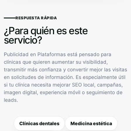
RESPUESTA RÁPIDA
¿Para quién es este
servicio?
Publicidad en Plataformas está pensado para
clínicas que quieren aumentar su visibilidad,
transmitir más confianza y convertir mejor las visitas
en solicitudes de información. Es especialmente útil
si tu clínica necesita mejorar SEO local, campañas,
imagen digital, experiencia móvil o seguimiento de
leads.
Clínicas dentales
Medicina estética