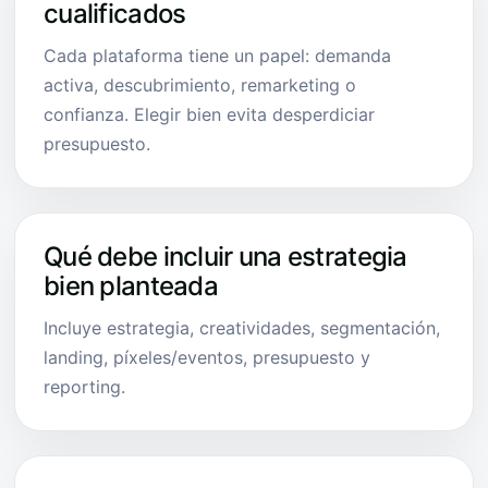
cualificados
Cada plataforma tiene un papel: demanda
activa, descubrimiento, remarketing o
confianza. Elegir bien evita desperdiciar
presupuesto.
Qué debe incluir una estrategia
bien planteada
Incluye estrategia, creatividades, segmentación,
landing, píxeles/eventos, presupuesto y
reporting.