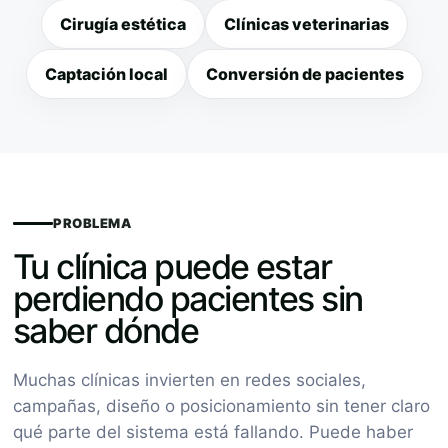
Cirugía estética
Clínicas veterinarias
Captación local
Conversión de pacientes
PROBLEMA
Tu clínica puede estar
perdiendo pacientes sin
saber dónde
Muchas clínicas invierten en redes sociales,
campañas, diseño o posicionamiento sin tener claro
qué parte del sistema está fallando. Puede haber