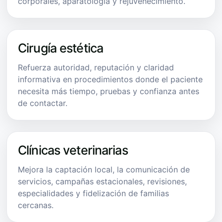
corporales, aparatología y rejuvenecimiento.
Cirugía estética
Refuerza autoridad, reputación y claridad
informativa en procedimientos donde el paciente
necesita más tiempo, pruebas y confianza antes
de contactar.
Clínicas veterinarias
Mejora la captación local, la comunicación de
servicios, campañas estacionales, revisiones,
especialidades y fidelización de familias
cercanas.