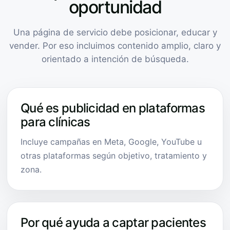
oportunidad
Una página de servicio debe posicionar, educar y
vender. Por eso incluimos contenido amplio, claro y
orientado a intención de búsqueda.
Qué es publicidad en plataformas
para clínicas
Incluye campañas en Meta, Google, YouTube u
otras plataformas según objetivo, tratamiento y
zona.
Por qué ayuda a captar pacientes