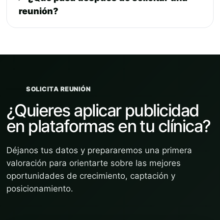
reunión?
SOLICITA REUNIÓN
¿Quieres aplicar publicidad
en plataformas en tu clínica?
Déjanos tus datos y prepararemos una primera
valoración para orientarte sobre las mejores
oportunidades de crecimiento, captación y
posicionamiento.