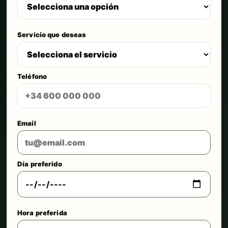
Servicio que deseas
Teléfono
Email
Día preferido
Hora preferida