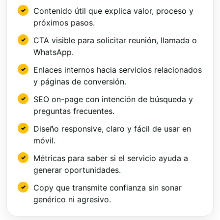
Contenido útil que explica valor, proceso y
próximos pasos.
CTA visible para solicitar reunión, llamada o
WhatsApp.
Enlaces internos hacia servicios relacionados
y páginas de conversión.
SEO on-page con intención de búsqueda y
preguntas frecuentes.
Diseño responsive, claro y fácil de usar en
móvil.
Métricas para saber si el servicio ayuda a
generar oportunidades.
Copy que transmite confianza sin sonar
genérico ni agresivo.