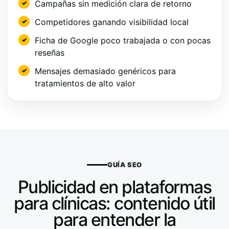
Campañas sin medición clara de retorno
Competidores ganando visibilidad local
Ficha de Google poco trabajada o con pocas
reseñas
Mensajes demasiado genéricos para
tratamientos de alto valor
GUÍA SEO
Publicidad en plataformas
para clínicas: contenido útil
para entender la