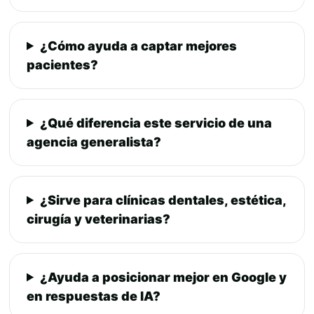
¿Cómo ayuda a captar mejores
pacientes?
¿Qué diferencia este servicio de una
agencia generalista?
¿Sirve para clínicas dentales, estética,
cirugía y veterinarias?
¿Ayuda a posicionar mejor en Google y
en respuestas de IA?