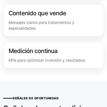
Contenido que vende
Mensajes claros para tratamientos y
especialidades.
Medición continua
KPIs para optimizar inversión y resultados.
SEÑALES DE OPORTUNIDAD