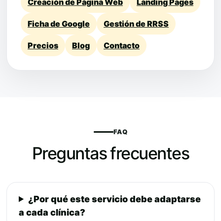
Creación de Página Web
Landing Pages
Ficha de Google
Gestión de RRSS
Precios
Blog
Contacto
FAQ
Preguntas frecuentes
¿Por qué este servicio debe adaptarse
a cada clínica?