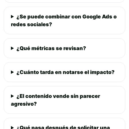
¿Se puede combinar con Google Ads o
redes sociales?
¿Qué métricas se revisan?
¿Cuánto tarda en notarse el impacto?
¿El contenido vende sin parecer
agresivo?
¿Qué pasa después de solicitar una