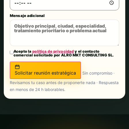
Mensaje adicional
Acepto la
política de privacidad
y el contacto
comercial solicitado por ALRO MKT CONSULTING SL.
Solicitar reunión estratégica
Sin compromiso ·
Revisamos tu caso antes de proponerte nada · Respuesta
en menos de 24 h laborables.