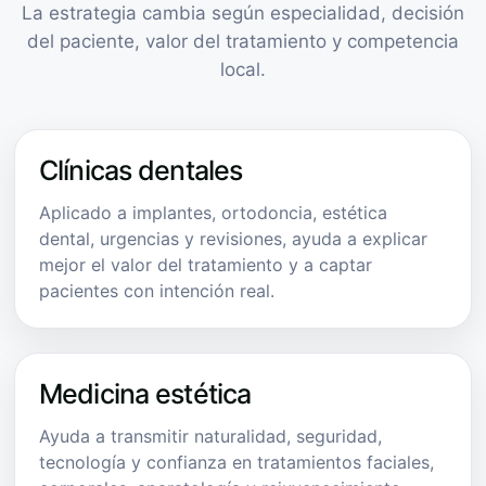
La estrategia cambia según especialidad, decisión
del paciente, valor del tratamiento y competencia
local.
Clínicas dentales
Aplicado a implantes, ortodoncia, estética
dental, urgencias y revisiones, ayuda a explicar
mejor el valor del tratamiento y a captar
pacientes con intención real.
Medicina estética
Ayuda a transmitir naturalidad, seguridad,
tecnología y confianza en tratamientos faciales,