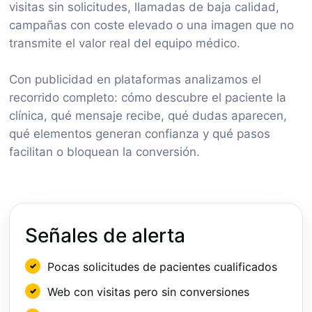
visitas sin solicitudes, llamadas de baja calidad,
campañas con coste elevado o una imagen que no
transmite el valor real del equipo médico.
Con publicidad en plataformas analizamos el
recorrido completo: cómo descubre el paciente la
clínica, qué mensaje recibe, qué dudas aparecen,
qué elementos generan confianza y qué pasos
facilitan o bloquean la conversión.
Señales de alerta
Pocas solicitudes de pacientes cualificados
Web con visitas pero sin conversiones