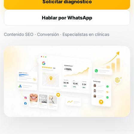
Solicitar diagnóstico
Hablar por WhatsApp
Contenido SEO · Conversión · Especialistas en clínicas