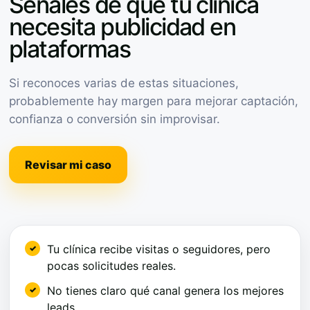
Señales de que tu clínica
necesita publicidad en
plataformas
Si reconoces varias de estas situaciones,
probablemente hay margen para mejorar captación,
confianza o conversión sin improvisar.
Revisar mi caso
Tu clínica recibe visitas o seguidores, pero
pocas solicitudes reales.
No tienes claro qué canal genera los mejores
leads.