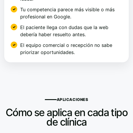
Tu competencia parece más visible o más
profesional en Google.
El paciente llega con dudas que la web
debería haber resuelto antes.
El equipo comercial o recepción no sabe
priorizar oportunidades.
APLICACIONES
Cómo se aplica en cada tipo
de clínica