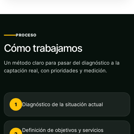
PROCESO
Cómo trabajamos
Un método claro para pasar del diagnóstico a la
captación real, con prioridades y medición.
1
Diagnóstico de la situación actual
Definición de objetivos y servicios
2