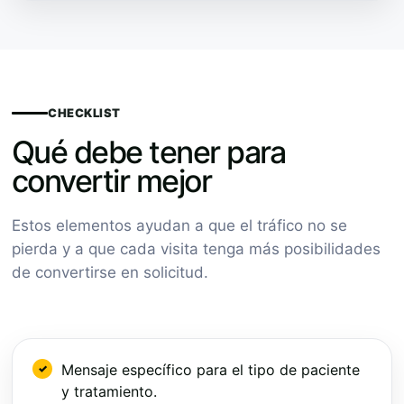
CHECKLIST
Qué debe tener para
convertir mejor
Estos elementos ayudan a que el tráfico no se
pierda y a que cada visita tenga más posibilidades
de convertirse en solicitud.
Mensaje específico para el tipo de paciente
y tratamiento.