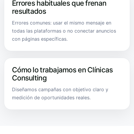
Errores habituales que frenan
resultados
Errores comunes: usar el mismo mensaje en
todas las plataformas o no conectar anuncios
con páginas específicas.
Cómo lo trabajamos en Clínicas
Consulting
Diseñamos campañas con objetivo claro y
medición de oportunidades reales.