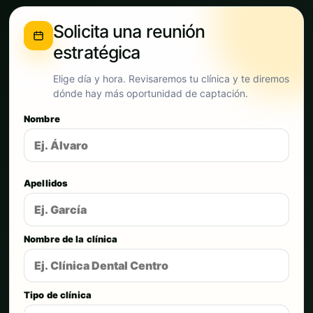
Solicita una reunión
estratégica
Elige día y hora. Revisaremos tu clínica y te diremos
dónde hay más oportunidad de captación.
Nombre
Apellidos
Nombre de la clínica
Tipo de clínica