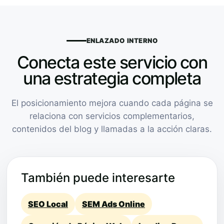
ENLAZADO INTERNO
Conecta este servicio con
una estrategia completa
El posicionamiento mejora cuando cada página se
relaciona con servicios complementarios,
contenidos del blog y llamadas a la acción claras.
También puede interesarte
SEO Local
SEM Ads Online