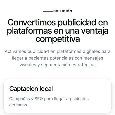
SOLUCIÓN
Convertimos publicidad en
plataformas en una ventaja
competitiva
Activamos publicidad en plataformas digitales para
llegar a pacientes potenciales con mensajes
visuales y segmentación estratégica.
Captación local
Campañas y SEO para llegar a pacientes
cercanos.