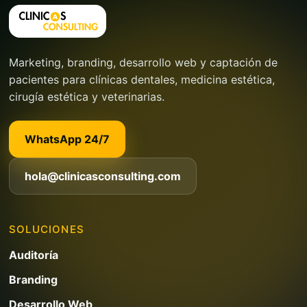
Marketing, branding, desarrollo web y captación de
pacientes para clínicas dentales, medicina estética,
cirugía estética y veterinarias.
WhatsApp 24/7
hola@clinicasconsulting.com
SOLUCIONES
Auditoría
Branding
Desarrollo Web