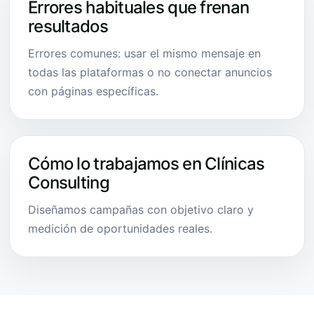
Errores habituales que frenan
resultados
Errores comunes: usar el mismo mensaje en
todas las plataformas o no conectar anuncios
con páginas específicas.
Cómo lo trabajamos en Clínicas
Consulting
Diseñamos campañas con objetivo claro y
medición de oportunidades reales.