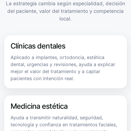
La estrategia cambia según especialidad, decisión
del paciente, valor del tratamiento y competencia
local.
Clínicas dentales
Aplicado a implantes, ortodoncia, estética
dental, urgencias y revisiones, ayuda a explicar
mejor el valor del tratamiento y a captar
pacientes con intención real.
Medicina estética
Ayuda a transmitir naturalidad, seguridad,
tecnología y confianza en tratamientos faciales,