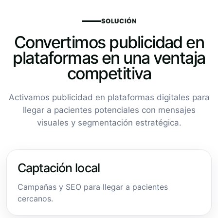
SOLUCIÓN
Convertimos publicidad en
plataformas en una ventaja
competitiva
Activamos publicidad en plataformas digitales para
llegar a pacientes potenciales con mensajes
visuales y segmentación estratégica.
Captación local
Campañas y SEO para llegar a pacientes
cercanos.