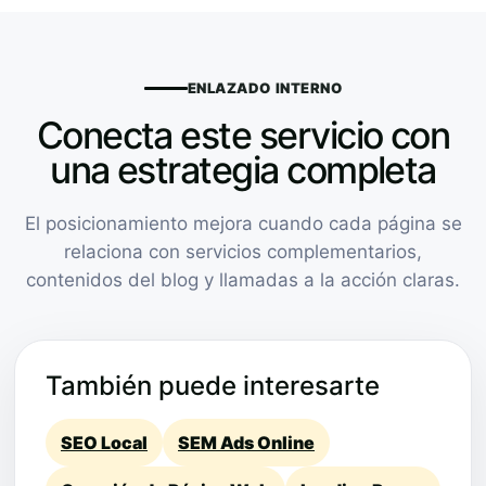
ENLAZADO INTERNO
Conecta este servicio con
una estrategia completa
El posicionamiento mejora cuando cada página se
relaciona con servicios complementarios,
contenidos del blog y llamadas a la acción claras.
También puede interesarte
SEO Local
SEM Ads Online