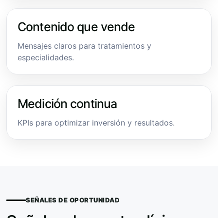
Contenido que vende
Mensajes claros para tratamientos y
especialidades.
Medición continua
KPIs para optimizar inversión y resultados.
SEÑALES DE OPORTUNIDAD