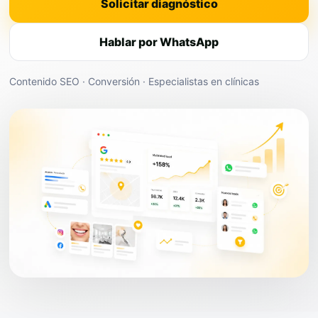
Solicitar diagnóstico
Hablar por WhatsApp
Contenido SEO · Conversión · Especialistas en clínicas