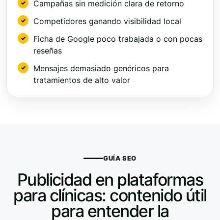
Campañas sin medición clara de retorno
Competidores ganando visibilidad local
Ficha de Google poco trabajada o con pocas
reseñas
Mensajes demasiado genéricos para
tratamientos de alto valor
GUÍA SEO
Publicidad en plataformas
para clínicas: contenido útil
para entender la