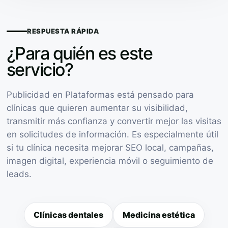
RESPUESTA RÁPIDA
¿Para quién es este
servicio?
Publicidad en Plataformas está pensado para
clínicas que quieren aumentar su visibilidad,
transmitir más confianza y convertir mejor las visitas
en solicitudes de información. Es especialmente útil
si tu clínica necesita mejorar SEO local, campañas,
imagen digital, experiencia móvil o seguimiento de
leads.
Clínicas dentales
Medicina estética