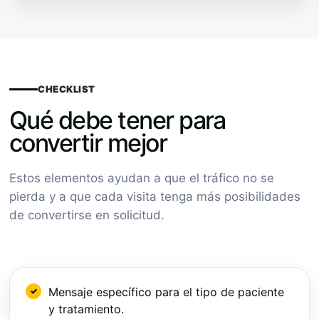
CHECKLIST
Qué debe tener para
convertir mejor
Estos elementos ayudan a que el tráfico no se
pierda y a que cada visita tenga más posibilidades
de convertirse en solicitud.
Mensaje específico para el tipo de paciente
y tratamiento.