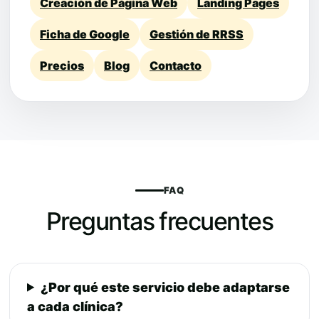
Creación de Página Web
Landing Pages
Ficha de Google
Gestión de RRSS
Precios
Blog
Contacto
FAQ
Preguntas frecuentes
¿Por qué este servicio debe adaptarse
a cada clínica?