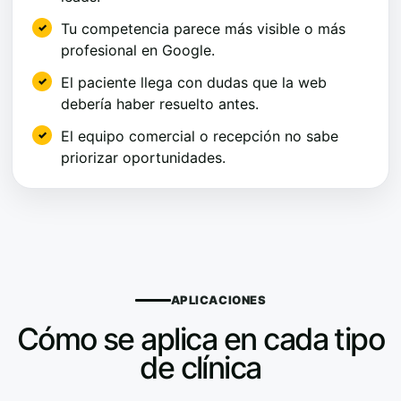
Tu competencia parece más visible o más
profesional en Google.
El paciente llega con dudas que la web
debería haber resuelto antes.
El equipo comercial o recepción no sabe
priorizar oportunidades.
APLICACIONES
Cómo se aplica en cada tipo
de clínica