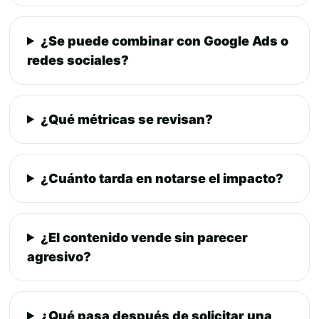
¿Se puede combinar con Google Ads o
redes sociales?
¿Qué métricas se revisan?
¿Cuánto tarda en notarse el impacto?
¿El contenido vende sin parecer
agresivo?
¿Qué pasa después de solicitar una