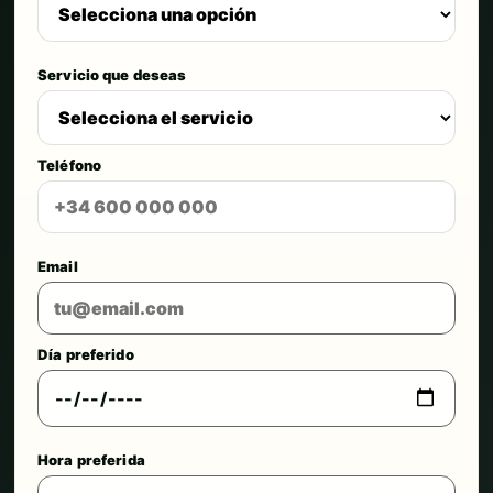
Servicio que deseas
Teléfono
Email
Día preferido
Hora preferida