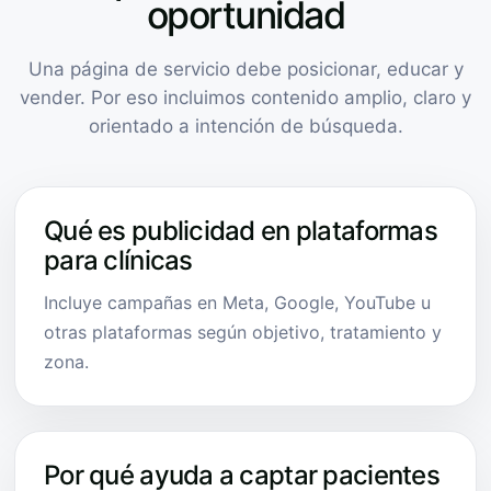
oportunidad
Una página de servicio debe posicionar, educar y
vender. Por eso incluimos contenido amplio, claro y
orientado a intención de búsqueda.
Qué es publicidad en plataformas
para clínicas
Incluye campañas en Meta, Google, YouTube u
otras plataformas según objetivo, tratamiento y
zona.
Por qué ayuda a captar pacientes