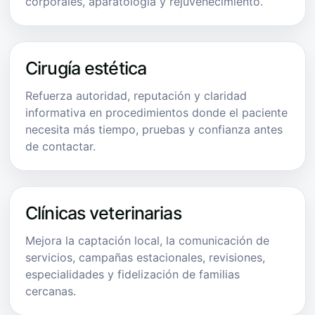
corporales, aparatología y rejuvenecimiento.
Cirugía estética
Refuerza autoridad, reputación y claridad
informativa en procedimientos donde el paciente
necesita más tiempo, pruebas y confianza antes
de contactar.
Clínicas veterinarias
Mejora la captación local, la comunicación de
servicios, campañas estacionales, revisiones,
especialidades y fidelización de familias
cercanas.