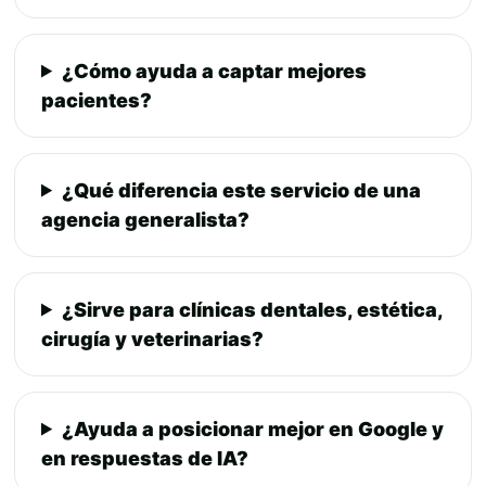
¿Cómo ayuda a captar mejores
pacientes?
¿Qué diferencia este servicio de una
agencia generalista?
¿Sirve para clínicas dentales, estética,
cirugía y veterinarias?
¿Ayuda a posicionar mejor en Google y
en respuestas de IA?