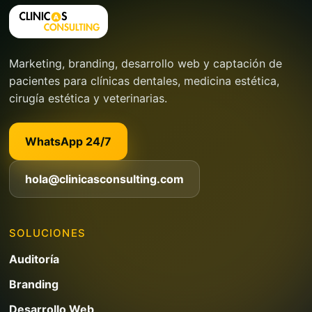
Marketing, branding, desarrollo web y captación de
pacientes para clínicas dentales, medicina estética,
cirugía estética y veterinarias.
WhatsApp 24/7
hola@clinicasconsulting.com
SOLUCIONES
Auditoría
Branding
Desarrollo Web