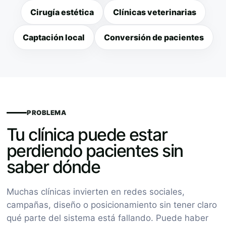
Cirugía estética
Clínicas veterinarias
Captación local
Conversión de pacientes
PROBLEMA
Tu clínica puede estar
perdiendo pacientes sin
saber dónde
Muchas clínicas invierten en redes sociales,
campañas, diseño o posicionamiento sin tener claro
qué parte del sistema está fallando. Puede haber