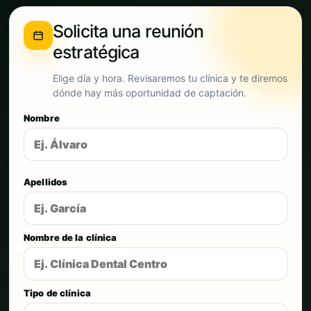
Solicita una reunión
estratégica
Elige día y hora. Revisaremos tu clínica y te diremos
dónde hay más oportunidad de captación.
Nombre
Apellidos
Nombre de la clínica
Tipo de clínica