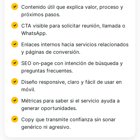
Contenido útil que explica valor, proceso y
próximos pasos.
CTA visible para solicitar reunión, llamada o
WhatsApp.
Enlaces internos hacia servicios relacionados
y páginas de conversión.
SEO on-page con intención de búsqueda y
preguntas frecuentes.
Diseño responsive, claro y fácil de usar en
móvil.
Métricas para saber si el servicio ayuda a
generar oportunidades.
Copy que transmite confianza sin sonar
genérico ni agresivo.