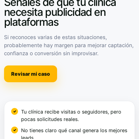
Señales de que tu clínica
necesita publicidad en
plataformas
Si reconoces varias de estas situaciones,
probablemente hay margen para mejorar captación,
confianza o conversión sin improvisar.
Revisar mi caso
Tu clínica recibe visitas o seguidores, pero
pocas solicitudes reales.
No tienes claro qué canal genera los mejores
leads.