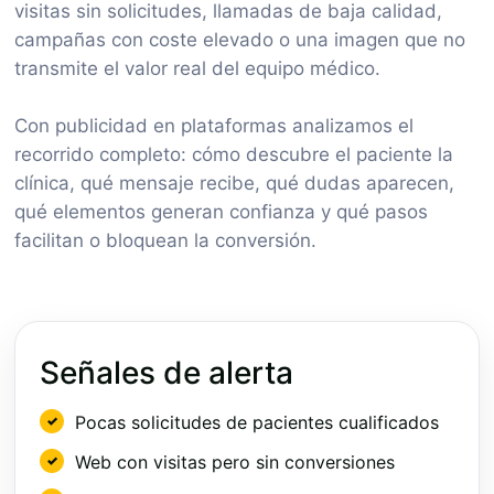
visitas sin solicitudes, llamadas de baja calidad,
campañas con coste elevado o una imagen que no
transmite el valor real del equipo médico.
Con publicidad en plataformas analizamos el
recorrido completo: cómo descubre el paciente la
clínica, qué mensaje recibe, qué dudas aparecen,
qué elementos generan confianza y qué pasos
facilitan o bloquean la conversión.
Señales de alerta
Pocas solicitudes de pacientes cualificados
Web con visitas pero sin conversiones