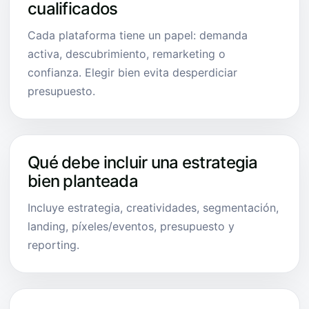
cualificados
Cada plataforma tiene un papel: demanda
activa, descubrimiento, remarketing o
confianza. Elegir bien evita desperdiciar
presupuesto.
Qué debe incluir una estrategia
bien planteada
Incluye estrategia, creatividades, segmentación,
landing, píxeles/eventos, presupuesto y
reporting.