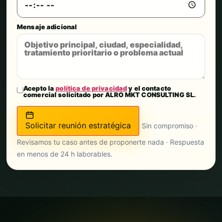
Mensaje adicional
Acepto la
política de privacidad
y el contacto
comercial solicitado por ALRO MKT CONSULTING SL.
Solicitar reunión estratégica
Sin compromiso ·
Revisamos tu caso antes de proponerte nada · Respuesta
en menos de 24 h laborables.