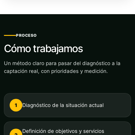
PROCESO
Cómo trabajamos
Un método claro para pasar del diagnóstico a la
captación real, con prioridades y medición.
1
Diagnóstico de la situación actual
Definición de objetivos y servicios
2