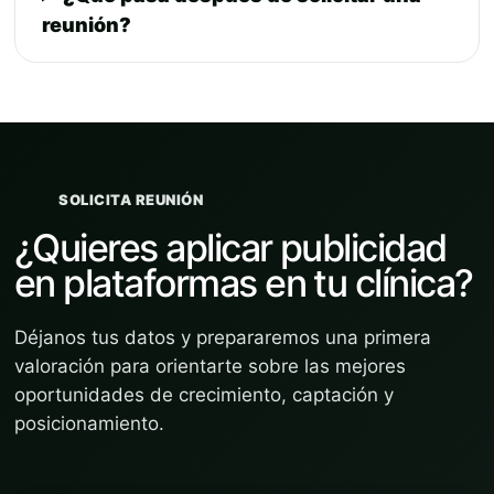
reunión?
SOLICITA REUNIÓN
¿Quieres aplicar publicidad
en plataformas en tu clínica?
Déjanos tus datos y prepararemos una primera
valoración para orientarte sobre las mejores
oportunidades de crecimiento, captación y
posicionamiento.