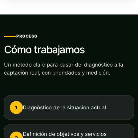
PROCESO
Cómo trabajamos
Un método claro para pasar del diagnóstico a la
captación real, con prioridades y medición.
1
Diagnóstico de la situación actual
Definición de objetivos y servicios
2