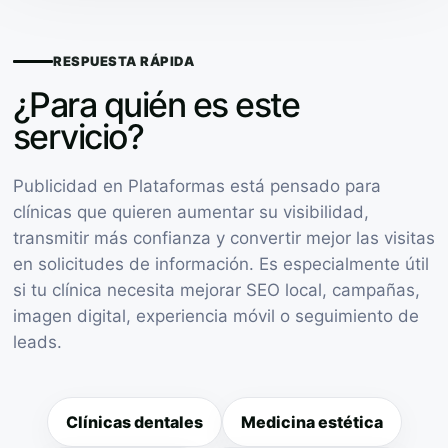
RESPUESTA RÁPIDA
¿Para quién es este
servicio?
Publicidad en Plataformas está pensado para
clínicas que quieren aumentar su visibilidad,
transmitir más confianza y convertir mejor las visitas
en solicitudes de información. Es especialmente útil
si tu clínica necesita mejorar SEO local, campañas,
imagen digital, experiencia móvil o seguimiento de
leads.
Clínicas dentales
Medicina estética