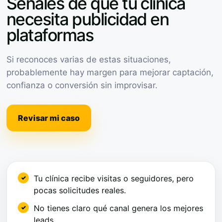
Señales de que tu clínica
necesita publicidad en
plataformas
Si reconoces varias de estas situaciones,
probablemente hay margen para mejorar captación,
confianza o conversión sin improvisar.
Revisar mi caso
Tu clínica recibe visitas o seguidores, pero
pocas solicitudes reales.
No tienes claro qué canal genera los mejores
leads.