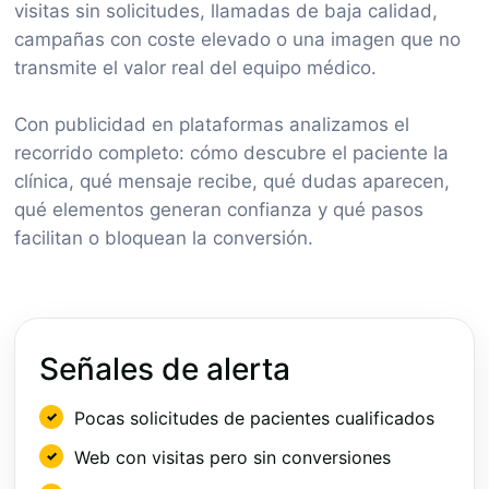
visitas sin solicitudes, llamadas de baja calidad,
campañas con coste elevado o una imagen que no
transmite el valor real del equipo médico.
Con publicidad en plataformas analizamos el
recorrido completo: cómo descubre el paciente la
clínica, qué mensaje recibe, qué dudas aparecen,
qué elementos generan confianza y qué pasos
facilitan o bloquean la conversión.
Señales de alerta
Pocas solicitudes de pacientes cualificados
Web con visitas pero sin conversiones