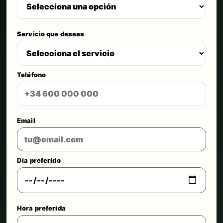
Servicio que deseas
Teléfono
Email
Día preferido
Hora preferida