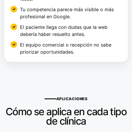
Tu competencia parece más visible o más
profesional en Google.
El paciente llega con dudas que la web
debería haber resuelto antes.
El equipo comercial o recepción no sabe
priorizar oportunidades.
APLICACIONES
Cómo se aplica en cada tipo
de clínica