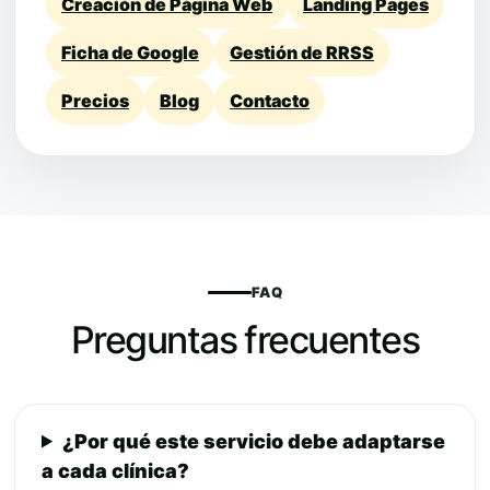
Creación de Página Web
Landing Pages
Ficha de Google
Gestión de RRSS
Precios
Blog
Contacto
FAQ
Preguntas frecuentes
¿Por qué este servicio debe adaptarse
a cada clínica?