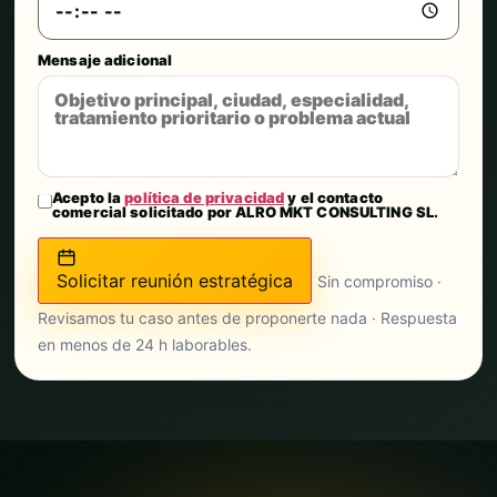
Mensaje adicional
Acepto la
política de privacidad
y el contacto
comercial solicitado por ALRO MKT CONSULTING SL.
Solicitar reunión estratégica
Sin compromiso ·
Revisamos tu caso antes de proponerte nada · Respuesta
en menos de 24 h laborables.