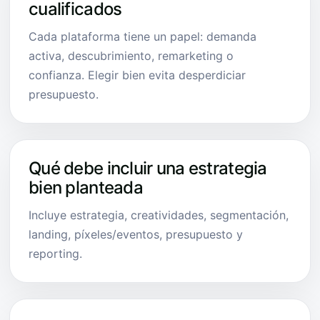
cualificados
Cada plataforma tiene un papel: demanda
activa, descubrimiento, remarketing o
confianza. Elegir bien evita desperdiciar
presupuesto.
Qué debe incluir una estrategia
bien planteada
Incluye estrategia, creatividades, segmentación,
landing, píxeles/eventos, presupuesto y
reporting.