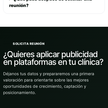
reunión?
SOLICITA REUNIÓN
¿Quieres aplicar publicidad
en plataformas en tu clínica?
Déjanos tus datos y prepararemos una primera
valoración para orientarte sobre las mejores
oportunidades de crecimiento, captación y
posicionamiento.