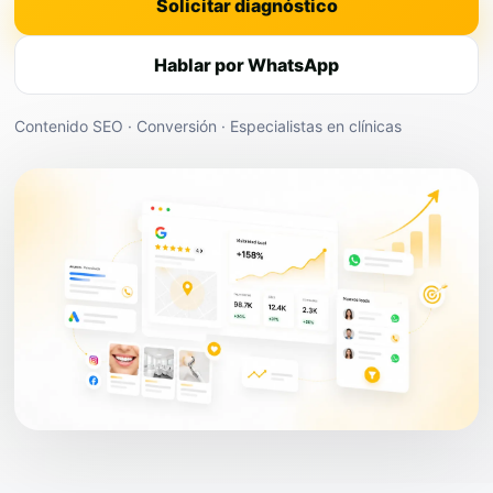
Solicitar diagnóstico
Hablar por WhatsApp
Contenido SEO · Conversión · Especialistas en clínicas