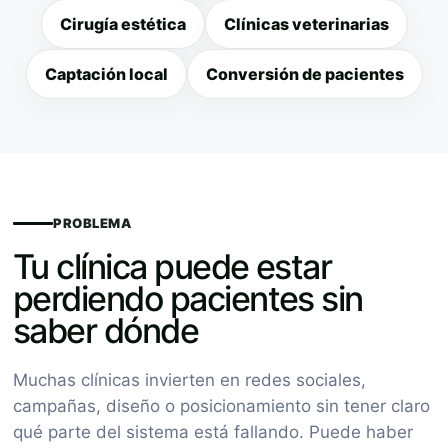
Cirugía estética
Clínicas veterinarias
Captación local
Conversión de pacientes
PROBLEMA
Tu clínica puede estar
perdiendo pacientes sin
saber dónde
Muchas clínicas invierten en redes sociales,
campañas, diseño o posicionamiento sin tener claro
qué parte del sistema está fallando. Puede haber