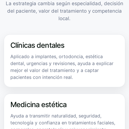
La estrategia cambia según especialidad, decisión
del paciente, valor del tratamiento y competencia
local.
Clínicas dentales
Aplicado a implantes, ortodoncia, estética
dental, urgencias y revisiones, ayuda a explicar
mejor el valor del tratamiento y a captar
pacientes con intención real.
Medicina estética
Ayuda a transmitir naturalidad, seguridad,
tecnología y confianza en tratamientos faciales,