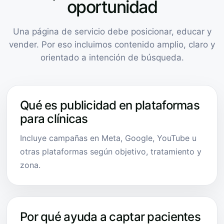
oportunidad
Una página de servicio debe posicionar, educar y
vender. Por eso incluimos contenido amplio, claro y
orientado a intención de búsqueda.
Qué es publicidad en plataformas
para clínicas
Incluye campañas en Meta, Google, YouTube u
otras plataformas según objetivo, tratamiento y
zona.
Por qué ayuda a captar pacientes