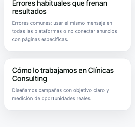
Errores habituales que frenan
resultados
Errores comunes: usar el mismo mensaje en
todas las plataformas o no conectar anuncios
con páginas específicas.
Cómo lo trabajamos en Clínicas
Consulting
Diseñamos campañas con objetivo claro y
medición de oportunidades reales.