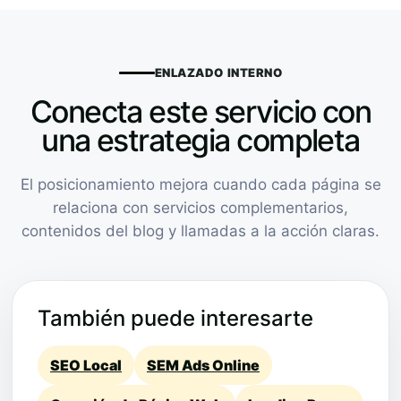
ENLAZADO INTERNO
Conecta este servicio con
una estrategia completa
El posicionamiento mejora cuando cada página se
relaciona con servicios complementarios,
contenidos del blog y llamadas a la acción claras.
También puede interesarte
SEO Local
SEM Ads Online