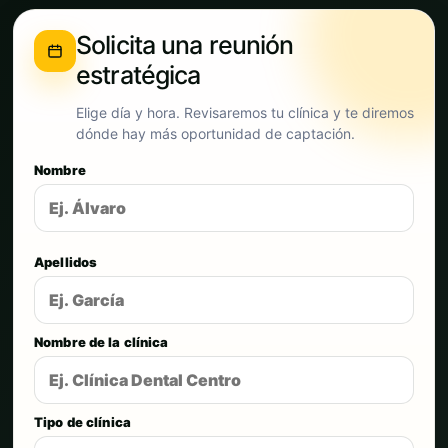
Solicita una reunión
estratégica
Elige día y hora. Revisaremos tu clínica y te diremos
dónde hay más oportunidad de captación.
Nombre
Apellidos
Nombre de la clínica
Tipo de clínica