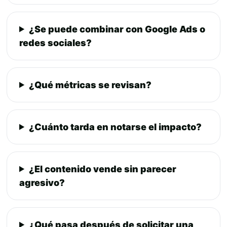
¿Se puede combinar con Google Ads o
redes sociales?
¿Qué métricas se revisan?
¿Cuánto tarda en notarse el impacto?
¿El contenido vende sin parecer
agresivo?
¿Qué pasa después de solicitar una