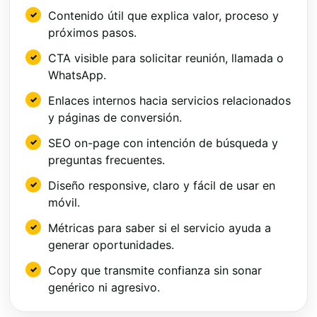
Contenido útil que explica valor, proceso y
próximos pasos.
CTA visible para solicitar reunión, llamada o
WhatsApp.
Enlaces internos hacia servicios relacionados
y páginas de conversión.
SEO on-page con intención de búsqueda y
preguntas frecuentes.
Diseño responsive, claro y fácil de usar en
móvil.
Métricas para saber si el servicio ayuda a
generar oportunidades.
Copy que transmite confianza sin sonar
genérico ni agresivo.