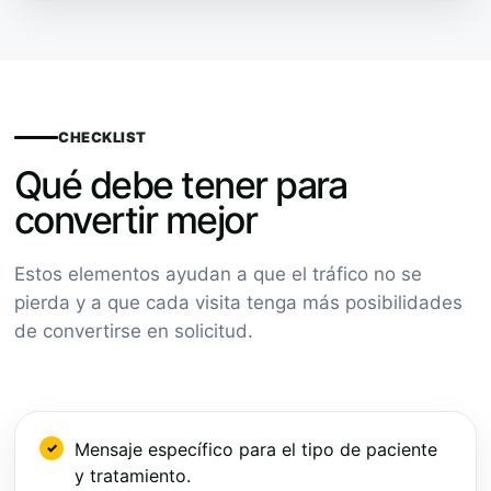
CHECKLIST
Qué debe tener para
convertir mejor
Estos elementos ayudan a que el tráfico no se
pierda y a que cada visita tenga más posibilidades
de convertirse en solicitud.
Mensaje específico para el tipo de paciente
y tratamiento.