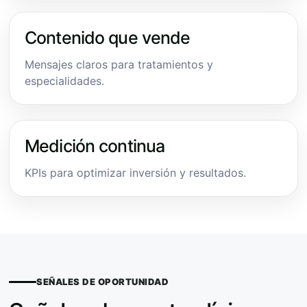
Contenido que vende
Mensajes claros para tratamientos y
especialidades.
Medición continua
KPIs para optimizar inversión y resultados.
SEÑALES DE OPORTUNIDAD