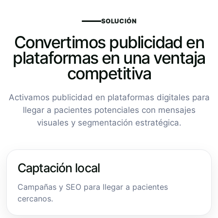
SOLUCIÓN
Convertimos publicidad en
plataformas en una ventaja
competitiva
Activamos publicidad en plataformas digitales para
llegar a pacientes potenciales con mensajes
visuales y segmentación estratégica.
Captación local
Campañas y SEO para llegar a pacientes
cercanos.