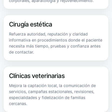
corporales, aparatología y rejuvenecimiento.
Cirugía estética
Refuerza autoridad, reputación y claridad
informativa en procedimientos donde el paciente
necesita más tiempo, pruebas y confianza antes
de contactar.
Clínicas veterinarias
Mejora la captación local, la comunicación de
servicios, campañas estacionales, revisiones,
especialidades y fidelización de familias
cercanas.