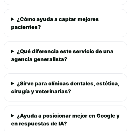
¿Cómo ayuda a captar mejores
pacientes?
¿Qué diferencia este servicio de una
agencia generalista?
¿Sirve para clínicas dentales, estética,
cirugía y veterinarias?
¿Ayuda a posicionar mejor en Google y
en respuestas de IA?