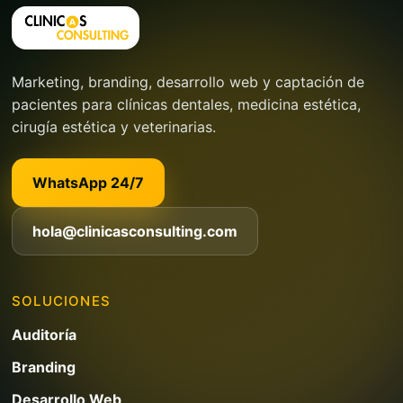
Marketing, branding, desarrollo web y captación de
pacientes para clínicas dentales, medicina estética,
cirugía estética y veterinarias.
WhatsApp 24/7
hola@clinicasconsulting.com
SOLUCIONES
Auditoría
Branding
Desarrollo Web