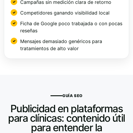
Campañas sin medición clara de retorno
Competidores ganando visibilidad local
Ficha de Google poco trabajada o con pocas
reseñas
Mensajes demasiado genéricos para
tratamientos de alto valor
GUÍA SEO
Publicidad en plataformas
para clínicas: contenido útil
para entender la