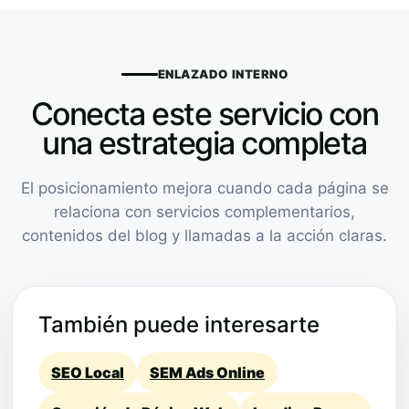
ENLAZADO INTERNO
Conecta este servicio con
una estrategia completa
El posicionamiento mejora cuando cada página se
relaciona con servicios complementarios,
contenidos del blog y llamadas a la acción claras.
También puede interesarte
SEO Local
SEM Ads Online