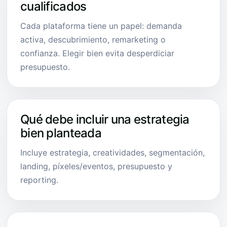
cualificados
Cada plataforma tiene un papel: demanda
activa, descubrimiento, remarketing o
confianza. Elegir bien evita desperdiciar
presupuesto.
Qué debe incluir una estrategia
bien planteada
Incluye estrategia, creatividades, segmentación,
landing, píxeles/eventos, presupuesto y
reporting.