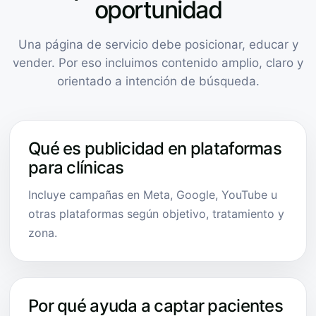
oportunidad
Una página de servicio debe posicionar, educar y
vender. Por eso incluimos contenido amplio, claro y
orientado a intención de búsqueda.
Qué es publicidad en plataformas
para clínicas
Incluye campañas en Meta, Google, YouTube u
otras plataformas según objetivo, tratamiento y
zona.
Por qué ayuda a captar pacientes