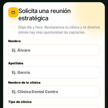
Solicita una reunión
estratégica
Elige día y hora. Revisaremos tu clínica y te diremos
dónde hay más oportunidad de captación.
Nombre
Apellidos
Nombre de la clínica
Tipo de clínica