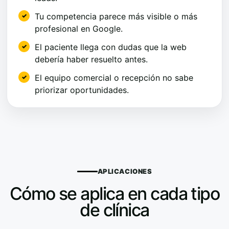
Tu competencia parece más visible o más
profesional en Google.
El paciente llega con dudas que la web
debería haber resuelto antes.
El equipo comercial o recepción no sabe
priorizar oportunidades.
APLICACIONES
Cómo se aplica en cada tipo
de clínica