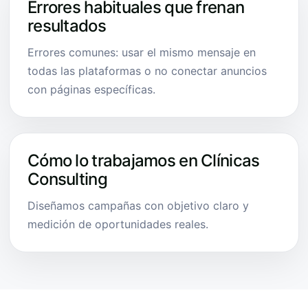
Errores habituales que frenan
resultados
Errores comunes: usar el mismo mensaje en
todas las plataformas o no conectar anuncios
con páginas específicas.
Cómo lo trabajamos en Clínicas
Consulting
Diseñamos campañas con objetivo claro y
medición de oportunidades reales.