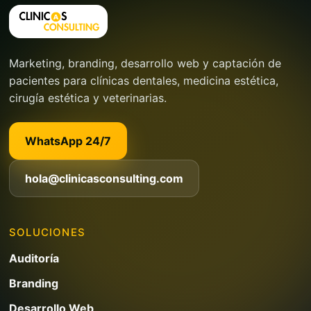
Marketing, branding, desarrollo web y captación de
pacientes para clínicas dentales, medicina estética,
cirugía estética y veterinarias.
WhatsApp 24/7
hola@clinicasconsulting.com
SOLUCIONES
Auditoría
Branding
Desarrollo Web