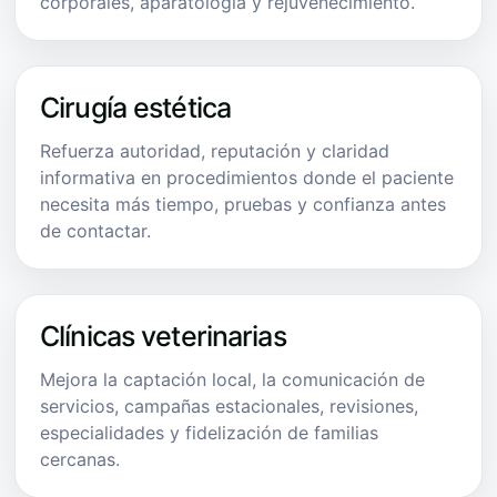
corporales, aparatología y rejuvenecimiento.
Cirugía estética
Refuerza autoridad, reputación y claridad
informativa en procedimientos donde el paciente
necesita más tiempo, pruebas y confianza antes
de contactar.
Clínicas veterinarias
Mejora la captación local, la comunicación de
servicios, campañas estacionales, revisiones,
especialidades y fidelización de familias
cercanas.