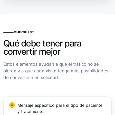
CHECKLIST
Qué debe tener para
convertir mejor
Estos elementos ayudan a que el tráfico no se
pierda y a que cada visita tenga más posibilidades
de convertirse en solicitud.
Mensaje específico para el tipo de paciente
y tratamiento.