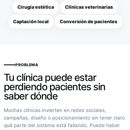
Cirugía estética
Clínicas veterinarias
Captación local
Conversión de pacientes
PROBLEMA
Tu clínica puede estar
perdiendo pacientes sin
saber dónde
Muchas clínicas invierten en redes sociales,
campañas, diseño o posicionamiento sin tener claro
qué parte del sistema está fallando. Puede haber