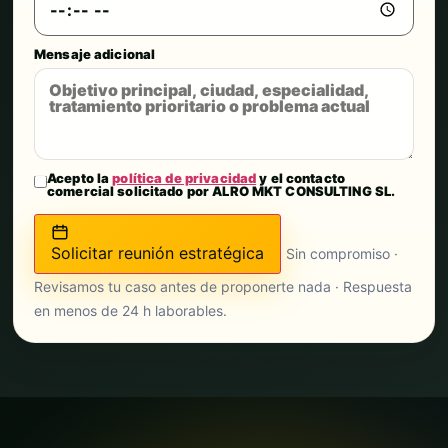
Mensaje adicional
Acepto la
política de privacidad
y el contacto
comercial solicitado por ALRO MKT CONSULTING SL.
Solicitar reunión estratégica
Sin compromiso ·
Revisamos tu caso antes de proponerte nada · Respuesta
en menos de 24 h laborables.