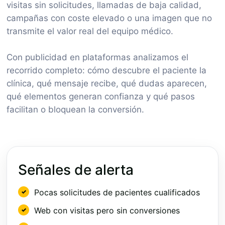
visitas sin solicitudes, llamadas de baja calidad,
campañas con coste elevado o una imagen que no
transmite el valor real del equipo médico.
Con publicidad en plataformas analizamos el
recorrido completo: cómo descubre el paciente la
clínica, qué mensaje recibe, qué dudas aparecen,
qué elementos generan confianza y qué pasos
facilitan o bloquean la conversión.
Señales de alerta
Pocas solicitudes de pacientes cualificados
Web con visitas pero sin conversiones