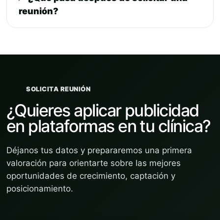
reunión?
SOLICITA REUNIÓN
¿Quieres aplicar publicidad
en plataformas en tu clínica?
Déjanos tus datos y prepararemos una primera
valoración para orientarte sobre las mejores
oportunidades de crecimiento, captación y
posicionamiento.