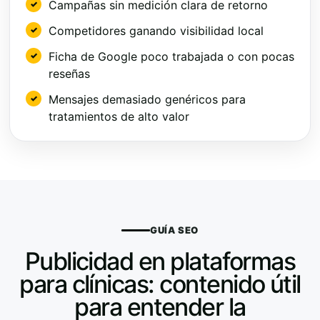
Campañas sin medición clara de retorno
Competidores ganando visibilidad local
Ficha de Google poco trabajada o con pocas
reseñas
Mensajes demasiado genéricos para
tratamientos de alto valor
GUÍA SEO
Publicidad en plataformas
para clínicas: contenido útil
para entender la