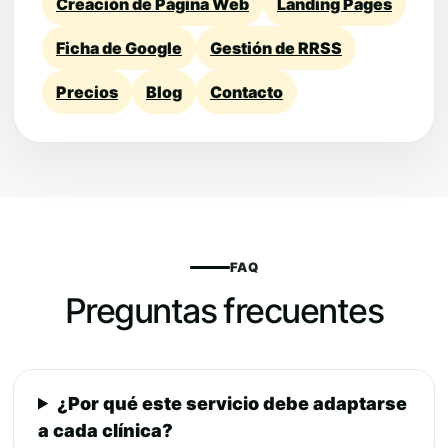
Creación de Página Web
Landing Pages
Ficha de Google
Gestión de RRSS
Precios
Blog
Contacto
FAQ
Preguntas frecuentes
¿Por qué este servicio debe adaptarse
a cada clínica?