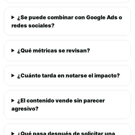
¿Se puede combinar con Google Ads o
redes sociales?
¿Qué métricas se revisan?
¿Cuánto tarda en notarse el impacto?
¿El contenido vende sin parecer
agresivo?
¿Qué pasa después de solicitar una