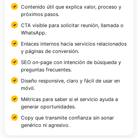
Contenido útil que explica valor, proceso y
próximos pasos.
CTA visible para solicitar reunión, llamada o
WhatsApp.
Enlaces internos hacia servicios relacionados
y páginas de conversión.
SEO on-page con intención de búsqueda y
preguntas frecuentes.
Diseño responsive, claro y fácil de usar en
móvil.
Métricas para saber si el servicio ayuda a
generar oportunidades.
Copy que transmite confianza sin sonar
genérico ni agresivo.