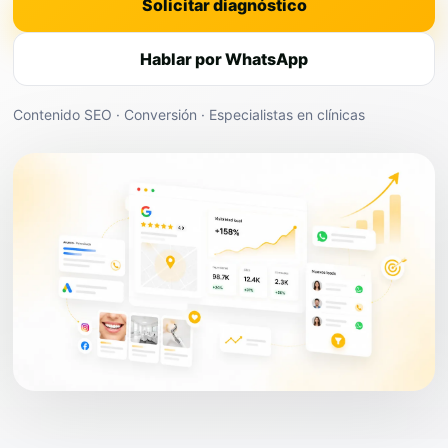
Solicitar diagnóstico
Hablar por WhatsApp
Contenido SEO · Conversión · Especialistas en clínicas