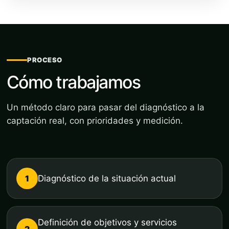
PROCESO
Cómo trabajamos
Un método claro para pasar del diagnóstico a la
captación real, con prioridades y medición.
1
Diagnóstico de la situación actual
Definición de objetivos y servicios
2