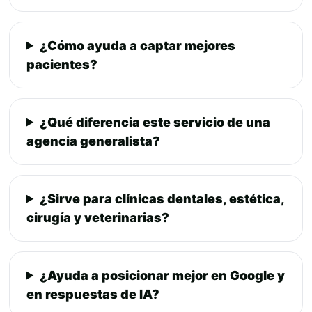
¿Cómo ayuda a captar mejores
pacientes?
¿Qué diferencia este servicio de una
agencia generalista?
¿Sirve para clínicas dentales, estética,
cirugía y veterinarias?
¿Ayuda a posicionar mejor en Google y
en respuestas de IA?