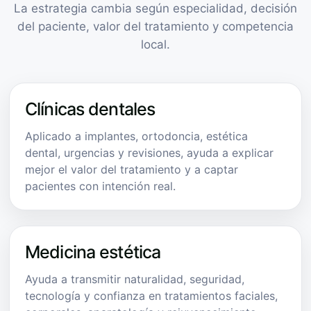
La estrategia cambia según especialidad, decisión
del paciente, valor del tratamiento y competencia
local.
Clínicas dentales
Aplicado a implantes, ortodoncia, estética
dental, urgencias y revisiones, ayuda a explicar
mejor el valor del tratamiento y a captar
pacientes con intención real.
Medicina estética
Ayuda a transmitir naturalidad, seguridad,
tecnología y confianza en tratamientos faciales,