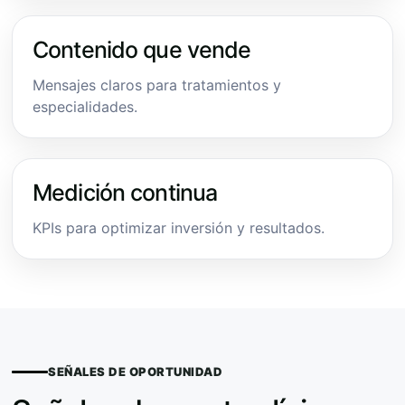
Contenido que vende
Mensajes claros para tratamientos y
especialidades.
Medición continua
KPIs para optimizar inversión y resultados.
SEÑALES DE OPORTUNIDAD