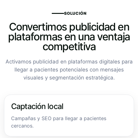
SOLUCIÓN
Convertimos publicidad en
plataformas en una ventaja
competitiva
Activamos publicidad en plataformas digitales para
llegar a pacientes potenciales con mensajes
visuales y segmentación estratégica.
Captación local
Campañas y SEO para llegar a pacientes
cercanos.