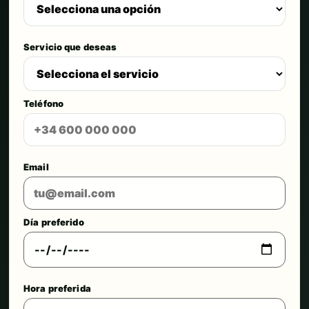
Servicio que deseas
Teléfono
Email
Día preferido
Hora preferida