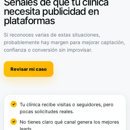
Señales de que tu clínica
necesita publicidad en
plataformas
Si reconoces varias de estas situaciones,
probablemente hay margen para mejorar captación,
confianza o conversión sin improvisar.
Revisar mi caso
Tu clínica recibe visitas o seguidores, pero
pocas solicitudes reales.
No tienes claro qué canal genera los mejores
leads.