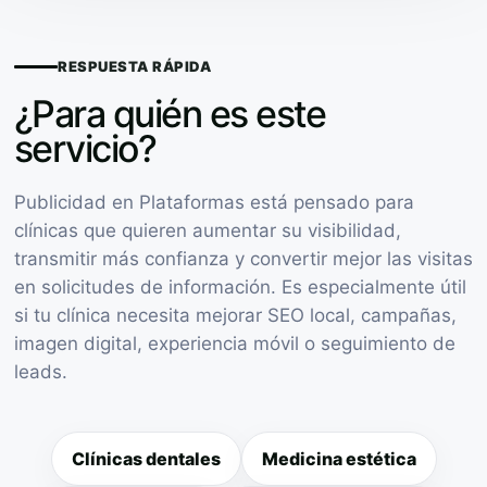
RESPUESTA RÁPIDA
¿Para quién es este
servicio?
Publicidad en Plataformas está pensado para
clínicas que quieren aumentar su visibilidad,
transmitir más confianza y convertir mejor las visitas
en solicitudes de información. Es especialmente útil
si tu clínica necesita mejorar SEO local, campañas,
imagen digital, experiencia móvil o seguimiento de
leads.
Clínicas dentales
Medicina estética