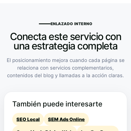
ENLAZADO INTERNO
Conecta este servicio con
una estrategia completa
El posicionamiento mejora cuando cada página se
relaciona con servicios complementarios,
contenidos del blog y llamadas a la acción claras.
También puede interesarte
SEO Local
SEM Ads Online