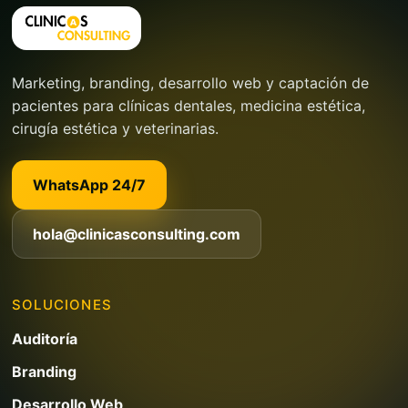
Marketing, branding, desarrollo web y captación de
pacientes para clínicas dentales, medicina estética,
cirugía estética y veterinarias.
WhatsApp 24/7
hola@clinicasconsulting.com
SOLUCIONES
Auditoría
Branding
Desarrollo Web