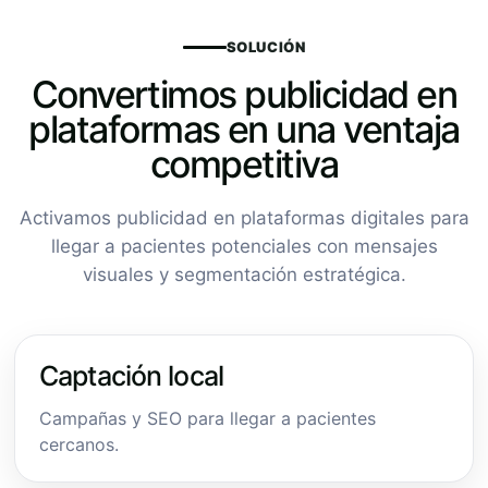
SOLUCIÓN
Convertimos publicidad en
plataformas en una ventaja
competitiva
Activamos publicidad en plataformas digitales para
llegar a pacientes potenciales con mensajes
visuales y segmentación estratégica.
Captación local
Campañas y SEO para llegar a pacientes
cercanos.