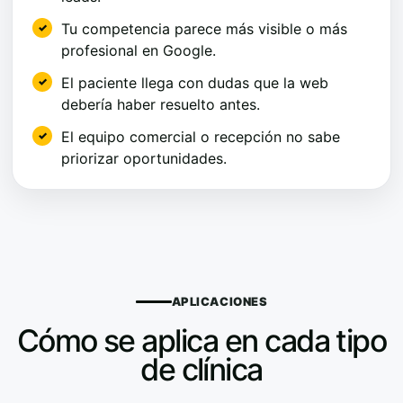
Tu competencia parece más visible o más
profesional en Google.
El paciente llega con dudas que la web
debería haber resuelto antes.
El equipo comercial o recepción no sabe
priorizar oportunidades.
APLICACIONES
Cómo se aplica en cada tipo
de clínica