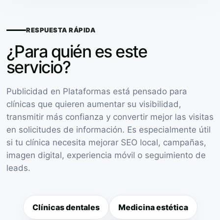
RESPUESTA RÁPIDA
¿Para quién es este
servicio?
Publicidad en Plataformas está pensado para
clínicas que quieren aumentar su visibilidad,
transmitir más confianza y convertir mejor las visitas
en solicitudes de información. Es especialmente útil
si tu clínica necesita mejorar SEO local, campañas,
imagen digital, experiencia móvil o seguimiento de
leads.
Clínicas dentales
Medicina estética