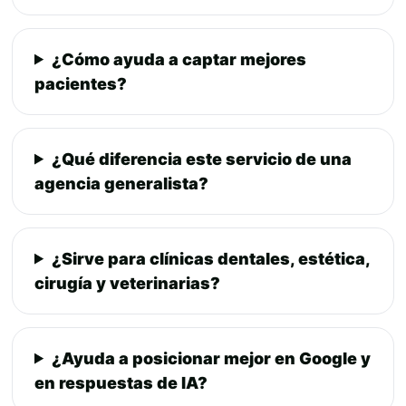
¿Cómo ayuda a captar mejores
pacientes?
¿Qué diferencia este servicio de una
agencia generalista?
¿Sirve para clínicas dentales, estética,
cirugía y veterinarias?
¿Ayuda a posicionar mejor en Google y
en respuestas de IA?