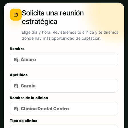
Solicita una reunión
estratégica
Elige día y hora. Revisaremos tu clínica y te diremos
dónde hay más oportunidad de captación.
Nombre
Apellidos
Nombre de la clínica
Tipo de clínica