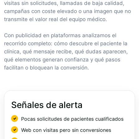
visitas sin solicitudes, llamadas de baja calidad,
campañas con coste elevado o una imagen que no
transmite el valor real del equipo médico.
Con publicidad en plataformas analizamos el
recorrido completo: cómo descubre el paciente la
clínica, qué mensaje recibe, qué dudas aparecen,
qué elementos generan confianza y qué pasos
facilitan o bloquean la conversión.
Señales de alerta
Pocas solicitudes de pacientes cualificados
Web con visitas pero sin conversiones