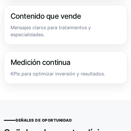
Contenido que vende
Mensajes claros para tratamientos y
especialidades.
Medición continua
KPIs para optimizar inversión y resultados.
SEÑALES DE OPORTUNIDAD