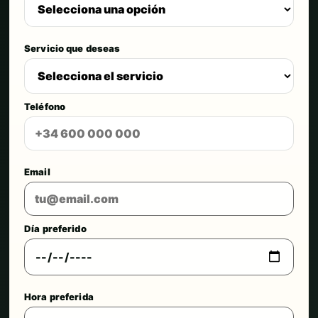
Servicio que deseas
Teléfono
Email
Día preferido
Hora preferida