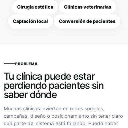
Cirugía estética
Clínicas veterinarias
Captación local
Conversión de pacientes
PROBLEMA
Tu clínica puede estar
perdiendo pacientes sin
saber dónde
Muchas clínicas invierten en redes sociales,
campañas, diseño o posicionamiento sin tener claro
qué parte del sistema está fallando. Puede haber