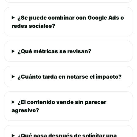
¿Se puede combinar con Google Ads o
redes sociales?
¿Qué métricas se revisan?
¿Cuánto tarda en notarse el impacto?
¿El contenido vende sin parecer
agresivo?
¿Qué pasa después de solicitar una