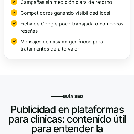
Campañas sin medición clara de retorno
Competidores ganando visibilidad local
Ficha de Google poco trabajada o con pocas
reseñas
Mensajes demasiado genéricos para
tratamientos de alto valor
GUÍA SEO
Publicidad en plataformas
para clínicas: contenido útil
para entender la