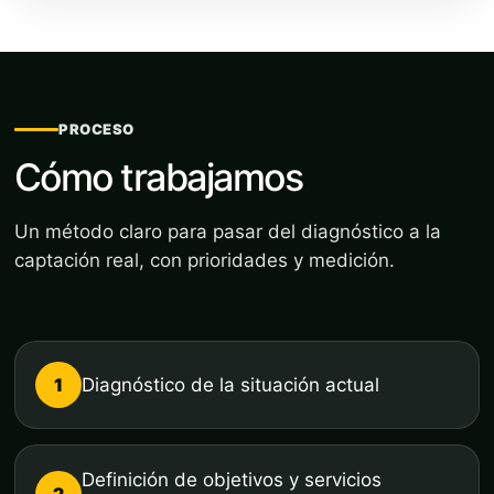
PROCESO
Cómo trabajamos
Un método claro para pasar del diagnóstico a la
captación real, con prioridades y medición.
1
Diagnóstico de la situación actual
Definición de objetivos y servicios
2