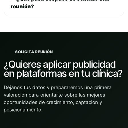
reunión?
SOLICITA REUNIÓN
¿Quieres aplicar publicidad
en plataformas en tu clínica?
Déjanos tus datos y prepararemos una primera
valoración para orientarte sobre las mejores
oportunidades de crecimiento, captación y
posicionamiento.