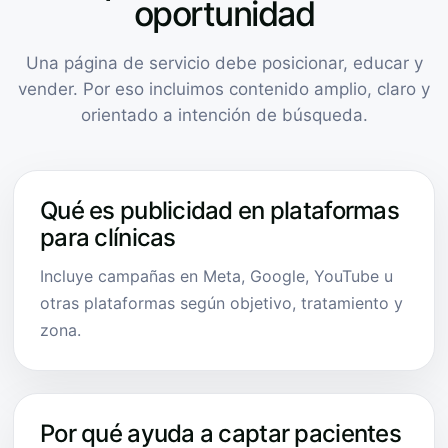
oportunidad
Una página de servicio debe posicionar, educar y
vender. Por eso incluimos contenido amplio, claro y
orientado a intención de búsqueda.
Qué es publicidad en plataformas
para clínicas
Incluye campañas en Meta, Google, YouTube u
otras plataformas según objetivo, tratamiento y
zona.
Por qué ayuda a captar pacientes