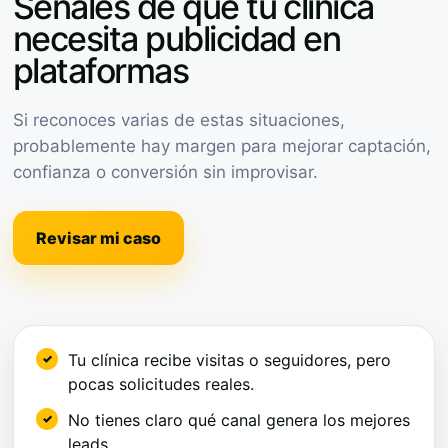
Señales de que tu clínica
necesita publicidad en
plataformas
Si reconoces varias de estas situaciones,
probablemente hay margen para mejorar captación,
confianza o conversión sin improvisar.
Revisar mi caso
Tu clínica recibe visitas o seguidores, pero
pocas solicitudes reales.
No tienes claro qué canal genera los mejores
leads.