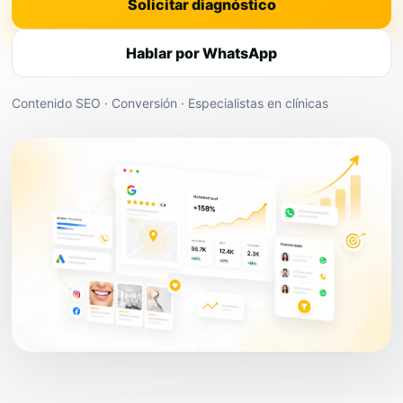
Solicitar diagnóstico
Hablar por WhatsApp
Contenido SEO · Conversión · Especialistas en clínicas