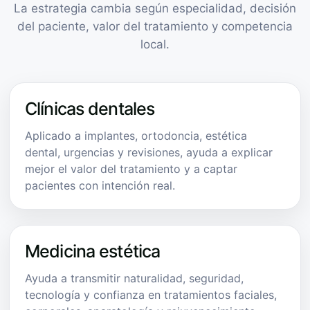
La estrategia cambia según especialidad, decisión
del paciente, valor del tratamiento y competencia
local.
Clínicas dentales
Aplicado a implantes, ortodoncia, estética
dental, urgencias y revisiones, ayuda a explicar
mejor el valor del tratamiento y a captar
pacientes con intención real.
Medicina estética
Ayuda a transmitir naturalidad, seguridad,
tecnología y confianza en tratamientos faciales,