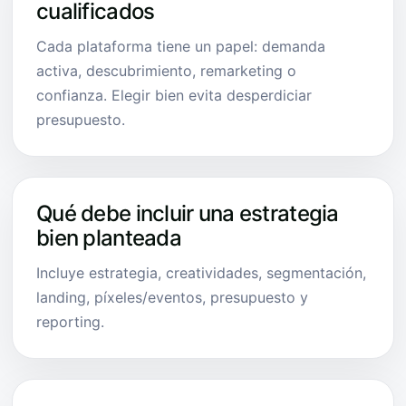
cualificados
Cada plataforma tiene un papel: demanda
activa, descubrimiento, remarketing o
confianza. Elegir bien evita desperdiciar
presupuesto.
Qué debe incluir una estrategia
bien planteada
Incluye estrategia, creatividades, segmentación,
landing, píxeles/eventos, presupuesto y
reporting.