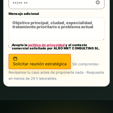
Mensaje adicional
Acepto la
política de privacidad
y el contacto
comercial solicitado por ALRO MKT CONSULTING SL.
Solicitar reunión estratégica
Sin compromiso ·
Revisamos tu caso antes de proponerte nada · Respuesta
en menos de 24 h laborables.