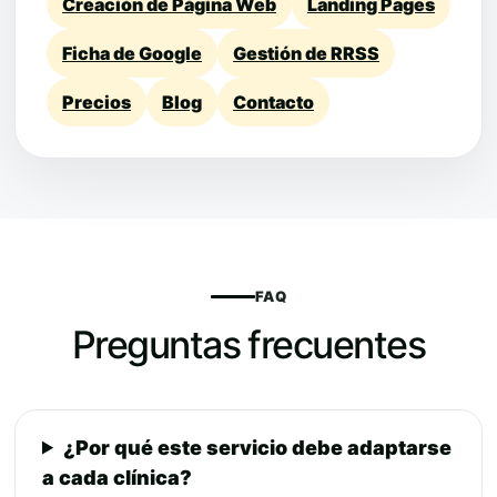
Creación de Página Web
Landing Pages
Ficha de Google
Gestión de RRSS
Precios
Blog
Contacto
FAQ
Preguntas frecuentes
¿Por qué este servicio debe adaptarse
a cada clínica?