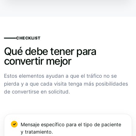
CHECKLIST
Qué debe tener para
convertir mejor
Estos elementos ayudan a que el tráfico no se
pierda y a que cada visita tenga más posibilidades
de convertirse en solicitud.
Mensaje específico para el tipo de paciente
y tratamiento.