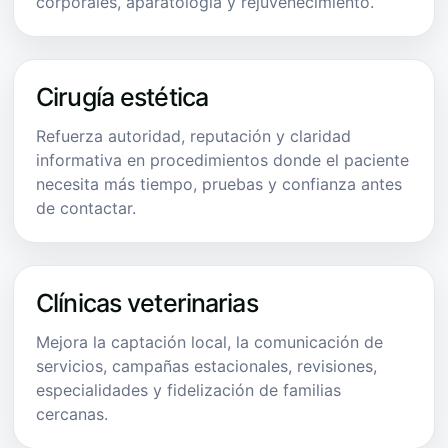
corporales, aparatología y rejuvenecimiento.
Cirugía estética
Refuerza autoridad, reputación y claridad
informativa en procedimientos donde el paciente
necesita más tiempo, pruebas y confianza antes
de contactar.
Clínicas veterinarias
Mejora la captación local, la comunicación de
servicios, campañas estacionales, revisiones,
especialidades y fidelización de familias
cercanas.