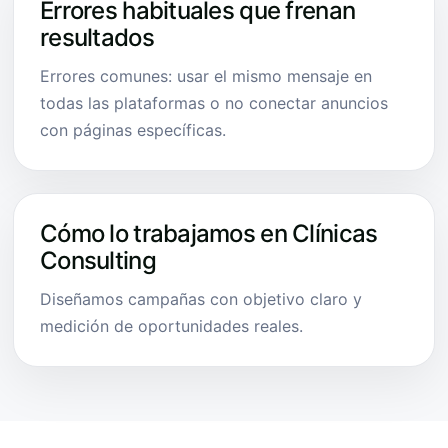
Errores habituales que frenan
resultados
Errores comunes: usar el mismo mensaje en
todas las plataformas o no conectar anuncios
con páginas específicas.
Cómo lo trabajamos en Clínicas
Consulting
Diseñamos campañas con objetivo claro y
medición de oportunidades reales.