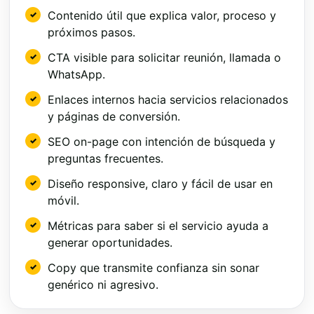
Contenido útil que explica valor, proceso y
próximos pasos.
CTA visible para solicitar reunión, llamada o
WhatsApp.
Enlaces internos hacia servicios relacionados
y páginas de conversión.
SEO on-page con intención de búsqueda y
preguntas frecuentes.
Diseño responsive, claro y fácil de usar en
móvil.
Métricas para saber si el servicio ayuda a
generar oportunidades.
Copy que transmite confianza sin sonar
genérico ni agresivo.