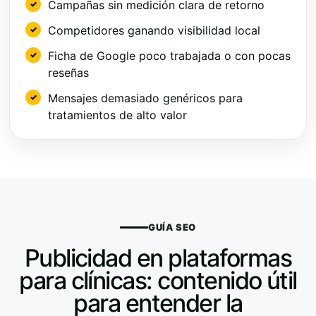
Campañas sin medición clara de retorno
Competidores ganando visibilidad local
Ficha de Google poco trabajada o con pocas
reseñas
Mensajes demasiado genéricos para
tratamientos de alto valor
GUÍA SEO
Publicidad en plataformas
para clínicas: contenido útil
para entender la