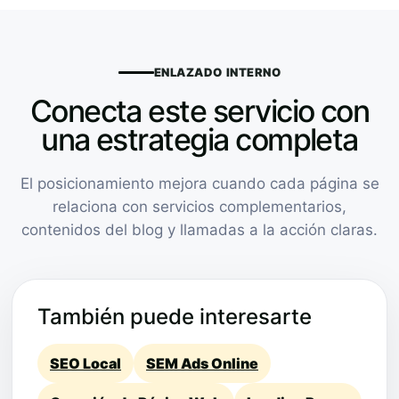
ENLAZADO INTERNO
Conecta este servicio con
una estrategia completa
El posicionamiento mejora cuando cada página se
relaciona con servicios complementarios,
contenidos del blog y llamadas a la acción claras.
También puede interesarte
SEO Local
SEM Ads Online