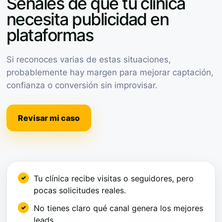
Señales de que tu clínica
necesita publicidad en
plataformas
Si reconoces varias de estas situaciones,
probablemente hay margen para mejorar captación,
confianza o conversión sin improvisar.
Revisar mi caso
Tu clínica recibe visitas o seguidores, pero
pocas solicitudes reales.
No tienes claro qué canal genera los mejores
leads.