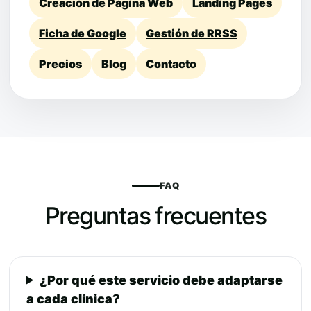
Creación de Página Web
Landing Pages
Ficha de Google
Gestión de RRSS
Precios
Blog
Contacto
FAQ
Preguntas frecuentes
¿Por qué este servicio debe adaptarse
a cada clínica?