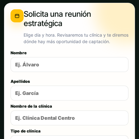
Solicita una reunión
estratégica
Elige día y hora. Revisaremos tu clínica y te diremos
dónde hay más oportunidad de captación.
Nombre
Apellidos
Nombre de la clínica
Tipo de clínica