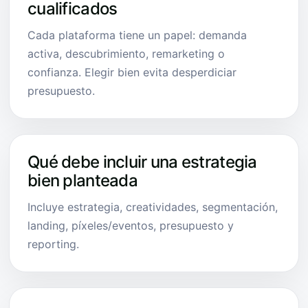
cualificados
Cada plataforma tiene un papel: demanda
activa, descubrimiento, remarketing o
confianza. Elegir bien evita desperdiciar
presupuesto.
Qué debe incluir una estrategia
bien planteada
Incluye estrategia, creatividades, segmentación,
landing, píxeles/eventos, presupuesto y
reporting.