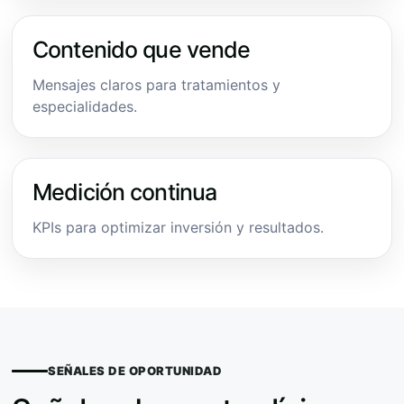
Contenido que vende
Mensajes claros para tratamientos y
especialidades.
Medición continua
KPIs para optimizar inversión y resultados.
SEÑALES DE OPORTUNIDAD