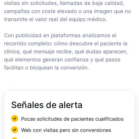
visitas sin solicitudes, llamadas de baja calidad,
campañas con coste elevado o una imagen que no
transmite el valor real del equipo médico.
Con publicidad en plataformas analizamos el
recorrido completo: cómo descubre el paciente la
clínica, qué mensaje recibe, qué dudas aparecen,
qué elementos generan confianza y qué pasos
facilitan o bloquean la conversión.
Señales de alerta
Pocas solicitudes de pacientes cualificados
Web con visitas pero sin conversiones