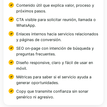
Contenido útil que explica valor, proceso y
próximos pasos.
CTA visible para solicitar reunión, llamada o
WhatsApp.
Enlaces internos hacia servicios relacionados
y páginas de conversión.
SEO on-page con intención de búsqueda y
preguntas frecuentes.
Diseño responsive, claro y fácil de usar en
móvil.
Métricas para saber si el servicio ayuda a
generar oportunidades.
Copy que transmite confianza sin sonar
genérico ni agresivo.