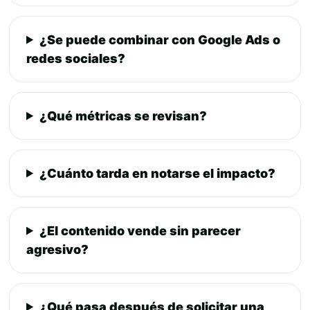
¿Se puede combinar con Google Ads o
redes sociales?
¿Qué métricas se revisan?
¿Cuánto tarda en notarse el impacto?
¿El contenido vende sin parecer
agresivo?
¿Qué pasa después de solicitar una