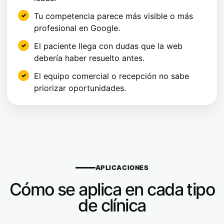
Tu competencia parece más visible o más
profesional en Google.
El paciente llega con dudas que la web
debería haber resuelto antes.
El equipo comercial o recepción no sabe
priorizar oportunidades.
APLICACIONES
Cómo se aplica en cada tipo
de clínica