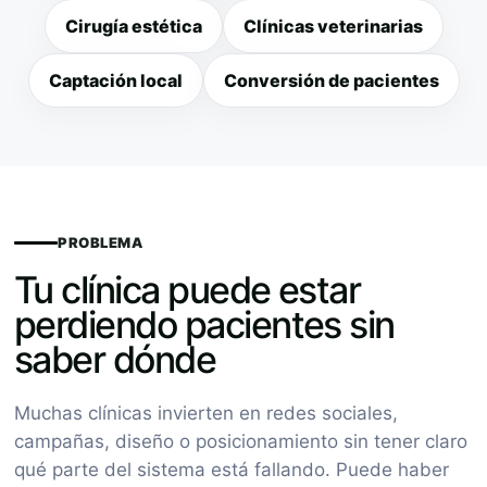
Cirugía estética
Clínicas veterinarias
Captación local
Conversión de pacientes
PROBLEMA
Tu clínica puede estar
perdiendo pacientes sin
saber dónde
Muchas clínicas invierten en redes sociales,
campañas, diseño o posicionamiento sin tener claro
qué parte del sistema está fallando. Puede haber