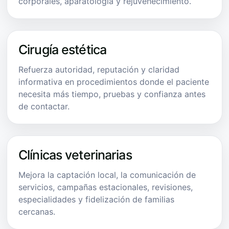
corporales, aparatología y rejuvenecimiento.
Cirugía estética
Refuerza autoridad, reputación y claridad
informativa en procedimientos donde el paciente
necesita más tiempo, pruebas y confianza antes
de contactar.
Clínicas veterinarias
Mejora la captación local, la comunicación de
servicios, campañas estacionales, revisiones,
especialidades y fidelización de familias
cercanas.