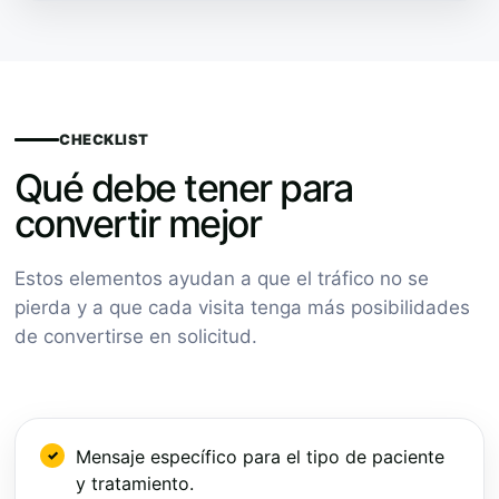
CHECKLIST
Qué debe tener para
convertir mejor
Estos elementos ayudan a que el tráfico no se
pierda y a que cada visita tenga más posibilidades
de convertirse en solicitud.
Mensaje específico para el tipo de paciente
y tratamiento.