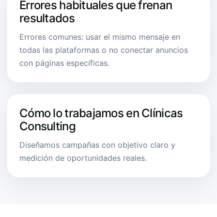
Errores habituales que frenan
resultados
Errores comunes: usar el mismo mensaje en
todas las plataformas o no conectar anuncios
con páginas específicas.
Cómo lo trabajamos en Clínicas
Consulting
Diseñamos campañas con objetivo claro y
medición de oportunidades reales.