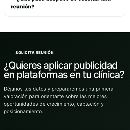
reunión?
SOLICITA REUNIÓN
¿Quieres aplicar publicidad
en plataformas en tu clínica?
Déjanos tus datos y prepararemos una primera
valoración para orientarte sobre las mejores
oportunidades de crecimiento, captación y
posicionamiento.