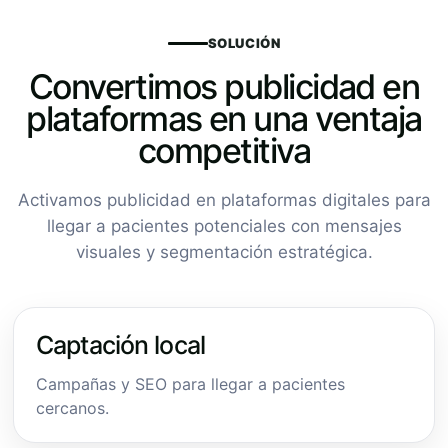
SOLUCIÓN
Convertimos publicidad en
plataformas en una ventaja
competitiva
Activamos publicidad en plataformas digitales para
llegar a pacientes potenciales con mensajes
visuales y segmentación estratégica.
Captación local
Campañas y SEO para llegar a pacientes
cercanos.