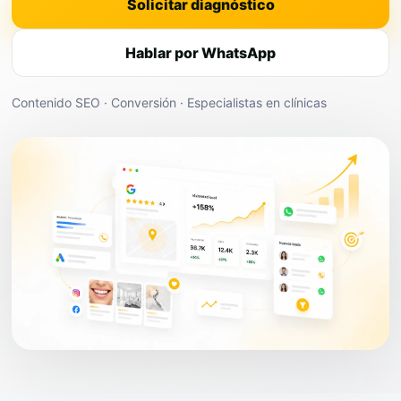
Solicitar diagnóstico
Hablar por WhatsApp
Contenido SEO · Conversión · Especialistas en clínicas