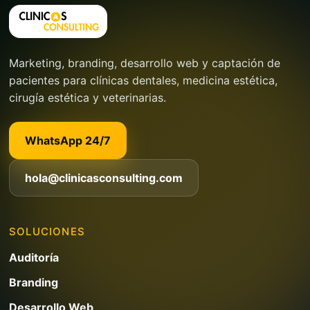
Marketing, branding, desarrollo web y captación de
pacientes para clínicas dentales, medicina estética,
cirugía estética y veterinarias.
WhatsApp 24/7
hola@clinicasconsulting.com
SOLUCIONES
Auditoría
Branding
Desarrollo Web