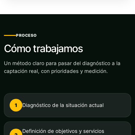
PROCESO
Cómo trabajamos
Un método claro para pasar del diagnóstico a la
captación real, con prioridades y medición.
1
Diagnóstico de la situación actual
Definición de objetivos y servicios
2