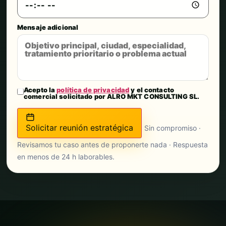
Mensaje adicional
Acepto la
política de privacidad
y el contacto
comercial solicitado por ALRO MKT CONSULTING SL.
Solicitar reunión estratégica
Sin compromiso ·
Revisamos tu caso antes de proponerte nada · Respuesta
en menos de 24 h laborables.