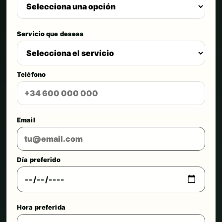
Servicio que deseas
Teléfono
Email
Día preferido
Hora preferida