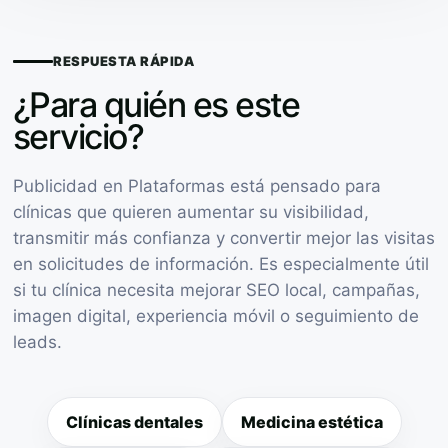
RESPUESTA RÁPIDA
¿Para quién es este
servicio?
Publicidad en Plataformas está pensado para
clínicas que quieren aumentar su visibilidad,
transmitir más confianza y convertir mejor las visitas
en solicitudes de información. Es especialmente útil
si tu clínica necesita mejorar SEO local, campañas,
imagen digital, experiencia móvil o seguimiento de
leads.
Clínicas dentales
Medicina estética