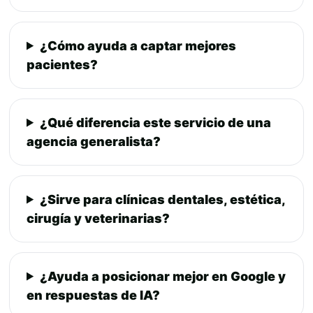
¿Cómo ayuda a captar mejores
pacientes?
¿Qué diferencia este servicio de una
agencia generalista?
¿Sirve para clínicas dentales, estética,
cirugía y veterinarias?
¿Ayuda a posicionar mejor en Google y
en respuestas de IA?