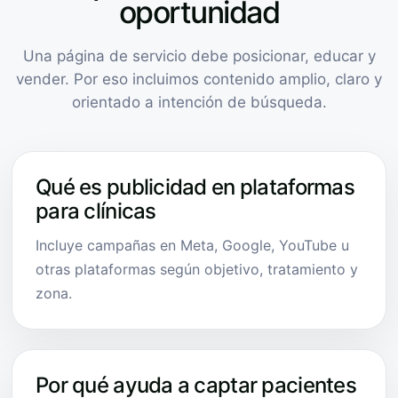
oportunidad
Una página de servicio debe posicionar, educar y
vender. Por eso incluimos contenido amplio, claro y
orientado a intención de búsqueda.
Qué es publicidad en plataformas
para clínicas
Incluye campañas en Meta, Google, YouTube u
otras plataformas según objetivo, tratamiento y
zona.
Por qué ayuda a captar pacientes