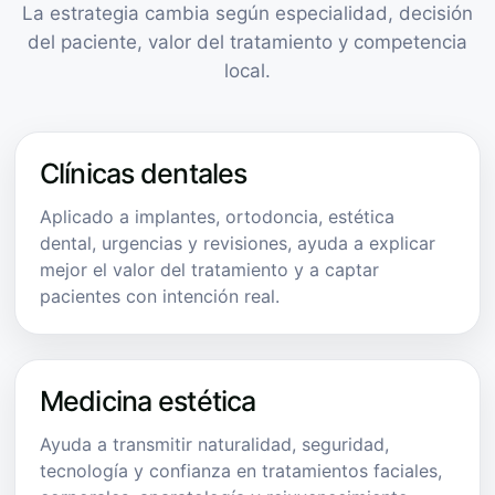
La estrategia cambia según especialidad, decisión
del paciente, valor del tratamiento y competencia
local.
Clínicas dentales
Aplicado a implantes, ortodoncia, estética
dental, urgencias y revisiones, ayuda a explicar
mejor el valor del tratamiento y a captar
pacientes con intención real.
Medicina estética
Ayuda a transmitir naturalidad, seguridad,
tecnología y confianza en tratamientos faciales,