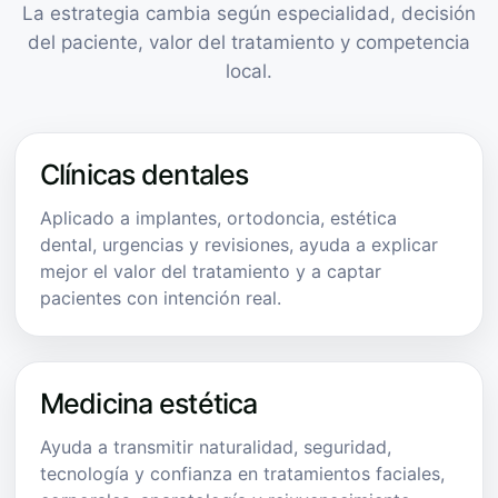
La estrategia cambia según especialidad, decisión
del paciente, valor del tratamiento y competencia
local.
Clínicas dentales
Aplicado a implantes, ortodoncia, estética
dental, urgencias y revisiones, ayuda a explicar
mejor el valor del tratamiento y a captar
pacientes con intención real.
Medicina estética
Ayuda a transmitir naturalidad, seguridad,
tecnología y confianza en tratamientos faciales,