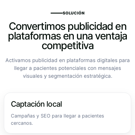
SOLUCIÓN
Convertimos publicidad en
plataformas en una ventaja
competitiva
Activamos publicidad en plataformas digitales para
llegar a pacientes potenciales con mensajes
visuales y segmentación estratégica.
Captación local
Campañas y SEO para llegar a pacientes
cercanos.