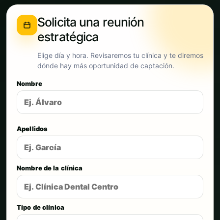
Solicita una reunión
estratégica
Elige día y hora. Revisaremos tu clínica y te diremos
dónde hay más oportunidad de captación.
Nombre
Apellidos
Nombre de la clínica
Tipo de clínica