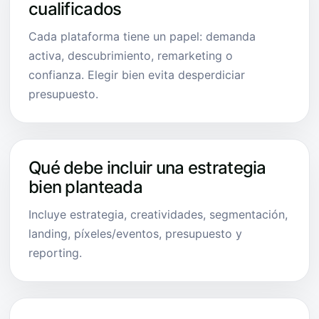
cualificados
Cada plataforma tiene un papel: demanda
activa, descubrimiento, remarketing o
confianza. Elegir bien evita desperdiciar
presupuesto.
Qué debe incluir una estrategia
bien planteada
Incluye estrategia, creatividades, segmentación,
landing, píxeles/eventos, presupuesto y
reporting.