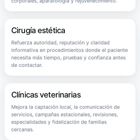
corporales, aparatología y rejuvenecimiento.
Cirugía estética
Refuerza autoridad, reputación y claridad
informativa en procedimientos donde el paciente
necesita más tiempo, pruebas y confianza antes
de contactar.
Clínicas veterinarias
Mejora la captación local, la comunicación de
servicios, campañas estacionales, revisiones,
especialidades y fidelización de familias
cercanas.