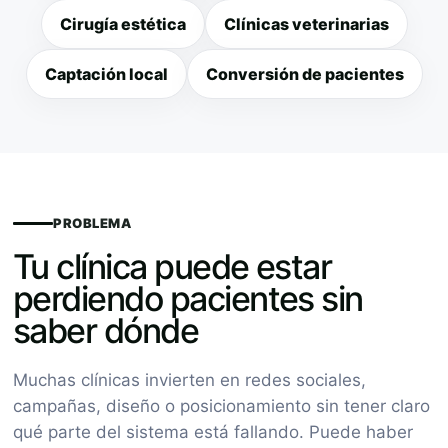
Cirugía estética
Clínicas veterinarias
Captación local
Conversión de pacientes
PROBLEMA
Tu clínica puede estar
perdiendo pacientes sin
saber dónde
Muchas clínicas invierten en redes sociales,
campañas, diseño o posicionamiento sin tener claro
qué parte del sistema está fallando. Puede haber