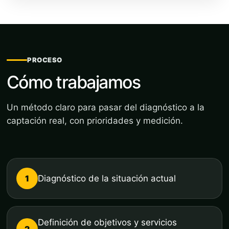
PROCESO
Cómo trabajamos
Un método claro para pasar del diagnóstico a la
captación real, con prioridades y medición.
1
Diagnóstico de la situación actual
Definición de objetivos y servicios
2