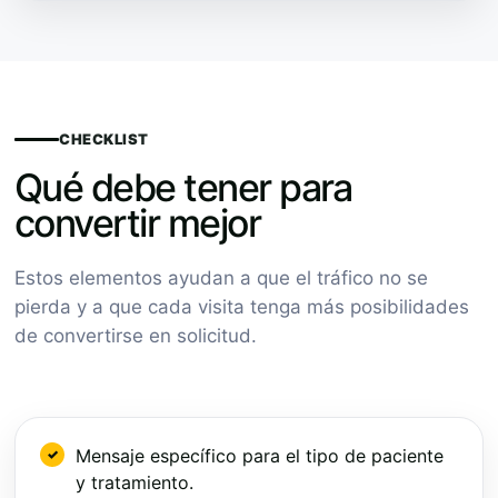
CHECKLIST
Qué debe tener para
convertir mejor
Estos elementos ayudan a que el tráfico no se
pierda y a que cada visita tenga más posibilidades
de convertirse en solicitud.
Mensaje específico para el tipo de paciente
y tratamiento.