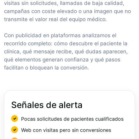
visitas sin solicitudes, llamadas de baja calidad,
campañas con coste elevado o una imagen que no
transmite el valor real del equipo médico.
Con publicidad en plataformas analizamos el
recorrido completo: cómo descubre el paciente la
clínica, qué mensaje recibe, qué dudas aparecen,
qué elementos generan confianza y qué pasos
facilitan o bloquean la conversión.
Señales de alerta
Pocas solicitudes de pacientes cualificados
Web con visitas pero sin conversiones