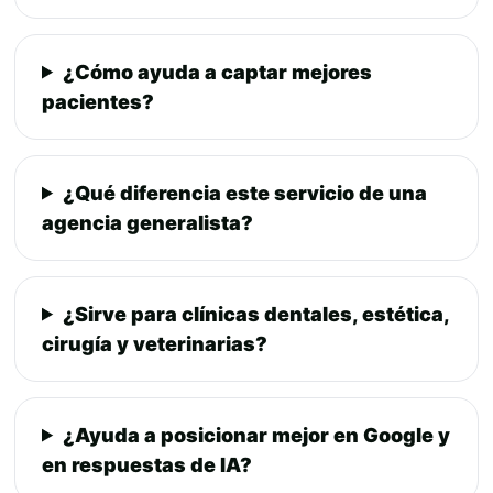
¿Cómo ayuda a captar mejores
pacientes?
¿Qué diferencia este servicio de una
agencia generalista?
¿Sirve para clínicas dentales, estética,
cirugía y veterinarias?
¿Ayuda a posicionar mejor en Google y
en respuestas de IA?