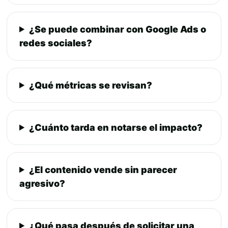
¿Se puede combinar con Google Ads o
redes sociales?
¿Qué métricas se revisan?
¿Cuánto tarda en notarse el impacto?
¿El contenido vende sin parecer
agresivo?
¿Qué pasa después de solicitar una