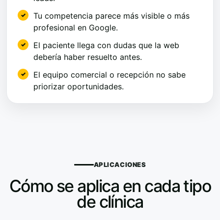
Tu competencia parece más visible o más
profesional en Google.
El paciente llega con dudas que la web
debería haber resuelto antes.
El equipo comercial o recepción no sabe
priorizar oportunidades.
APLICACIONES
Cómo se aplica en cada tipo
de clínica