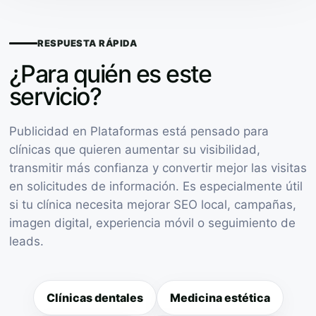
RESPUESTA RÁPIDA
¿Para quién es este
servicio?
Publicidad en Plataformas está pensado para
clínicas que quieren aumentar su visibilidad,
transmitir más confianza y convertir mejor las visitas
en solicitudes de información. Es especialmente útil
si tu clínica necesita mejorar SEO local, campañas,
imagen digital, experiencia móvil o seguimiento de
leads.
Clínicas dentales
Medicina estética