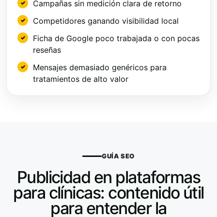
Campañas sin medición clara de retorno
Competidores ganando visibilidad local
Ficha de Google poco trabajada o con pocas
reseñas
Mensajes demasiado genéricos para
tratamientos de alto valor
GUÍA SEO
Publicidad en plataformas
para clínicas: contenido útil
para entender la