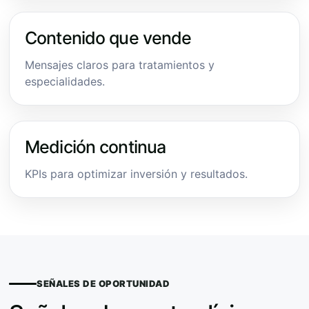
Contenido que vende
Mensajes claros para tratamientos y
especialidades.
Medición continua
KPIs para optimizar inversión y resultados.
SEÑALES DE OPORTUNIDAD