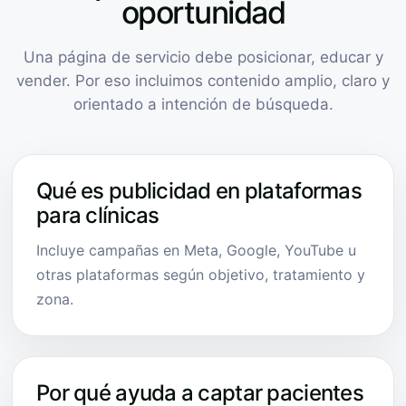
oportunidad
Una página de servicio debe posicionar, educar y
vender. Por eso incluimos contenido amplio, claro y
orientado a intención de búsqueda.
Qué es publicidad en plataformas
para clínicas
Incluye campañas en Meta, Google, YouTube u
otras plataformas según objetivo, tratamiento y
zona.
Por qué ayuda a captar pacientes