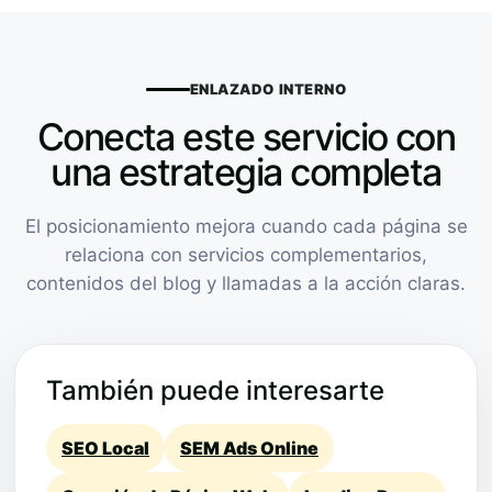
ENLAZADO INTERNO
Conecta este servicio con
una estrategia completa
El posicionamiento mejora cuando cada página se
relaciona con servicios complementarios,
contenidos del blog y llamadas a la acción claras.
También puede interesarte
SEO Local
SEM Ads Online