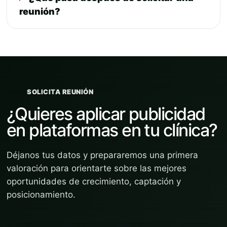
reunión?
SOLICITA REUNIÓN
¿Quieres aplicar publicidad
en plataformas en tu clínica?
Déjanos tus datos y prepararemos una primera
valoración para orientarte sobre las mejores
oportunidades de crecimiento, captación y
posicionamiento.