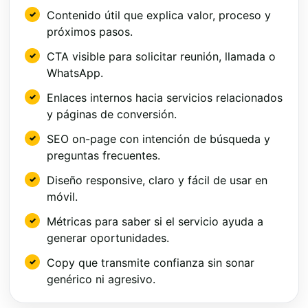
Contenido útil que explica valor, proceso y
próximos pasos.
CTA visible para solicitar reunión, llamada o
WhatsApp.
Enlaces internos hacia servicios relacionados
y páginas de conversión.
SEO on-page con intención de búsqueda y
preguntas frecuentes.
Diseño responsive, claro y fácil de usar en
móvil.
Métricas para saber si el servicio ayuda a
generar oportunidades.
Copy que transmite confianza sin sonar
genérico ni agresivo.