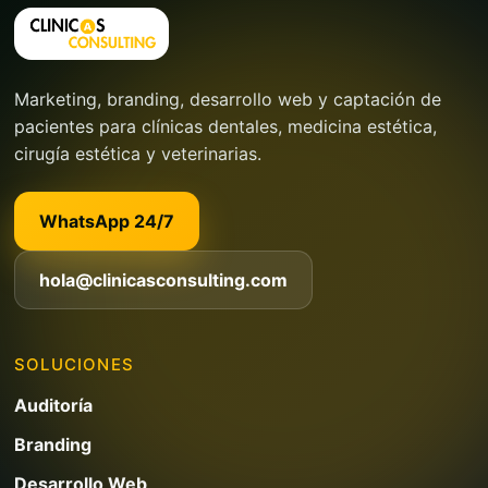
Marketing, branding, desarrollo web y captación de
pacientes para clínicas dentales, medicina estética,
cirugía estética y veterinarias.
WhatsApp 24/7
hola@clinicasconsulting.com
SOLUCIONES
Auditoría
Branding
Desarrollo Web