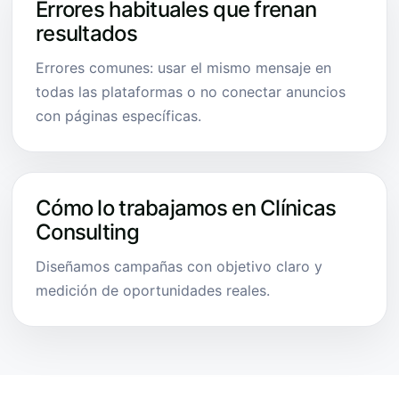
Errores habituales que frenan
resultados
Errores comunes: usar el mismo mensaje en
todas las plataformas o no conectar anuncios
con páginas específicas.
Cómo lo trabajamos en Clínicas
Consulting
Diseñamos campañas con objetivo claro y
medición de oportunidades reales.