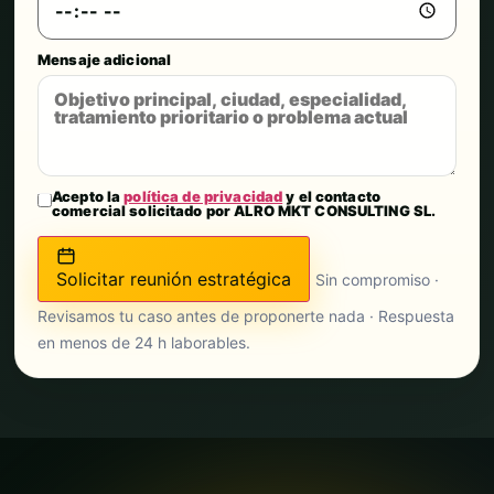
Mensaje adicional
Acepto la
política de privacidad
y el contacto
comercial solicitado por ALRO MKT CONSULTING SL.
Solicitar reunión estratégica
Sin compromiso ·
Revisamos tu caso antes de proponerte nada · Respuesta
en menos de 24 h laborables.