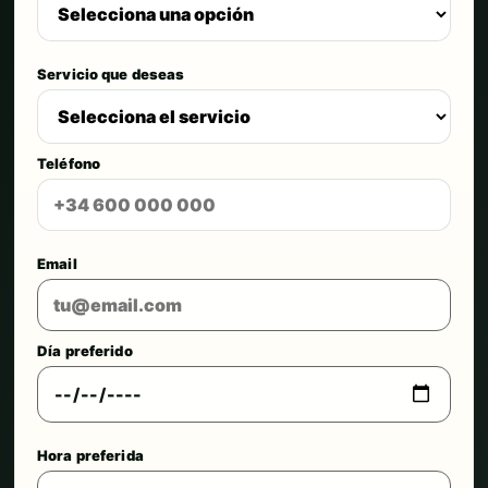
Servicio que deseas
Teléfono
Email
Día preferido
Hora preferida