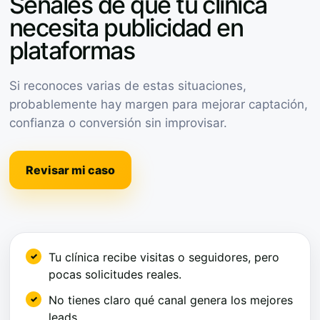
Señales de que tu clínica
necesita publicidad en
plataformas
Si reconoces varias de estas situaciones,
probablemente hay margen para mejorar captación,
confianza o conversión sin improvisar.
Revisar mi caso
Tu clínica recibe visitas o seguidores, pero
pocas solicitudes reales.
No tienes claro qué canal genera los mejores
leads.