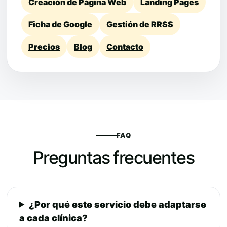
Creación de Página Web
Landing Pages
Ficha de Google
Gestión de RRSS
Precios
Blog
Contacto
FAQ
Preguntas frecuentes
¿Por qué este servicio debe adaptarse
a cada clínica?