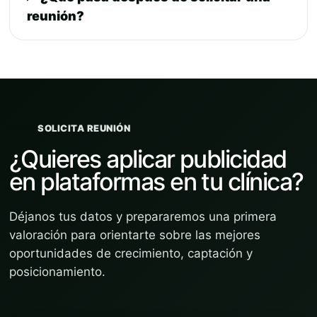
reunión?
SOLICITA REUNIÓN
¿Quieres aplicar publicidad
en plataformas en tu clínica?
Déjanos tus datos y prepararemos una primera
valoración para orientarte sobre las mejores
oportunidades de crecimiento, captación y
posicionamiento.