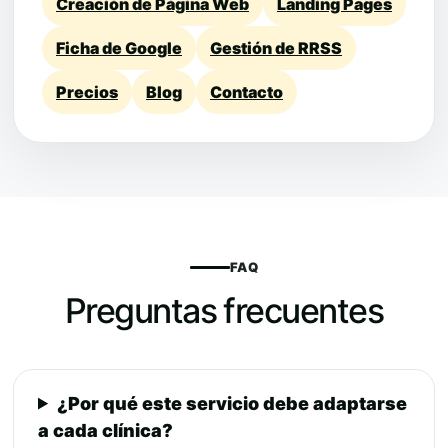
Creación de Página Web
Landing Pages
Ficha de Google
Gestión de RRSS
Precios
Blog
Contacto
FAQ
Preguntas frecuentes
¿Por qué este servicio debe adaptarse
a cada clínica?