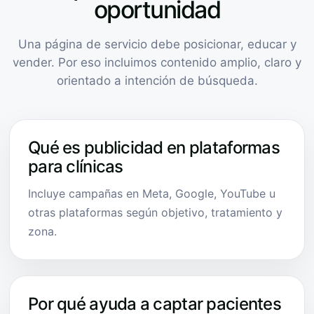
oportunidad
Una página de servicio debe posicionar, educar y
vender. Por eso incluimos contenido amplio, claro y
orientado a intención de búsqueda.
Qué es publicidad en plataformas
para clínicas
Incluye campañas en Meta, Google, YouTube u
otras plataformas según objetivo, tratamiento y
zona.
Por qué ayuda a captar pacientes