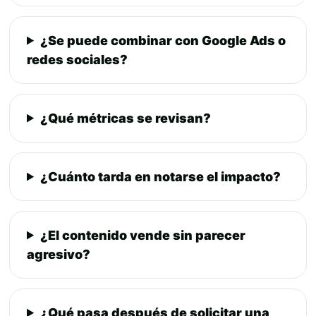
¿Se puede combinar con Google Ads o
redes sociales?
¿Qué métricas se revisan?
¿Cuánto tarda en notarse el impacto?
¿El contenido vende sin parecer
agresivo?
¿Qué pasa después de solicitar una