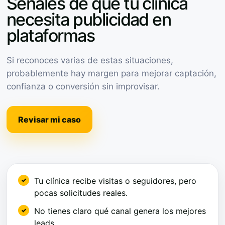
Señales de que tu clínica
necesita publicidad en
plataformas
Si reconoces varias de estas situaciones,
probablemente hay margen para mejorar captación,
confianza o conversión sin improvisar.
Revisar mi caso
Tu clínica recibe visitas o seguidores, pero
pocas solicitudes reales.
No tienes claro qué canal genera los mejores
leads.