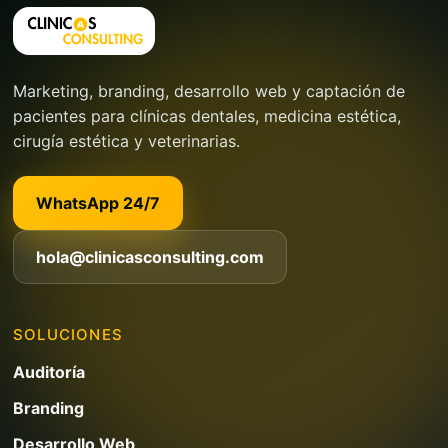
Marketing, branding, desarrollo web y captación de
pacientes para clínicas dentales, medicina estética,
cirugía estética y veterinarias.
WhatsApp 24/7
hola@clinicasconsulting.com
SOLUCIONES
Auditoría
Branding
Desarrollo Web