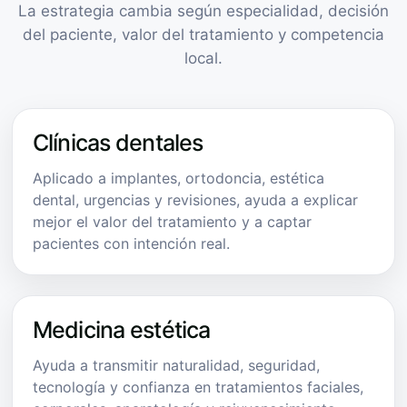
La estrategia cambia según especialidad, decisión
del paciente, valor del tratamiento y competencia
local.
Clínicas dentales
Aplicado a implantes, ortodoncia, estética
dental, urgencias y revisiones, ayuda a explicar
mejor el valor del tratamiento y a captar
pacientes con intención real.
Medicina estética
Ayuda a transmitir naturalidad, seguridad,
tecnología y confianza en tratamientos faciales,