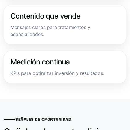
Contenido que vende
Mensajes claros para tratamientos y
especialidades.
Medición continua
KPIs para optimizar inversión y resultados.
SEÑALES DE OPORTUNIDAD