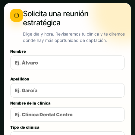
Solicita una reunión
estratégica
Elige día y hora. Revisaremos tu clínica y te diremos
dónde hay más oportunidad de captación.
Nombre
Apellidos
Nombre de la clínica
Tipo de clínica