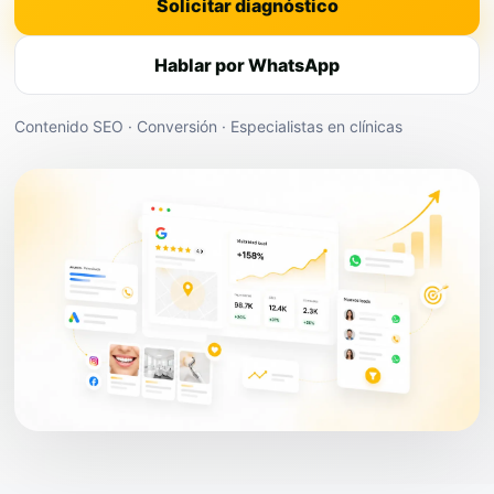
Solicitar diagnóstico
Hablar por WhatsApp
Contenido SEO · Conversión · Especialistas en clínicas