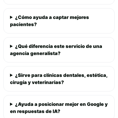
¿Cómo ayuda a captar mejores
pacientes?
¿Qué diferencia este servicio de una
agencia generalista?
¿Sirve para clínicas dentales, estética,
cirugía y veterinarias?
¿Ayuda a posicionar mejor en Google y
en respuestas de IA?