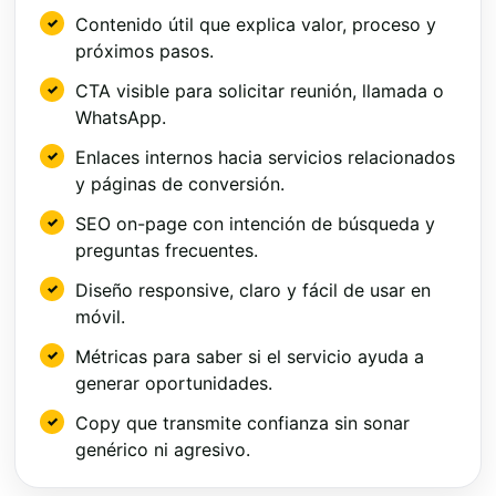
Contenido útil que explica valor, proceso y
próximos pasos.
CTA visible para solicitar reunión, llamada o
WhatsApp.
Enlaces internos hacia servicios relacionados
y páginas de conversión.
SEO on-page con intención de búsqueda y
preguntas frecuentes.
Diseño responsive, claro y fácil de usar en
móvil.
Métricas para saber si el servicio ayuda a
generar oportunidades.
Copy que transmite confianza sin sonar
genérico ni agresivo.