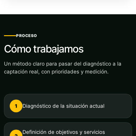
PROCESO
Cómo trabajamos
Un método claro para pasar del diagnóstico a la
captación real, con prioridades y medición.
1
Diagnóstico de la situación actual
Definición de objetivos y servicios
2