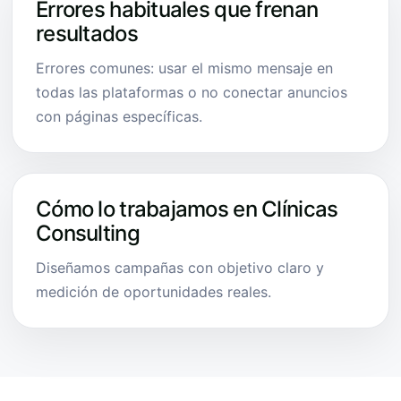
Errores habituales que frenan
resultados
Errores comunes: usar el mismo mensaje en
todas las plataformas o no conectar anuncios
con páginas específicas.
Cómo lo trabajamos en Clínicas
Consulting
Diseñamos campañas con objetivo claro y
medición de oportunidades reales.