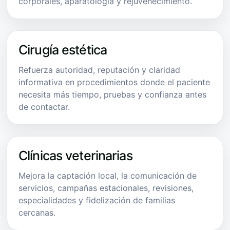
corporales, aparatología y rejuvenecimiento.
Cirugía estética
Refuerza autoridad, reputación y claridad
informativa en procedimientos donde el paciente
necesita más tiempo, pruebas y confianza antes
de contactar.
Clínicas veterinarias
Mejora la captación local, la comunicación de
servicios, campañas estacionales, revisiones,
especialidades y fidelización de familias
cercanas.