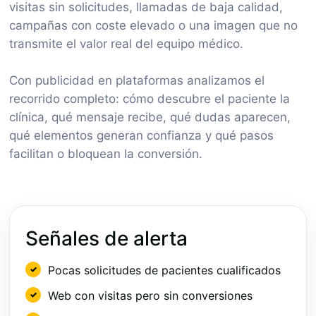
visitas sin solicitudes, llamadas de baja calidad,
campañas con coste elevado o una imagen que no
transmite el valor real del equipo médico.
Con publicidad en plataformas analizamos el
recorrido completo: cómo descubre el paciente la
clínica, qué mensaje recibe, qué dudas aparecen,
qué elementos generan confianza y qué pasos
facilitan o bloquean la conversión.
Señales de alerta
Pocas solicitudes de pacientes cualificados
Web con visitas pero sin conversiones