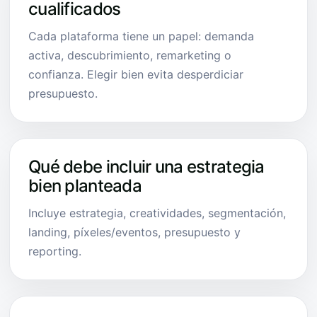
cualificados
Cada plataforma tiene un papel: demanda
activa, descubrimiento, remarketing o
confianza. Elegir bien evita desperdiciar
presupuesto.
Qué debe incluir una estrategia
bien planteada
Incluye estrategia, creatividades, segmentación,
landing, píxeles/eventos, presupuesto y
reporting.