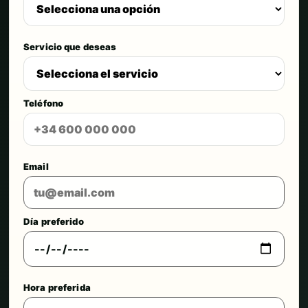
Servicio que deseas
Teléfono
Email
Día preferido
Hora preferida