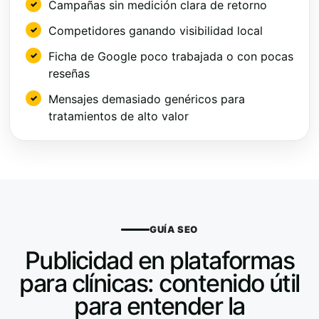
Campañas sin medición clara de retorno
Competidores ganando visibilidad local
Ficha de Google poco trabajada o con pocas
reseñas
Mensajes demasiado genéricos para
tratamientos de alto valor
GUÍA SEO
Publicidad en plataformas
para clínicas: contenido útil
para entender la