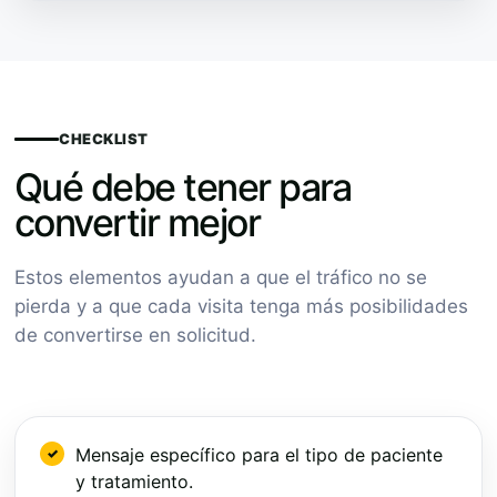
CHECKLIST
Qué debe tener para
convertir mejor
Estos elementos ayudan a que el tráfico no se
pierda y a que cada visita tenga más posibilidades
de convertirse en solicitud.
Mensaje específico para el tipo de paciente
y tratamiento.