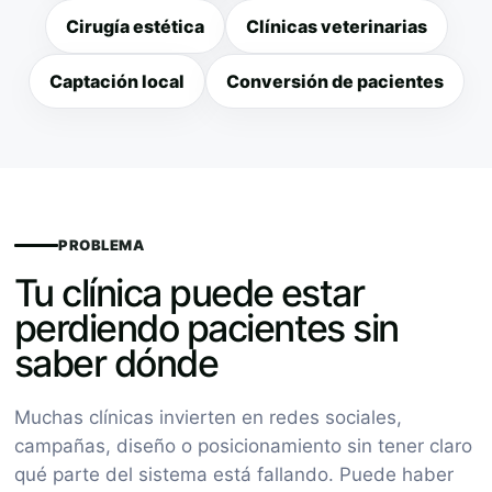
Cirugía estética
Clínicas veterinarias
Captación local
Conversión de pacientes
PROBLEMA
Tu clínica puede estar
perdiendo pacientes sin
saber dónde
Muchas clínicas invierten en redes sociales,
campañas, diseño o posicionamiento sin tener claro
qué parte del sistema está fallando. Puede haber