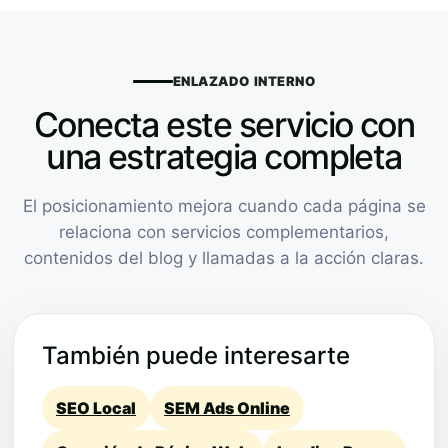
ENLAZADO INTERNO
Conecta este servicio con
una estrategia completa
El posicionamiento mejora cuando cada página se
relaciona con servicios complementarios,
contenidos del blog y llamadas a la acción claras.
También puede interesarte
SEO Local
SEM Ads Online