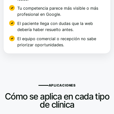
Tu competencia parece más visible o más
profesional en Google.
El paciente llega con dudas que la web
debería haber resuelto antes.
El equipo comercial o recepción no sabe
priorizar oportunidades.
APLICACIONES
Cómo se aplica en cada tipo
de clínica