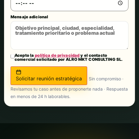
Mensaje adicional
Acepto la
política de privacidad
y el contacto
comercial solicitado por ALRO MKT CONSULTING SL.
Solicitar reunión estratégica
Sin compromiso ·
Revisamos tu caso antes de proponerte nada · Respuesta
en menos de 24 h laborables.