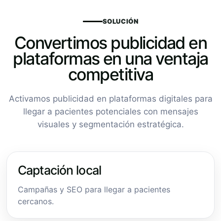
SOLUCIÓN
Convertimos publicidad en
plataformas en una ventaja
competitiva
Activamos publicidad en plataformas digitales para
llegar a pacientes potenciales con mensajes
visuales y segmentación estratégica.
Captación local
Campañas y SEO para llegar a pacientes
cercanos.