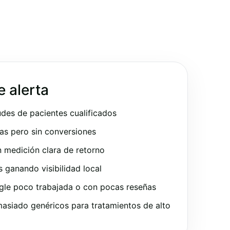
e alerta
udes de pacientes cualificados
as pero sin conversiones
 medición clara de retorno
ganando visibilidad local
gle poco trabajada o con pocas reseñas
asiado genéricos para tratamientos de alto