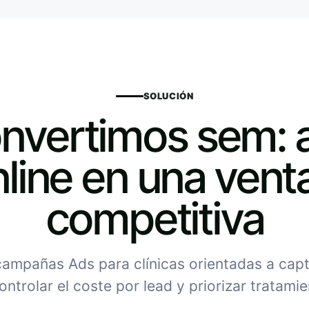
SOLUCIÓN
nvertimos sem: 
line en una vent
competitiva
ampañas Ads para clínicas orientadas a capt
ontrolar el coste por lead y priorizar tratami