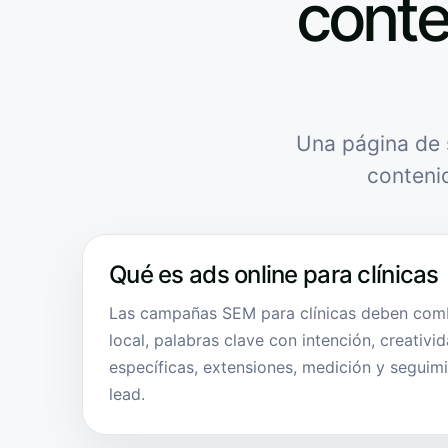
conte
Una página de 
conteni
Qué es ads online para clínicas
Las campañas SEM para clínicas deben com
local, palabras clave con intención, creativi
específicas, extensiones, medición y seguimi
lead.