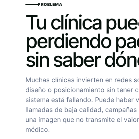
PROBLEMA
Tu clínica pu
perdiendo pa
sin saber dó
Muchas clínicas invierten en redes 
diseño o posicionamiento sin tener c
sistema está fallando. Puede haber vi
llamadas de baja calidad, campañas
una imagen que no transmite el valor
médico.