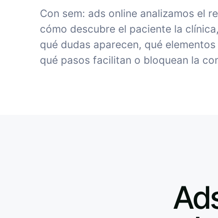
Con sem: ads online analizamos el r
cómo descubre el paciente la clínica
qué dudas aparecen, qué elementos 
qué pasos facilitan o bloquean la co
Ads