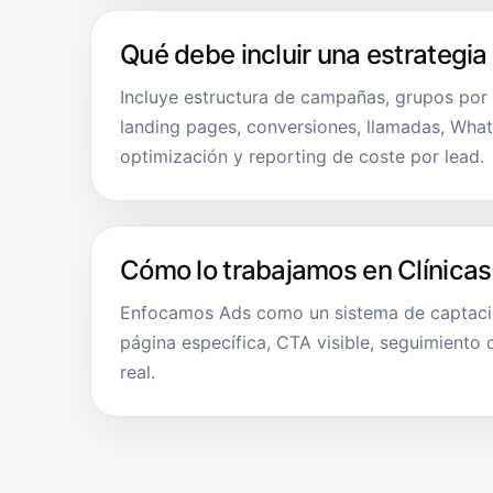
Qué debe incluir una estrategia
Incluye estructura de campañas, grupos por 
landing pages, conversiones, llamadas, What
optimización y reporting de coste por lead.
Cómo lo trabajamos en Clínicas
Enfocamos Ads como un sistema de captació
página específica, CTA visible, seguimiento
real.