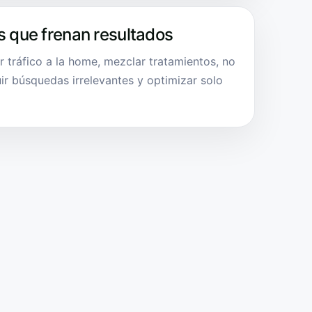
s que frenan resultados
ar tráfico a la home, mezclar tratamientos, no
ir búsquedas irrelevantes y optimizar solo