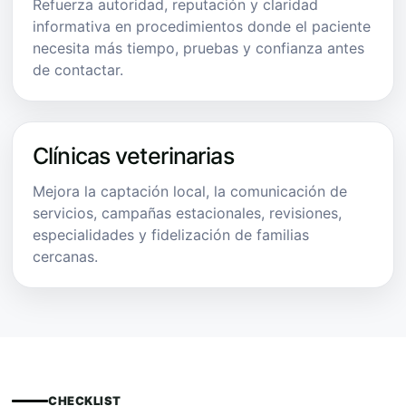
Refuerza autoridad, reputación y claridad
informativa en procedimientos donde el paciente
necesita más tiempo, pruebas y confianza antes
de contactar.
Clínicas veterinarias
Mejora la captación local, la comunicación de
servicios, campañas estacionales, revisiones,
especialidades y fidelización de familias
cercanas.
CHECKLIST