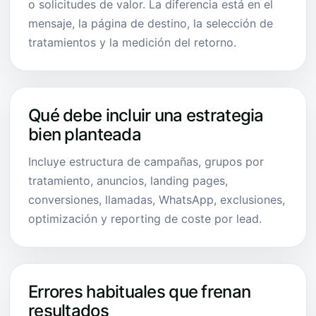
o solicitudes de valor. La diferencia está en el
mensaje, la página de destino, la selección de
tratamientos y la medición del retorno.
Qué debe incluir una estrategia
bien planteada
Incluye estructura de campañas, grupos por
tratamiento, anuncios, landing pages,
conversiones, llamadas, WhatsApp, exclusiones,
optimización y reporting de coste por lead.
Errores habituales que frenan
resultados