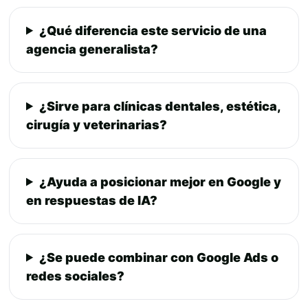
¿Qué diferencia este servicio de una
agencia generalista?
¿Sirve para clínicas dentales, estética,
cirugía y veterinarias?
¿Ayuda a posicionar mejor en Google y
en respuestas de IA?
¿Se puede combinar con Google Ads o
redes sociales?