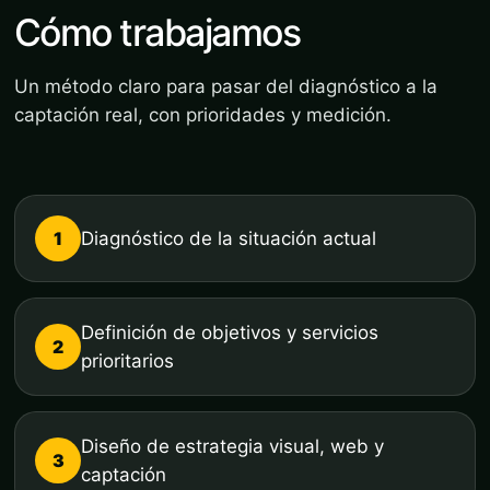
Cómo trabajamos
Un método claro para pasar del diagnóstico a la
captación real, con prioridades y medición.
1
Diagnóstico de la situación actual
Definición de objetivos y servicios
2
prioritarios
Diseño de estrategia visual, web y
3
captación