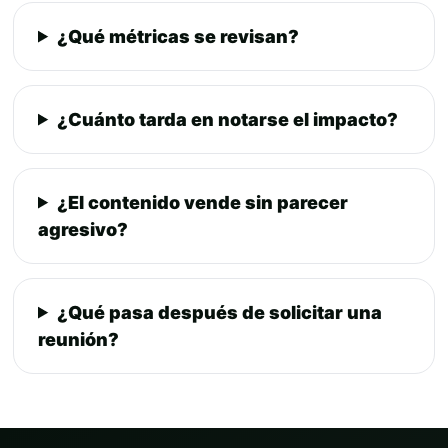
¿Qué métricas se revisan?
¿Cuánto tarda en notarse el impacto?
¿El contenido vende sin parecer
agresivo?
¿Qué pasa después de solicitar una
reunión?