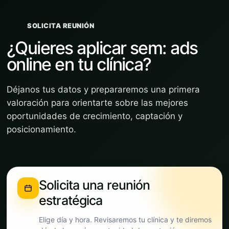
SOLICITA REUNIÓN
¿Quieres aplicar sem: ads
online en tu clínica?
Déjanos tus datos y prepararemos una primera
valoración para orientarte sobre las mejores
oportunidades de crecimiento, captación y
posicionamiento.
Solicita una reunión
estratégica
Elige día y hora. Revisaremos tu clínica y te diremos