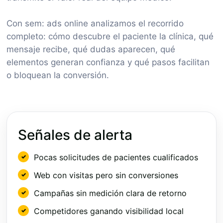
Con sem: ads online analizamos el recorrido
completo: cómo descubre el paciente la clínica, qué
mensaje recibe, qué dudas aparecen, qué
elementos generan confianza y qué pasos facilitan
o bloquean la conversión.
Señales de alerta
Pocas solicitudes de pacientes cualificados
Web con visitas pero sin conversiones
Campañas sin medición clara de retorno
Competidores ganando visibilidad local