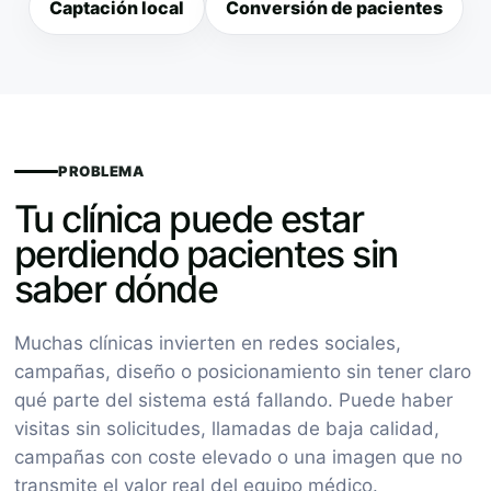
Captación local
Conversión de pacientes
PROBLEMA
Tu clínica puede estar
perdiendo pacientes sin
saber dónde
Muchas clínicas invierten en redes sociales,
campañas, diseño o posicionamiento sin tener claro
qué parte del sistema está fallando. Puede haber
visitas sin solicitudes, llamadas de baja calidad,
campañas con coste elevado o una imagen que no
transmite el valor real del equipo médico.