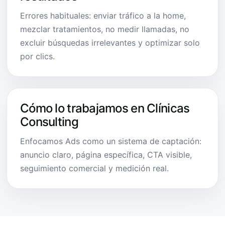
Errores habituales: enviar tráfico a la home,
mezclar tratamientos, no medir llamadas, no
excluir búsquedas irrelevantes y optimizar solo
por clics.
Cómo lo trabajamos en Clínicas
Consulting
Enfocamos Ads como un sistema de captación:
anuncio claro, página específica, CTA visible,
seguimiento comercial y medición real.