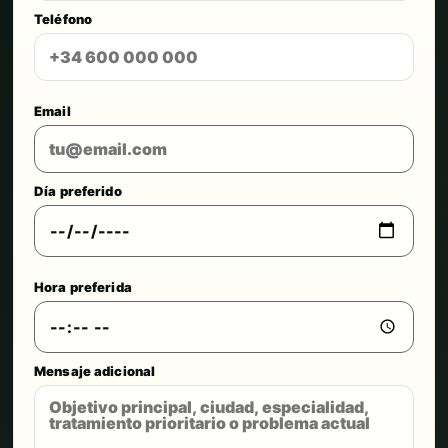
Teléfono
Email
Día preferido
Hora preferida
Mensaje adicional