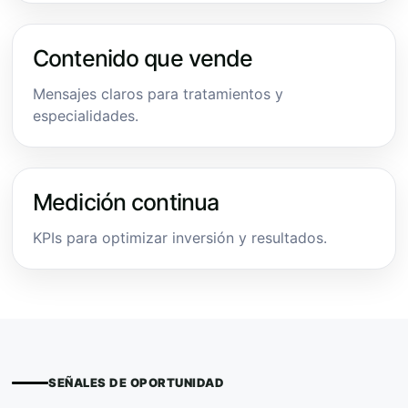
Contenido que vende
Mensajes claros para tratamientos y
especialidades.
Medición continua
KPIs para optimizar inversión y resultados.
SEÑALES DE OPORTUNIDAD