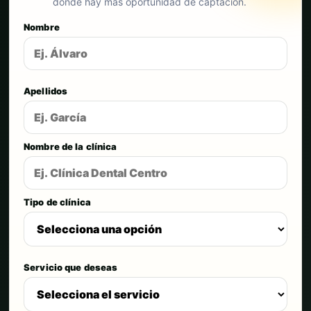
dónde hay más oportunidad de captación.
Nombre
Apellidos
Nombre de la clínica
Tipo de clínica
Servicio que deseas