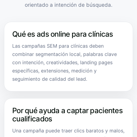
orientado a intención de búsqueda.
Qué es ads online para clínicas
Las campañas SEM para clínicas deben
combinar segmentación local, palabras clave
con intención, creatividades, landing pages
específicas, extensiones, medición y
seguimiento de calidad del lead.
Por qué ayuda a captar pacientes
cualificados
Una campaña puede traer clics baratos y malos,