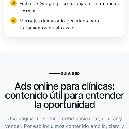
Ficha de Google poco trabajada o con pocas
reseñas
Mensajes demasiado genéricos para
tratamientos de alto valor
GUÍA SEO
Ads online para clínicas:
contenido útil para entender
la oportunidad
Una página de servicio debe posicionar, educar y
vender. Por eso incluimos contenido amplio, claro y