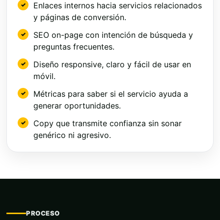
Enlaces internos hacia servicios relacionados
y páginas de conversión.
SEO on-page con intención de búsqueda y
preguntas frecuentes.
Diseño responsive, claro y fácil de usar en
móvil.
Métricas para saber si el servicio ayuda a
generar oportunidades.
Copy que transmite confianza sin sonar
genérico ni agresivo.
PROCESO