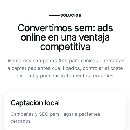
SOLUCIÓN
Convertimos sem: ads
online en una ventaja
competitiva
Diseñamos campañas Ads para clínicas orientadas
a captar pacientes cualificados, controlar el coste
por lead y priorizar tratamientos rentables.
Captación local
Campañas y SEO para llegar a pacientes
cercanos.