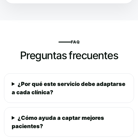
FAQ
Preguntas frecuentes
¿Por qué este servicio debe adaptarse
a cada clínica?
¿Cómo ayuda a captar mejores
pacientes?