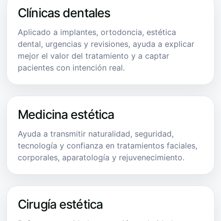
Clínicas dentales
Aplicado a implantes, ortodoncia, estética
dental, urgencias y revisiones, ayuda a explicar
mejor el valor del tratamiento y a captar
pacientes con intención real.
Medicina estética
Ayuda a transmitir naturalidad, seguridad,
tecnología y confianza en tratamientos faciales,
corporales, aparatología y rejuvenecimiento.
Cirugía estética