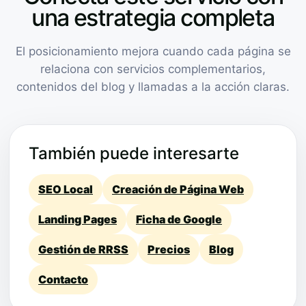
una estrategia completa
El posicionamiento mejora cuando cada página se
relaciona con servicios complementarios,
contenidos del blog y llamadas a la acción claras.
También puede interesarte
SEO Local
Creación de Página Web
Landing Pages
Ficha de Google
Gestión de RRSS
Precios
Blog
Contacto