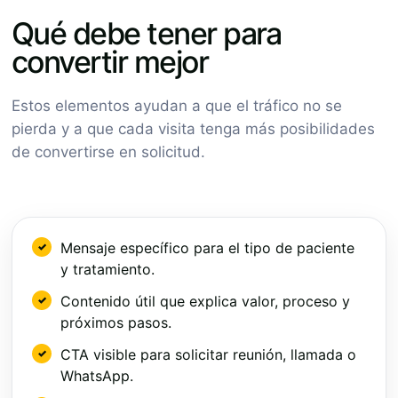
Qué debe tener para
convertir mejor
Estos elementos ayudan a que el tráfico no se
pierda y a que cada visita tenga más posibilidades
de convertirse en solicitud.
Mensaje específico para el tipo de paciente
y tratamiento.
Contenido útil que explica valor, proceso y
próximos pasos.
CTA visible para solicitar reunión, llamada o
WhatsApp.