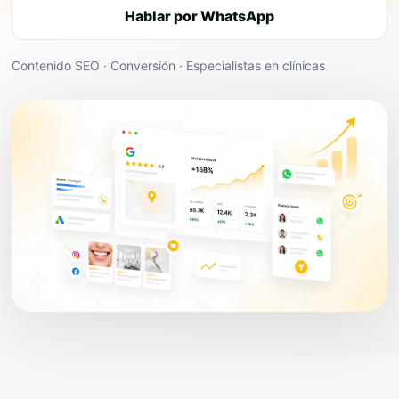
Hablar por WhatsApp
Contenido SEO · Conversión · Especialistas en clínicas