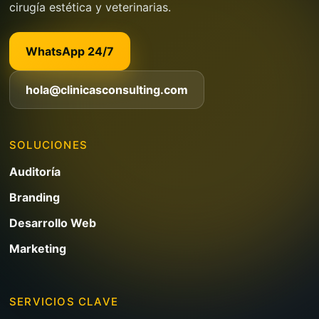
cirugía estética y veterinarias.
WhatsApp 24/7
hola@clinicasconsulting.com
SOLUCIONES
Auditoría
Branding
Desarrollo Web
Marketing
SERVICIOS CLAVE