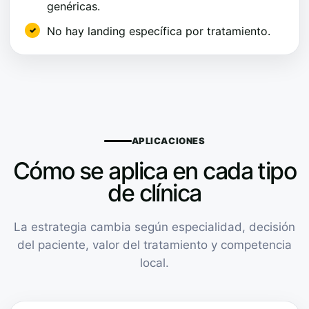
genéricas.
No hay landing específica por tratamiento.
APLICACIONES
Cómo se aplica en cada tipo
de clínica
La estrategia cambia según especialidad, decisión
del paciente, valor del tratamiento y competencia
local.