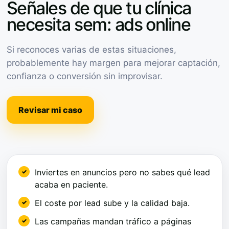
Señales de que tu clínica
necesita sem: ads online
Si reconoces varias de estas situaciones,
probablemente hay margen para mejorar captación,
confianza o conversión sin improvisar.
Revisar mi caso
Inviertes en anuncios pero no sabes qué lead
acaba en paciente.
El coste por lead sube y la calidad baja.
Las campañas mandan tráfico a páginas