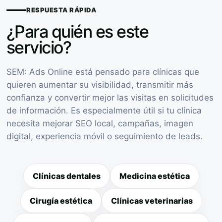
RESPUESTA RÁPIDA
¿Para quién es este
servicio?
SEM: Ads Online está pensado para clínicas que
quieren aumentar su visibilidad, transmitir más
confianza y convertir mejor las visitas en solicitudes
de información. Es especialmente útil si tu clínica
necesita mejorar SEO local, campañas, imagen
digital, experiencia móvil o seguimiento de leads.
Clínicas dentales
Medicina estética
Cirugía estética
Clínicas veterinarias