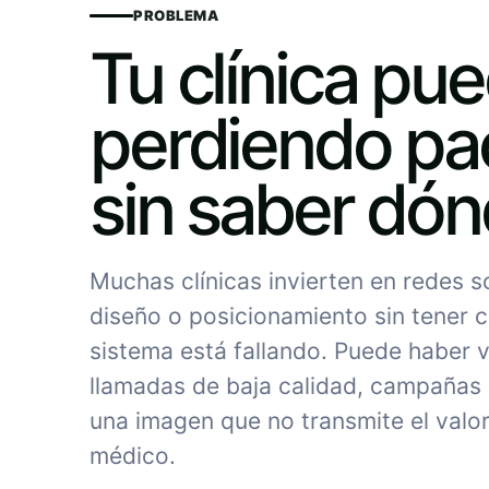
PROBLEMA
Tu clínica pu
perdiendo pa
sin saber dó
Muchas clínicas invierten en redes 
diseño o posicionamiento sin tener c
sistema está fallando. Puede haber vi
llamadas de baja calidad, campañas
una imagen que no transmite el valor
médico.