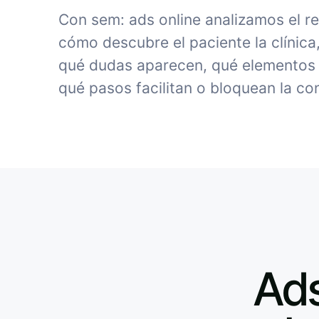
Con sem: ads online analizamos el r
cómo descubre el paciente la clínica
qué dudas aparecen, qué elementos 
qué pasos facilitan o bloquean la co
Ads