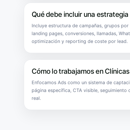
Qué debe incluir una estrategia
Incluye estructura de campañas, grupos por 
landing pages, conversiones, llamadas, What
optimización y reporting de coste por lead.
Cómo lo trabajamos en Clínicas
Enfocamos Ads como un sistema de captació
página específica, CTA visible, seguimiento
real.