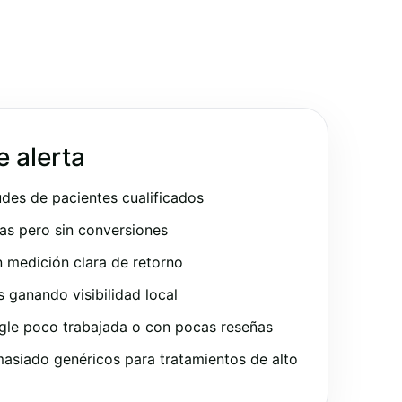
e alerta
udes de pacientes cualificados
as pero sin conversiones
 medición clara de retorno
ganando visibilidad local
gle poco trabajada o con pocas reseñas
asiado genéricos para tratamientos de alto