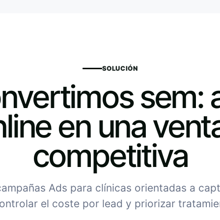
SOLUCIÓN
nvertimos sem: 
line en una vent
competitiva
ampañas Ads para clínicas orientadas a capt
ontrolar el coste por lead y priorizar tratami