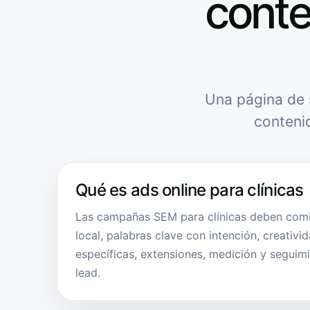
conte
Una página de 
conteni
Qué es ads online para clínicas
Las campañas SEM para clínicas deben com
local, palabras clave con intención, creativi
específicas, extensiones, medición y seguimi
lead.