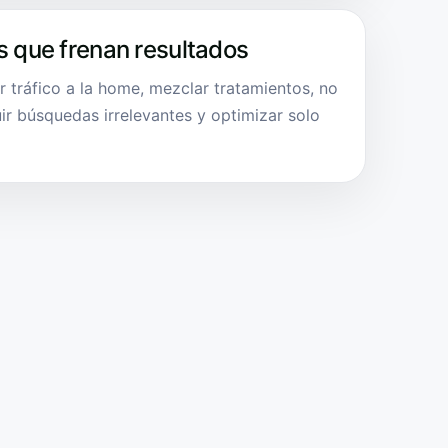
s que frenan resultados
ar tráfico a la home, mezclar tratamientos, no
ir búsquedas irrelevantes y optimizar solo