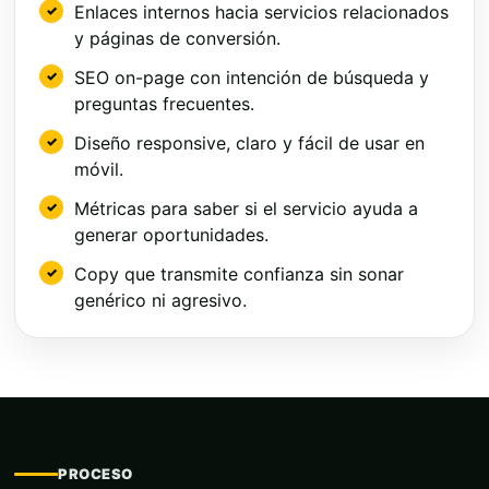
Enlaces internos hacia servicios relacionados
y páginas de conversión.
SEO on-page con intención de búsqueda y
preguntas frecuentes.
Diseño responsive, claro y fácil de usar en
móvil.
Métricas para saber si el servicio ayuda a
generar oportunidades.
Copy que transmite confianza sin sonar
genérico ni agresivo.
PROCESO