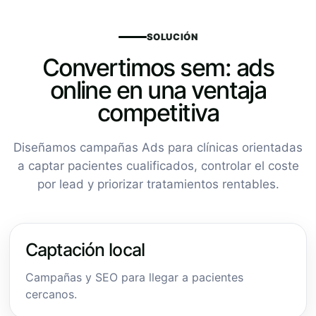
SOLUCIÓN
Convertimos sem: ads
online en una ventaja
competitiva
Diseñamos campañas Ads para clínicas orientadas
a captar pacientes cualificados, controlar el coste
por lead y priorizar tratamientos rentables.
Captación local
Campañas y SEO para llegar a pacientes
cercanos.