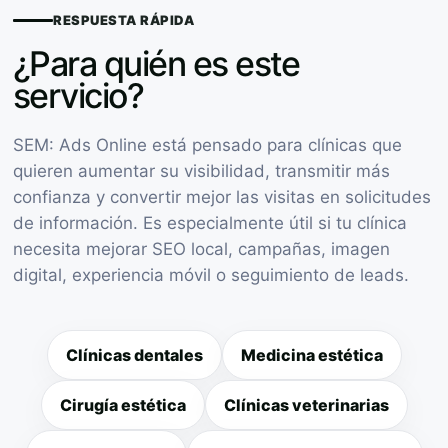
RESPUESTA RÁPIDA
¿Para quién es este
servicio?
SEM: Ads Online está pensado para clínicas que
quieren aumentar su visibilidad, transmitir más
confianza y convertir mejor las visitas en solicitudes
de información. Es especialmente útil si tu clínica
necesita mejorar SEO local, campañas, imagen
digital, experiencia móvil o seguimiento de leads.
Clínicas dentales
Medicina estética
Cirugía estética
Clínicas veterinarias