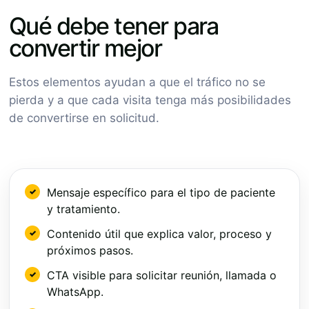
Qué debe tener para
convertir mejor
Estos elementos ayudan a que el tráfico no se
pierda y a que cada visita tenga más posibilidades
de convertirse en solicitud.
Mensaje específico para el tipo de paciente
y tratamiento.
Contenido útil que explica valor, proceso y
próximos pasos.
CTA visible para solicitar reunión, llamada o
WhatsApp.