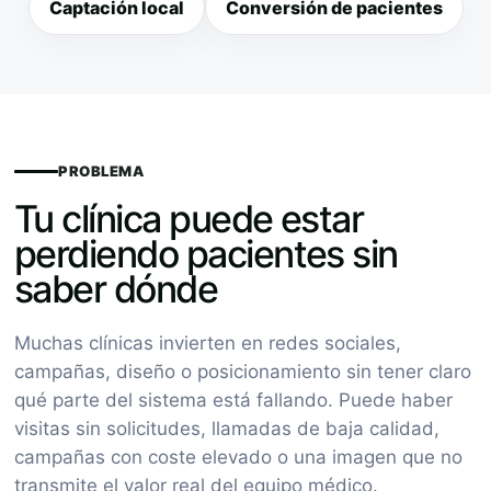
Captación local
Conversión de pacientes
PROBLEMA
Tu clínica puede estar
perdiendo pacientes sin
saber dónde
Muchas clínicas invierten en redes sociales,
campañas, diseño o posicionamiento sin tener claro
qué parte del sistema está fallando. Puede haber
visitas sin solicitudes, llamadas de baja calidad,
campañas con coste elevado o una imagen que no
transmite el valor real del equipo médico.