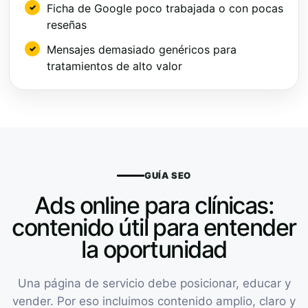
Ficha de Google poco trabajada o con pocas
reseñas
Mensajes demasiado genéricos para
tratamientos de alto valor
GUÍA SEO
Ads online para clínicas:
contenido útil para entender
la oportunidad
Una página de servicio debe posicionar, educar y
vender. Por eso incluimos contenido amplio, claro y