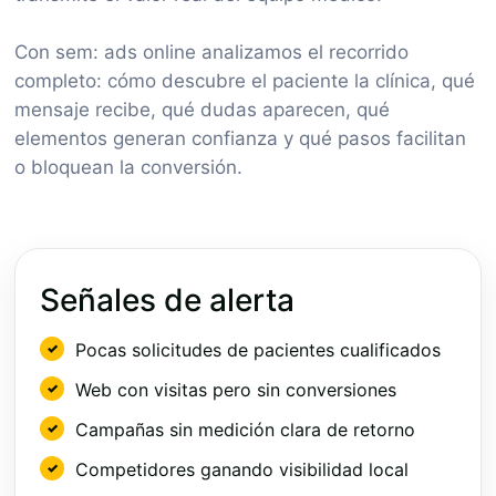
Con sem: ads online analizamos el recorrido
completo: cómo descubre el paciente la clínica, qué
mensaje recibe, qué dudas aparecen, qué
elementos generan confianza y qué pasos facilitan
o bloquean la conversión.
Señales de alerta
Pocas solicitudes de pacientes cualificados
Web con visitas pero sin conversiones
Campañas sin medición clara de retorno
Competidores ganando visibilidad local