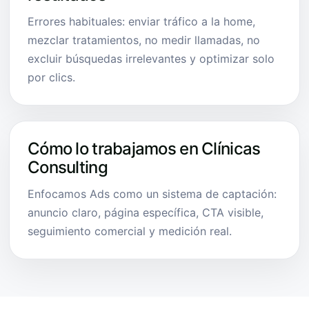
Errores habituales: enviar tráfico a la home,
mezclar tratamientos, no medir llamadas, no
excluir búsquedas irrelevantes y optimizar solo
por clics.
Cómo lo trabajamos en Clínicas
Consulting
Enfocamos Ads como un sistema de captación:
anuncio claro, página específica, CTA visible,
seguimiento comercial y medición real.