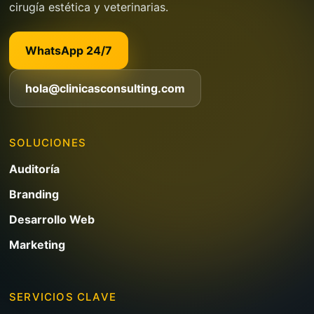
cirugía estética y veterinarias.
WhatsApp 24/7
hola@clinicasconsulting.com
SOLUCIONES
Auditoría
Branding
Desarrollo Web
Marketing
SERVICIOS CLAVE