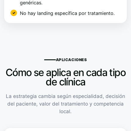
genéricas.
No hay landing específica por tratamiento.
APLICACIONES
Cómo se aplica en cada tipo
de clínica
La estrategia cambia según especialidad, decisión
del paciente, valor del tratamiento y competencia
local.