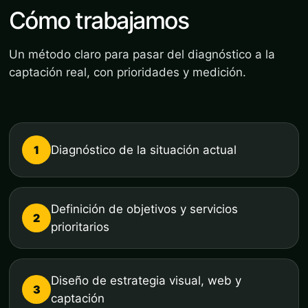
Cómo trabajamos
Un método claro para pasar del diagnóstico a la
captación real, con prioridades y medición.
1
Diagnóstico de la situación actual
Definición de objetivos y servicios
2
prioritarios
Diseño de estrategia visual, web y
3
captación