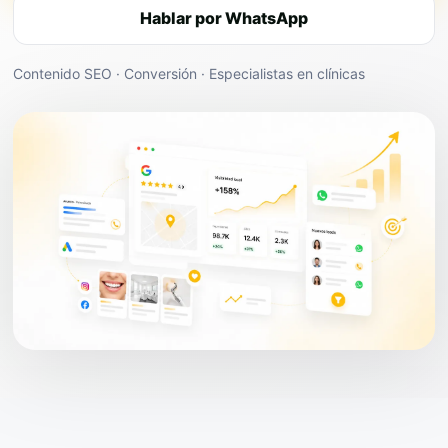
Hablar por WhatsApp
Contenido SEO · Conversión · Especialistas en clínicas