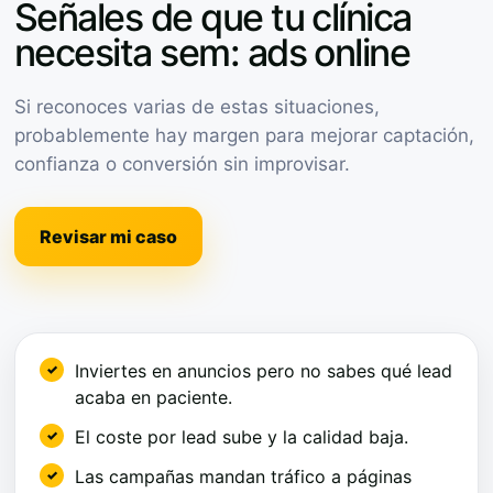
Señales de que tu clínica
necesita sem: ads online
Si reconoces varias de estas situaciones,
probablemente hay margen para mejorar captación,
confianza o conversión sin improvisar.
Revisar mi caso
Inviertes en anuncios pero no sabes qué lead
acaba en paciente.
El coste por lead sube y la calidad baja.
Las campañas mandan tráfico a páginas