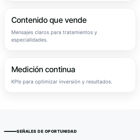
Contenido que vende
Mensajes claros para tratamientos y
especialidades.
Medición continua
KPIs para optimizar inversión y resultados.
SEÑALES DE OPORTUNIDAD