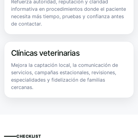
Refuerza autoridad, reputación y claridad
informativa en procedimientos donde el paciente
necesita más tiempo, pruebas y confianza antes
de contactar.
Clínicas veterinarias
Mejora la captación local, la comunicación de
servicios, campañas estacionales, revisiones,
especialidades y fidelización de familias
cercanas.
CHECKLIST