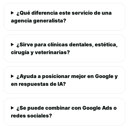
¿Qué diferencia este servicio de una
agencia generalista?
¿Sirve para clínicas dentales, estética,
cirugía y veterinarias?
¿Ayuda a posicionar mejor en Google y
en respuestas de IA?
¿Se puede combinar con Google Ads o
redes sociales?