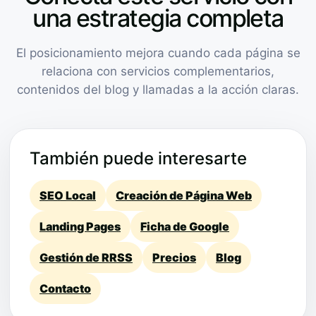
una estrategia completa
El posicionamiento mejora cuando cada página se
relaciona con servicios complementarios,
contenidos del blog y llamadas a la acción claras.
También puede interesarte
SEO Local
Creación de Página Web
Landing Pages
Ficha de Google
Gestión de RRSS
Precios
Blog
Contacto