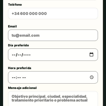
Teléfono
Email
Día preferido
Hora preferida
Mensaje adicional