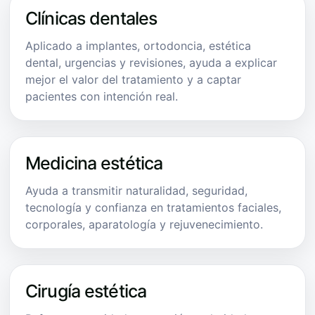
Clínicas dentales
Aplicado a implantes, ortodoncia, estética
dental, urgencias y revisiones, ayuda a explicar
mejor el valor del tratamiento y a captar
pacientes con intención real.
Medicina estética
Ayuda a transmitir naturalidad, seguridad,
tecnología y confianza en tratamientos faciales,
corporales, aparatología y rejuvenecimiento.
Cirugía estética