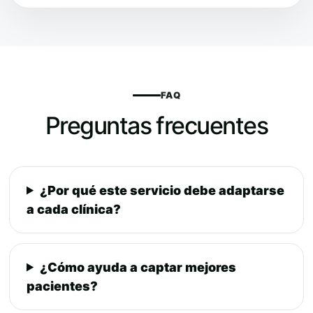
FAQ
Preguntas frecuentes
¿Por qué este servicio debe adaptarse
a cada clínica?
¿Cómo ayuda a captar mejores
pacientes?