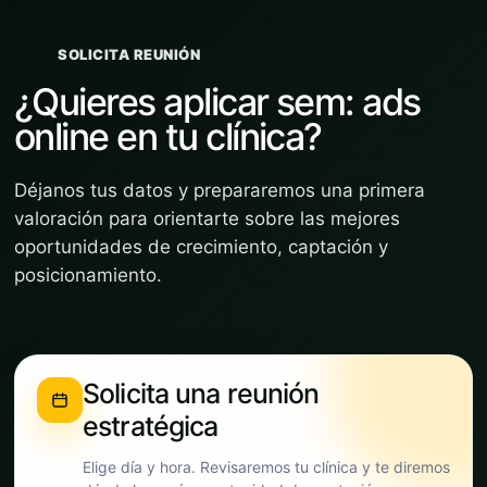
SOLICITA REUNIÓN
¿Quieres aplicar sem: ads
online en tu clínica?
Déjanos tus datos y prepararemos una primera
valoración para orientarte sobre las mejores
oportunidades de crecimiento, captación y
posicionamiento.
Solicita una reunión
estratégica
Elige día y hora. Revisaremos tu clínica y te diremos