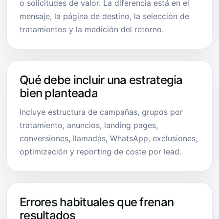
o solicitudes de valor. La diferencia está en el
mensaje, la página de destino, la selección de
tratamientos y la medición del retorno.
Qué debe incluir una estrategia
bien planteada
Incluye estructura de campañas, grupos por
tratamiento, anuncios, landing pages,
conversiones, llamadas, WhatsApp, exclusiones,
optimización y reporting de coste por lead.
Errores habituales que frenan
resultados