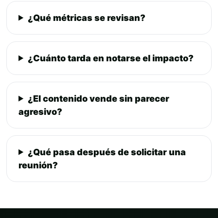
¿Qué métricas se revisan?
¿Cuánto tarda en notarse el impacto?
¿El contenido vende sin parecer
agresivo?
¿Qué pasa después de solicitar una
reunión?