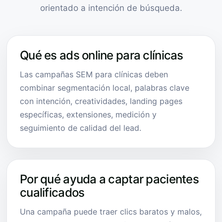
orientado a intención de búsqueda.
Qué es ads online para clínicas
Las campañas SEM para clínicas deben
combinar segmentación local, palabras clave
con intención, creatividades, landing pages
específicas, extensiones, medición y
seguimiento de calidad del lead.
Por qué ayuda a captar pacientes
cualificados
Una campaña puede traer clics baratos y malos,