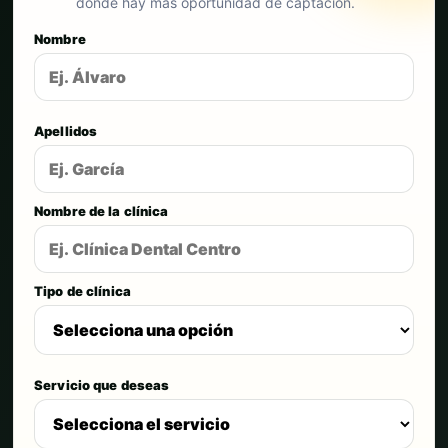
dónde hay más oportunidad de captación.
Nombre
Apellidos
Nombre de la clínica
Tipo de clínica
Servicio que deseas