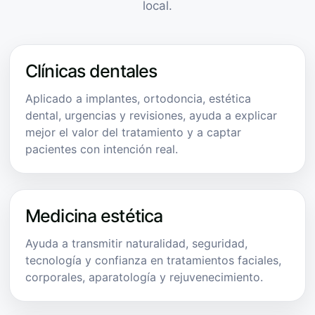
local.
Clínicas dentales
Aplicado a implantes, ortodoncia, estética
dental, urgencias y revisiones, ayuda a explicar
mejor el valor del tratamiento y a captar
pacientes con intención real.
Medicina estética
Ayuda a transmitir naturalidad, seguridad,
tecnología y confianza en tratamientos faciales,
corporales, aparatología y rejuvenecimiento.