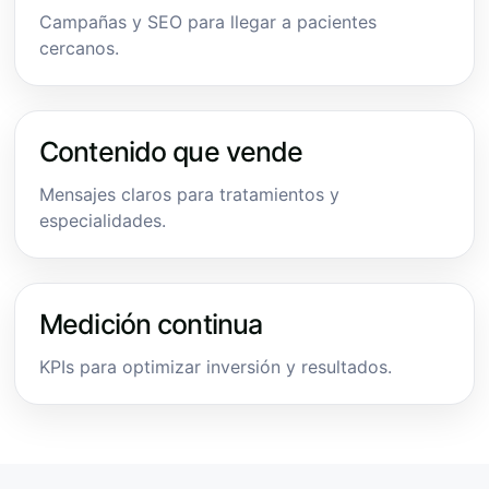
Campañas y SEO para llegar a pacientes
cercanos.
Contenido que vende
Mensajes claros para tratamientos y
especialidades.
Medición continua
KPIs para optimizar inversión y resultados.