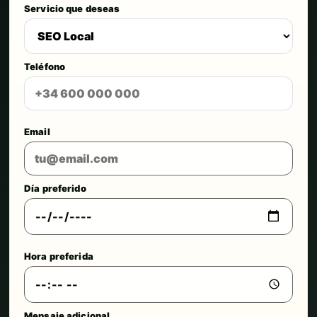
Servicio que deseas
Teléfono
Email
Día preferido
Hora preferida
Mensaje adicional