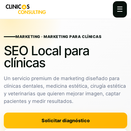
☰
Skip
to
content
MARKETING · MARKETING PARA CLÍNICAS
SEO Local para
clínicas
Un servicio premium de marketing diseñado para
clínicas dentales, medicina estética, cirugía estética
y veterinarias que quieren mejorar imagen, captar
pacientes y medir resultados.
Solicitar diagnóstico