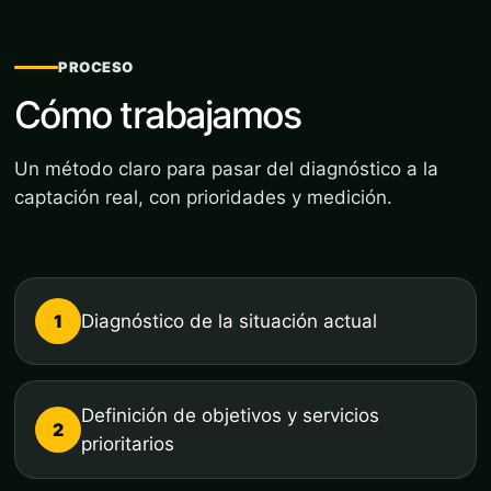
PROCESO
Cómo trabajamos
Un método claro para pasar del diagnóstico a la
captación real, con prioridades y medición.
1
Diagnóstico de la situación actual
Definición de objetivos y servicios
2
prioritarios