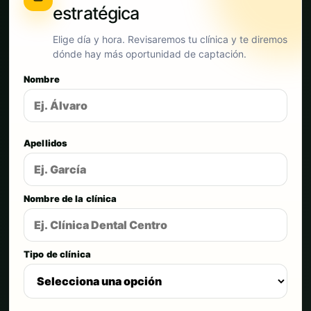
estratégica
Elige día y hora. Revisaremos tu clínica y te diremos
dónde hay más oportunidad de captación.
Nombre
Apellidos
Nombre de la clínica
Tipo de clínica