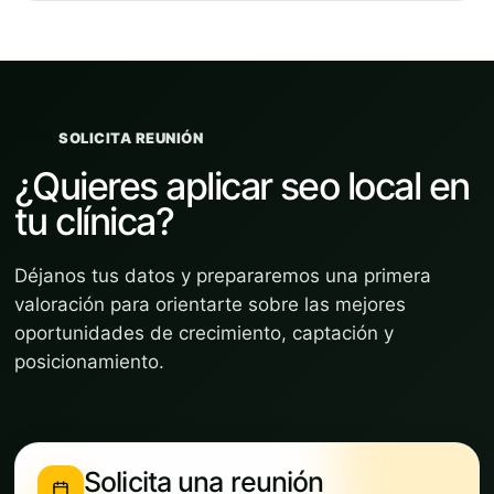
SOLICITA REUNIÓN
¿Quieres aplicar seo local en
tu clínica?
Déjanos tus datos y prepararemos una primera
valoración para orientarte sobre las mejores
oportunidades de crecimiento, captación y
posicionamiento.
Solicita una reunión