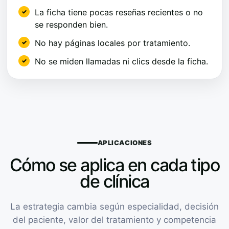
La ficha tiene pocas reseñas recientes o no
se responden bien.
No hay páginas locales por tratamiento.
No se miden llamadas ni clics desde la ficha.
APLICACIONES
Cómo se aplica en cada tipo
de clínica
La estrategia cambia según especialidad, decisión
del paciente, valor del tratamiento y competencia