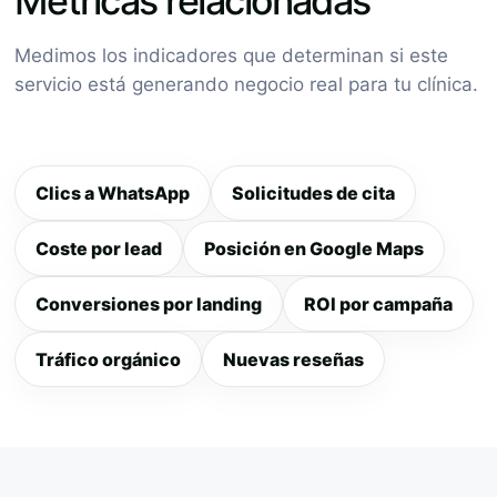
Métricas relacionadas
Medimos los indicadores que determinan si este
servicio está generando negocio real para tu clínica.
Clics a WhatsApp
Solicitudes de cita
Coste por lead
Posición en Google Maps
Conversiones por landing
ROI por campaña
Tráfico orgánico
Nuevas reseñas