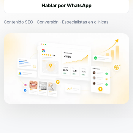
Hablar por WhatsApp
Contenido SEO · Conversión · Especialistas en clínicas