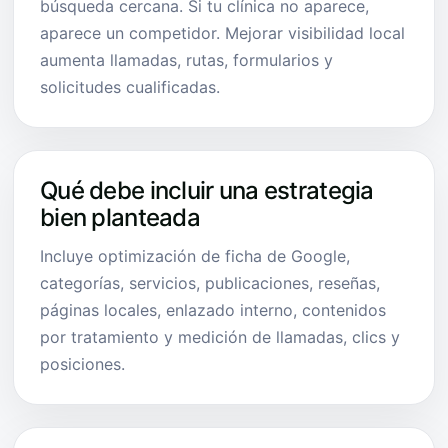
búsqueda cercana. Si tu clínica no aparece,
aparece un competidor. Mejorar visibilidad local
aumenta llamadas, rutas, formularios y
solicitudes cualificadas.
Qué debe incluir una estrategia
bien planteada
Incluye optimización de ficha de Google,
categorías, servicios, publicaciones, reseñas,
páginas locales, enlazado interno, contenidos
por tratamiento y medición de llamadas, clics y
posiciones.