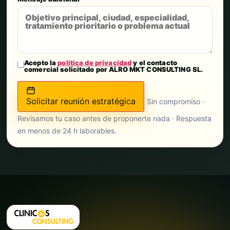
Acepto la
política de privacidad
y el contacto
comercial solicitado por ALRO MKT CONSULTING SL.
Solicitar reunión estratégica
Sin compromiso ·
Revisamos tu caso antes de proponerte nada · Respuesta
en menos de 24 h laborables.