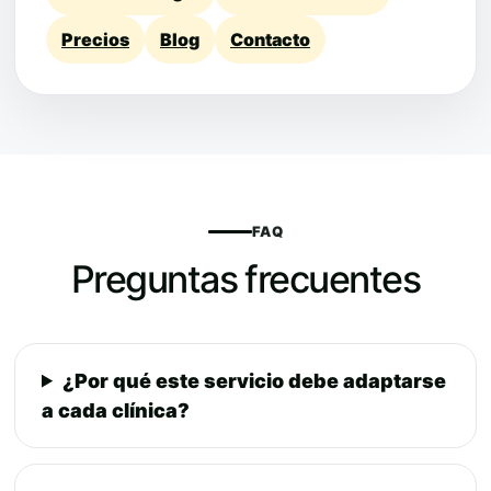
Precios
Blog
Contacto
FAQ
Preguntas frecuentes
¿Por qué este servicio debe adaptarse
a cada clínica?