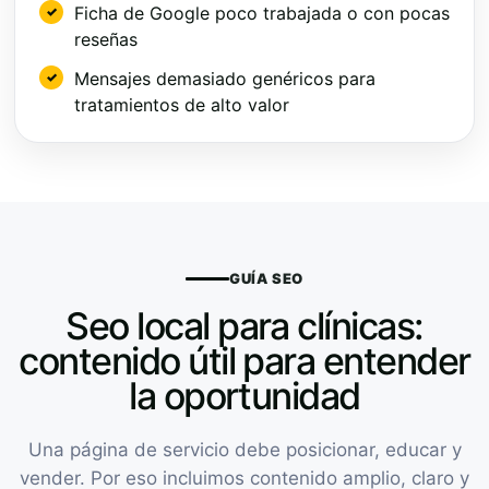
Ficha de Google poco trabajada o con pocas
reseñas
Mensajes demasiado genéricos para
tratamientos de alto valor
GUÍA SEO
Seo local para clínicas:
contenido útil para entender
la oportunidad
Una página de servicio debe posicionar, educar y
vender. Por eso incluimos contenido amplio, claro y