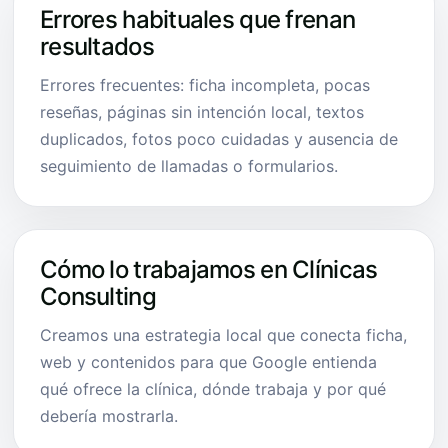
Errores habituales que frenan
resultados
Errores frecuentes: ficha incompleta, pocas
reseñas, páginas sin intención local, textos
duplicados, fotos poco cuidadas y ausencia de
seguimiento de llamadas o formularios.
Cómo lo trabajamos en Clínicas
Consulting
Creamos una estrategia local que conecta ficha,
web y contenidos para que Google entienda
qué ofrece la clínica, dónde trabaja y por qué
debería mostrarla.