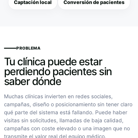
Captación local
Conversión de pacientes
PROBLEMA
Tu clínica puede estar
perdiendo pacientes sin
saber dónde
Muchas clínicas invierten en redes sociales,
campañas, diseño o posicionamiento sin tener claro
qué parte del sistema está fallando. Puede haber
visitas sin solicitudes, llamadas de baja calidad,
campañas con coste elevado o una imagen que no
transmite el valor real del equipo médico.