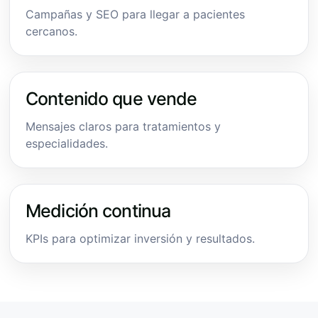
Campañas y SEO para llegar a pacientes
cercanos.
Contenido que vende
Mensajes claros para tratamientos y
especialidades.
Medición continua
KPIs para optimizar inversión y resultados.