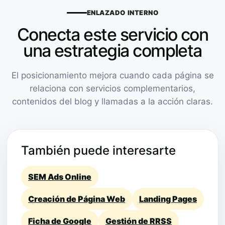
ENLAZADO INTERNO
Conecta este servicio con
una estrategia completa
El posicionamiento mejora cuando cada página se
relaciona con servicios complementarios,
contenidos del blog y llamadas a la acción claras.
También puede interesarte
SEM Ads Online
Creación de Página Web
Landing Pages
Ficha de Google
Gestión de RRSS