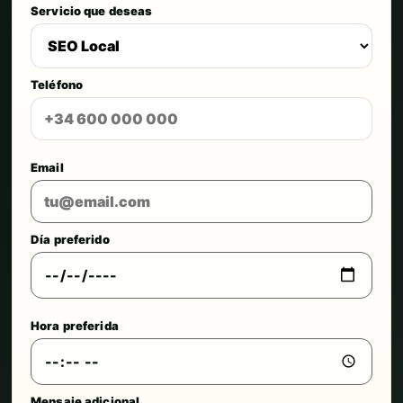
Servicio que deseas
Teléfono
Email
Día preferido
Hora preferida
Mensaje adicional