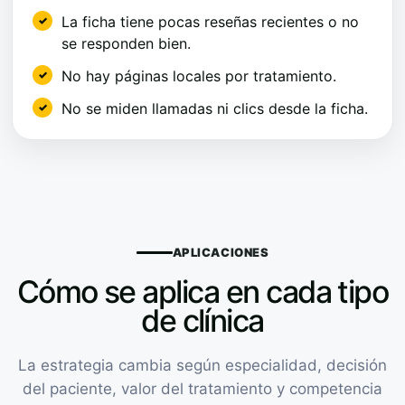
La ficha tiene pocas reseñas recientes o no
se responden bien.
No hay páginas locales por tratamiento.
No se miden llamadas ni clics desde la ficha.
APLICACIONES
Cómo se aplica en cada tipo
de clínica
La estrategia cambia según especialidad, decisión
del paciente, valor del tratamiento y competencia