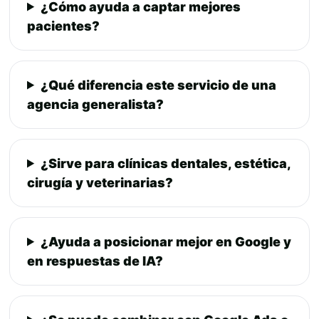
¿Cómo ayuda a captar mejores
pacientes?
¿Qué diferencia este servicio de una
agencia generalista?
¿Sirve para clínicas dentales, estética,
cirugía y veterinarias?
¿Ayuda a posicionar mejor en Google y
en respuestas de IA?