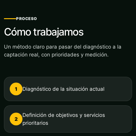
PROCESO
Cómo trabajamos
Un método claro para pasar del diagnóstico a la
captación real, con prioridades y medición.
1
Diagnóstico de la situación actual
Definición de objetivos y servicios
2
prioritarios