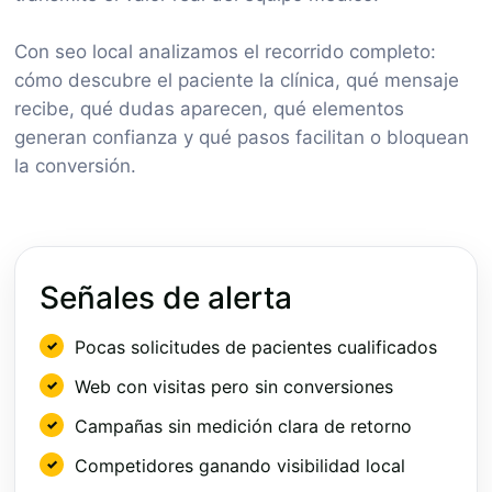
Con seo local analizamos el recorrido completo:
cómo descubre el paciente la clínica, qué mensaje
recibe, qué dudas aparecen, qué elementos
generan confianza y qué pasos facilitan o bloquean
la conversión.
Señales de alerta
Pocas solicitudes de pacientes cualificados
Web con visitas pero sin conversiones
Campañas sin medición clara de retorno
Competidores ganando visibilidad local