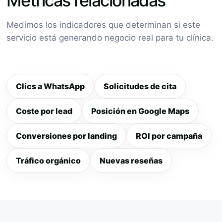
Métricas relacionadas
Medimos los indicadores que determinan si este
servicio está generando negocio real para tu clínica.
Clics a WhatsApp
Solicitudes de cita
Coste por lead
Posición en Google Maps
Conversiones por landing
ROI por campaña
Tráfico orgánico
Nuevas reseñas