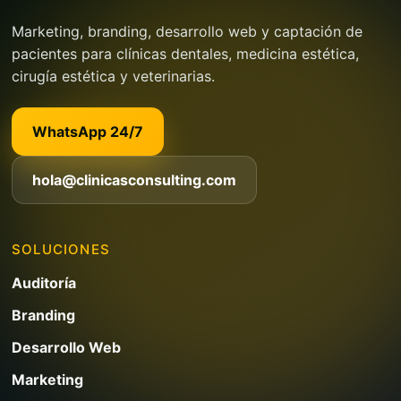
Marketing, branding, desarrollo web y captación de
pacientes para clínicas dentales, medicina estética,
cirugía estética y veterinarias.
WhatsApp 24/7
hola@clinicasconsulting.com
SOLUCIONES
Auditoría
Branding
Desarrollo Web
Marketing