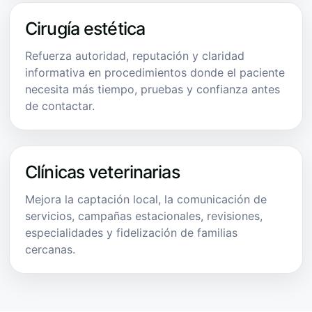
Cirugía estética
Refuerza autoridad, reputación y claridad
informativa en procedimientos donde el paciente
necesita más tiempo, pruebas y confianza antes
de contactar.
Clínicas veterinarias
Mejora la captación local, la comunicación de
servicios, campañas estacionales, revisiones,
especialidades y fidelización de familias
cercanas.