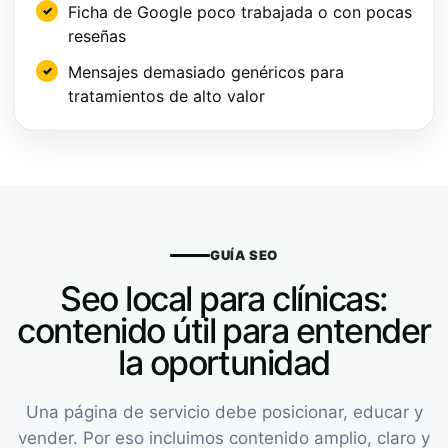
Ficha de Google poco trabajada o con pocas
reseñas
Mensajes demasiado genéricos para
tratamientos de alto valor
GUÍA SEO
Seo local para clínicas:
contenido útil para entender
la oportunidad
Una página de servicio debe posicionar, educar y
vender. Por eso incluimos contenido amplio, claro y