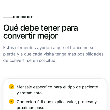
CHECKLIST
Qué debe tener para
convertir mejor
Estos elementos ayudan a que el tráfico no se
pierda y a que cada visita tenga más posibilidades
de convertirse en solicitud.
Mensaje específico para el tipo de paciente
y tratamiento.
Contenido útil que explica valor, proceso y
próximos pasos.