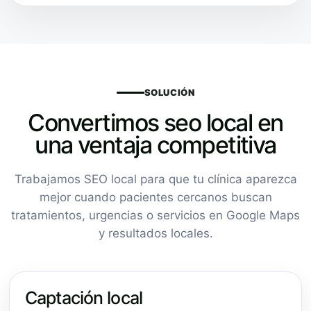
SOLUCIÓN
Convertimos seo local en
una ventaja competitiva
Trabajamos SEO local para que tu clínica aparezca
mejor cuando pacientes cercanos buscan
tratamientos, urgencias o servicios en Google Maps
y resultados locales.
Captación local