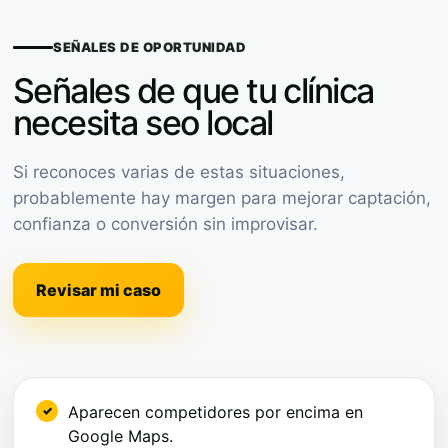
SEÑALES DE OPORTUNIDAD
Señales de que tu clínica
necesita seo local
Si reconoces varias de estas situaciones,
probablemente hay margen para mejorar captación,
confianza o conversión sin improvisar.
Revisar mi caso
Aparecen competidores por encima en
Google Maps.