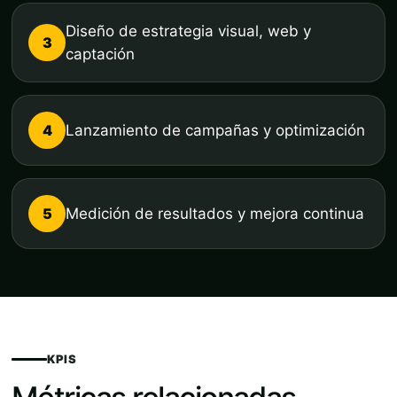
Diseño de estrategia visual, web y
3
captación
4
Lanzamiento de campañas y optimización
5
Medición de resultados y mejora continua
KPIS