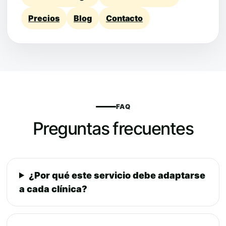
Precios
Blog
Contacto
FAQ
Preguntas frecuentes
¿Por qué este servicio debe adaptarse
a cada clínica?