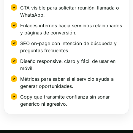
CTA visible para solicitar reunión, llamada o
WhatsApp.
Enlaces internos hacia servicios relacionados
y páginas de conversión.
SEO on-page con intención de búsqueda y
preguntas frecuentes.
Diseño responsive, claro y fácil de usar en
móvil.
Métricas para saber si el servicio ayuda a
generar oportunidades.
Copy que transmite confianza sin sonar
genérico ni agresivo.