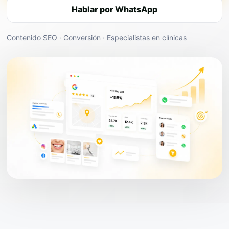
Hablar por WhatsApp
Contenido SEO · Conversión · Especialistas en clínicas