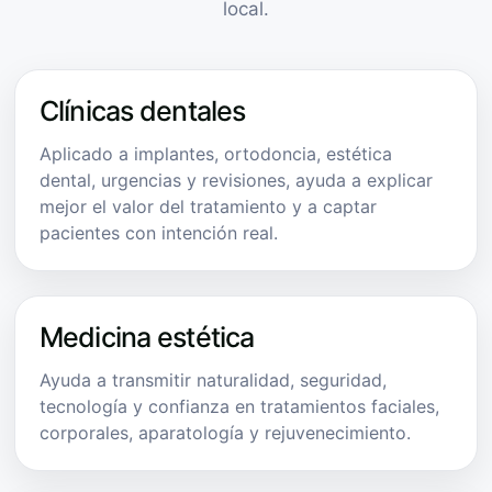
local.
Clínicas dentales
Aplicado a implantes, ortodoncia, estética
dental, urgencias y revisiones, ayuda a explicar
mejor el valor del tratamiento y a captar
pacientes con intención real.
Medicina estética
Ayuda a transmitir naturalidad, seguridad,
tecnología y confianza en tratamientos faciales,
corporales, aparatología y rejuvenecimiento.