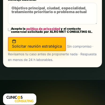
Acepto la
política de privacidad
y el contacto
comercial solicitado por ALRO MKT CONSULTING SL.
Solicitar reunión estratégica
Sin compromiso ·
Revisamos tu caso antes de proponerte nada · Respuesta
en menos de 24 h laborables.