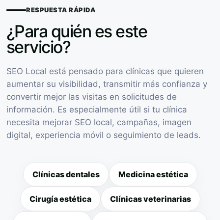
RESPUESTA RÁPIDA
¿Para quién es este
servicio?
SEO Local está pensado para clínicas que quieren
aumentar su visibilidad, transmitir más confianza y
convertir mejor las visitas en solicitudes de
información. Es especialmente útil si tu clínica
necesita mejorar SEO local, campañas, imagen
digital, experiencia móvil o seguimiento de leads.
Clínicas dentales
Medicina estética
Cirugía estética
Clínicas veterinarias