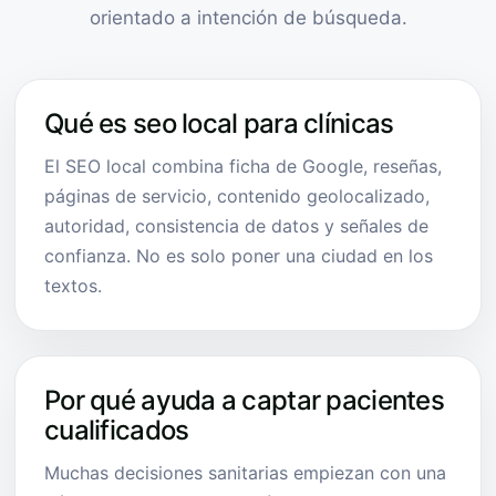
orientado a intención de búsqueda.
Qué es seo local para clínicas
El SEO local combina ficha de Google, reseñas,
páginas de servicio, contenido geolocalizado,
autoridad, consistencia de datos y señales de
confianza. No es solo poner una ciudad en los
textos.
Por qué ayuda a captar pacientes
cualificados
Muchas decisiones sanitarias empiezan con una