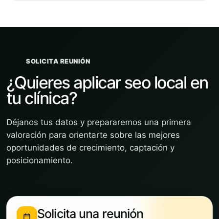
SOLICITA REUNIÓN
¿Quieres aplicar seo local en
tu clínica?
Déjanos tus datos y prepararemos una primera
valoración para orientarte sobre las mejores
oportunidades de crecimiento, captación y
posicionamiento.
Solicita una reunión