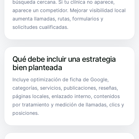
búsqueda cercana. Si tu clínica no aparece,
aparece un competidor. Mejorar visibilidad local
aumenta llamadas, rutas, formularios y
solicitudes cualificadas.
Qué debe incluir una estrategia
bien planteada
Incluye optimización de ficha de Google,
categorías, servicios, publicaciones, reseñas,
páginas locales, enlazado interno, contenidos
por tratamiento y medición de llamadas, clics y
posiciones.