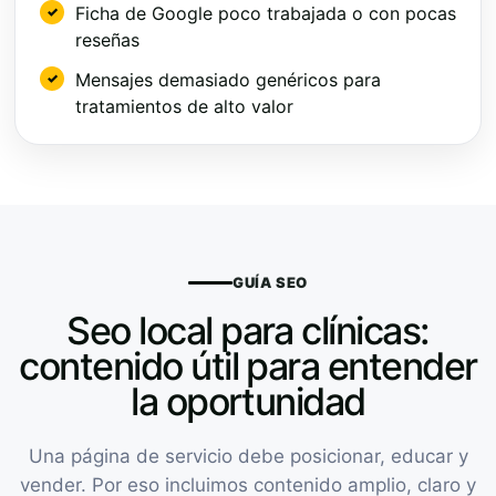
Ficha de Google poco trabajada o con pocas
reseñas
Mensajes demasiado genéricos para
tratamientos de alto valor
GUÍA SEO
Seo local para clínicas:
contenido útil para entender
la oportunidad
Una página de servicio debe posicionar, educar y
vender. Por eso incluimos contenido amplio, claro y