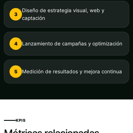
Diseño de estrategia visual, web y
3
captación
4
Lanzamiento de campañas y optimización
5
Medición de resultados y mejora continua
KPIS