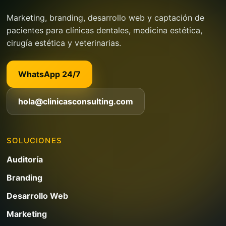
Marketing, branding, desarrollo web y captación de
pacientes para clínicas dentales, medicina estética,
cirugía estética y veterinarias.
WhatsApp 24/7
hola@clinicasconsulting.com
SOLUCIONES
Auditoría
Branding
Desarrollo Web
Marketing