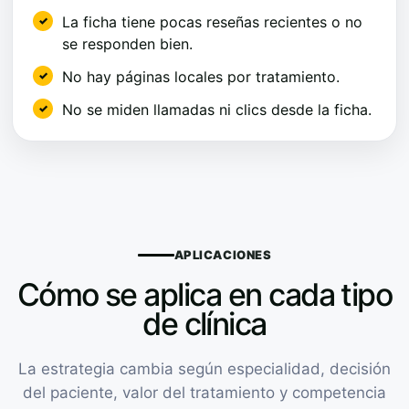
La ficha tiene pocas reseñas recientes o no
se responden bien.
No hay páginas locales por tratamiento.
No se miden llamadas ni clics desde la ficha.
APLICACIONES
Cómo se aplica en cada tipo
de clínica
La estrategia cambia según especialidad, decisión
del paciente, valor del tratamiento y competencia