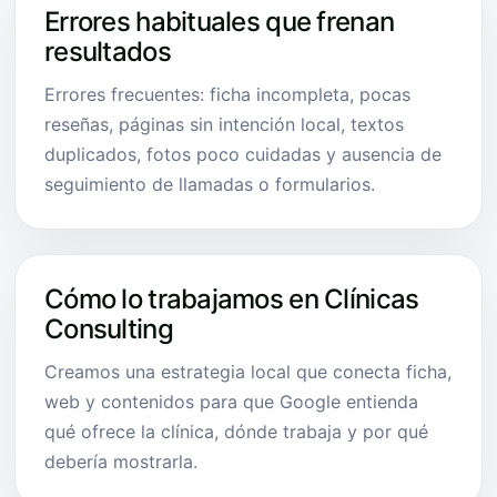
Errores habituales que frenan
resultados
Errores frecuentes: ficha incompleta, pocas
reseñas, páginas sin intención local, textos
duplicados, fotos poco cuidadas y ausencia de
seguimiento de llamadas o formularios.
Cómo lo trabajamos en Clínicas
Consulting
Creamos una estrategia local que conecta ficha,
web y contenidos para que Google entienda
qué ofrece la clínica, dónde trabaja y por qué
debería mostrarla.