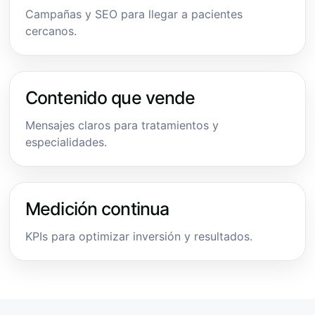
Campañas y SEO para llegar a pacientes
cercanos.
Contenido que vende
Mensajes claros para tratamientos y
especialidades.
Medición continua
KPIs para optimizar inversión y resultados.