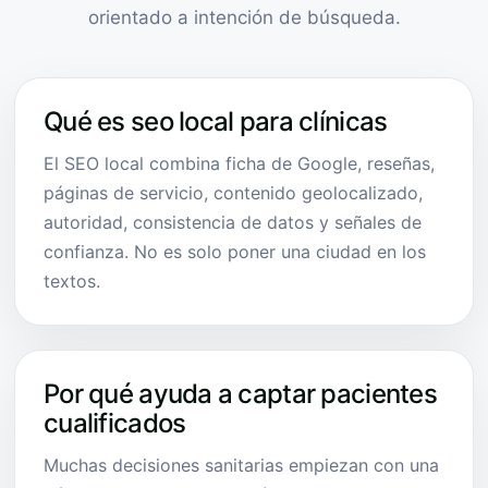
orientado a intención de búsqueda.
Qué es seo local para clínicas
El SEO local combina ficha de Google, reseñas,
páginas de servicio, contenido geolocalizado,
autoridad, consistencia de datos y señales de
confianza. No es solo poner una ciudad en los
textos.
Por qué ayuda a captar pacientes
cualificados
Muchas decisiones sanitarias empiezan con una