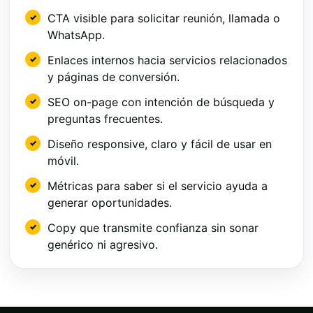
CTA visible para solicitar reunión, llamada o
WhatsApp.
Enlaces internos hacia servicios relacionados
y páginas de conversión.
SEO on-page con intención de búsqueda y
preguntas frecuentes.
Diseño responsive, claro y fácil de usar en
móvil.
Métricas para saber si el servicio ayuda a
generar oportunidades.
Copy que transmite confianza sin sonar
genérico ni agresivo.