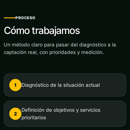
PROCESO
Cómo trabajamos
Un método claro para pasar del diagnóstico a la
captación real, con prioridades y medición.
1
Diagnóstico de la situación actual
Definición de objetivos y servicios
2
prioritarios