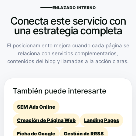
ENLAZADO INTERNO
Conecta este servicio con
una estrategia completa
El posicionamiento mejora cuando cada página se
relaciona con servicios complementarios,
contenidos del blog y llamadas a la acción claras.
También puede interesarte
SEM Ads Online
Creación de Página Web
Landing Pages
Ficha de Google
Gestión de RRSS