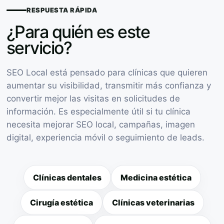
RESPUESTA RÁPIDA
¿Para quién es este
servicio?
SEO Local está pensado para clínicas que quieren
aumentar su visibilidad, transmitir más confianza y
convertir mejor las visitas en solicitudes de
información. Es especialmente útil si tu clínica
necesita mejorar SEO local, campañas, imagen
digital, experiencia móvil o seguimiento de leads.
Clínicas dentales
Medicina estética
Cirugía estética
Clínicas veterinarias