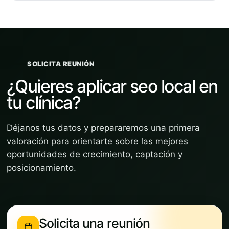
SOLICITA REUNIÓN
¿Quieres aplicar seo local en
tu clínica?
Déjanos tus datos y prepararemos una primera
valoración para orientarte sobre las mejores
oportunidades de crecimiento, captación y
posicionamiento.
Solicita una reunión