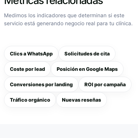
Métricas relacionadas
Medimos los indicadores que determinan si este
servicio está generando negocio real para tu clínica.
Clics a WhatsApp
Solicitudes de cita
Coste por lead
Posición en Google Maps
Conversiones por landing
ROI por campaña
Tráfico orgánico
Nuevas reseñas