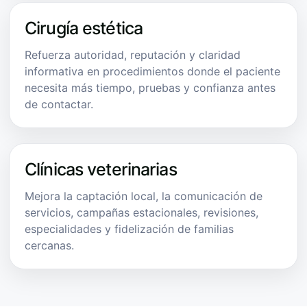
Cirugía estética
Refuerza autoridad, reputación y claridad
informativa en procedimientos donde el paciente
necesita más tiempo, pruebas y confianza antes
de contactar.
Clínicas veterinarias
Mejora la captación local, la comunicación de
servicios, campañas estacionales, revisiones,
especialidades y fidelización de familias
cercanas.