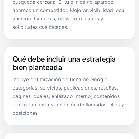
búsqueda cercana. Si tu clínica no aparece,
aparece un competidor. Mejorar visibilidad local
aumenta llamadas, rutas, formularios y
solicitudes cualificadas.
Qué debe incluir una estrategia
bien planteada
Incluye optimización de ficha de Google,
categorías, servicios, publicaciones, reseñas,
páginas locales, enlazado interno, contenidos
por tratamiento y medición de llamadas, clics y
posiciones.