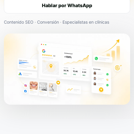
Hablar por WhatsApp
Contenido SEO · Conversión · Especialistas en clínicas