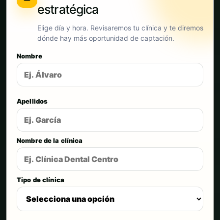
estratégica
Elige día y hora. Revisaremos tu clínica y te diremos
dónde hay más oportunidad de captación.
Nombre
Apellidos
Nombre de la clínica
Tipo de clínica