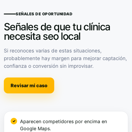
SEÑALES DE OPORTUNIDAD
Señales de que tu clínica
necesita seo local
Si reconoces varias de estas situaciones,
probablemente hay margen para mejorar captación,
confianza o conversión sin improvisar.
Revisar mi caso
Aparecen competidores por encima en
Google Maps.