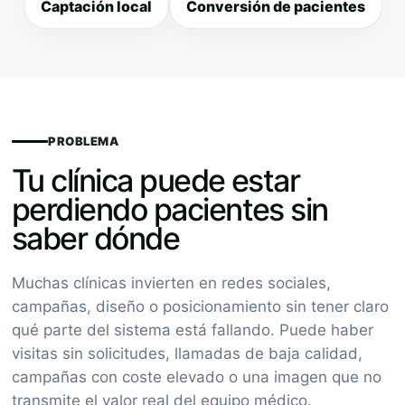
Captación local
Conversión de pacientes
PROBLEMA
Tu clínica puede estar
perdiendo pacientes sin
saber dónde
Muchas clínicas invierten en redes sociales,
campañas, diseño o posicionamiento sin tener claro
qué parte del sistema está fallando. Puede haber
visitas sin solicitudes, llamadas de baja calidad,
campañas con coste elevado o una imagen que no
transmite el valor real del equipo médico.