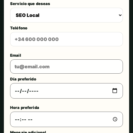
Servicio que deseas
Teléfono
Email
Día preferido
Hora preferida
Mensaje adicional