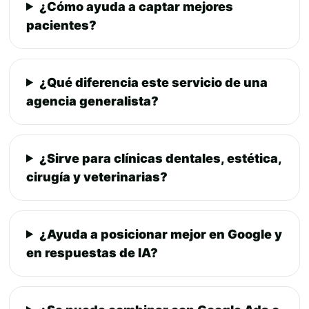
¿Cómo ayuda a captar mejores
pacientes?
¿Qué diferencia este servicio de una
agencia generalista?
¿Sirve para clínicas dentales, estética,
cirugía y veterinarias?
¿Ayuda a posicionar mejor en Google y
en respuestas de IA?