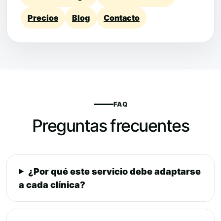
Precios
Blog
Contacto
FAQ
Preguntas frecuentes
¿Por qué este servicio debe adaptarse
a cada clínica?