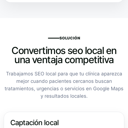
SOLUCIÓN
Convertimos seo local en
una ventaja competitiva
Trabajamos SEO local para que tu clínica aparezca
mejor cuando pacientes cercanos buscan
tratamientos, urgencias o servicios en Google Maps
y resultados locales.
Captación local