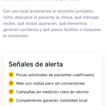
Con seo local analizamos el recorrido completo:
cómo descubre el paciente la clínica, qué mensaje
recibe, qué dudas aparecen, qué elementos
generan confianza y qué pasos facilitan o bloquean
la conversión.
Señales de alerta
Pocas solicitudes de pacientes cualificados
Web con visitas pero sin conversiones
Campañas sin medición clara de retorno
Competidores ganando visibilidad local