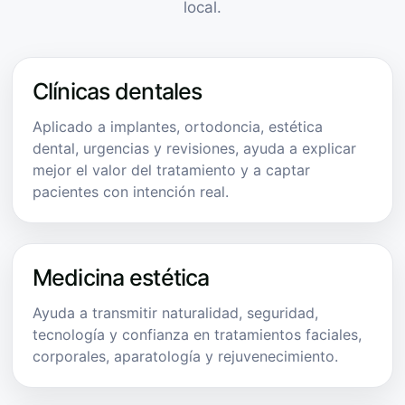
local.
Clínicas dentales
Aplicado a implantes, ortodoncia, estética
dental, urgencias y revisiones, ayuda a explicar
mejor el valor del tratamiento y a captar
pacientes con intención real.
Medicina estética
Ayuda a transmitir naturalidad, seguridad,
tecnología y confianza en tratamientos faciales,
corporales, aparatología y rejuvenecimiento.