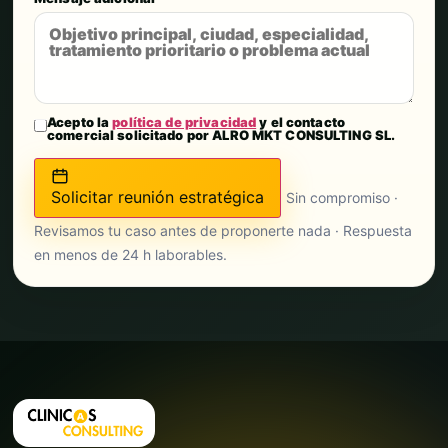
Acepto la
política de privacidad
y el contacto
comercial solicitado por ALRO MKT CONSULTING SL.
Solicitar reunión estratégica
Sin compromiso ·
Revisamos tu caso antes de proponerte nada · Respuesta
en menos de 24 h laborables.