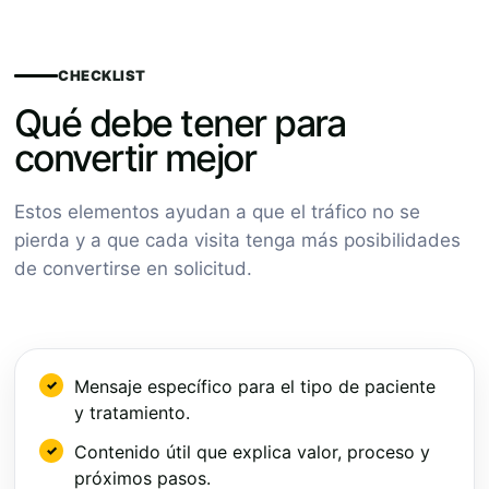
CHECKLIST
Qué debe tener para
convertir mejor
Estos elementos ayudan a que el tráfico no se
pierda y a que cada visita tenga más posibilidades
de convertirse en solicitud.
Mensaje específico para el tipo de paciente
y tratamiento.
Contenido útil que explica valor, proceso y
próximos pasos.