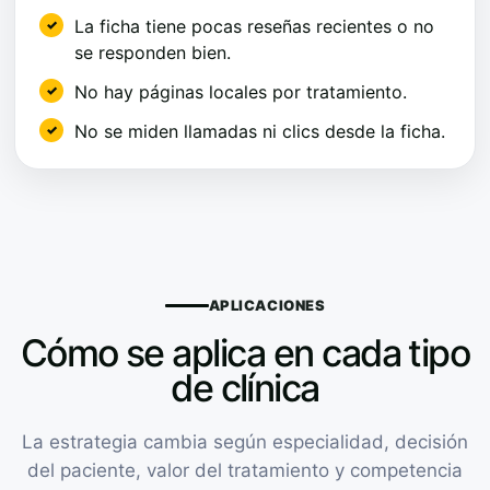
La ficha tiene pocas reseñas recientes o no
se responden bien.
No hay páginas locales por tratamiento.
No se miden llamadas ni clics desde la ficha.
APLICACIONES
Cómo se aplica en cada tipo
de clínica
La estrategia cambia según especialidad, decisión
del paciente, valor del tratamiento y competencia