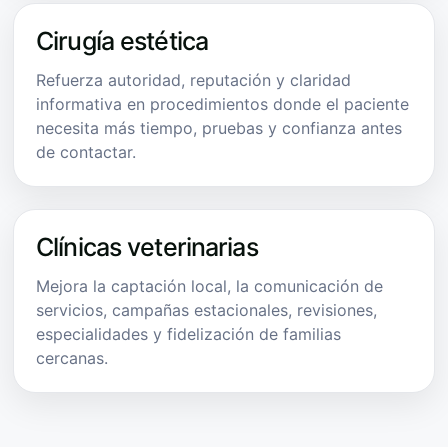
Cirugía estética
Refuerza autoridad, reputación y claridad
informativa en procedimientos donde el paciente
necesita más tiempo, pruebas y confianza antes
de contactar.
Clínicas veterinarias
Mejora la captación local, la comunicación de
servicios, campañas estacionales, revisiones,
especialidades y fidelización de familias
cercanas.