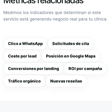
Métricas relacionadas
Medimos los indicadores que determinan si este
servicio está generando negocio real para tu clínica.
Clics a WhatsApp
Solicitudes de cita
Coste por lead
Posición en Google Maps
Conversiones por landing
ROI por campaña
Tráfico orgánico
Nuevas reseñas