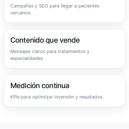
Campañas y SEO para llegar a pacientes
cercanos.
Contenido que vende
Mensajes claros para tratamientos y
especialidades.
Medición continua
KPIs para optimizar inversión y resultados.