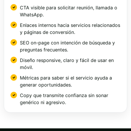
CTA visible para solicitar reunión, llamada o
WhatsApp.
Enlaces internos hacia servicios relacionados
y páginas de conversión.
SEO on-page con intención de búsqueda y
preguntas frecuentes.
Diseño responsive, claro y fácil de usar en
móvil.
Métricas para saber si el servicio ayuda a
generar oportunidades.
Copy que transmite confianza sin sonar
genérico ni agresivo.