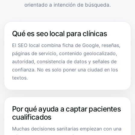
orientado a intención de búsqueda.
Qué es seo local para clínicas
El SEO local combina ficha de Google, reseñas,
páginas de servicio, contenido geolocalizado,
autoridad, consistencia de datos y señales de
confianza. No es solo poner una ciudad en los
textos.
Por qué ayuda a captar pacientes
cualificados
Muchas decisiones sanitarias empiezan con una