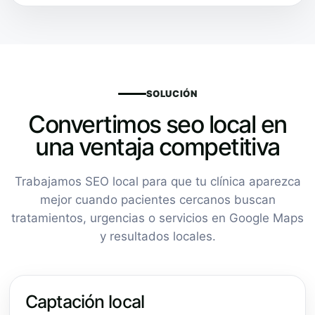
SOLUCIÓN
Convertimos seo local en
una ventaja competitiva
Trabajamos SEO local para que tu clínica aparezca
mejor cuando pacientes cercanos buscan
tratamientos, urgencias o servicios en Google Maps
y resultados locales.
Captación local