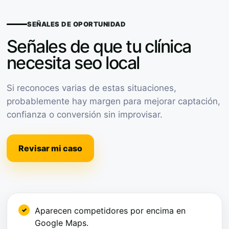
SEÑALES DE OPORTUNIDAD
Señales de que tu clínica
necesita seo local
Si reconoces varias de estas situaciones,
probablemente hay margen para mejorar captación,
confianza o conversión sin improvisar.
Revisar mi caso
Aparecen competidores por encima en
Google Maps.