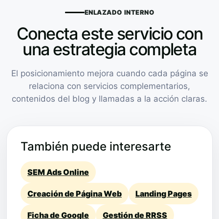
ENLAZADO INTERNO
Conecta este servicio con
una estrategia completa
El posicionamiento mejora cuando cada página se
relaciona con servicios complementarios,
contenidos del blog y llamadas a la acción claras.
También puede interesarte
SEM Ads Online
Creación de Página Web
Landing Pages
Ficha de Google
Gestión de RRSS