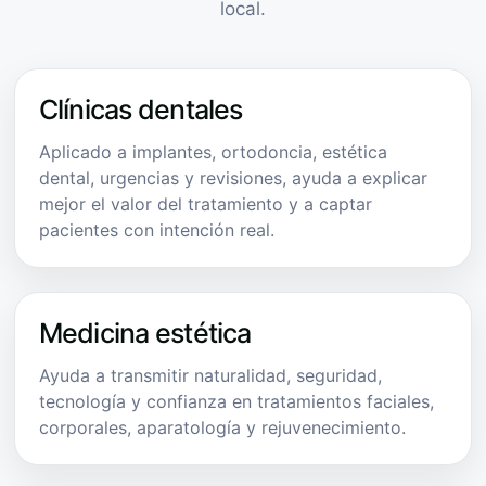
local.
Clínicas dentales
Aplicado a implantes, ortodoncia, estética
dental, urgencias y revisiones, ayuda a explicar
mejor el valor del tratamiento y a captar
pacientes con intención real.
Medicina estética
Ayuda a transmitir naturalidad, seguridad,
tecnología y confianza en tratamientos faciales,
corporales, aparatología y rejuvenecimiento.