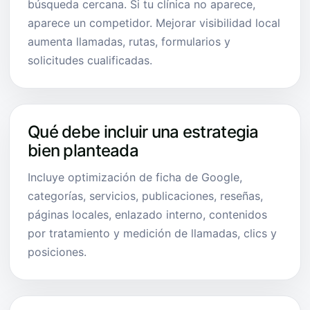
búsqueda cercana. Si tu clínica no aparece,
aparece un competidor. Mejorar visibilidad local
aumenta llamadas, rutas, formularios y
solicitudes cualificadas.
Qué debe incluir una estrategia
bien planteada
Incluye optimización de ficha de Google,
categorías, servicios, publicaciones, reseñas,
páginas locales, enlazado interno, contenidos
por tratamiento y medición de llamadas, clics y
posiciones.