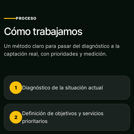
PROCESO
Cómo trabajamos
Un método claro para pasar del diagnóstico a la
captación real, con prioridades y medición.
1
Diagnóstico de la situación actual
Definición de objetivos y servicios
2
prioritarios