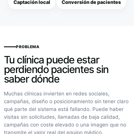
Captación local
Conversión de pacientes
PROBLEMA
Tu clínica puede estar
perdiendo pacientes sin
saber dónde
Muchas clínicas invierten en redes sociales,
campañas, diseño o posicionamiento sin tener claro
qué parte del sistema está fallando. Puede haber
visitas sin solicitudes, llamadas de baja calidad,
campañas con coste elevado o una imagen que no
transmite el valor real del equipo médico.