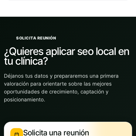
SOLICITA REUNIÓN
¿Quieres aplicar seo local en
tu clínica?
Déjanos tus datos y prepararemos una primera
valoración para orientarte sobre las mejores
oportunidades de crecimiento, captación y
posicionamiento.
Solicita una reunión