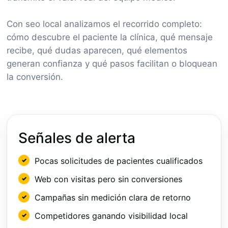
Con seo local analizamos el recorrido completo:
cómo descubre el paciente la clínica, qué mensaje
recibe, qué dudas aparecen, qué elementos
generan confianza y qué pasos facilitan o bloquean
la conversión.
Señales de alerta
Pocas solicitudes de pacientes cualificados
Web con visitas pero sin conversiones
Campañas sin medición clara de retorno
Competidores ganando visibilidad local