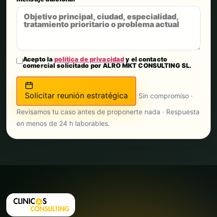
Acepto la
política de privacidad
y el contacto
comercial solicitado por ALRO MKT CONSULTING SL.
Solicitar reunión estratégica
Sin compromiso ·
Revisamos tu caso antes de proponerte nada · Respuesta
en menos de 24 h laborables.