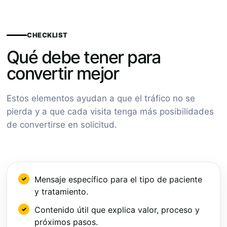
CHECKLIST
Qué debe tener para
convertir mejor
Estos elementos ayudan a que el tráfico no se
pierda y a que cada visita tenga más posibilidades
de convertirse en solicitud.
Mensaje específico para el tipo de paciente
y tratamiento.
Contenido útil que explica valor, proceso y
próximos pasos.