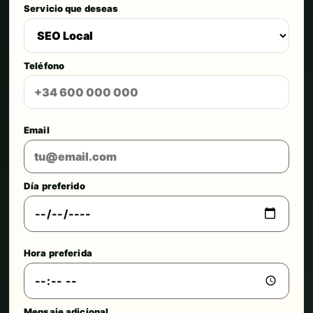
Servicio que deseas
Teléfono
Email
Día preferido
Hora preferida
Mensaje adicional