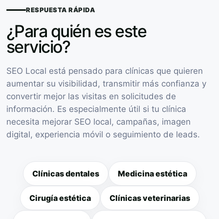
RESPUESTA RÁPIDA
¿Para quién es este
servicio?
SEO Local está pensado para clínicas que quieren
aumentar su visibilidad, transmitir más confianza y
convertir mejor las visitas en solicitudes de
información. Es especialmente útil si tu clínica
necesita mejorar SEO local, campañas, imagen
digital, experiencia móvil o seguimiento de leads.
Clínicas dentales
Medicina estética
Cirugía estética
Clínicas veterinarias