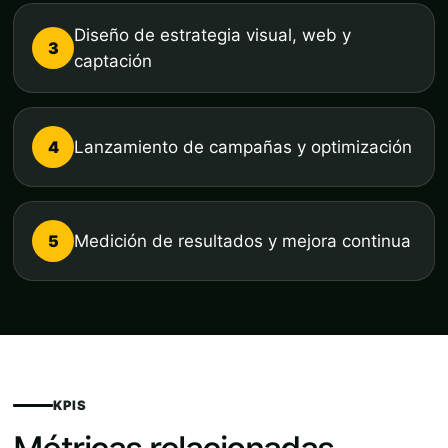
Diseño de estrategia visual, web y
3
captación
4
Lanzamiento de campañas y optimización
5
Medición de resultados y mejora continua
KPIS