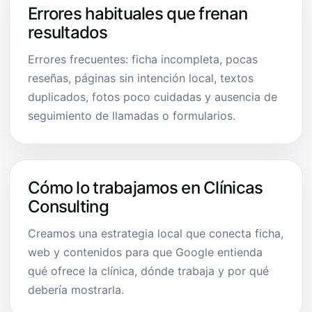
Errores habituales que frenan
resultados
Errores frecuentes: ficha incompleta, pocas
reseñas, páginas sin intención local, textos
duplicados, fotos poco cuidadas y ausencia de
seguimiento de llamadas o formularios.
Cómo lo trabajamos en Clínicas
Consulting
Creamos una estrategia local que conecta ficha,
web y contenidos para que Google entienda
qué ofrece la clínica, dónde trabaja y por qué
debería mostrarla.