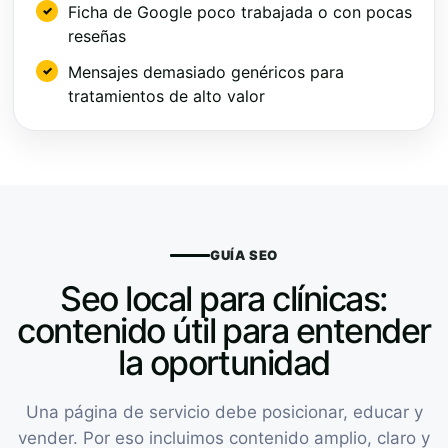
Ficha de Google poco trabajada o con pocas
reseñas
Mensajes demasiado genéricos para
tratamientos de alto valor
GUÍA SEO
Seo local para clínicas:
contenido útil para entender
la oportunidad
Una página de servicio debe posicionar, educar y
vender. Por eso incluimos contenido amplio, claro y