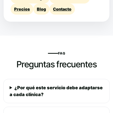
Precios
Blog
Contacto
FAQ
Preguntas frecuentes
¿Por qué este servicio debe adaptarse
a cada clínica?