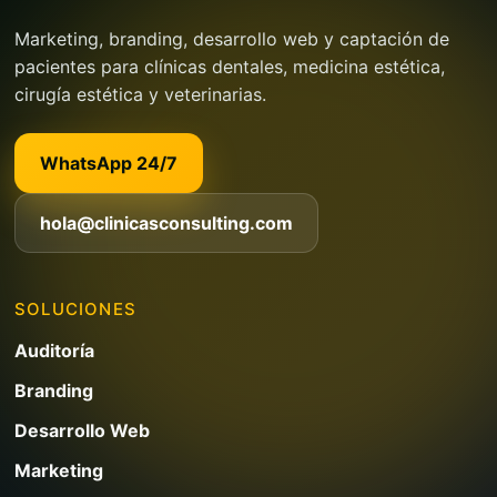
Marketing, branding, desarrollo web y captación de
pacientes para clínicas dentales, medicina estética,
cirugía estética y veterinarias.
WhatsApp 24/7
hola@clinicasconsulting.com
SOLUCIONES
Auditoría
Branding
Desarrollo Web
Marketing