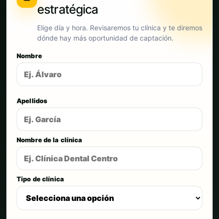
estratégica
Elige día y hora. Revisaremos tu clínica y te diremos
dónde hay más oportunidad de captación.
Nombre
Apellidos
Nombre de la clínica
Tipo de clínica