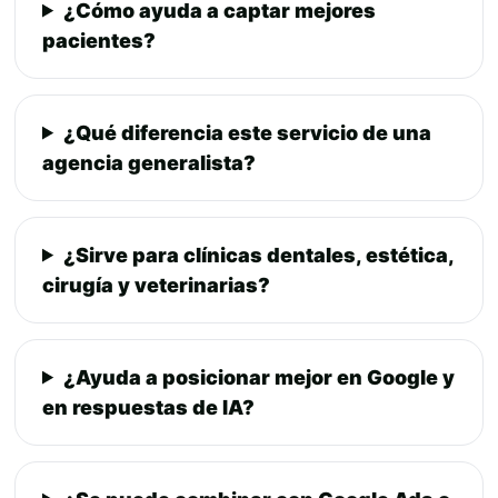
¿Cómo ayuda a captar mejores
pacientes?
¿Qué diferencia este servicio de una
agencia generalista?
¿Sirve para clínicas dentales, estética,
cirugía y veterinarias?
¿Ayuda a posicionar mejor en Google y
en respuestas de IA?