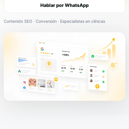
Hablar por WhatsApp
Contenido SEO · Conversión · Especialistas en clínicas