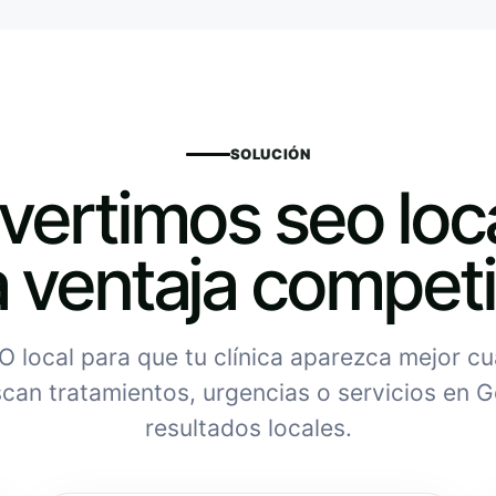
SOLUCIÓN
ertimos seo loc
 ventaja competi
 local para que tu clínica aparezca mejor c
can tratamientos, urgencias o servicios en 
resultados locales.