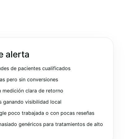
e alerta
udes de pacientes cualificados
as pero sin conversiones
 medición clara de retorno
ganando visibilidad local
gle poco trabajada o con pocas reseñas
asiado genéricos para tratamientos de alto