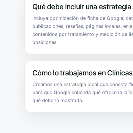
Qué debe incluir una estrategia
Incluye optimización de ficha de Google, cat
publicaciones, reseñas, páginas locales, enl
contenidos por tratamiento y medición de ll
posiciones.
Cómo lo trabajamos en Clínicas
Creamos una estrategia local que conecta f
para que Google entienda qué ofrece la clíni
qué debería mostrarla.