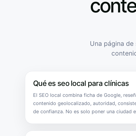
conte
Una página de 
conteni
Qué es seo local para clínicas
El SEO local combina ficha de Google, reseña
contenido geolocalizado, autoridad, consist
de confianza. No es solo poner una ciudad e