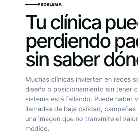
PROBLEMA
Tu clínica pu
perdiendo pa
sin saber dó
Muchas clínicas invierten en redes 
diseño o posicionamiento sin tener c
sistema está fallando. Puede haber vi
llamadas de baja calidad, campañas
una imagen que no transmite el valor
médico.