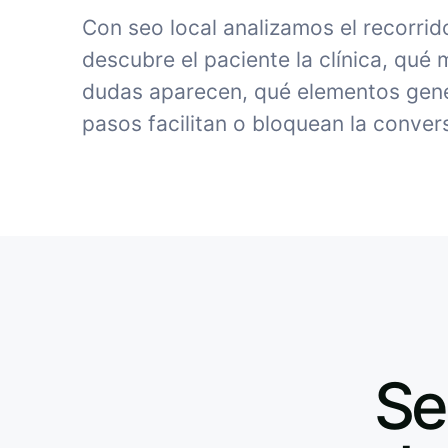
Con seo local analizamos el recorri
descubre el paciente la clínica, qué
dudas aparecen, qué elementos gene
pasos facilitan o bloquean la conver
Se